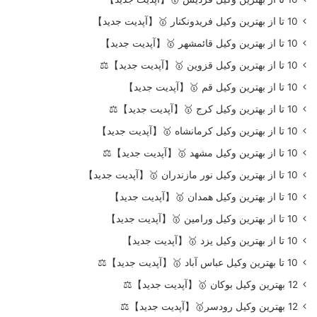
10 تا از بهترین وکیل فریدونکنار 🥇【آپدیت جدید】
10 تا از بهترین وکیل قائمشهر 🥇【آپدیت جدید】
10 تا از بهترین وکیل قزوین 🥇【آپدیت جدید】⚖️
10 تا از بهترین وکیل قم 🥇【آپدیت جدید】
10 تا از بهترین وکیل کرج 🥇【آپدیت جدید】⚖️
10 تا از بهترین وکیل کرمانشاه 🥇【آپدیت جدید】
10 تا از بهترین وکیل مشهد 🥇【آپدیت جدید】⚖️
10 تا از بهترین وکیل نور مازندران 🥇【آپدیت جدید】
10 تا از بهترین وکیل همدان 🥇【آپدیت جدید】
10 تا از بهترین وکیل ورامین 🥇【آپدیت جدید】
10 تا از بهترین وکیل یزد 🥇【آپدیت جدید】
10 تا بهترین وکیل عباس آباد 🥇【آپدیت جدید】⚖️
12 بهترین وکیل بوکان 🥇【آپدیت جدید】⚖️
12 بهترین وکیل رودسر🥇【آپدیت جدید】⚖️