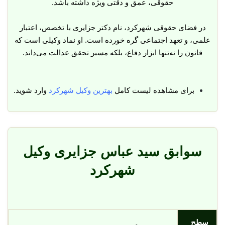
حقوقی، عمق و دقتی ویژه داشته باشد.
در فضای حقوقی شهرکرد، نام دکتر جزایری با تخصص، اعتبار
علمی، و تعهد اجتماعی گره خورده است. او نماد وکیلی است که
قانون را نه‌تنها ابزار دفاع، بلکه مسیر تحقق عدالت می‌داند.
برای مشاهده لیست کامل
بهترین وکیل شهرکرد
وارد شوید.
سوابق سید عباس جزایری وکیل
شهرکرد
سطح