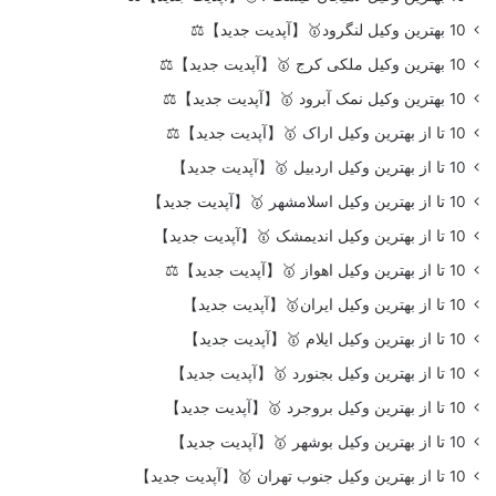
10 بهترین وکیل لنگرود🥇【آپدیت جدید】⚖️
10 بهترین وکیل ملکی کرج 🥇【آپدیت جدید】⚖️
10 بهترین وکیل نمک آبرود 🥇【آپدیت جدید】⚖️
10 تا از بهترین وکیل اراک 🥇【آپدیت جدید】⚖️
10 تا از بهترین وکیل اردبیل 🥇【آپدیت جدید】
10 تا از بهترین وکیل اسلامشهر 🥇【آپدیت جدید】
10 تا از بهترین وکیل اندیمشک 🥇【آپدیت جدید】
10 تا از بهترین وکیل اهواز 🥇【آپدیت جدید】⚖️
10 تا از بهترین وکیل ایران🥇【آپدیت جدید】
10 تا از بهترین وکیل ایلام 🥇【آپدیت جدید】
10 تا از بهترین وکیل بجنورد 🥇【آپدیت جدید】
10 تا از بهترین وکیل بروجرد 🥇【آپدیت جدید】
10 تا از بهترین وکیل بوشهر 🥇【آپدیت جدید】
10 تا از بهترین وکیل جنوب تهران 🥇【آپدیت جدید】