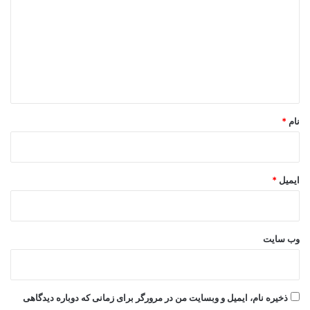
د
گ
ا
ه
*
نام
*
ایمیل
*
وب‌ سایت
ذخیره نام، ایمیل و وبسایت من در مرورگر برای زمانی که دوباره دیدگاهی