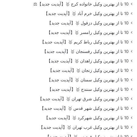
10 تا از بهترین وکیل خانواده کرج 🥇【آپدیت جدید】⚖️
10 تا از بهترین وکیل خرم آباد 🥇【آپدیت جدید】
10 تا از بهترین وکیل دزفول 🥇【آپدیت جدید】
10 تا از بهترین وکیل رامسر 🥇【آپدیت جدید】
10 تا از بهترین وکیل رباط کریم 🥇【آپدیت جدید】
10 تا از بهترین وکیل رفسنجان 🥇【آپدیت جدید】
10 تا از بهترین وکیل زاهدان 🥇【آپدیت جدید】
10 تا از بهترین وکیل زنجان 🥇【آپدیت جدید】
10 تا از بهترین وکیل سمنان 🥇【آپدیت جدید】
10 تا از بهترین وکیل سنندج 🥇【آپدیت جدید】
10 تا از بهترین وکیل شرق تهران 🥇【آپدیت جدید】
10 تا از بهترین وکیل شهر قدس 🥇【آپدیت جدید】
10 تا از بهترین وکیل شهرکرد 🥇【آپدیت جدید】
10 تا از بهترین وکیل غرب تهران 🥇【آپدیت جدید】
10 تا از بهترین وکیل فردیس 🥇【آپدیت جدید】