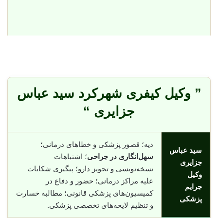
” وکیل کیفری شهرکرد سید عباس
جزایری “
دیه؛ قصور پزشکی و خطاهای درمانی؛
سید عباس
سهل‌انگاری در جراحی
؛ اشتباهات
جزایری
نسخه‌نویسی و تجویز دارو؛ پیگیری شکایات
وکیل
علیه مراکز درمانی؛ حضور و دفاع در
جرایم
کمیسیون‌های پزشکی قانونی؛ مطالبه خسارت
پزشکی
و تنظیم لایحه‌های تخصصی پزشکی.