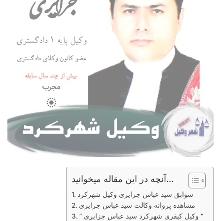
آنچه در این مقاله میخوانید...
سوابق سید عباس جزایری وکیل شهرکرد
مشاهده پروانه وکالت سید عباس جزایری
” وکیل کیفری شهرکرد سید عباس جزایری “