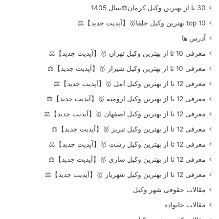
30 تا از بهترین وکیل کرمان⚖️سال 1405
top 10 بهترین وکیل جلفا🥇【آپدیت جدید】⚖️
آدرس ها
معرفی 10 تا از بهترین وکیل تهران 🥇【آپدیت جدید】⚖️
معرفی 10 تا از بهترین وکیل شیراز 🥇【آپدیت جدید】⚖️
معرفی 12 تا از بهترین وکیل آمل 🥇【آپدیت جدید】⚖️
معرفی 12 تا از بهترین وکیل ارومیه 🥇【آپدیت جدید】⚖️
معرفی 12 تا از بهترین وکیل اصفهان 🥇【آپدیت جدید】⚖️
معرفی 12 تا از بهترین وکیل تبریز 🥇【آپدیت جدید】⚖️
معرفی 12 تا از بهترین وکیل رشت 🥇【آپدیت جدید】⚖️
معرفی 12 تا از بهترین وکیل ساری 🥇【آپدیت جدید】⚖️
معرفی 12 تا از بهترین وکیل شهریار 🥇【آپدیت جدید】⚖️
مقالات حقوقی شهر وکیل
مقالات خانواده