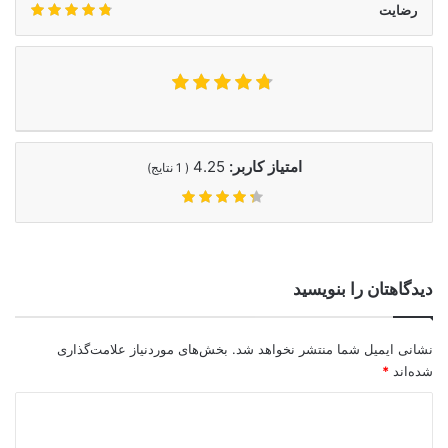
رضایت
امتیاز کاربر:
4.25
(
1
نتایج)
دیدگاهتان را بنویسید
نشانی ایمیل شما منتشر نخواهد شد.
بخش‌های موردنیاز علامت‌گذاری
شده‌اند
*
د
ی