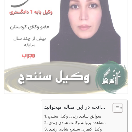
آنچه در این مقاله میخوانید...
سوابق شادی زندی وکیل سنندج
مشاهده پروانه وکالت شادی زندی
وکیل کیفری سنندج شادی زندی