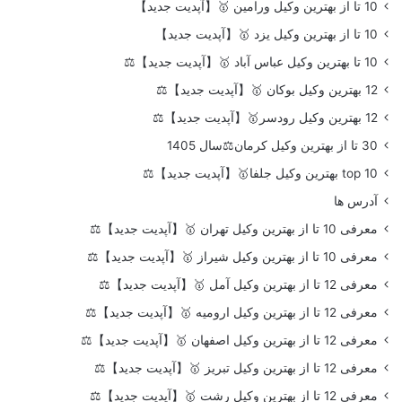
10 تا از بهترین وکیل ورامین 🥇【آپدیت جدید】
10 تا از بهترین وکیل یزد 🥇【آپدیت جدید】
10 تا بهترین وکیل عباس آباد 🥇【آپدیت جدید】⚖️
12 بهترین وکیل بوکان 🥇【آپدیت جدید】⚖️
12 بهترین وکیل رودسر🥇【آپدیت جدید】⚖️
30 تا از بهترین وکیل کرمان⚖️سال 1405
top 10 بهترین وکیل جلفا🥇【آپدیت جدید】⚖️
آدرس ها
معرفی 10 تا از بهترین وکیل تهران 🥇【آپدیت جدید】⚖️
معرفی 10 تا از بهترین وکیل شیراز 🥇【آپدیت جدید】⚖️
معرفی 12 تا از بهترین وکیل آمل 🥇【آپدیت جدید】⚖️
معرفی 12 تا از بهترین وکیل ارومیه 🥇【آپدیت جدید】⚖️
معرفی 12 تا از بهترین وکیل اصفهان 🥇【آپدیت جدید】⚖️
معرفی 12 تا از بهترین وکیل تبریز 🥇【آپدیت جدید】⚖️
معرفی 12 تا از بهترین وکیل رشت 🥇【آپدیت جدید】⚖️