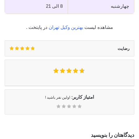
چهارشنبه
8 الی 21
مشاهده لیست
بهترین وکیل تهران
در پایتخت .
رضایت
امتیاز کاربر:
اولین نفر باشید !
دیدگاهتان را بنویسید