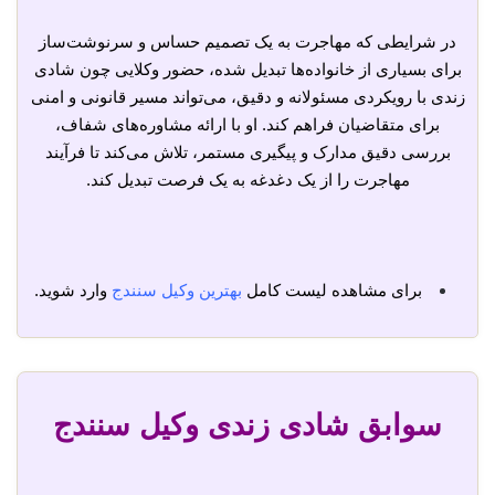
در شرایطی که مهاجرت به یک تصمیم حساس و سرنوشت‌ساز
برای بسیاری از خانواده‌ها تبدیل شده، حضور وکلایی چون شادی
زندی با رویکردی مسئولانه و دقیق، می‌تواند مسیر قانونی و امنی
برای متقاضیان فراهم کند. او با ارائه مشاوره‌های شفاف،
بررسی دقیق مدارک و پیگیری مستمر، تلاش می‌کند تا فرآیند
مهاجرت را از یک دغدغه به یک فرصت تبدیل کند.
برای مشاهده لیست کامل
بهترین وکیل سنندج
وارد شوید.
سوابق شادی زندی وکیل سنندج