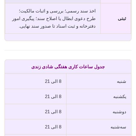
اخذ سند رسمی؛ بررسی و اثبات مالکیت؛
ثبتی
طرح دعوی ابطال یا اصلاح سند؛ پیگیری امور
دفترخانه و ثبت اسناد تا صدور سند نهایی.
جدول ساعات کاری هفتگی شادی زندی
شنبه
8 الی 21
یکشنبه
8 الی 21
دوشنبه
8 الی 21
سه‌شنبه
8 الی 21