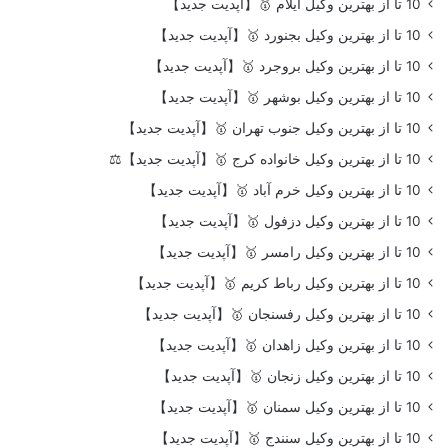
10 تا از بهترین وکیل ایلام 🥇【آپدیت جدید】
10 تا از بهترین وکیل بجنورد 🥇【آپدیت جدید】
10 تا از بهترین وکیل بروجرد 🥇【آپدیت جدید】
10 تا از بهترین وکیل بوشهر 🥇【آپدیت جدید】
10 تا از بهترین وکیل جنوب تهران 🥇【آپدیت جدید】
10 تا از بهترین وکیل خانواده کرج 🥇【آپدیت جدید】⚖️
10 تا از بهترین وکیل خرم آباد 🥇【آپدیت جدید】
10 تا از بهترین وکیل دزفول 🥇【آپدیت جدید】
10 تا از بهترین وکیل رامسر 🥇【آپدیت جدید】
10 تا از بهترین وکیل رباط کریم 🥇【آپدیت جدید】
10 تا از بهترین وکیل رفسنجان 🥇【آپدیت جدید】
10 تا از بهترین وکیل زاهدان 🥇【آپدیت جدید】
10 تا از بهترین وکیل زنجان 🥇【آپدیت جدید】
10 تا از بهترین وکیل سمنان 🥇【آپدیت جدید】
10 تا از بهترین وکیل سنندج 🥇【آپدیت جدید】