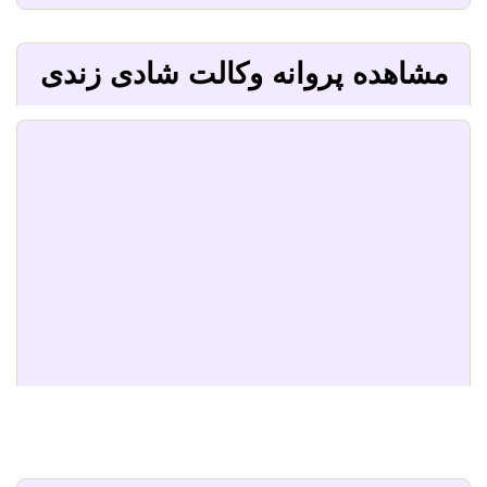
مشاهده پروانه وکالت شادی زندی