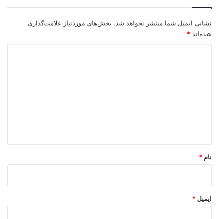
نشانی ایمیل شما منتشر نخواهد شد.
بخش‌های موردنیاز علامت‌گذاری
شده‌اند
*
د
ی
د
گ
ا
ه
*
نام
*
ایمیل
*