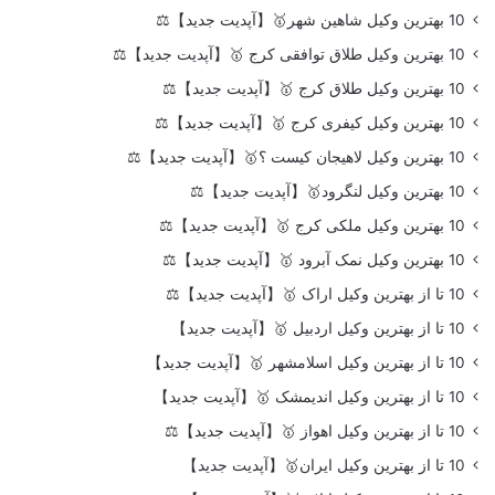
10 بهترین وکیل شاهین شهر🥇【آپدیت جدید】⚖️
10 بهترین وکیل طلاق توافقی کرج 🥇【آپدیت جدید】⚖️
10 بهترین وکیل طلاق کرج 🥇【آپدیت جدید】⚖️
10 بهترین وکیل کیفری کرج 🥇【آپدیت جدید】⚖️
10 بهترین وکیل لاهیجان کیست ؟🥇【آپدیت جدید】⚖️
10 بهترین وکیل لنگرود🥇【آپدیت جدید】⚖️
10 بهترین وکیل ملکی کرج 🥇【آپدیت جدید】⚖️
10 بهترین وکیل نمک آبرود 🥇【آپدیت جدید】⚖️
10 تا از بهترین وکیل اراک 🥇【آپدیت جدید】⚖️
10 تا از بهترین وکیل اردبیل 🥇【آپدیت جدید】
10 تا از بهترین وکیل اسلامشهر 🥇【آپدیت جدید】
10 تا از بهترین وکیل اندیمشک 🥇【آپدیت جدید】
10 تا از بهترین وکیل اهواز 🥇【آپدیت جدید】⚖️
10 تا از بهترین وکیل ایران🥇【آپدیت جدید】