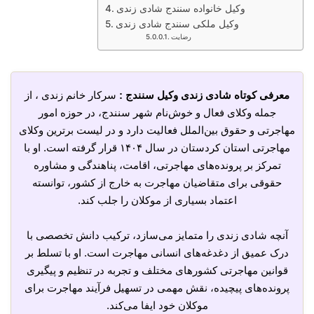
وکیل خانواده سنندج شادی زندی
وکیل ملکی سنندج شادی زندی
رضایت
معرفی کوتاه شادی زندی وکیل سنندج :
سرکار خانم زندی ، از
جمله وکلای فعال و خوش‌نام شهر سنندج، در حوزه امور
مهاجرتی و حقوق بین‌الملل فعالیت دارد و در لیست برترین وکلای
مهاجرتی استان کردستان در سال ۱۴۰۴ قرار گرفته است. او با
تمرکز بر پرونده‌های مهاجرتی، اقامت، پناهندگی و مشاوره
حقوقی برای متقاضیان مهاجرت به خارج از کشور، توانسته
اعتماد بسیاری از موکلان را جلب کند.
آنچه شادی زندی را متمایز می‌سازد، ترکیب دانش تخصصی با
درک عمیق از دغدغه‌های انسانی مهاجرت است. او با تسلط بر
قوانین مهاجرتی کشورهای مختلف و تجربه در تنظیم و پیگیری
پرونده‌های پیچیده، نقش مهمی در تسهیل فرآیند مهاجرت برای
موکلان خود ایفا می‌کند.