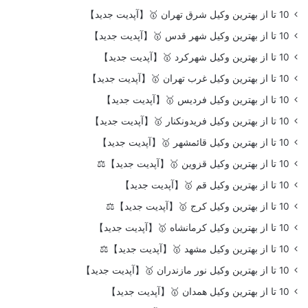
10 تا از بهترین وکیل شرق تهران 🥇【آپدیت جدید】
10 تا از بهترین وکیل شهر قدس 🥇【آپدیت جدید】
10 تا از بهترین وکیل شهرکرد 🥇【آپدیت جدید】
10 تا از بهترین وکیل غرب تهران 🥇【آپدیت جدید】
10 تا از بهترین وکیل فردیس 🥇【آپدیت جدید】
10 تا از بهترین وکیل فریدونکنار 🥇【آپدیت جدید】
10 تا از بهترین وکیل قائمشهر 🥇【آپدیت جدید】
10 تا از بهترین وکیل قزوین 🥇【آپدیت جدید】⚖️
10 تا از بهترین وکیل قم 🥇【آپدیت جدید】
10 تا از بهترین وکیل کرج 🥇【آپدیت جدید】⚖️
10 تا از بهترین وکیل کرمانشاه 🥇【آپدیت جدید】
10 تا از بهترین وکیل مشهد 🥇【آپدیت جدید】⚖️
10 تا از بهترین وکیل نور مازندران 🥇【آپدیت جدید】
10 تا از بهترین وکیل همدان 🥇【آپدیت جدید】