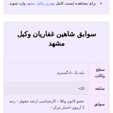
برای مشاهده لیست کامل
بهترین وکیل مشهد
وارد شوید.
سوابق شاهین غفاریان وکیل
مشهد
سطح
پایه یک دادگستری
وکالت
سابقه
10+
عضو کانون وکلا – کارشناسی ارشد حقوق – رتبه
سوابق
2 آزمون اختبار مرکز –