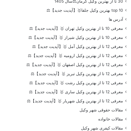
30 تا از بهترین وکیل کرمان⚖️سال 1405
top 10 بهترین وکیل جلفا🥇【آپدیت جدید】⚖️
آدرس ها
معرفی 10 تا از بهترین وکیل تهران 🥇【آپدیت جدید】⚖️
معرفی 10 تا از بهترین وکیل شیراز 🥇【آپدیت جدید】⚖️
معرفی 12 تا از بهترین وکیل آمل 🥇【آپدیت جدید】⚖️
معرفی 12 تا از بهترین وکیل ارومیه 🥇【آپدیت جدید】⚖️
معرفی 12 تا از بهترین وکیل اصفهان 🥇【آپدیت جدید】⚖️
معرفی 12 تا از بهترین وکیل تبریز 🥇【آپدیت جدید】⚖️
معرفی 12 تا از بهترین وکیل رشت 🥇【آپدیت جدید】⚖️
معرفی 12 تا از بهترین وکیل ساری 🥇【آپدیت جدید】⚖️
معرفی 12 تا از بهترین وکیل شهریار 🥇【آپدیت جدید】⚖️
مقالات حقوقی شهر وکیل
مقالات خانواده
مقالات کیفری شهر وکیل