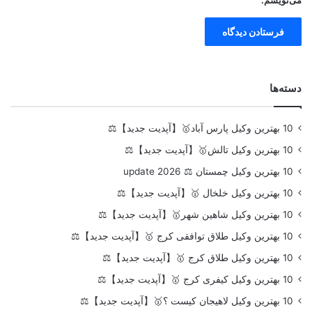
دسته‌ها
10 بهترین وکیل پارس آباد🥇【آپدیت جدید】⚖️
10 بهترین وکیل تالش🥇【آپدیت جدید】⚖️
10 بهترین وکیل چمستان ⚖️ update 2026
10 بهترین وکیل خلخال 🥇【آپدیت جدید】⚖️
10 بهترین وکیل شاهین شهر🥇【آپدیت جدید】⚖️
10 بهترین وکیل طلاق توافقی کرج 🥇【آپدیت جدید】⚖️
10 بهترین وکیل طلاق کرج 🥇【آپدیت جدید】⚖️
10 بهترین وکیل کیفری کرج 🥇【آپدیت جدید】⚖️
10 بهترین وکیل لاهیجان کیست ؟🥇【آپدیت جدید】⚖️