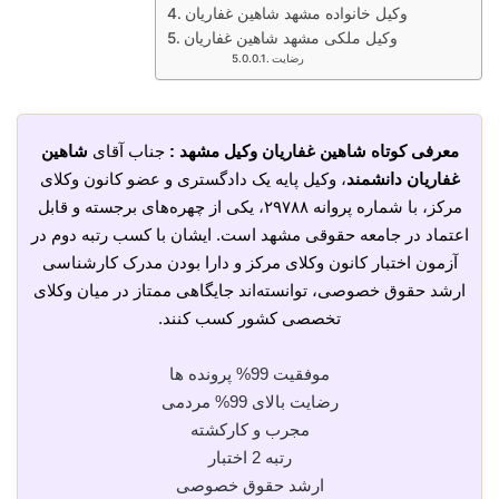
وکیل خانواده مشهد شاهین غفاریان
وکیل ملکی مشهد شاهین غفاریان
رضایت
معرفی کوتاه شاهین غفاریان وکیل مشهد :
جناب آقای
شاهین
غفاریان دانشمند
، وکیل پایه یک دادگستری و عضو کانون وکلای
مرکز، با شماره پروانه ۲۹۷۸۸، یکی از چهره‌های برجسته و قابل
اعتماد در جامعه حقوقی مشهد است. ایشان با کسب رتبه دوم در
آزمون اختبار کانون وکلای مرکز و دارا بودن مدرک کارشناسی
ارشد حقوق خصوصی، توانسته‌اند جایگاهی ممتاز در میان وکلای
تخصصی کشور کسب کنند.
موفقیت 99% پرونده ها
رضایت بالای 99% مردمی
مجرب و کارکشته
رتبه 2 اختبار
ارشد حقوق خصوصی