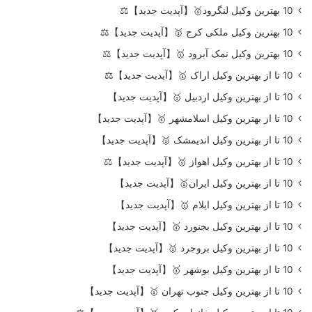
10 بهترین وکیل لنگرود🥇【آپدیت جدید】⚖️
10 بهترین وکیل ملکی کرج 🥇【آپدیت جدید】⚖️
10 بهترین وکیل نمک آبرود 🥇【آپدیت جدید】⚖️
10 تا از بهترین وکیل اراک 🥇【آپدیت جدید】⚖️
10 تا از بهترین وکیل اردبیل 🥇【آپدیت جدید】
10 تا از بهترین وکیل اسلامشهر 🥇【آپدیت جدید】
10 تا از بهترین وکیل اندیمشک 🥇【آپدیت جدید】
10 تا از بهترین وکیل اهواز 🥇【آپدیت جدید】⚖️
10 تا از بهترین وکیل ایران🥇【آپدیت جدید】
10 تا از بهترین وکیل ایلام 🥇【آپدیت جدید】
10 تا از بهترین وکیل بجنورد 🥇【آپدیت جدید】
10 تا از بهترین وکیل بروجرد 🥇【آپدیت جدید】
10 تا از بهترین وکیل بوشهر 🥇【آپدیت جدید】
10 تا از بهترین وکیل جنوب تهران 🥇【آپدیت جدید】