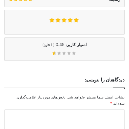
امتیاز کاربر:
0.45
(
1
نتایج)
دیدگاهتان را بنویسید
نشانی ایمیل شما منتشر نخواهد شد.
بخش‌های موردنیاز علامت‌گذاری
شده‌اند
*
د
ی