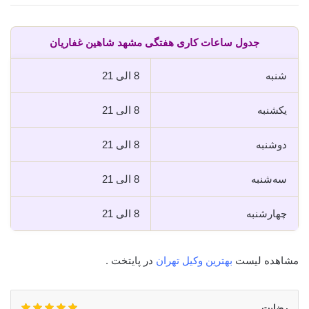
جدول ساعات کاری هفتگی مشهد شاهین غفاریان
شنبه
8 الی 21
یکشنبه
8 الی 21
دوشنبه
8 الی 21
سه‌شنبه
8 الی 21
چهارشنبه
8 الی 21
مشاهده لیست
بهترین وکیل تهران
در پایتخت .
رضایت