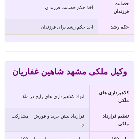
حضانت
اخذ حکم حضانت فرزندان
فرزندان
حکم رشد
اخذ حکم رشد برای فرزندان
وکیل ملکی مشهد شاهین غفاریان
کلاهبرداری های
انواع کلاهبرداری های رایج در ملک
ملکی
تنظیم قرارداد
قرارداد پیش خرید و فورش – مشارکت
ملکی
و..