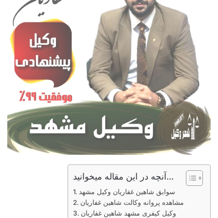
آنچه در این مقاله میخوانید...
سوابق شاهین غفاریان وکیل مشهد
مشاهده پروانه وکالت شاهین غفاریان
وکیل کیفری مشهد شاهین غفاریان