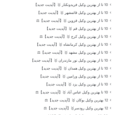
10 تا از بهترین وکیل فریدونکنار 🥇【آپدیت جدید】
10 تا از بهترین وکیل قائمشهر 🥇【آپدیت جدید】
10 تا از بهترین وکیل قزوین 🥇【آپدیت جدید】⚖️
10 تا از بهترین وکیل قم 🥇【آپدیت جدید】
10 تا از بهترین وکیل کرج 🥇【آپدیت جدید】⚖️
10 تا از بهترین وکیل کرمانشاه 🥇【آپدیت جدید】
10 تا از بهترین وکیل مشهد 🥇【آپدیت جدید】⚖️
10 تا از بهترین وکیل نور مازندران 🥇【آپدیت جدید】
10 تا از بهترین وکیل همدان 🥇【آپدیت جدید】
10 تا از بهترین وکیل ورامین 🥇【آپدیت جدید】
10 تا از بهترین وکیل یزد 🥇【آپدیت جدید】
10 تا بهترین وکیل عباس آباد 🥇【آپدیت جدید】⚖️
12 بهترین وکیل بوکان 🥇【آپدیت جدید】⚖️
12 بهترین وکیل رودسر🥇【آپدیت جدید】⚖️