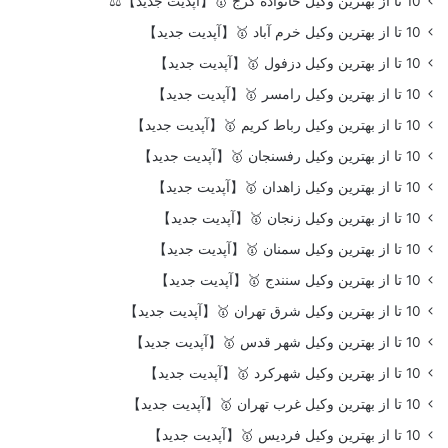
10 تا از بهترین وکیل خانواده کرج 🥇【آپدیت جدید】⚖️
10 تا از بهترین وکیل خرم آباد 🥇【آپدیت جدید】
10 تا از بهترین وکیل دزفول 🥇【آپدیت جدید】
10 تا از بهترین وکیل رامسر 🥇【آپدیت جدید】
10 تا از بهترین وکیل رباط کریم 🥇【آپدیت جدید】
10 تا از بهترین وکیل رفسنجان 🥇【آپدیت جدید】
10 تا از بهترین وکیل زاهدان 🥇【آپدیت جدید】
10 تا از بهترین وکیل زنجان 🥇【آپدیت جدید】
10 تا از بهترین وکیل سمنان 🥇【آپدیت جدید】
10 تا از بهترین وکیل سنندج 🥇【آپدیت جدید】
10 تا از بهترین وکیل شرق تهران 🥇【آپدیت جدید】
10 تا از بهترین وکیل شهر قدس 🥇【آپدیت جدید】
10 تا از بهترین وکیل شهرکرد 🥇【آپدیت جدید】
10 تا از بهترین وکیل غرب تهران 🥇【آپدیت جدید】
10 تا از بهترین وکیل فردیس 🥇【آپدیت جدید】