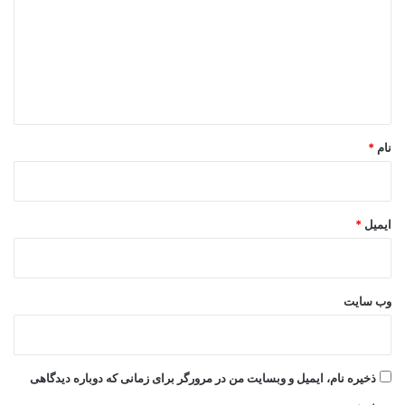
د
گ
ا
ه
*
نام
*
ایمیل
*
وب‌ سایت
ذخیره نام، ایمیل و وبسایت من در مرورگر برای زمانی که دوباره دیدگاهی
می‌نویسم.