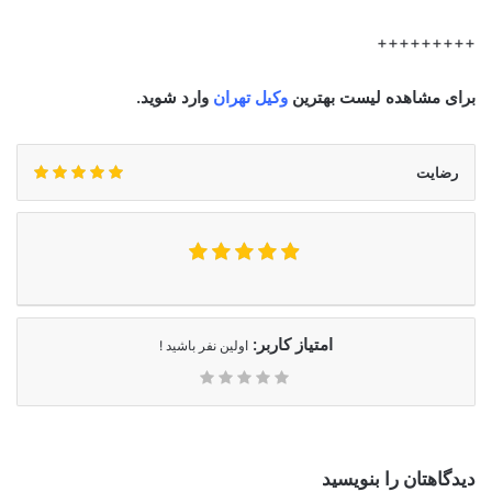
+++++++++
برای مشاهده لیست بهترین
وکیل تهران
وارد شوید.
رضایت
امتیاز کاربر:
اولین نفر باشید !
دیدگاهتان را بنویسید