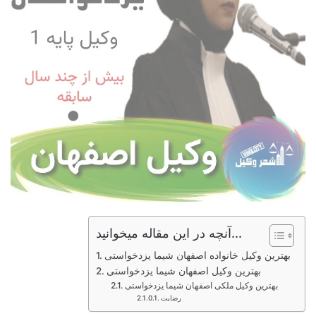
آنچه در این مقاله میخوانید...
بهترین وکیل خانواده اصفهان شیما یزدخواستی
بهترین وکیل اصفهان شیما یزدخواستی
بهترین وکیل ملکی اصفهان شیما یزدخواستی
رضایت