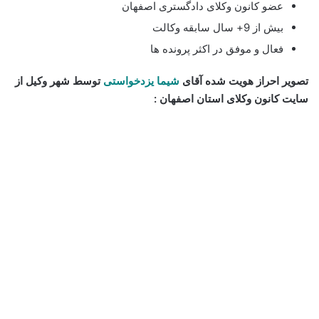
عضو کانون وکلای دادگستری اصفهان
بیش از 9+ سال سابقه وکالت
فعال و موفق در اکثر پرونده ها
تصویر احراز هویت شده آقای
شیما یزدخواستی
توسط شهر وکیل از
سایت کانون وکلای استان اصفهان :