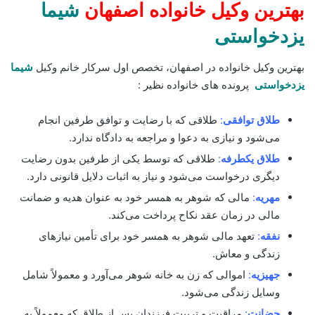
بهترین وکیل خانواده اصفهان
شیما
یزدخواستی
بهترین وکیل خانواده در اصفهان، تخصص اول سرکار خانم وکیل
شیما
یزدخواستی
پرونده های خانواده نظیر :
طلاق توافقی
:
طلاقی که با رضایت و توافق طرفین انجام
می‌شود و نیازی به دعوا و مراجعه به دادگاه ندارد.
طلاق یکطرفه
:
طلاقی که توسط یکی از طرفین بدون رضایت
دیگری درخواست می‌شود و نیاز به اثبات دلایل قانونی دارد.
مهریه
:
مالی که شوهر به همسر خود به عنوان هدیه و ضمانت
مالی در زمان عقد نکاح پرداخت می‌کند.
نفقه
:
تعهد مالی شوهر به همسر خود برای تأمین نیازهای
زندگی و معاش.
جهیزیه
:
اموالی که زن به خانه شوهر می‌آورد و معمولاً شامل
وسایل زندگی می‌شود.
حضانت
:
مراقبت و تربیت فرزندان پس از طلاق که معمولاً به