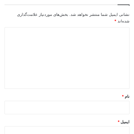
نشانی ایمیل شما منتشر نخواهد شد.
بخش‌های موردنیاز علامت‌گذاری
شده‌اند
*
د
ی
د
گ
ا
ه
*
نام
*
ایمیل
*