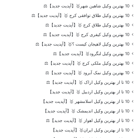
10 بهترین وکیل شاهین شهر🥇【آپدیت جدید】⚖️
10 بهترین وکیل طلاق توافقی کرج 🥇【آپدیت جدید】⚖️
10 بهترین وکیل طلاق کرج 🥇【آپدیت جدید】⚖️
10 بهترین وکیل کیفری کرج 🥇【آپدیت جدید】⚖️
10 بهترین وکیل لاهیجان کیست ؟🥇【آپدیت جدید】⚖️
10 بهترین وکیل لنگرود🥇【آپدیت جدید】⚖️
10 بهترین وکیل ملکی کرج 🥇【آپدیت جدید】⚖️
10 بهترین وکیل نمک آبرود 🥇【آپدیت جدید】⚖️
10 تا از بهترین وکیل اراک 🥇【آپدیت جدید】⚖️
10 تا از بهترین وکیل اردبیل 🥇【آپدیت جدید】
10 تا از بهترین وکیل اسلامشهر 🥇【آپدیت جدید】
10 تا از بهترین وکیل اندیمشک 🥇【آپدیت جدید】
10 تا از بهترین وکیل اهواز 🥇【آپدیت جدید】⚖️
10 تا از بهترین وکیل ایران🥇【آپدیت جدید】