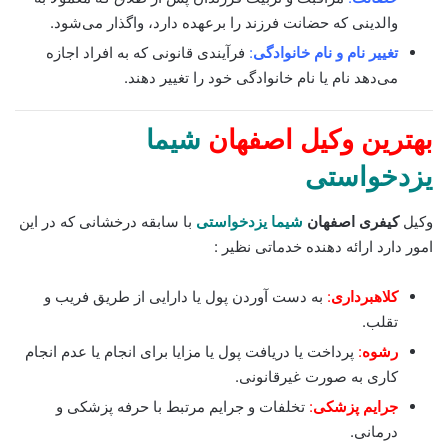
والدینی که حضانت فرزند را برعهده دارد، واگذار می‌شود.
تغییر نام و نام خانوادگی
:
فرآیندی قانونی که به افراد اجازه
می‌دهد نام یا نام خانوادگی خود را تغییر دهند.
بهترین وکیل اصفهان
شیما
یزدخواستی
وکیل
کیفری اصفهان
شیما یزدخواستی
با سابقه درخشانی که در این
امور دارد ارائه دهنده خدماتی نظیر :
کلاهبرداری
:
به دست آوردن پول یا دارایی از طریق فریب و
تقلب.
رشوه
:
پرداخت یا دریافت پول یا مزایا برای انجام یا عدم انجام
کاری به صورت غیرقانونی.
جرایم پزشکی
:
تخلفات و جرایم مرتبط با حرفه پزشکی و
درمانی.