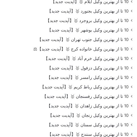
10 تا از بهترین وکیل ایلام 🥇【آپدیت جدید】
10 تا از بهترین وکیل بجنورد 🥇【آپدیت جدید】
10 تا از بهترین وکیل بروجرد 🥇【آپدیت جدید】
10 تا از بهترین وکیل بوشهر 🥇【آپدیت جدید】
10 تا از بهترین وکیل جنوب تهران 🥇【آپدیت جدید】
10 تا از بهترین وکیل خانواده کرج 🥇【آپدیت جدید】⚖️
10 تا از بهترین وکیل خرم آباد 🥇【آپدیت جدید】
10 تا از بهترین وکیل دزفول 🥇【آپدیت جدید】
10 تا از بهترین وکیل رامسر 🥇【آپدیت جدید】
10 تا از بهترین وکیل رباط کریم 🥇【آپدیت جدید】
10 تا از بهترین وکیل رفسنجان 🥇【آپدیت جدید】
10 تا از بهترین وکیل زاهدان 🥇【آپدیت جدید】
10 تا از بهترین وکیل زنجان 🥇【آپدیت جدید】
10 تا از بهترین وکیل سمنان 🥇【آپدیت جدید】
10 تا از بهترین وکیل سنندج 🥇【آپدیت جدید】