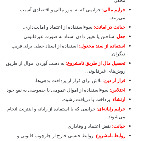
مخدر.
جرایم مالی
:
جرایمی که به امور مالی و اقتصادی آسیب
می‌زنند.
خیانت در امانت
:
سوءاستفاده از اعتماد و امانت‌داری.
جعل
:
ساختن یا تغییر دادن اسناد به صورت غیرقانونی.
استفاده از سند مجعول
:
استفاده از اسناد جعلی برای فریب
دیگران.
تحصیل مال از طریق نامشروع
:
به دست آوردن اموال از طریق
روش‌های غیرقانونی.
فرار از دین
:
تلاش برای فرار از پرداخت بدهی‌ها.
اختلاس
:
سوءاستفاده از اموال عمومی یا خصوصی به نفع خود.
ارتشاء
:
پرداخت یا دریافت رشوه.
جرایم رایانه‌ای
:
جرایمی که با استفاده از رایانه و اینترنت انجام
می‌شوند.
خیانت
:
نقض اعتماد و وفاداری.
روابط نامشروع
:
روابط جنسی خارج از چارچوب قانونی و