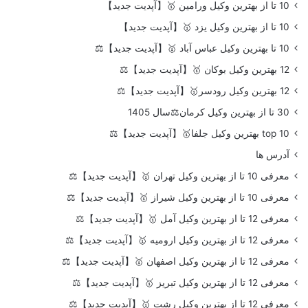
10 تا از بهترین وکیل ورامین 🥇【آپدیت جدید】
10 تا از بهترین وکیل یزد 🥇【آپدیت جدید】
10 تا بهترین وکیل عباس آباد 🥇【آپدیت جدید】⚖️
12 بهترین وکیل بوکان 🥇【آپدیت جدید】⚖️
12 بهترین وکیل رودسر🥇【آپدیت جدید】⚖️
30 تا از بهترین وکیل کرمان⚖️سال 1405
top 10 بهترین وکیل جلفا🥇【آپدیت جدید】⚖️
آدرس ها
معرفی 10 تا از بهترین وکیل تهران 🥇【آپدیت جدید】⚖️
معرفی 10 تا از بهترین وکیل شیراز 🥇【آپدیت جدید】⚖️
معرفی 12 تا از بهترین وکیل آمل 🥇【آپدیت جدید】⚖️
معرفی 12 تا از بهترین وکیل ارومیه 🥇【آپدیت جدید】⚖️
معرفی 12 تا از بهترین وکیل اصفهان 🥇【آپدیت جدید】⚖️
معرفی 12 تا از بهترین وکیل تبریز 🥇【آپدیت جدید】⚖️
معرفی 12 تا از بهترین وکیل رشت 🥇【آپدیت جدید】⚖️