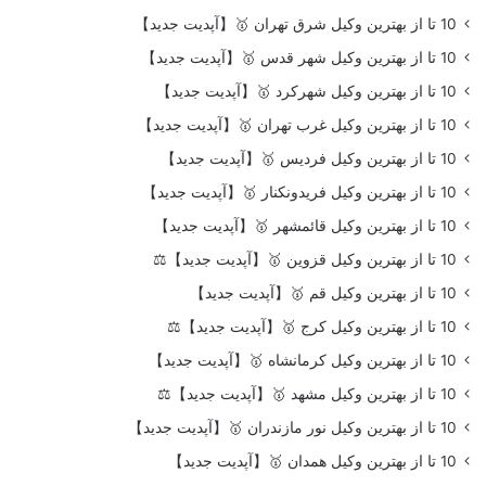
10 تا از بهترین وکیل شرق تهران 🥇【آپدیت جدید】
10 تا از بهترین وکیل شهر قدس 🥇【آپدیت جدید】
10 تا از بهترین وکیل شهرکرد 🥇【آپدیت جدید】
10 تا از بهترین وکیل غرب تهران 🥇【آپدیت جدید】
10 تا از بهترین وکیل فردیس 🥇【آپدیت جدید】
10 تا از بهترین وکیل فریدونکنار 🥇【آپدیت جدید】
10 تا از بهترین وکیل قائمشهر 🥇【آپدیت جدید】
10 تا از بهترین وکیل قزوین 🥇【آپدیت جدید】⚖️
10 تا از بهترین وکیل قم 🥇【آپدیت جدید】
10 تا از بهترین وکیل کرج 🥇【آپدیت جدید】⚖️
10 تا از بهترین وکیل کرمانشاه 🥇【آپدیت جدید】
10 تا از بهترین وکیل مشهد 🥇【آپدیت جدید】⚖️
10 تا از بهترین وکیل نور مازندران 🥇【آپدیت جدید】
10 تا از بهترین وکیل همدان 🥇【آپدیت جدید】