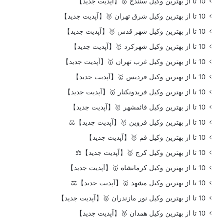
10 تا از بهترین وکیل سنندج 🥇【آپدیت جدید】
10 تا از بهترین وکیل شرق تهران 🥇【آپدیت جدید】
10 تا از بهترین وکیل شهر قدس 🥇【آپدیت جدید】
10 تا از بهترین وکیل شهرکرد 🥇【آپدیت جدید】
10 تا از بهترین وکیل غرب تهران 🥇【آپدیت جدید】
10 تا از بهترین وکیل فردیس 🥇【آپدیت جدید】
10 تا از بهترین وکیل فریدونکنار 🥇【آپدیت جدید】
10 تا از بهترین وکیل قائمشهر 🥇【آپدیت جدید】
10 تا از بهترین وکیل قزوین 🥇【آپدیت جدید】⚖️
10 تا از بهترین وکیل قم 🥇【آپدیت جدید】
10 تا از بهترین وکیل کرج 🥇【آپدیت جدید】⚖️
10 تا از بهترین وکیل کرمانشاه 🥇【آپدیت جدید】
10 تا از بهترین وکیل مشهد 🥇【آپدیت جدید】⚖️
10 تا از بهترین وکیل نور مازندران 🥇【آپدیت جدید】
10 تا از بهترین وکیل همدان 🥇【آپدیت جدید】