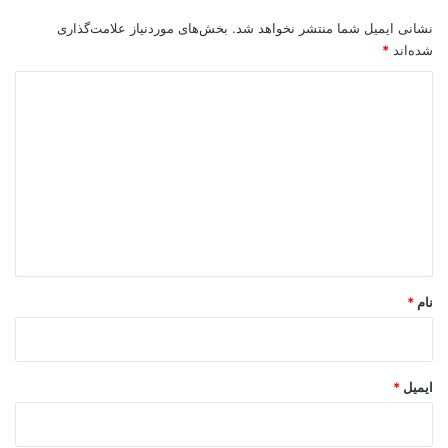
نشانی ایمیل شما منتشر نخواهد شد.
بخش‌های موردنیاز علامت‌گذاری
شده‌اند
*
د
ی
د
گ
ا
ه
*
نام
*
ایمیل
*