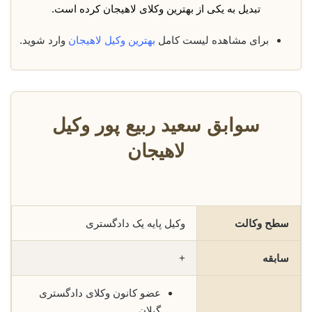
تبدیل به یکی از بهترین وکلای لاهیجان کرده است.
برای مشاهده لیست کامل
بهترین وکیل لاهیجان
وارد شوید.
سوابق سعید ربیع پور وکیل
لاهیجان
سطح وکالت
وکیل پایه یک دادگستری
سابقه
+
عضو کانون وکلای دادگستری
گیلان