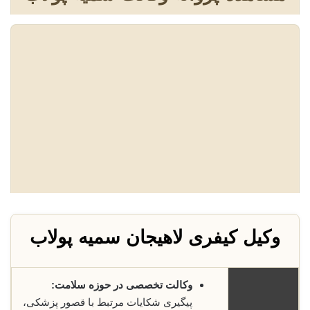
وکیل کیفری لاهیجان سمیه پولاب
وکالت تخصصی در حوزه سلامت:
پیگیری شکایات مرتبط با قصور پزشکی،