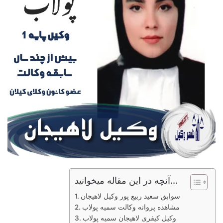
آنچه در این مقاله میخوانید...
سوابق سعید ربیع پور وکیل لاهیجان
مشاهده پروانه وکالت سمیه پولاب
وکیل کیفری لاهیجان سمیه پولاب