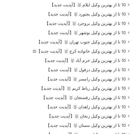
10 تا از بهترین وکیل ایلام 🥇【آپدیت جدید】
10 تا از بهترین وکیل بجنورد 🥇【آپدیت جدید】
10 تا از بهترین وکیل بروجرد 🥇【آپدیت جدید】
10 تا از بهترین وکیل بوشهر 🥇【آپدیت جدید】
10 تا از بهترین وکیل جنوب تهران 🥇【آپدیت جدید】
10 تا از بهترین وکیل خانواده کرج 🥇【آپدیت جدید】⚖️
10 تا از بهترین وکیل خرم آباد 🥇【آپدیت جدید】
10 تا از بهترین وکیل دزفول 🥇【آپدیت جدید】
10 تا از بهترین وکیل رامسر 🥇【آپدیت جدید】
10 تا از بهترین وکیل رباط کریم 🥇【آپدیت جدید】
10 تا از بهترین وکیل رفسنجان 🥇【آپدیت جدید】
10 تا از بهترین وکیل زاهدان 🥇【آپدیت جدید】
10 تا از بهترین وکیل زنجان 🥇【آپدیت جدید】
10 تا از بهترین وکیل سمنان 🥇【آپدیت جدید】