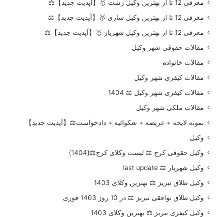
معرفی 12 تا از بهترین وکیل رشت 🥇【آپدیت جدید】⚖️
معرفی 12 تا از بهترین وکیل ساری 🥇【آپدیت جدید】⚖️
معرفی 12 تا از بهترین وکیل شهریار 🥇【آپدیت جدید】⚖️
مقالات حقوقی شهر وکیل
مقالات خانواده
مقالات کیفری شهر وکیل
مقالات کیفری شهر وکیل ⚖️ 1404
مقالات ملکی شهر وکیل
نمونه لایحه + عریضه + شکوائیه + دادخواست⚖️【آپدیت جدید】
وکیل
وکیل حقوقی کرج ⚖️ لیست وکلای کرج⚖️{1404}
وکیل شهریار ⚖️ last update
وکیل طلاق تبریز ⚖️ بهترین وکلای 1403
وکیل طلاق توافقی تبریز ⚖️ در 10 روز 1403 فوری
وکیل کیفری تبریز ⚖️ بهترین وکلای 1403