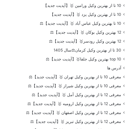
10 تا از بهترین وکیل ورامین 🥇【آپدیت جدید】
10 تا از بهترین وکیل یزد 🥇【آپدیت جدید】
10 تا بهترین وکیل عباس آباد 🥇【آپدیت جدید】⚖️
12 بهترین وکیل بوکان 🥇【آپدیت جدید】⚖️
12 بهترین وکیل رودسر🥇【آپدیت جدید】⚖️
30 تا از بهترین وکیل کرمان⚖️سال 1405
top 10 بهترین وکیل جلفا🥇【آپدیت جدید】⚖️
آدرس ها
معرفی 10 تا از بهترین وکیل تهران 🥇【آپدیت جدید】⚖️
معرفی 10 تا از بهترین وکیل شیراز 🥇【آپدیت جدید】⚖️
معرفی 12 تا از بهترین وکیل آمل 🥇【آپدیت جدید】⚖️
معرفی 12 تا از بهترین وکیل ارومیه 🥇【آپدیت جدید】⚖️
معرفی 12 تا از بهترین وکیل اصفهان 🥇【آپدیت جدید】⚖️
معرفی 12 تا از بهترین وکیل تبریز 🥇【آپدیت جدید】⚖️