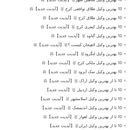
10 بهترین وکیل طلاق توافقی کرج 🥇【آپدیت جدید】⚖️
10 بهترین وکیل طلاق کرج 🥇【آپدیت جدید】⚖️
10 بهترین وکیل کیفری کرج 🥇【آپدیت جدید】⚖️
10 بهترین وکیل گناوه 🥇【آپدیت جدید】⚖️
10 بهترین وکیل لاهیجان کیست ؟🥇【آپدیت جدید】⚖️
10 بهترین وکیل لنگرود🥇【آپدیت جدید】⚖️
10 بهترین وکیل ملکی کرج 🥇【آپدیت جدید】⚖️
10 بهترین وکیل نمک آبرود 🥇【آپدیت جدید】⚖️
10 تا از بهترین وکیل اراک 🥇【آپدیت جدید】⚖️
10 تا از بهترین وکیل اردبیل 🥇【آپدیت جدید】
10 تا از بهترین وکیل اسلامشهر 🥇【آپدیت جدید】
10 تا از بهترین وکیل اندیمشک 🥇【آپدیت جدید】
10 تا از بهترین وکیل اهواز 🥇【آپدیت جدید】⚖️
10 تا از بهترین وکیل ایران🥇【آپدیت جدید】