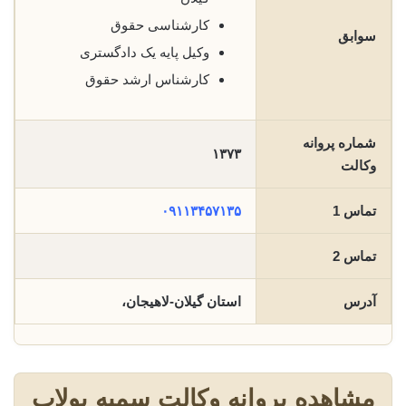
کارشناسی حقوق
سوابق
وکیل پایه یک دادگستری
کارشناس ارشد حقوق
شماره پروانه
۱۳۷۳
وکالت
تماس 1
۰۹۱۱۳۴۵۷۱۳۵
تماس 2
آدرس
استان گیلان-لاهیجان،
مشاهده پروانه وکالت سمیه پولاب