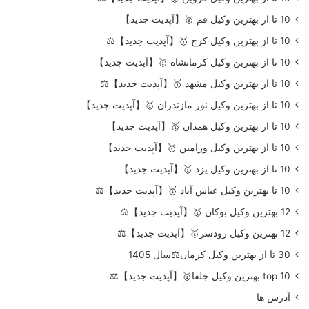
10 تا از بهترین وکیل قم 🥇【آپدیت جدید】
10 تا از بهترین وکیل کرج 🥇【آپدیت جدید】⚖️
10 تا از بهترین وکیل کرمانشاه 🥇【آپدیت جدید】
10 تا از بهترین وکیل مشهد 🥇【آپدیت جدید】⚖️
10 تا از بهترین وکیل نور مازندران 🥇【آپدیت جدید】
10 تا از بهترین وکیل همدان 🥇【آپدیت جدید】
10 تا از بهترین وکیل ورامین 🥇【آپدیت جدید】
10 تا از بهترین وکیل یزد 🥇【آپدیت جدید】
10 تا بهترین وکیل عباس آباد 🥇【آپدیت جدید】⚖️
12 بهترین وکیل بوکان 🥇【آپدیت جدید】⚖️
12 بهترین وکیل رودسر🥇【آپدیت جدید】⚖️
30 تا از بهترین وکیل کرمان⚖️سال 1405
top 10 بهترین وکیل جلفا🥇【آپدیت جدید】⚖️
آدرس ها