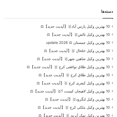
دسته‌ها
10 بهترین وکیل پارس آباد🥇【آپدیت جدید】⚖️
10 بهترین وکیل تالش🥇【آپدیت جدید】⚖️
10 بهترین وکیل چمستان ⚖️ update 2026
10 بهترین وکیل خلخال 🥇【آپدیت جدید】⚖️
10 بهترین وکیل شاهین شهر🥇【آپدیت جدید】⚖️
10 بهترین وکیل طلاق توافقی کرج 🥇【آپدیت جدید】⚖️
10 بهترین وکیل طلاق کرج 🥇【آپدیت جدید】⚖️
10 بهترین وکیل کیفری کرج 🥇【آپدیت جدید】⚖️
10 بهترین وکیل لاهیجان کیست ؟🥇【آپدیت جدید】⚖️
10 بهترین وکیل لنگرود🥇【آپدیت جدید】⚖️
10 بهترین وکیل ملکی کرج 🥇【آپدیت جدید】⚖️
10 بهترین وکیل نمک آبرود 🥇【آپدیت جدید】⚖️