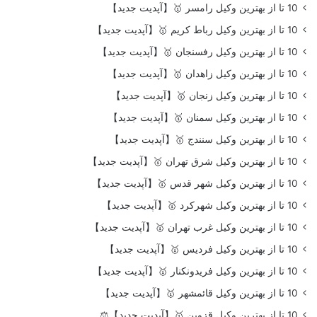
10 تا از بهترین وکیل رامسر 🥇【آپدیت جدید】
10 تا از بهترین وکیل رباط کریم 🥇【آپدیت جدید】
10 تا از بهترین وکیل رفسنجان 🥇【آپدیت جدید】
10 تا از بهترین وکیل زاهدان 🥇【آپدیت جدید】
10 تا از بهترین وکیل زنجان 🥇【آپدیت جدید】
10 تا از بهترین وکیل سمنان 🥇【آپدیت جدید】
10 تا از بهترین وکیل سنندج 🥇【آپدیت جدید】
10 تا از بهترین وکیل شرق تهران 🥇【آپدیت جدید】
10 تا از بهترین وکیل شهر قدس 🥇【آپدیت جدید】
10 تا از بهترین وکیل شهرکرد 🥇【آپدیت جدید】
10 تا از بهترین وکیل غرب تهران 🥇【آپدیت جدید】
10 تا از بهترین وکیل فردیس 🥇【آپدیت جدید】
10 تا از بهترین وکیل فریدونکنار 🥇【آپدیت جدید】
10 تا از بهترین وکیل قائمشهر 🥇【آپدیت جدید】
10 تا از بهترین وکیل قزوین 🥇【آپدیت جدید】⚖️