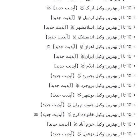
10 تا از بهترین وکیل اراک 🥇【آپدیت جدید】⚖️
10 تا از بهترین وکیل اردبیل 🥇【آپدیت جدید】
10 تا از بهترین وکیل اسلامشهر 🥇【آپدیت جدید】
10 تا از بهترین وکیل اندیمشک 🥇【آپدیت جدید】
10 تا از بهترین وکیل اهواز 🥇【آپدیت جدید】⚖️
10 تا از بهترین وکیل ایران🥇【آپدیت جدید】
10 تا از بهترین وکیل ایلام 🥇【آپدیت جدید】
10 تا از بهترین وکیل بجنورد 🥇【آپدیت جدید】
10 تا از بهترین وکیل بروجرد 🥇【آپدیت جدید】
10 تا از بهترین وکیل بوشهر 🥇【آپدیت جدید】
10 تا از بهترین وکیل جنوب تهران 🥇【آپدیت جدید】
10 تا از بهترین وکیل خانواده کرج 🥇【آپدیت جدید】⚖️
10 تا از بهترین وکیل خرم آباد 🥇【آپدیت جدید】
10 تا از بهترین وکیل دزفول 🥇【آپدیت جدید】