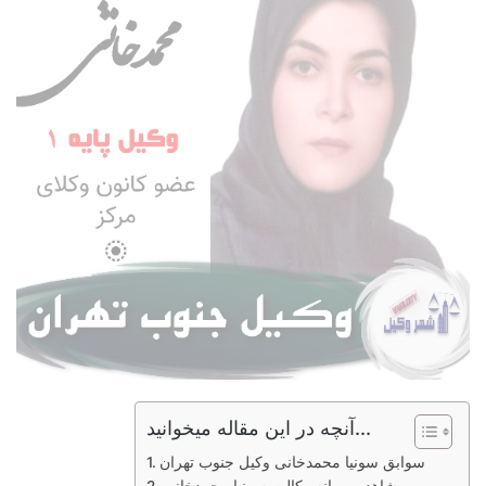
آنچه در این مقاله میخوانید...
سوابق سونیا محمدخانی وکیل جنوب تهران