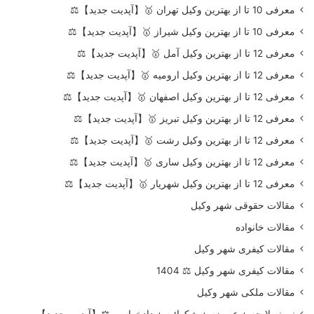
معرفی 10 تا از بهترین وکیل تهران 🥇【آپدیت جدید】⚖️
معرفی 10 تا از بهترین وکیل شیراز 🥇【آپدیت جدید】⚖️
معرفی 12 تا از بهترین وکیل آمل 🥇【آپدیت جدید】⚖️
معرفی 12 تا از بهترین وکیل ارومیه 🥇【آپدیت جدید】⚖️
معرفی 12 تا از بهترین وکیل اصفهان 🥇【آپدیت جدید】⚖️
معرفی 12 تا از بهترین وکیل تبریز 🥇【آپدیت جدید】⚖️
معرفی 12 تا از بهترین وکیل رشت 🥇【آپدیت جدید】⚖️
معرفی 12 تا از بهترین وکیل ساری 🥇【آپدیت جدید】⚖️
معرفی 12 تا از بهترین وکیل شهریار 🥇【آپدیت جدید】⚖️
مقالات حقوقی شهر وکیل
مقالات خانواده
مقالات کیفری شهر وکیل
مقالات کیفری شهر وکیل ⚖️ 1404
مقالات ملکی شهر وکیل
نمونه لایحه + عریضه + شکوائیه + دادخواست⚖️【آپدیت جدید】