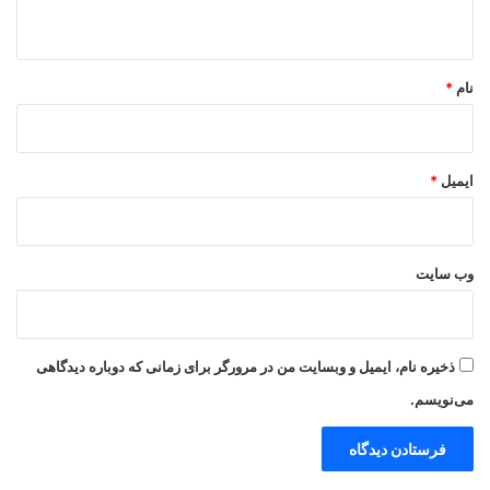
ه
*
نام
*
ایمیل
*
وب‌ سایت
ذخیره نام، ایمیل و وبسایت من در مرورگر برای زمانی که دوباره دیدگاهی
می‌نویسم.