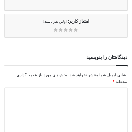
امتیاز کاربر:
اولین نفر باشید !
دیدگاهتان را بنویسید
نشانی ایمیل شما منتشر نخواهد شد.
بخش‌های موردنیاز علامت‌گذاری
شده‌اند
*
د
ی
د
گ
ا