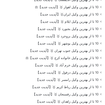
10 تا از بهترین وکیل اهواز 🥇【آپدیت جدید】⚖️
10 تا از بهترین وکیل ایران🥇【آپدیت جدید】
10 تا از بهترین وکیل ایلام 🥇【آپدیت جدید】
10 تا از بهترین وکیل بجنورد 🥇【آپدیت جدید】
10 تا از بهترین وکیل بروجرد 🥇【آپدیت جدید】
10 تا از بهترین وکیل بوشهر 🥇【آپدیت جدید】
10 تا از بهترین وکیل جنوب تهران 🥇【آپدیت جدید】
10 تا از بهترین وکیل خانواده کرج 🥇【آپدیت جدید】⚖️
10 تا از بهترین وکیل خرم آباد 🥇【آپدیت جدید】
10 تا از بهترین وکیل دزفول 🥇【آپدیت جدید】
10 تا از بهترین وکیل رامسر 🥇【آپدیت جدید】
10 تا از بهترین وکیل رباط کریم 🥇【آپدیت جدید】
10 تا از بهترین وکیل رفسنجان 🥇【آپدیت جدید】
10 تا از بهترین وکیل زاهدان 🥇【آپدیت جدید】