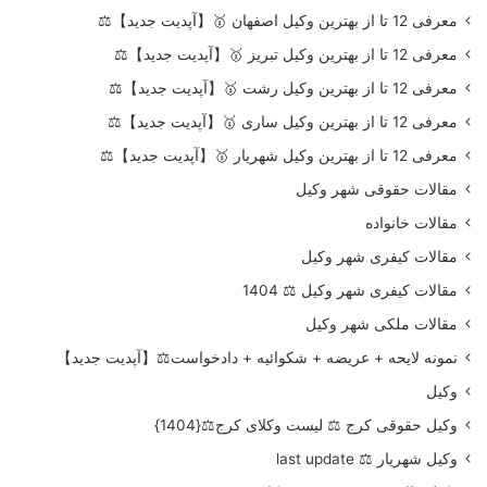
معرفی 12 تا از بهترین وکیل اصفهان 🥇【آپدیت جدید】⚖️
معرفی 12 تا از بهترین وکیل تبریز 🥇【آپدیت جدید】⚖️
معرفی 12 تا از بهترین وکیل رشت 🥇【آپدیت جدید】⚖️
معرفی 12 تا از بهترین وکیل ساری 🥇【آپدیت جدید】⚖️
معرفی 12 تا از بهترین وکیل شهریار 🥇【آپدیت جدید】⚖️
مقالات حقوقی شهر وکیل
مقالات خانواده
مقالات کیفری شهر وکیل
مقالات کیفری شهر وکیل ⚖️ 1404
مقالات ملکی شهر وکیل
نمونه لایحه + عریضه + شکوائیه + دادخواست⚖️【آپدیت جدید】
وکیل
وکیل حقوقی کرج ⚖️ لیست وکلای کرج⚖️{1404}
وکیل شهریار ⚖️ last update