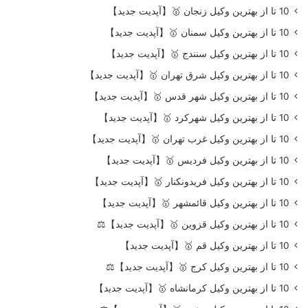
10 تا از بهترین وکیل زنجان 🥇【آپدیت جدید】
10 تا از بهترین وکیل سمنان 🥇【آپدیت جدید】
10 تا از بهترین وکیل سنندج 🥇【آپدیت جدید】
10 تا از بهترین وکیل شرق تهران 🥇【آپدیت جدید】
10 تا از بهترین وکیل شهر قدس 🥇【آپدیت جدید】
10 تا از بهترین وکیل شهرکرد 🥇【آپدیت جدید】
10 تا از بهترین وکیل غرب تهران 🥇【آپدیت جدید】
10 تا از بهترین وکیل فردیس 🥇【آپدیت جدید】
10 تا از بهترین وکیل فریدونکنار 🥇【آپدیت جدید】
10 تا از بهترین وکیل قائمشهر 🥇【آپدیت جدید】
10 تا از بهترین وکیل قزوین 🥇【آپدیت جدید】⚖️
10 تا از بهترین وکیل قم 🥇【آپدیت جدید】
10 تا از بهترین وکیل کرج 🥇【آپدیت جدید】⚖️
10 تا از بهترین وکیل کرمانشاه 🥇【آپدیت جدید】