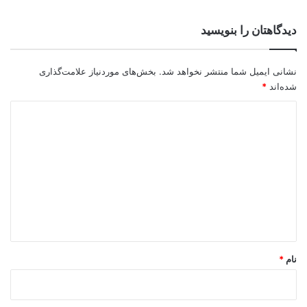
دیدگاهتان را بنویسید
نشانی ایمیل شما منتشر نخواهد شد.
بخش‌های موردنیاز علامت‌گذاری
شده‌اند
*
د
ی
د
گ
ا
ه
*
نام
*