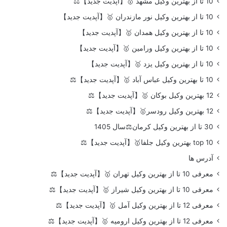
10 تا از بهترین وکیل مشهد 🥇【آپدیت جدید】⚖️
10 تا از بهترین وکیل نور مازندران 🥇【آپدیت جدید】
10 تا از بهترین وکیل همدان 🥇【آپدیت جدید】
10 تا از بهترین وکیل ورامین 🥇【آپدیت جدید】
10 تا از بهترین وکیل یزد 🥇【آپدیت جدید】
10 تا بهترین وکیل عباس آباد 🥇【آپدیت جدید】⚖️
12 بهترین وکیل بوکان 🥇【آپدیت جدید】⚖️
12 بهترین وکیل رودسر🥇【آپدیت جدید】⚖️
30 تا از بهترین وکیل کرمان⚖️سال 1405
top 10 بهترین وکیل جلفا🥇【آپدیت جدید】⚖️
آدرس ها
معرفی 10 تا از بهترین وکیل تهران 🥇【آپدیت جدید】⚖️
معرفی 10 تا از بهترین وکیل شیراز 🥇【آپدیت جدید】⚖️
معرفی 12 تا از بهترین وکیل آمل 🥇【آپدیت جدید】⚖️
معرفی 12 تا از بهترین وکیل ارومیه 🥇【آپدیت جدید】⚖️