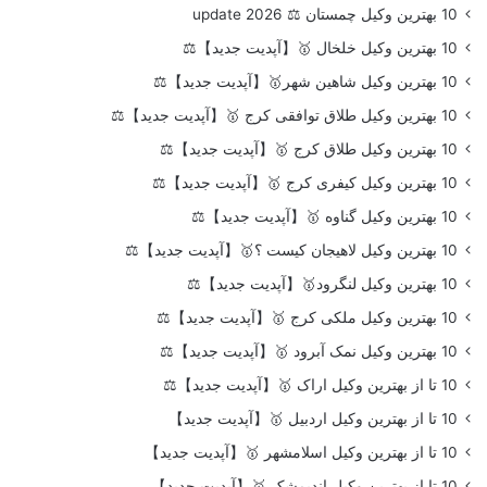
10 بهترین وکیل چمستان ⚖️ update 2026
10 بهترین وکیل خلخال 🥇【آپدیت جدید】⚖️
10 بهترین وکیل شاهین شهر🥇【آپدیت جدید】⚖️
10 بهترین وکیل طلاق توافقی کرج 🥇【آپدیت جدید】⚖️
10 بهترین وکیل طلاق کرج 🥇【آپدیت جدید】⚖️
10 بهترین وکیل کیفری کرج 🥇【آپدیت جدید】⚖️
10 بهترین وکیل گناوه 🥇【آپدیت جدید】⚖️
10 بهترین وکیل لاهیجان کیست ؟🥇【آپدیت جدید】⚖️
10 بهترین وکیل لنگرود🥇【آپدیت جدید】⚖️
10 بهترین وکیل ملکی کرج 🥇【آپدیت جدید】⚖️
10 بهترین وکیل نمک آبرود 🥇【آپدیت جدید】⚖️
10 تا از بهترین وکیل اراک 🥇【آپدیت جدید】⚖️
10 تا از بهترین وکیل اردبیل 🥇【آپدیت جدید】
10 تا از بهترین وکیل اسلامشهر 🥇【آپدیت جدید】
10 تا از بهترین وکیل اندیمشک 🥇【آپدیت جدید】