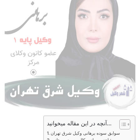
آنچه در این مقاله میخوانید...
سوابق سوده برهانی وکیل شرق تهران