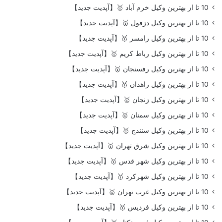
10 تا از بهترین وکیل خرم آباد 🥇【آپدیت جدید】
10 تا از بهترین وکیل دزفول 🥇【آپدیت جدید】
10 تا از بهترین وکیل رامسر 🥇【آپدیت جدید】
10 تا از بهترین وکیل رباط کریم 🥇【آپدیت جدید】
10 تا از بهترین وکیل رفسنجان 🥇【آپدیت جدید】
10 تا از بهترین وکیل زاهدان 🥇【آپدیت جدید】
10 تا از بهترین وکیل زنجان 🥇【آپدیت جدید】
10 تا از بهترین وکیل سمنان 🥇【آپدیت جدید】
10 تا از بهترین وکیل سنندج 🥇【آپدیت جدید】
10 تا از بهترین وکیل شرق تهران 🥇【آپدیت جدید】
10 تا از بهترین وکیل شهر قدس 🥇【آپدیت جدید】
10 تا از بهترین وکیل شهرکرد 🥇【آپدیت جدید】
10 تا از بهترین وکیل غرب تهران 🥇【آپدیت جدید】
10 تا از بهترین وکیل فردیس 🥇【آپدیت جدید】