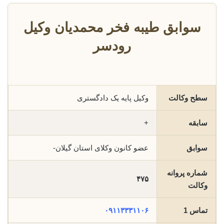
سوابق طیبه فخر محمدیان وکیل
رودسر
سطح وکالت
وکیل پایه یک دادگستری
سابقه
+
سوابق
عضو کانون وکلای استان گیلان-
شماره پروانه
۴۷۵
وکالت
تماس 1
۰۹۱۱۳۳۳۱۱۰۶