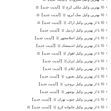
10 بهترین وکیل ملکی کرج 🥇【آپدیت جدید】⚖️
10 بهترین وکیل نمک آبرود 🥇【آپدیت جدید】⚖️
10 تا از بهترین وکیل اراک 🥇【آپدیت جدید】⚖️
10 تا از بهترین وکیل اردبیل 🥇【آپدیت جدید】
10 تا از بهترین وکیل اسلامشهر 🥇【آپدیت جدید】
10 تا از بهترین وکیل اندیمشک 🥇【آپدیت جدید】
10 تا از بهترین وکیل اهواز 🥇【آپدیت جدید】⚖️
10 تا از بهترین وکیل ایران🥇【آپدیت جدید】
10 تا از بهترین وکیل ایلام 🥇【آپدیت جدید】
10 تا از بهترین وکیل بجنورد 🥇【آپدیت جدید】
10 تا از بهترین وکیل بروجرد 🥇【آپدیت جدید】
10 تا از بهترین وکیل بوشهر 🥇【آپدیت جدید】
10 تا از بهترین وکیل جنوب تهران 🥇【آپدیت جدید】
10 تا از بهترین وکیل خانواده کرج 🥇【آپدیت جدید】⚖️