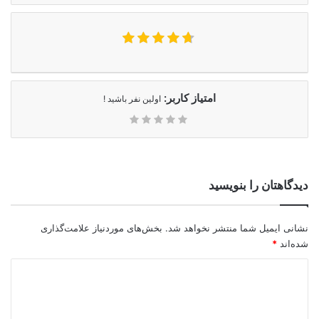
امتیاز کاربر:
اولین نفر باشید !
دیدگاهتان را بنویسید
نشانی ایمیل شما منتشر نخواهد شد.
بخش‌های موردنیاز علامت‌گذاری
شده‌اند
*
د
ی
د