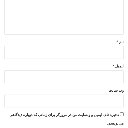
گ
ا
ه
*
نام
*
ایمیل
*
وب‌ سایت
ذخیره نام، ایمیل و وبسایت من در مرورگر برای زمانی که دوباره دیدگاهی
می‌نویسم.