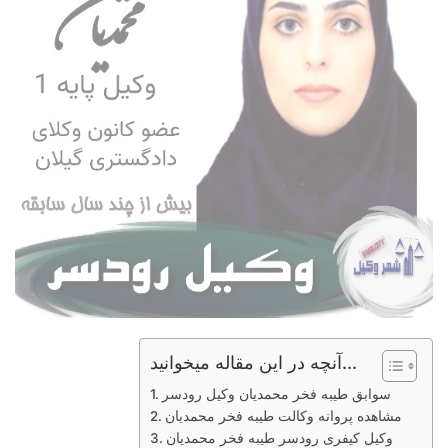
آنچه در این مقاله میخوانید...
سوابق طیبه فخر محمدیان وکیل رودسر
مشاهده پروانه وکالت طیبه فخر محمدیان
وکیل کیفری رودسر طیبه فخر محمدیان