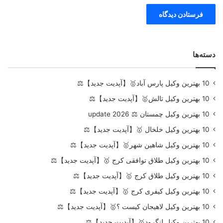
دسته‌ها
10 بهترین وکیل پارس آباد🥇【آپدیت جدید】⚖️
10 بهترین وکیل تالش🥇【آپدیت جدید】⚖️
10 بهترین وکیل چمستان ⚖️ update 2026
10 بهترین وکیل خلخال 🥇【آپدیت جدید】⚖️
10 بهترین وکیل شاهین شهر🥇【آپدیت جدید】⚖️
10 بهترین وکیل طلاق توافقی کرج 🥇【آپدیت جدید】⚖️
10 بهترین وکیل طلاق کرج 🥇【آپدیت جدید】⚖️
10 بهترین وکیل کیفری کرج 🥇【آپدیت جدید】⚖️
10 بهترین وکیل لاهیجان کیست ؟🥇【آپدیت جدید】⚖️
10 بهترین وکیل لنگرود🥇【آپدیت جدید】⚖️