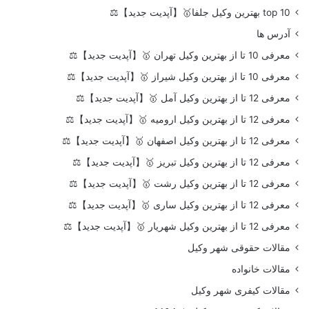
top 10 بهترین وکیل جلفا🥇【آپدیت جدید】⚖️
آدرس ها
معرفی 10 تا از بهترین وکیل تهران 🥇【آپدیت جدید】⚖️
معرفی 10 تا از بهترین وکیل شیراز 🥇【آپدیت جدید】⚖️
معرفی 12 تا از بهترین وکیل آمل 🥇【آپدیت جدید】⚖️
معرفی 12 تا از بهترین وکیل ارومیه 🥇【آپدیت جدید】⚖️
معرفی 12 تا از بهترین وکیل اصفهان 🥇【آپدیت جدید】⚖️
معرفی 12 تا از بهترین وکیل تبریز 🥇【آپدیت جدید】⚖️
معرفی 12 تا از بهترین وکیل رشت 🥇【آپدیت جدید】⚖️
معرفی 12 تا از بهترین وکیل ساری 🥇【آپدیت جدید】⚖️
معرفی 12 تا از بهترین وکیل شهریار 🥇【آپدیت جدید】⚖️
مقالات حقوقی شهر وکیل
مقالات خانواده
مقالات کیفری شهر وکیل