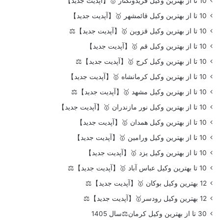
10 تا از بهترین وکیل فریدونکنار 🥇【آپدیت جدید】
10 تا از بهترین وکیل قائمشهر 🥇【آپدیت جدید】
10 تا از بهترین وکیل قزوین 🥇【آپدیت جدید】⚖️
10 تا از بهترین وکیل قم 🥇【آپدیت جدید】
10 تا از بهترین وکیل کرج 🥇【آپدیت جدید】⚖️
10 تا از بهترین وکیل کرمانشاه 🥇【آپدیت جدید】
10 تا از بهترین وکیل مشهد 🥇【آپدیت جدید】⚖️
10 تا از بهترین وکیل نور مازندران 🥇【آپدیت جدید】
10 تا از بهترین وکیل همدان 🥇【آپدیت جدید】
10 تا از بهترین وکیل ورامین 🥇【آپدیت جدید】
10 تا از بهترین وکیل یزد 🥇【آپدیت جدید】
10 تا بهترین وکیل عباس آباد 🥇【آپدیت جدید】⚖️
12 بهترین وکیل بوکان 🥇【آپدیت جدید】⚖️
12 بهترین وکیل رودسر🥇【آپدیت جدید】⚖️
30 تا از بهترین وکیل کرمان⚖️سال 1405