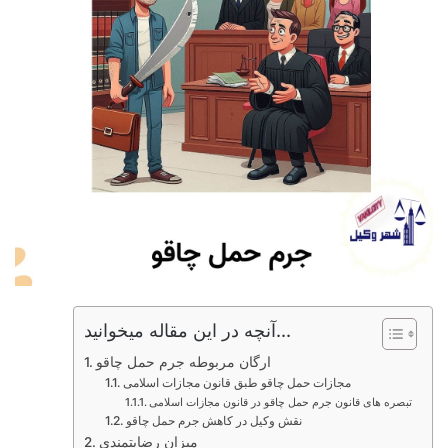
آنچه در این مقاله میخوانید...
ارگان مربوطه جرم حمل چاقو
مجازات حمل چاقو طبق قانون مجازات اسلامی
تبصره های قانون جرم حمل چاقو در قانون مجازات اسلامی
نقش وکیل در کاهش جرم حمل چاقو
میزان رضایتمندی