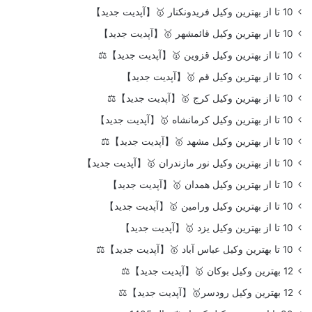
10 تا از بهترین وکیل فریدونکنار 🥇【آپدیت جدید】
10 تا از بهترین وکیل قائمشهر 🥇【آپدیت جدید】
10 تا از بهترین وکیل قزوین 🥇【آپدیت جدید】⚖️
10 تا از بهترین وکیل قم 🥇【آپدیت جدید】
10 تا از بهترین وکیل کرج 🥇【آپدیت جدید】⚖️
10 تا از بهترین وکیل کرمانشاه 🥇【آپدیت جدید】
10 تا از بهترین وکیل مشهد 🥇【آپدیت جدید】⚖️
10 تا از بهترین وکیل نور مازندران 🥇【آپدیت جدید】
10 تا از بهترین وکیل همدان 🥇【آپدیت جدید】
10 تا از بهترین وکیل ورامین 🥇【آپدیت جدید】
10 تا از بهترین وکیل یزد 🥇【آپدیت جدید】
10 تا بهترین وکیل عباس آباد 🥇【آپدیت جدید】⚖️
12 بهترین وکیل بوکان 🥇【آپدیت جدید】⚖️
12 بهترین وکیل رودسر🥇【آپدیت جدید】⚖️