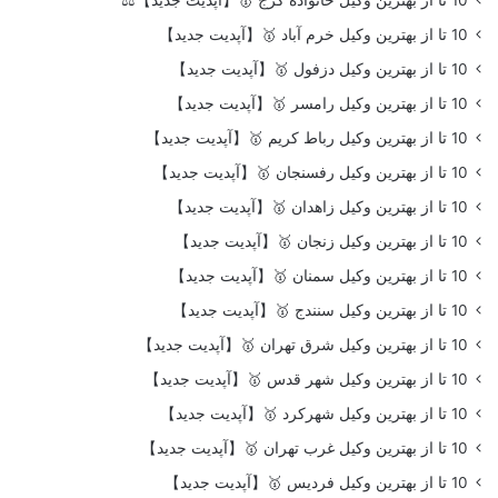
10 تا از بهترین وکیل خانواده کرج 🥇【آپدیت جدید】⚖️
10 تا از بهترین وکیل خرم آباد 🥇【آپدیت جدید】
10 تا از بهترین وکیل دزفول 🥇【آپدیت جدید】
10 تا از بهترین وکیل رامسر 🥇【آپدیت جدید】
10 تا از بهترین وکیل رباط کریم 🥇【آپدیت جدید】
10 تا از بهترین وکیل رفسنجان 🥇【آپدیت جدید】
10 تا از بهترین وکیل زاهدان 🥇【آپدیت جدید】
10 تا از بهترین وکیل زنجان 🥇【آپدیت جدید】
10 تا از بهترین وکیل سمنان 🥇【آپدیت جدید】
10 تا از بهترین وکیل سنندج 🥇【آپدیت جدید】
10 تا از بهترین وکیل شرق تهران 🥇【آپدیت جدید】
10 تا از بهترین وکیل شهر قدس 🥇【آپدیت جدید】
10 تا از بهترین وکیل شهرکرد 🥇【آپدیت جدید】
10 تا از بهترین وکیل غرب تهران 🥇【آپدیت جدید】
10 تا از بهترین وکیل فردیس 🥇【آپدیت جدید】