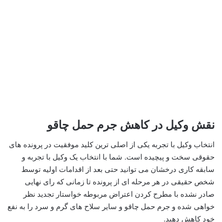
نقش وکیل در کاهش جرم حمل چاقو
انتخاب وکیل با تجربه یکی از اصلی ترین کلید موفقیت در پرونده های
حقوقی سخت و پیچیده است. شما با انتخاب یک وکیل با تجربه و
سابقه کاری درخشان می توانید حتی بعد از اقدامات اولیه توسط
شخص حقیقی در هر مرحله ای از پرونده تا زمانی که رای نهایی
صادر نشده با مطرح کردن اعتراض مربوطه خواستار تجدید نظر
خواهی شده و جرم حمل چاقو و سایر سلاح های گرم و سرد را به نفع
خود کاهش دهید.