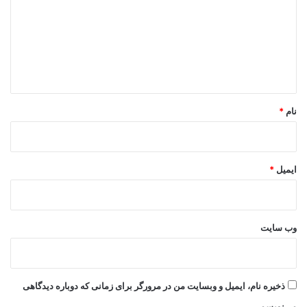
د
گ
ا
ه
*
نام
*
ایمیل
*
وب‌ سایت
ذخیره نام، ایمیل و وبسایت من در مرورگر برای زمانی که دوباره دیدگاهی
می‌نویسم.