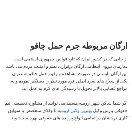
ارگان مربوطه جرم حمل چاقو
از جایی که در کشور ایران که تابع قوانین جمهوری اسلامی است
سازمان نیروی انتظامی ارگان برقراری نظم و امنیت مردم می باشد
این ارگان بایستی در صورت مشاهده و وقوع حمل چاقو به عنوان
یکی از سلاح های سرد اصلی فرد مورد نظر را دستگیر نموده و به
مراجع قضایی بالاتر تحویل تا رسیدگی های لازم به عمل آید.
اگر شما ساکن شهر ارومیه هستید می توانید از مشاوره تخصصی تیم
حقوقی پارس وکیل
بهترین وکیل ارومیه
با وکلای متخصص با سوابق
کاری درخشان در تمامی انواع پرونده های حقوقی بهره مند شوید.