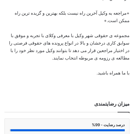
+مراجعه به وکیل آخرین راه نیست بلکه بهترین و گزیده ترین راه
ممکن است.+
مجموعه ی حقوقی شهر وکیل با معرفی وکلای با تجربه و موفق با
سوابق کاری درخشان و بالا در انواع پرونده های حقوقی فرصتی را
در اختیار مراجعین قرار می دهد تا بتوانند وکیل مورد نظر خود را با
مطالعه ی رزومه ی مربوطه انتخاب نمایند.
با ما همراه باشید.
میزان رضایتمندی
درصد رضایت - 99%