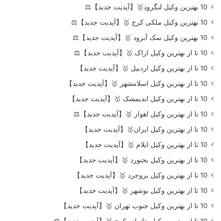
10 بهترین وکیل لنگرود🥇【آپدیت جدید】⚖️
10 بهترین وکیل ملکی کرج 🥇【آپدیت جدید】⚖️
10 بهترین وکیل نمک آبرود 🥇【آپدیت جدید】⚖️
10 تا از بهترین وکیل اراک 🥇【آپدیت جدید】⚖️
10 تا از بهترین وکیل اردبیل 🥇【آپدیت جدید】
10 تا از بهترین وکیل اسلامشهر 🥇【آپدیت جدید】
10 تا از بهترین وکیل اندیمشک 🥇【آپدیت جدید】
10 تا از بهترین وکیل اهواز 🥇【آپدیت جدید】⚖️
10 تا از بهترین وکیل ایران🥇【آپدیت جدید】
10 تا از بهترین وکیل ایلام 🥇【آپدیت جدید】
10 تا از بهترین وکیل بجنورد 🥇【آپدیت جدید】
10 تا از بهترین وکیل بروجرد 🥇【آپدیت جدید】
10 تا از بهترین وکیل بوشهر 🥇【آپدیت جدید】
10 تا از بهترین وکیل جنوب تهران 🥇【آپدیت جدید】