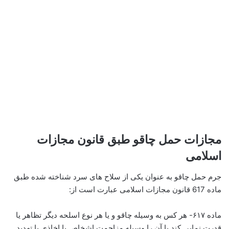
مجازات حمل چاقو طبق قانون مجازات
اسلامی
جرم حمل چاقو به عنوان یکی از سلاح های سرد شناخته شده طبق
ماده 617 قانون مجازات اسلامی عبارت است از:
ماده ۶۱۷- هر کس به وسیله چاقو و یا هر نوع اسلحه دیگر تظاهر یا
قدرت‌ نمایی کند یا آن را وسیله مزاحمت اشخاص یا اخاذی یا تهدید