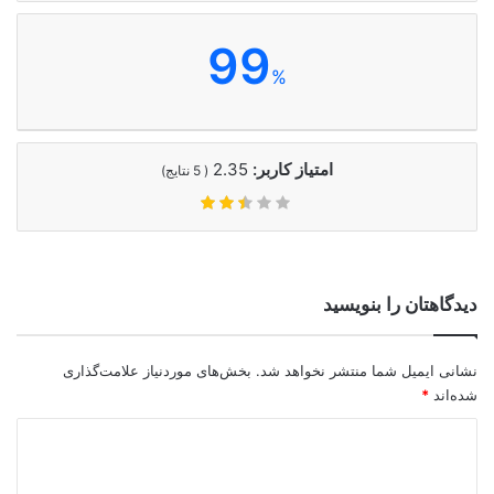
99
%
امتیاز کاربر:
2.35
(
5
نتایج)
دیدگاهتان را بنویسید
نشانی ایمیل شما منتشر نخواهد شد.
بخش‌های موردنیاز علامت‌گذاری
شده‌اند
*
د
ی