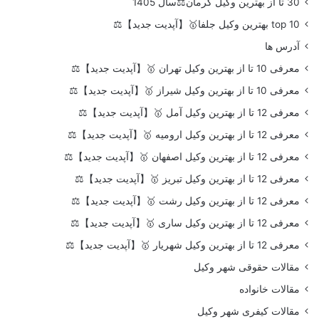
30 تا از بهترین وکیل کرمان⚖️سال 1405
top 10 بهترین وکیل جلفا🥇【آپدیت جدید】⚖️
آدرس ها
معرفی 10 تا از بهترین وکیل تهران 🥇【آپدیت جدید】⚖️
معرفی 10 تا از بهترین وکیل شیراز 🥇【آپدیت جدید】⚖️
معرفی 12 تا از بهترین وکیل آمل 🥇【آپدیت جدید】⚖️
معرفی 12 تا از بهترین وکیل ارومیه 🥇【آپدیت جدید】⚖️
معرفی 12 تا از بهترین وکیل اصفهان 🥇【آپدیت جدید】⚖️
معرفی 12 تا از بهترین وکیل تبریز 🥇【آپدیت جدید】⚖️
معرفی 12 تا از بهترین وکیل رشت 🥇【آپدیت جدید】⚖️
معرفی 12 تا از بهترین وکیل ساری 🥇【آپدیت جدید】⚖️
معرفی 12 تا از بهترین وکیل شهریار 🥇【آپدیت جدید】⚖️
مقالات حقوقی شهر وکیل
مقالات خانواده
مقالات کیفری شهر وکیل