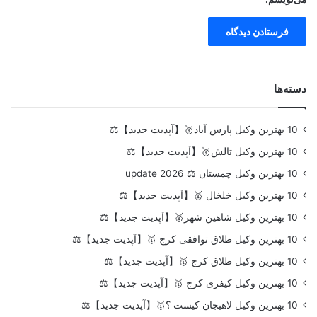
دسته‌ها
10 بهترین وکیل پارس آباد🥇【آپدیت جدید】⚖️
10 بهترین وکیل تالش🥇【آپدیت جدید】⚖️
10 بهترین وکیل چمستان ⚖️ update 2026
10 بهترین وکیل خلخال 🥇【آپدیت جدید】⚖️
10 بهترین وکیل شاهین شهر🥇【آپدیت جدید】⚖️
10 بهترین وکیل طلاق توافقی کرج 🥇【آپدیت جدید】⚖️
10 بهترین وکیل طلاق کرج 🥇【آپدیت جدید】⚖️
10 بهترین وکیل کیفری کرج 🥇【آپدیت جدید】⚖️
10 بهترین وکیل لاهیجان کیست ؟🥇【آپدیت جدید】⚖️