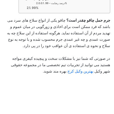
درصد رضایت – 99%
99%
جرم حمل چاقو چقدر است؟
چاقو یکی از انواع سلاح های سرد می
باشد که فرد ممکن است برای اخاذی و زورگویی در میان عموم و
تهدید مردم از آن استفاده نماید. هرگونه استفاده از این سلاح چه به
صورت عمدی و چه غیر عمدی جرم محسوب شده و با توجه به نوع
سلاح و نحوه ی استفاده ی آن عواقب خود را در پی دارد.
در صورتی که شما نیز با مشکلات سخت و پیچیده کیفری مواجه
هستید می توانید از تجربیات تیم تخصصی ما در مجموعه حقوقی
شهر وکیل
بهترین وکیل کرج
بهره مند شوید.