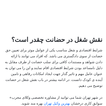
نقش شغل در حضانت چقدر است؟
شرایط اقتصادی و شغل مناسب یکی از عوامل موثر برای تعیین حق
حضانت از سوی دادگستری می باشد. که افراد می توانند با ارائه
دادن شواهد و مستندات کافی برای سلب حضانت از طرف مقابل به
دلیل نامساعد بودن شرایط اقتصادی اقام نمایند.و این را می توان به
عنوان عامل مهم و تاثیر گذار جهت ایجاد امکانات رفاهی و تامین
آینده ی کودک دانست. در ادامه بیشتر در باب نقش شغل در حضانت
توضیح می دهیم.
در شهر تهران شما می توانید از مشاوره تخصصی وکلای مجرب+
سوابق کاری درخشان
بهترین وکیل تهران
بهره مند شوید.