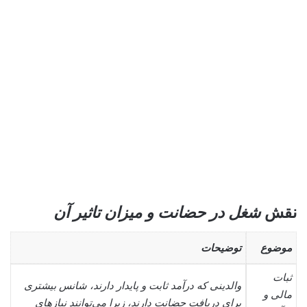
نقش
شغل در حضانت و میزان تاثیر آن
موضوع
توضیحات
ثبات
والدینی که درآمد ثابت و پایدار دارند، شانس بیشتری
مالی و
برای دریافت حضانت دارند، زیرا می‌توانند نیازهای