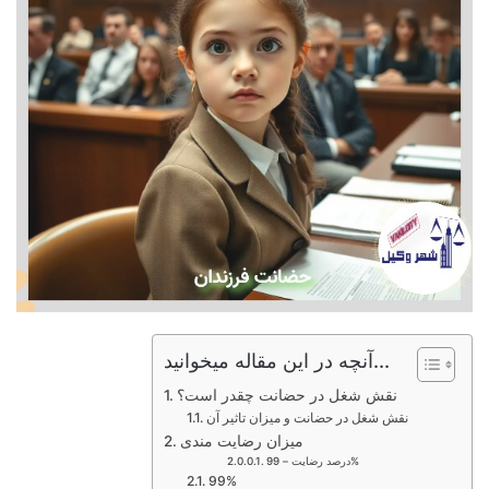
آنچه در این مقاله میخوانید...
نقش شغل در حضانت چقدر است؟
نقش شغل در حضانت و میزان تاثیر آن
میزان رضایت مندی
درصد رضایت – 99%
99%