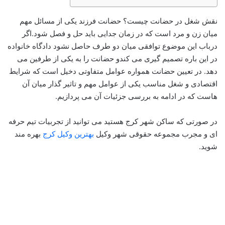
نقش شغل در حضانت چیست؟ حضانت فرزند یکی از مسائل مهم
میان زن و مرد است که در زمان جدایی باید حل و فصل شود.اگر
درباب این موضوع توافقی میان دو طرف حاصل نشود دادگاه خانواده
در این باره تصمیم گیری می کندو حضانت را به یکی از طرفین می
دهد. در تعیین حضانت همواره عوامل متفاوتی دخیل است که شرایط
اقتصادی و شغل مناسب یکی از عوامل مهم و تاثیر گذار میان آن
هاست که در ادامه به بررسی جزئیات آن می پردازیم.
در صورتی که ساکن شهر کرج هستید می توانید از تجربیات تیم حرفه
ای و مجرب مجموعه حقوقی شهر وکیل
بهترین وکیل کرج
بهره مند
شوید.