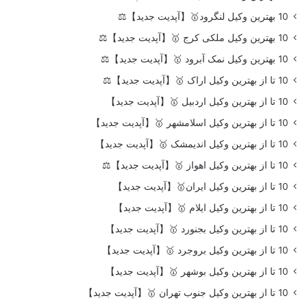
10 بهترین وکیل لنگرود🥇【آپدیت جدید】⚖️
10 بهترین وکیل ملکی کرج 🥇【آپدیت جدید】⚖️
10 بهترین وکیل نمک آبرود 🥇【آپدیت جدید】⚖️
10 تا از بهترین وکیل اراک 🥇【آپدیت جدید】⚖️
10 تا از بهترین وکیل اردبیل 🥇【آپدیت جدید】
10 تا از بهترین وکیل اسلامشهر 🥇【آپدیت جدید】
10 تا از بهترین وکیل اندیمشک 🥇【آپدیت جدید】
10 تا از بهترین وکیل اهواز 🥇【آپدیت جدید】⚖️
10 تا از بهترین وکیل ایران🥇【آپدیت جدید】
10 تا از بهترین وکیل ایلام 🥇【آپدیت جدید】
10 تا از بهترین وکیل بجنورد 🥇【آپدیت جدید】
10 تا از بهترین وکیل بروجرد 🥇【آپدیت جدید】
10 تا از بهترین وکیل بوشهر 🥇【آپدیت جدید】
10 تا از بهترین وکیل جنوب تهران 🥇【آپدیت جدید】