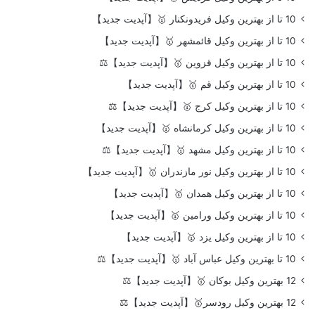
10 تا از بهترین وکیل فریدونکنار 🥇【آپدیت جدید】
10 تا از بهترین وکیل قائمشهر 🥇【آپدیت جدید】
10 تا از بهترین وکیل قزوین 🥇【آپدیت جدید】⚖️
10 تا از بهترین وکیل قم 🥇【آپدیت جدید】
10 تا از بهترین وکیل کرج 🥇【آپدیت جدید】⚖️
10 تا از بهترین وکیل کرمانشاه 🥇【آپدیت جدید】
10 تا از بهترین وکیل مشهد 🥇【آپدیت جدید】⚖️
10 تا از بهترین وکیل نور مازندران 🥇【آپدیت جدید】
10 تا از بهترین وکیل همدان 🥇【آپدیت جدید】
10 تا از بهترین وکیل ورامین 🥇【آپدیت جدید】
10 تا از بهترین وکیل یزد 🥇【آپدیت جدید】
10 تا بهترین وکیل عباس آباد 🥇【آپدیت جدید】⚖️
12 بهترین وکیل بوکان 🥇【آپدیت جدید】⚖️
12 بهترین وکیل رودسر🥇【آپدیت جدید】⚖️