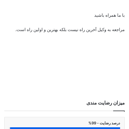
با ما همراه باشید
مراجعه به وکیل آخرین راه نیست بلکه بهترین و اولین راه است.
میزان رضایت مندی
درصد رضایت - 99%