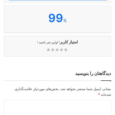
99
%
امتیاز کاربر:
اولین نفر باشید !
دیدگاهتان را بنویسید
نشانی ایمیل شما منتشر نخواهد شد.
بخش‌های موردنیاز علامت‌گذاری
شده‌اند
*
د
ی