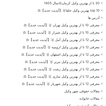
30 تا از بهترین وکیل کرمان⚖️سال 1405
top 10 بهترین وکیل جلفا🥇【آپدیت جدید】⚖️
آدرس ها
معرفی 10 تا از بهترین وکیل تهران 🥇【آپدیت جدید】⚖️
معرفی 10 تا از بهترین وکیل شیراز 🥇【آپدیت جدید】⚖️
معرفی 12 تا از بهترین وکیل آمل 🥇【آپدیت جدید】⚖️
معرفی 12 تا از بهترین وکیل ارومیه 🥇【آپدیت جدید】⚖️
معرفی 12 تا از بهترین وکیل اصفهان 🥇【آپدیت جدید】⚖️
معرفی 12 تا از بهترین وکیل تبریز 🥇【آپدیت جدید】⚖️
معرفی 12 تا از بهترین وکیل رشت 🥇【آپدیت جدید】⚖️
معرفی 12 تا از بهترین وکیل ساری 🥇【آپدیت جدید】⚖️
معرفی 12 تا از بهترین وکیل شهریار 🥇【آپدیت جدید】⚖️
مقالات حقوقی شهر وکیل
مقالات خانواده
مقالات کیفری شهر وکیل