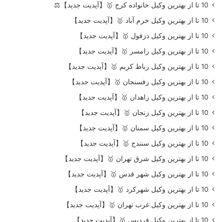
10 تا از بهترین وکیل خانواده کرج 🥇【آپدیت جدید】⚖️
10 تا از بهترین وکیل خرم آباد 🥇【آپدیت جدید】
10 تا از بهترین وکیل دزفول 🥇【آپدیت جدید】
10 تا از بهترین وکیل رامسر 🥇【آپدیت جدید】
10 تا از بهترین وکیل رباط کریم 🥇【آپدیت جدید】
10 تا از بهترین وکیل رفسنجان 🥇【آپدیت جدید】
10 تا از بهترین وکیل زاهدان 🥇【آپدیت جدید】
10 تا از بهترین وکیل زنجان 🥇【آپدیت جدید】
10 تا از بهترین وکیل سمنان 🥇【آپدیت جدید】
10 تا از بهترین وکیل سنندج 🥇【آپدیت جدید】
10 تا از بهترین وکیل شرق تهران 🥇【آپدیت جدید】
10 تا از بهترین وکیل شهر قدس 🥇【آپدیت جدید】
10 تا از بهترین وکیل شهرکرد 🥇【آپدیت جدید】
10 تا از بهترین وکیل غرب تهران 🥇【آپدیت جدید】
10 تا از بهترین وکیل فردیس 🥇【آپدیت جدید】