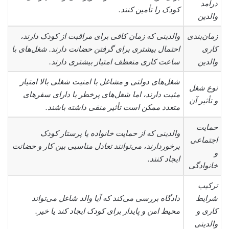
درآمد
کودک را تأمین کنند.
والدین
زمان‌بندی
والدینی که زمان کافی برای مراقبت از کودک دارند،
کاری
احتمال بیشتری برای گرفتن حضانت دارند. شغل‌های با
والدین
ساعت کاری منعطف امتیاز بیشتری دارند.
شغل‌های دولتی و مشاغل با امنیت شغلی بالا امتیاز
نوع شغل
مثبت دارند، اما شغل‌های پرخطر یا دارای سفرهای
و تأثیر آن
متعدد ممکن است تأثیر منفی داشته باشند.
حمایت
والدینی که از حمایت خانواده یا پرستار کودک
اجتماعی
برخوردارند، می‌توانند تعادل مناسبی بین کار و حضانت
و
ایجاد کنند.
خانوادگی
ترکیب
شرایط
دادگاه بررسی می‌کند که آیا والد شاغل می‌تواند
کاری و
محیط امن و پایدار برای کودک ایجاد کند یا خیر.
والدینی