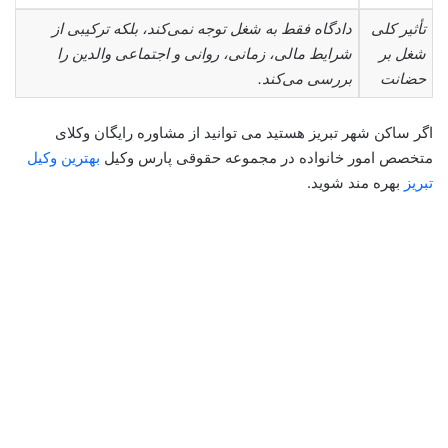
تأثیر کلی
دادگاه فقط به شغل توجه نمی‌کند، بلکه ترکیبی از
شغل بر
شرایط مالی، زمانی، روانی و اجتماعی والدین را
حضانت
بررسی می‌کند.
اگر ساکن شهر تبریز هستید می توانید از مشاوره رایگان وکلای
متخصص امور خانواده در مجموعه حقوقی پارس وکیل
بهترین وکیل
تبریز
بهره مند شوید.