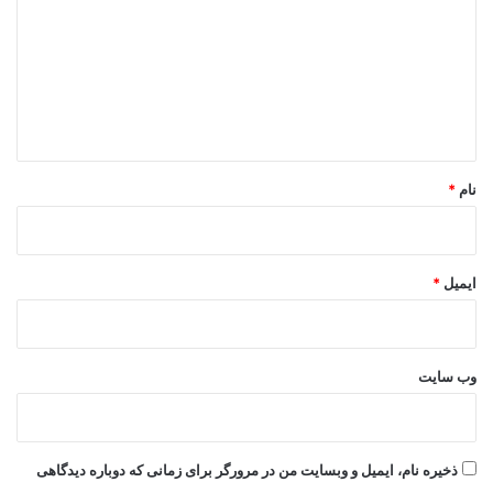
د
گ
ا
ه
*
نام
*
ایمیل
*
وب‌ سایت
ذخیره نام، ایمیل و وبسایت من در مرورگر برای زمانی که دوباره دیدگاهی