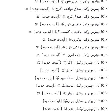
10 بهترین وکیل شاهین شهر🥇【آپدیت جدید】⚖️
10 بهترین وکیل طلاق توافقی کرج 🥇【آپدیت جدید】⚖️
10 بهترین وکیل طلاق کرج 🥇【آپدیت جدید】⚖️
10 بهترین وکیل کیفری کرج 🥇【آپدیت جدید】⚖️
10 بهترین وکیل لاهیجان کیست ؟🥇【آپدیت جدید】⚖️
10 بهترین وکیل لنگرود🥇【آپدیت جدید】⚖️
10 بهترین وکیل ملکی کرج 🥇【آپدیت جدید】⚖️
10 بهترین وکیل نمک آبرود 🥇【آپدیت جدید】⚖️
10 تا از بهترین وکیل اراک 🥇【آپدیت جدید】⚖️
10 تا از بهترین وکیل اردبیل 🥇【آپدیت جدید】
10 تا از بهترین وکیل اسلامشهر 🥇【آپدیت جدید】
10 تا از بهترین وکیل اندیمشک 🥇【آپدیت جدید】
10 تا از بهترین وکیل اهواز 🥇【آپدیت جدید】⚖️
10 تا از بهترین وکیل ایران🥇【آپدیت جدید】
10 تا از بهترین وکیل ایلام 🥇【آپدیت جدید】