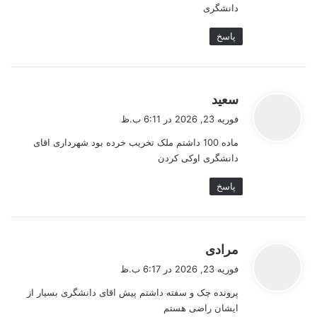
دانشگری
پاسخ
گ
سعید
ف
فوریه 23, 2026 در 6:11 ب.ظ
ت
ماده 100 داشتم ملک تخریب خرده بود شهرداری اقای
:
دانشگری اوکی کردن
پاسخ
گ
مرادی
ف
فوریه 23, 2026 در 6:17 ب.ظ
ت
پرونده چک و سفته داشتم پیش اقای دانشگری بسیار از
:
ایشان راضی هستم