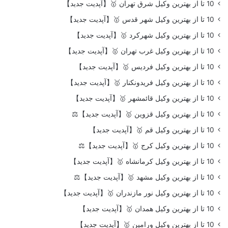
10 تا از بهترین وکیل شرق تهران 🥇【آپدیت جدید】
10 تا از بهترین وکیل شهر قدس 🥇【آپدیت جدید】
10 تا از بهترین وکیل شهرکرد 🥇【آپدیت جدید】
10 تا از بهترین وکیل غرب تهران 🥇【آپدیت جدید】
10 تا از بهترین وکیل فردیس 🥇【آپدیت جدید】
10 تا از بهترین وکیل فریدونکنار 🥇【آپدیت جدید】
10 تا از بهترین وکیل قائمشهر 🥇【آپدیت جدید】
10 تا از بهترین وکیل قزوین 🥇【آپدیت جدید】⚖️
10 تا از بهترین وکیل قم 🥇【آپدیت جدید】
10 تا از بهترین وکیل کرج 🥇【آپدیت جدید】⚖️
10 تا از بهترین وکیل کرمانشاه 🥇【آپدیت جدید】
10 تا از بهترین وکیل مشهد 🥇【آپدیت جدید】⚖️
10 تا از بهترین وکیل نور مازندران 🥇【آپدیت جدید】
10 تا از بهترین وکیل همدان 🥇【آپدیت جدید】
10 تا از بهترین وکیل ورامین 🥇【آپدیت جدید】