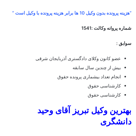
“هزینه پرونده بدون وکیل 10 ها برابر هزینه پرونده با وکیل است “
شماره پروانه وکالت :1541
سوابق :
عضو کانون وکلای دادگستری آذربایجان شرقی
بیش از چندین سال سابقه
انجام تعداد بیشماری پرونده حقوق
کارشناسی حقوق
کارشناسی حقوق
بهترین وکیل تبریز آقای وحید
دانشگری