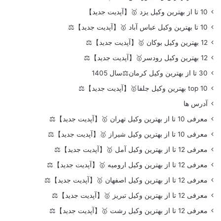
10 تا از بهترین وکیل یزد 🥇【آپدیت جدید】
10 تا بهترین وکیل عباس آباد 🥇【آپدیت جدید】⚖️
12 بهترین وکیل بوکان 🥇【آپدیت جدید】⚖️
12 بهترین وکیل رودسر🥇【آپدیت جدید】⚖️
30 تا از بهترین وکیل کرمان⚖️سال 1405
top 10 بهترین وکیل جلفا🥇【آپدیت جدید】⚖️
آدرس ها
معرفی 10 تا از بهترین وکیل تهران 🥇【آپدیت جدید】⚖️
معرفی 10 تا از بهترین وکیل شیراز 🥇【آپدیت جدید】⚖️
معرفی 12 تا از بهترین وکیل آمل 🥇【آپدیت جدید】⚖️
معرفی 12 تا از بهترین وکیل ارومیه 🥇【آپدیت جدید】⚖️
معرفی 12 تا از بهترین وکیل اصفهان 🥇【آپدیت جدید】⚖️
معرفی 12 تا از بهترین وکیل تبریز 🥇【آپدیت جدید】⚖️
معرفی 12 تا از بهترین وکیل رشت 🥇【آپدیت جدید】⚖️