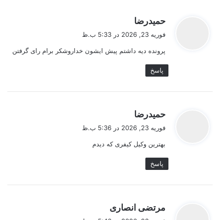
گ
حمیدرضا
ف
فوریه 23, 2026 در 5:33 ب.ظ
ت
پرونده دیه داشتم پیش ایشون خداروشکر برام رای گرفتن
:
پاسخ
گ
حمیدرضا
ف
فوریه 23, 2026 در 5:36 ب.ظ
ت
بهترین وکیل کیفری که دیدم
:
پاسخ
گ
مرتضی انصاری
ف