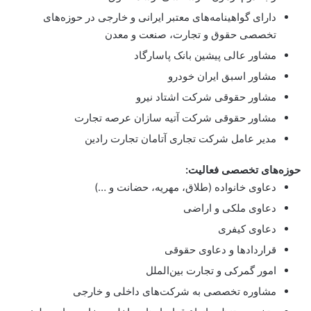
دارای گواهینامه‌های معتبر ایرانی و خارجی در حوزه‌های
تخصصی حقوق و تجارت، صنعت و معدن
مشاور عالی پیشین بانک پاسارگاد
مشاور اسبق ایران خودرو
مشاور حقوقی شرکت اشتاد نیرو
مشاور حقوقی شرکت آتیه سازان عرصه تجارت
مدیر عامل شرکت تجاری آتامان تجارت رادین
حوزه‌های تخصصی فعالیت:
دعاوی خانواده (طلاق، مهریه، حضانت و …)
دعاوی ملکی و اراضی
دعاوی کیفری
قراردادها و دعاوی حقوقی
امور گمرکی و تجارت بین‌الملل
مشاوره تخصصی به شرکت‌های داخلی و خارجی