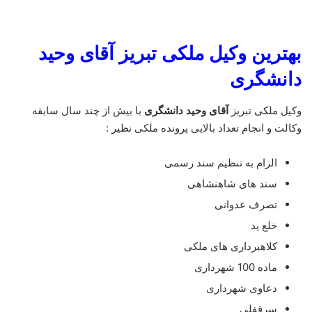
بهترین وکیل ملکی تبریز آقای وحید
دانشگری
وکیل ملکی تبریز
آقای وحید دانشگری
با بیش از چند سال سابقه
وکالت و انجام تعداد بالایی پرونده ملکی نظیر :
الزام به تنظیم سند رسمی
سند های شاهنشاهی
تصرف عدوانی
خلع ید
کلاهبرداری های ملکی
ماده 100 شهرداری
دعاوی شهرداری
سرقفلی