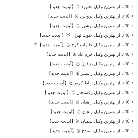
10 تا از بهترین وکیل بجنورد 🥇【آپدیت جدید】
10 تا از بهترین وکیل بروجرد 🥇【آپدیت جدید】
10 تا از بهترین وکیل بوشهر 🥇【آپدیت جدید】
10 تا از بهترین وکیل جنوب تهران 🥇【آپدیت جدید】
10 تا از بهترین وکیل خانواده کرج 🥇【آپدیت جدید】⚖️
10 تا از بهترین وکیل خرم آباد 🥇【آپدیت جدید】
10 تا از بهترین وکیل دزفول 🥇【آپدیت جدید】
10 تا از بهترین وکیل رامسر 🥇【آپدیت جدید】
10 تا از بهترین وکیل رباط کریم 🥇【آپدیت جدید】
10 تا از بهترین وکیل رفسنجان 🥇【آپدیت جدید】
10 تا از بهترین وکیل زاهدان 🥇【آپدیت جدید】
10 تا از بهترین وکیل زنجان 🥇【آپدیت جدید】
10 تا از بهترین وکیل سمنان 🥇【آپدیت جدید】
10 تا از بهترین وکیل سنندج 🥇【آپدیت جدید】