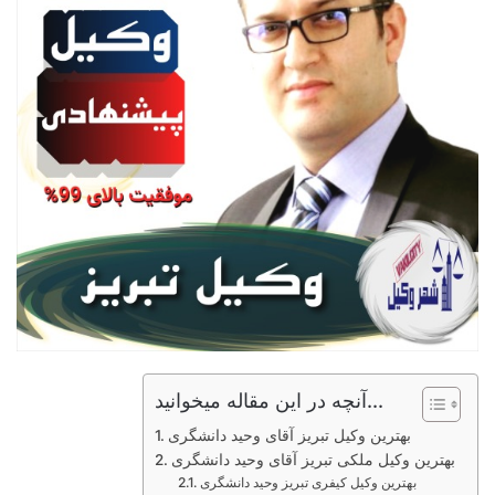
آنچه در این مقاله میخوانید...
بهترین وکیل تبریز آقای وحید دانشگری
بهترین وکیل ملکی تبریز آقای وحید دانشگری
بهترین وکیل کیفری تبریز وحید دانشگری