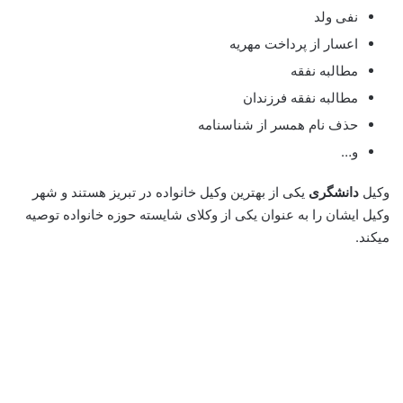
نفی ولد
اعسار از پرداخت مهریه
مطالبه نفقه
مطالبه نفقه فرزندان
حذف نام همسر از شناسنامه
و…
وکیل
دانشگری
یکی از بهترین وکیل خانواده در تبریز هستند و شهر
وکیل ایشان را به عنوان یکی از وکلای شایسته حوزه خانواده توصیه
میکند.