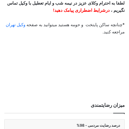
لطفا به احترام وکلای عزیز در نیمه شب و ایام تعطیل با وکیل تماس
نگیریم ،
درشرایط اضطراری پیامک دهید!
*
چنانچه ساکن پایتخت و حومه هستید میتوانید به صفحه
وکیل تهران
مراجعه کنید.
میزان رضایتمندی
درصد رضایت مردمی - 98%