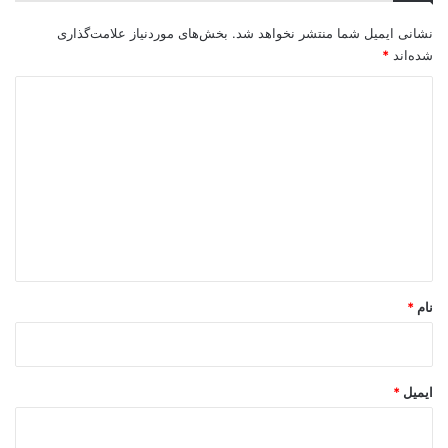
نشانی ایمیل شما منتشر نخواهد شد.
بخش‌های موردنیاز علامت‌گذاری
شده‌اند
*
د
ی
د
گ
ا
ه
*
نام
*
ایمیل
*