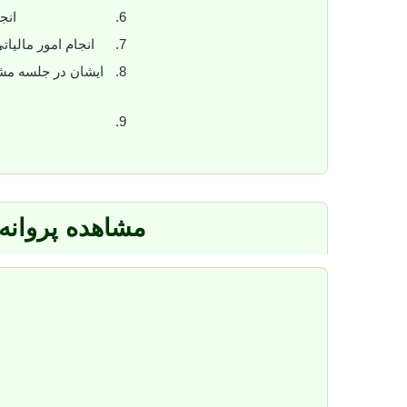
انج
انجام امور مالیاتی
ایشان در جلسه مشا
مشاهده پروانه