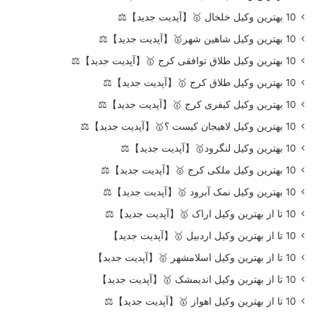
10 بهترین وکیل خلخال 🥇【آپدیت جدید】⚖️
10 بهترین وکیل شاهین شهر🥇【آپدیت جدید】⚖️
10 بهترین وکیل طلاق توافقی کرج 🥇【آپدیت جدید】⚖️
10 بهترین وکیل طلاق کرج 🥇【آپدیت جدید】⚖️
10 بهترین وکیل کیفری کرج 🥇【آپدیت جدید】⚖️
10 بهترین وکیل لاهیجان کیست ؟🥇【آپدیت جدید】⚖️
10 بهترین وکیل لنگرود🥇【آپدیت جدید】⚖️
10 بهترین وکیل ملکی کرج 🥇【آپدیت جدید】⚖️
10 بهترین وکیل نمک آبرود 🥇【آپدیت جدید】⚖️
10 تا از بهترین وکیل اراک 🥇【آپدیت جدید】⚖️
10 تا از بهترین وکیل اردبیل 🥇【آپدیت جدید】
10 تا از بهترین وکیل اسلامشهر 🥇【آپدیت جدید】
10 تا از بهترین وکیل اندیمشک 🥇【آپدیت جدید】
10 تا از بهترین وکیل اهواز 🥇【آپدیت جدید】⚖️