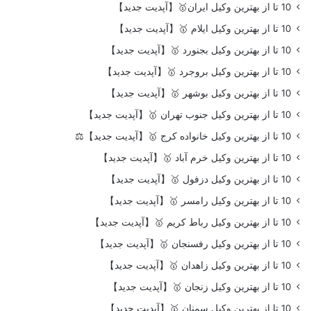
10 تا از بهترین وکیل ایران🥇【آپدیت جدید】
10 تا از بهترین وکیل ایلام 🥇【آپدیت جدید】
10 تا از بهترین وکیل بجنورد 🥇【آپدیت جدید】
10 تا از بهترین وکیل بروجرد 🥇【آپدیت جدید】
10 تا از بهترین وکیل بوشهر 🥇【آپدیت جدید】
10 تا از بهترین وکیل جنوب تهران 🥇【آپدیت جدید】
10 تا از بهترین وکیل خانواده کرج 🥇【آپدیت جدید】⚖️
10 تا از بهترین وکیل خرم آباد 🥇【آپدیت جدید】
10 تا از بهترین وکیل دزفول 🥇【آپدیت جدید】
10 تا از بهترین وکیل رامسر 🥇【آپدیت جدید】
10 تا از بهترین وکیل رباط کریم 🥇【آپدیت جدید】
10 تا از بهترین وکیل رفسنجان 🥇【آپدیت جدید】
10 تا از بهترین وکیل زاهدان 🥇【آپدیت جدید】
10 تا از بهترین وکیل زنجان 🥇【آپدیت جدید】
10 تا از بهترین وکیل سمنان 🥇【آپدیت جدید】