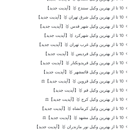
10 تا از بهترین وکیل سنندج 🥇【آپدیت جدید】
10 تا از بهترین وکیل شرق تهران 🥇【آپدیت جدید】
10 تا از بهترین وکیل شهر قدس 🥇【آپدیت جدید】
10 تا از بهترین وکیل شهرکرد 🥇【آپدیت جدید】
10 تا از بهترین وکیل غرب تهران 🥇【آپدیت جدید】
10 تا از بهترین وکیل فردیس 🥇【آپدیت جدید】
10 تا از بهترین وکیل فریدونکنار 🥇【آپدیت جدید】
10 تا از بهترین وکیل قائمشهر 🥇【آپدیت جدید】
10 تا از بهترین وکیل قزوین 🥇【آپدیت جدید】⚖️
10 تا از بهترین وکیل قم 🥇【آپدیت جدید】
10 تا از بهترین وکیل کرج 🥇【آپدیت جدید】⚖️
10 تا از بهترین وکیل کرمانشاه 🥇【آپدیت جدید】
10 تا از بهترین وکیل مشهد 🥇【آپدیت جدید】⚖️
10 تا از بهترین وکیل نور مازندران 🥇【آپدیت جدید】