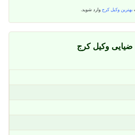
بهترین وکیل کرج
وارد شوید.
ضیایی وکیل کرج