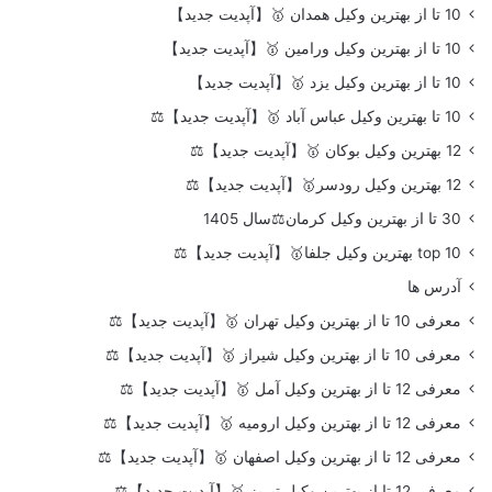
10 تا از بهترین وکیل همدان 🥇【آپدیت جدید】
10 تا از بهترین وکیل ورامین 🥇【آپدیت جدید】
10 تا از بهترین وکیل یزد 🥇【آپدیت جدید】
10 تا بهترین وکیل عباس آباد 🥇【آپدیت جدید】⚖️
12 بهترین وکیل بوکان 🥇【آپدیت جدید】⚖️
12 بهترین وکیل رودسر🥇【آپدیت جدید】⚖️
30 تا از بهترین وکیل کرمان⚖️سال 1405
top 10 بهترین وکیل جلفا🥇【آپدیت جدید】⚖️
آدرس ها
معرفی 10 تا از بهترین وکیل تهران 🥇【آپدیت جدید】⚖️
معرفی 10 تا از بهترین وکیل شیراز 🥇【آپدیت جدید】⚖️
معرفی 12 تا از بهترین وکیل آمل 🥇【آپدیت جدید】⚖️
معرفی 12 تا از بهترین وکیل ارومیه 🥇【آپدیت جدید】⚖️
معرفی 12 تا از بهترین وکیل اصفهان 🥇【آپدیت جدید】⚖️
معرفی 12 تا از بهترین وکیل تبریز 🥇【آپدیت جدید】⚖️