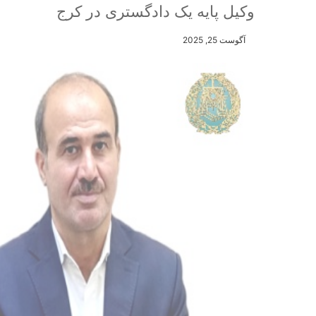
وکیل پایه یک دادگستری در کرج
آگوست 25, 2025