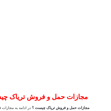
مجازات حمل و فروش تریاک چ
مجازات حمل و فروش تریاک چیست ؟
در ادامه به مجازات 