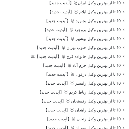
10 تا از بهترین وکیل ایران🥇【آپدیت جدید】
10 تا از بهترین وکیل ایلام 🥇【آپدیت جدید】
10 تا از بهترین وکیل بجنورد 🥇【آپدیت جدید】
10 تا از بهترین وکیل بروجرد 🥇【آپدیت جدید】
10 تا از بهترین وکیل بوشهر 🥇【آپدیت جدید】
10 تا از بهترین وکیل جنوب تهران 🥇【آپدیت جدید】
10 تا از بهترین وکیل خانواده کرج 🥇【آپدیت جدید】⚖️
10 تا از بهترین وکیل خرم آباد 🥇【آپدیت جدید】
10 تا از بهترین وکیل دزفول 🥇【آپدیت جدید】
10 تا از بهترین وکیل رامسر 🥇【آپدیت جدید】
10 تا از بهترین وکیل رباط کریم 🥇【آپدیت جدید】
10 تا از بهترین وکیل رفسنجان 🥇【آپدیت جدید】
10 تا از بهترین وکیل زاهدان 🥇【آپدیت جدید】
10 تا از بهترین وکیل زنجان 🥇【آپدیت جدید】
10 تا از بهترین وکیل سمنان 🥇【آپدیت جدید】