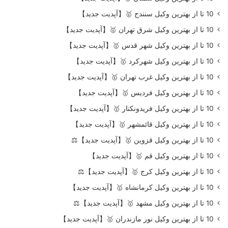
10 تا از بهترین وکیل سنندج 🥇【آپدیت جدید】
10 تا از بهترین وکیل شرق تهران 🥇【آپدیت جدید】
10 تا از بهترین وکیل شهر قدس 🥇【آپدیت جدید】
10 تا از بهترین وکیل شهرکرد 🥇【آپدیت جدید】
10 تا از بهترین وکیل غرب تهران 🥇【آپدیت جدید】
10 تا از بهترین وکیل فردیس 🥇【آپدیت جدید】
10 تا از بهترین وکیل فریدونکنار 🥇【آپدیت جدید】
10 تا از بهترین وکیل قائمشهر 🥇【آپدیت جدید】
10 تا از بهترین وکیل قزوین 🥇【آپدیت جدید】⚖️
10 تا از بهترین وکیل قم 🥇【آپدیت جدید】
10 تا از بهترین وکیل کرج 🥇【آپدیت جدید】⚖️
10 تا از بهترین وکیل کرمانشاه 🥇【آپدیت جدید】
10 تا از بهترین وکیل مشهد 🥇【آپدیت جدید】⚖️
10 تا از بهترین وکیل نور مازندران 🥇【آپدیت جدید】