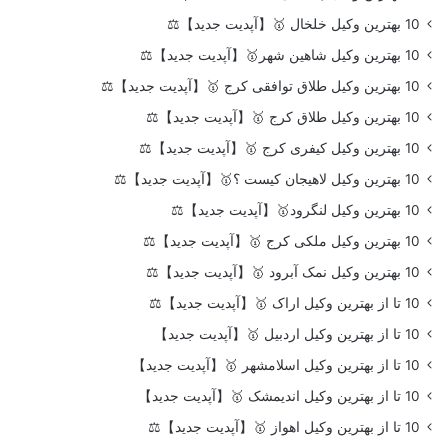
10 بهترین وکیل خلخال 🥇【آپدیت جدید】⚖️
10 بهترین وکیل شاهین شهر🥇【آپدیت جدید】⚖️
10 بهترین وکیل طلاق توافقی کرج 🥇【آپدیت جدید】⚖️
10 بهترین وکیل طلاق کرج 🥇【آپدیت جدید】⚖️
10 بهترین وکیل کیفری کرج 🥇【آپدیت جدید】⚖️
10 بهترین وکیل لاهیجان کیست ؟🥇【آپدیت جدید】⚖️
10 بهترین وکیل لنگرود🥇【آپدیت جدید】⚖️
10 بهترین وکیل ملکی کرج 🥇【آپدیت جدید】⚖️
10 بهترین وکیل نمک آبرود 🥇【آپدیت جدید】⚖️
10 تا از بهترین وکیل اراک 🥇【آپدیت جدید】⚖️
10 تا از بهترین وکیل اردبیل 🥇【آپدیت جدید】
10 تا از بهترین وکیل اسلامشهر 🥇【آپدیت جدید】
10 تا از بهترین وکیل اندیمشک 🥇【آپدیت جدید】
10 تا از بهترین وکیل اهواز 🥇【آپدیت جدید】⚖️