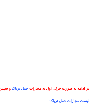
در ادامه به صورت جزئی اول به مجازات
حمل تریاک
و سپس 
لیست مجازات حمل تریاک: