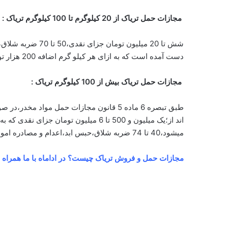
مجازات حمل تریاک از
20
کیلوگرم تا
100
کیلوگرم تریاک :
دست آمده است که به ازای هر کیلو گرم اضافه 200 هزار تومان به جزای نقدی اضافه میشود
مجازات حمل تریاک بیش از
100
کیلوگرم تریاک :
میشود،40 تا 74 ضربه شلاق،حبس ابد،اعدام و مصادره اموال در صورت تکرار جرم.
مجازات حمل و فروش تریاک چیست؟ در اداماه با ما همراه 