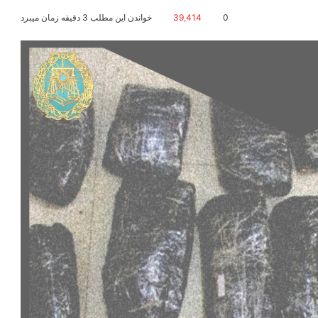
0
39,414
خواندن این مطلب 3 دقیقه زمان میبرد