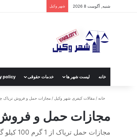
شنبه, آگوست 8 2026
شهر وکیل
خانه
لیست شهر ها
خدمات حقوقی
y policy
خانه
/
مقالات کیفری شهر وکیل
/
مجازات حمل و فروش تریاک چ
مجازات حمل و فروش 
مجازات حمل تریاک از 1 گرم 100 کیلو گرم