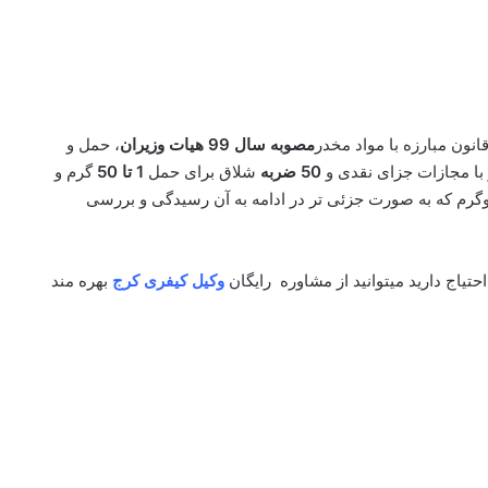
انون مبارزه با مواد مخدر
مصوبه سال
99
هیات وزیران
، حمل و
با مجازات جزای نقدی و
50 ضربه
شلاق برای حمل
1 تا 50
گرم و
گرم که به صورت جزئی تر در ادامه به آن رسیدگی و بررسی
تیاج دارید میتوانید از مشاوره رایگان
وکیل کیفری کرج
بهره مند