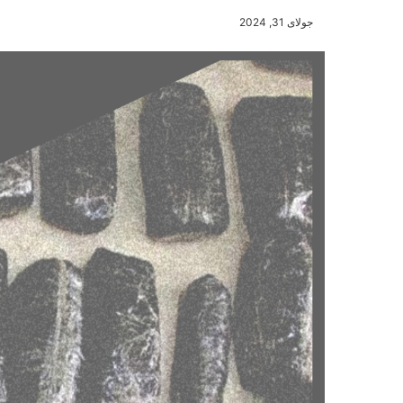
جولای 31, 2024