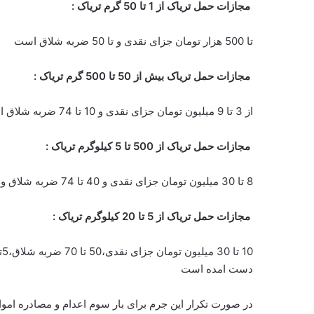
مجازات حمل تریاک از
1
تا
50
گرم تریاک :
تا 500 هزار تومان جزای نقدی و تا 50 ضربه شلاق است
مجازات حمل تریاک بیش از
50
تا
500
گرم
تریاک :
از 3 تا 9 میلیون تومان جزای نقدی و 10 تا 74 ضربه شلاق است
مجازات حمل تریاک از
500
تا
5
کیلوگرم تریاک :
8 تا 30 میلیون تومان جزای نقدی و 40 تا 74 ضربه شلاق و به مدت 2 تا 5 سال حبس در زندان است
مجازات حمل تریاک از
5
تا
20
کیلوگرم تریاک :
دست امده است
در صورت تکرار این جرم برای بار سوم اعدام و مصادره اموا