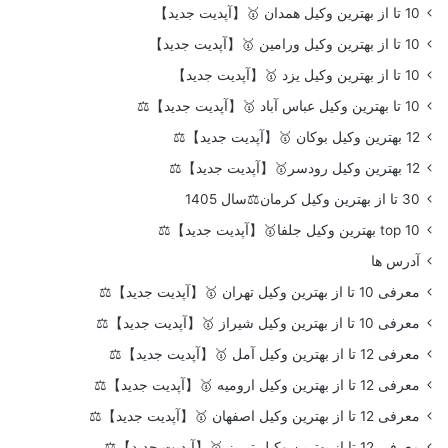
10 تا از بهترین وکیل همدان 🥇【آپدیت جدید】
10 تا از بهترین وکیل ورامین 🥇【آپدیت جدید】
10 تا از بهترین وکیل یزد 🥇【آپدیت جدید】
10 تا بهترین وکیل عباس آباد 🥇【آپدیت جدید】⚖️
12 بهترین وکیل بوکان 🥇【آپدیت جدید】⚖️
12 بهترین وکیل رودسر🥇【آپدیت جدید】⚖️
30 تا از بهترین وکیل کرمان⚖️سال 1405
top 10 بهترین وکیل جلفا🥇【آپدیت جدید】⚖️
آدرس ها
معرفی 10 تا از بهترین وکیل تهران 🥇【آپدیت جدید】⚖️
معرفی 10 تا از بهترین وکیل شیراز 🥇【آپدیت جدید】⚖️
معرفی 12 تا از بهترین وکیل آمل 🥇【آپدیت جدید】⚖️
معرفی 12 تا از بهترین وکیل ارومیه 🥇【آپدیت جدید】⚖️
معرفی 12 تا از بهترین وکیل اصفهان 🥇【آپدیت جدید】⚖️
معرفی 12 تا از بهترین وکیل تبریز 🥇【آپدیت جدید】⚖️