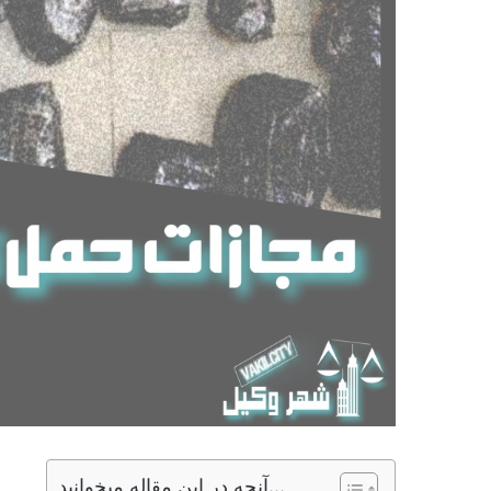
آنچه در این مقاله میخوانید...