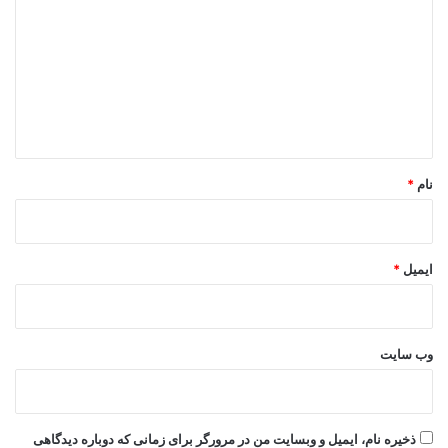
د
گ
ا
ه
*
نام
*
ایمیل
*
وب‌ سایت
ذخیره نام، ایمیل و وبسایت من در مرورگر برای زمانی که دوباره دیدگاهی