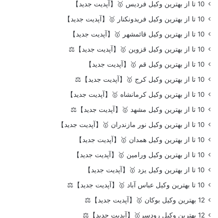
10 تا از بهترین وکیل فردیس 🥇【آپدیت جدید】
10 تا از بهترین وکیل فریدونکنار 🥇【آپدیت جدید】
10 تا از بهترین وکیل قائمشهر 🥇【آپدیت جدید】
10 تا از بهترین وکیل قزوین 🥇【آپدیت جدید】⚖️
10 تا از بهترین وکیل قم 🥇【آپدیت جدید】
10 تا از بهترین وکیل کرج 🥇【آپدیت جدید】⚖️
10 تا از بهترین وکیل کرمانشاه 🥇【آپدیت جدید】
10 تا از بهترین وکیل مشهد 🥇【آپدیت جدید】⚖️
10 تا از بهترین وکیل نور مازندران 🥇【آپدیت جدید】
10 تا از بهترین وکیل همدان 🥇【آپدیت جدید】
10 تا از بهترین وکیل ورامین 🥇【آپدیت جدید】
10 تا از بهترین وکیل یزد 🥇【آپدیت جدید】
10 تا بهترین وکیل عباس آباد 🥇【آپدیت جدید】⚖️
12 بهترین وکیل بوکان 🥇【آپدیت جدید】⚖️
12 بهترین وکیل رودسر🥇【آپدیت جدید】⚖️