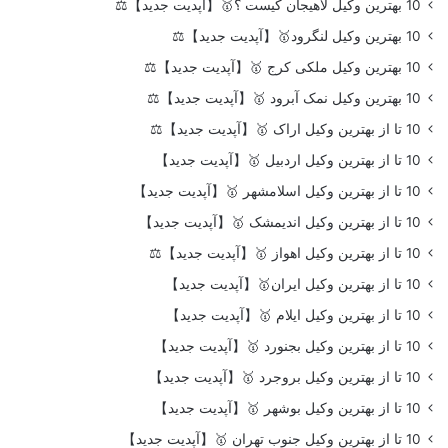
10 بهترین وکیل لاهیجان کیست ؟🥇【آپدیت جدید】⚖️
10 بهترین وکیل لنگرود🥇【آپدیت جدید】⚖️
10 بهترین وکیل ملکی کرج 🥇【آپدیت جدید】⚖️
10 بهترین وکیل نمک آبرود 🥇【آپدیت جدید】⚖️
10 تا از بهترین وکیل اراک 🥇【آپدیت جدید】⚖️
10 تا از بهترین وکیل اردبیل 🥇【آپدیت جدید】
10 تا از بهترین وکیل اسلامشهر 🥇【آپدیت جدید】
10 تا از بهترین وکیل اندیمشک 🥇【آپدیت جدید】
10 تا از بهترین وکیل اهواز 🥇【آپدیت جدید】⚖️
10 تا از بهترین وکیل ایران🥇【آپدیت جدید】
10 تا از بهترین وکیل ایلام 🥇【آپدیت جدید】
10 تا از بهترین وکیل بجنورد 🥇【آپدیت جدید】
10 تا از بهترین وکیل بروجرد 🥇【آپدیت جدید】
10 تا از بهترین وکیل بوشهر 🥇【آپدیت جدید】
10 تا از بهترین وکیل جنوب تهران 🥇【آپدیت جدید】