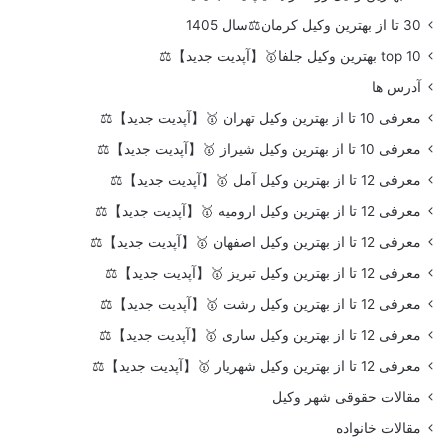
30 تا از بهترین وکیل کرمان⚖️سال 1405
top 10 بهترین وکیل جلفا🥇【آپدیت جدید】⚖️
آدرس ها
معرفی 10 تا از بهترین وکیل تهران 🥇【آپدیت جدید】⚖️
معرفی 10 تا از بهترین وکیل شیراز 🥇【آپدیت جدید】⚖️
معرفی 12 تا از بهترین وکیل آمل 🥇【آپدیت جدید】⚖️
معرفی 12 تا از بهترین وکیل ارومیه 🥇【آپدیت جدید】⚖️
معرفی 12 تا از بهترین وکیل اصفهان 🥇【آپدیت جدید】⚖️
معرفی 12 تا از بهترین وکیل تبریز 🥇【آپدیت جدید】⚖️
معرفی 12 تا از بهترین وکیل رشت 🥇【آپدیت جدید】⚖️
معرفی 12 تا از بهترین وکیل ساری 🥇【آپدیت جدید】⚖️
معرفی 12 تا از بهترین وکیل شهریار 🥇【آپدیت جدید】⚖️
مقالات حقوقی شهر وکیل
مقالات خانواده