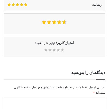
رضایت
امتیاز کاربر:
اولین نفر باشید !
دیدگاهتان را بنویسید
نشانی ایمیل شما منتشر نخواهد شد.
بخش‌های موردنیاز علامت‌گذاری
شده‌اند
*
د
ی