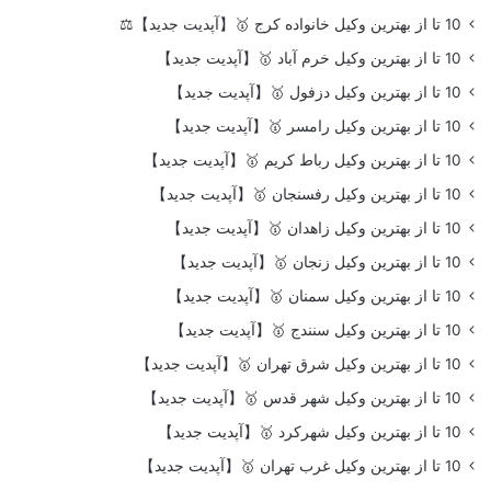
10 تا از بهترین وکیل خانواده کرج 🥇【آپدیت جدید】⚖️
10 تا از بهترین وکیل خرم آباد 🥇【آپدیت جدید】
10 تا از بهترین وکیل دزفول 🥇【آپدیت جدید】
10 تا از بهترین وکیل رامسر 🥇【آپدیت جدید】
10 تا از بهترین وکیل رباط کریم 🥇【آپدیت جدید】
10 تا از بهترین وکیل رفسنجان 🥇【آپدیت جدید】
10 تا از بهترین وکیل زاهدان 🥇【آپدیت جدید】
10 تا از بهترین وکیل زنجان 🥇【آپدیت جدید】
10 تا از بهترین وکیل سمنان 🥇【آپدیت جدید】
10 تا از بهترین وکیل سنندج 🥇【آپدیت جدید】
10 تا از بهترین وکیل شرق تهران 🥇【آپدیت جدید】
10 تا از بهترین وکیل شهر قدس 🥇【آپدیت جدید】
10 تا از بهترین وکیل شهرکرد 🥇【آپدیت جدید】
10 تا از بهترین وکیل غرب تهران 🥇【آپدیت جدید】