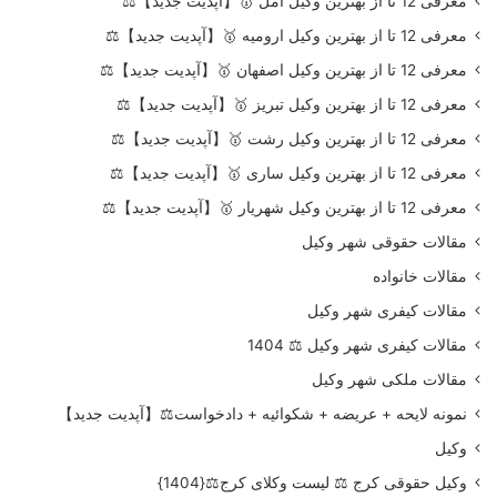
معرفی 12 تا از بهترین وکیل آمل 🥇【آپدیت جدید】⚖️
معرفی 12 تا از بهترین وکیل ارومیه 🥇【آپدیت جدید】⚖️
معرفی 12 تا از بهترین وکیل اصفهان 🥇【آپدیت جدید】⚖️
معرفی 12 تا از بهترین وکیل تبریز 🥇【آپدیت جدید】⚖️
معرفی 12 تا از بهترین وکیل رشت 🥇【آپدیت جدید】⚖️
معرفی 12 تا از بهترین وکیل ساری 🥇【آپدیت جدید】⚖️
معرفی 12 تا از بهترین وکیل شهریار 🥇【آپدیت جدید】⚖️
مقالات حقوقی شهر وکیل
مقالات خانواده
مقالات کیفری شهر وکیل
مقالات کیفری شهر وکیل ⚖️ 1404
مقالات ملکی شهر وکیل
نمونه لایحه + عریضه + شکوائیه + دادخواست⚖️【آپدیت جدید】
وکیل
وکیل حقوقی کرج ⚖️ لیست وکلای کرج⚖️{1404}