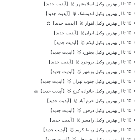
10 تا از بهترین وکیل اسلامشهر 🥇【آپدیت جدید】
10 تا از بهترین وکیل اندیمشک 🥇【آپدیت جدید】
10 تا از بهترین وکیل اهواز 🥇【آپدیت جدید】⚖️
10 تا از بهترین وکیل ایران🥇【آپدیت جدید】
10 تا از بهترین وکیل ایلام 🥇【آپدیت جدید】
10 تا از بهترین وکیل بجنورد 🥇【آپدیت جدید】
10 تا از بهترین وکیل بروجرد 🥇【آپدیت جدید】
10 تا از بهترین وکیل بوشهر 🥇【آپدیت جدید】
10 تا از بهترین وکیل جنوب تهران 🥇【آپدیت جدید】
10 تا از بهترین وکیل خانواده کرج 🥇【آپدیت جدید】⚖️
10 تا از بهترین وکیل خرم آباد 🥇【آپدیت جدید】
10 تا از بهترین وکیل دزفول 🥇【آپدیت جدید】
10 تا از بهترین وکیل رامسر 🥇【آپدیت جدید】
10 تا از بهترین وکیل رباط کریم 🥇【آپدیت جدید】
10 تا از بهترین وکیل رفسنجان 🥇【آپدیت جدید】