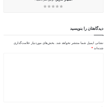
دیدگاهتان را بنویسید
نشانی ایمیل شما منتشر نخواهد شد.
بخش‌های موردنیاز علامت‌گذاری
شده‌اند
*
د
ی
د
گ
ا
ه
*