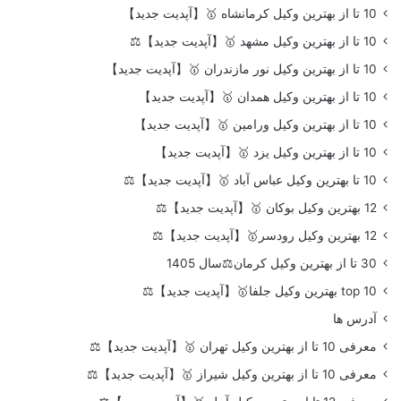
10 تا از بهترین وکیل کرمانشاه 🥇【آپدیت جدید】
10 تا از بهترین وکیل مشهد 🥇【آپدیت جدید】⚖️
10 تا از بهترین وکیل نور مازندران 🥇【آپدیت جدید】
10 تا از بهترین وکیل همدان 🥇【آپدیت جدید】
10 تا از بهترین وکیل ورامین 🥇【آپدیت جدید】
10 تا از بهترین وکیل یزد 🥇【آپدیت جدید】
10 تا بهترین وکیل عباس آباد 🥇【آپدیت جدید】⚖️
12 بهترین وکیل بوکان 🥇【آپدیت جدید】⚖️
12 بهترین وکیل رودسر🥇【آپدیت جدید】⚖️
30 تا از بهترین وکیل کرمان⚖️سال 1405
top 10 بهترین وکیل جلفا🥇【آپدیت جدید】⚖️
آدرس ها
معرفی 10 تا از بهترین وکیل تهران 🥇【آپدیت جدید】⚖️
معرفی 10 تا از بهترین وکیل شیراز 🥇【آپدیت جدید】⚖️