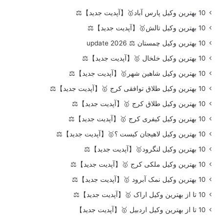
10 بهترین وکیل پارس آباد🥇【آپدیت جدید】⚖️
10 بهترین وکیل تالش🥇【آپدیت جدید】⚖️
10 بهترین وکیل چمستان ⚖️ update 2026
10 بهترین وکیل خلخال 🥇【آپدیت جدید】⚖️
10 بهترین وکیل شاهین شهر🥇【آپدیت جدید】⚖️
10 بهترین وکیل طلاق توافقی کرج 🥇【آپدیت جدید】⚖️
10 بهترین وکیل طلاق کرج 🥇【آپدیت جدید】⚖️
10 بهترین وکیل کیفری کرج 🥇【آپدیت جدید】⚖️
10 بهترین وکیل لاهیجان کیست ؟🥇【آپدیت جدید】⚖️
10 بهترین وکیل لنگرود🥇【آپدیت جدید】⚖️
10 بهترین وکیل ملکی کرج 🥇【آپدیت جدید】⚖️
10 بهترین وکیل نمک آبرود 🥇【آپدیت جدید】⚖️
10 تا از بهترین وکیل اراک 🥇【آپدیت جدید】⚖️
10 تا از بهترین وکیل اردبیل 🥇【آپدیت جدید】