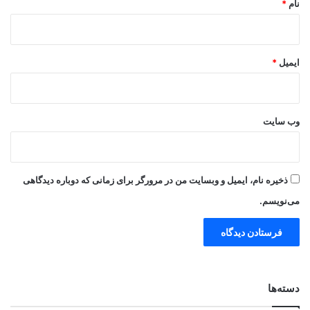
نام
*
ایمیل
*
وب‌ سایت
ذخیره نام، ایمیل و وبسایت من در مرورگر برای زمانی که دوباره دیدگاهی
می‌نویسم.
دسته‌ها