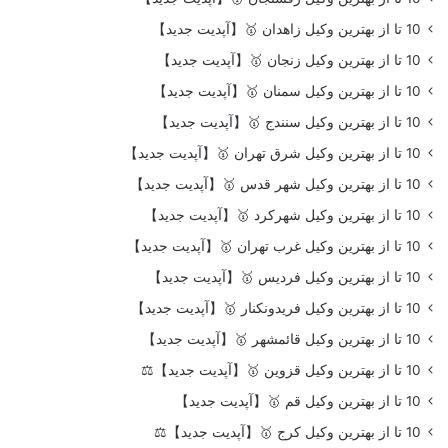
10 تا از بهترین وکیل زاهدان 🥇【آپدیت جدید】
10 تا از بهترین وکیل زنجان 🥇【آپدیت جدید】
10 تا از بهترین وکیل سمنان 🥇【آپدیت جدید】
10 تا از بهترین وکیل سنندج 🥇【آپدیت جدید】
10 تا از بهترین وکیل شرق تهران 🥇【آپدیت جدید】
10 تا از بهترین وکیل شهر قدس 🥇【آپدیت جدید】
10 تا از بهترین وکیل شهرکرد 🥇【آپدیت جدید】
10 تا از بهترین وکیل غرب تهران 🥇【آپدیت جدید】
10 تا از بهترین وکیل فردیس 🥇【آپدیت جدید】
10 تا از بهترین وکیل فریدونکنار 🥇【آپدیت جدید】
10 تا از بهترین وکیل قائمشهر 🥇【آپدیت جدید】
10 تا از بهترین وکیل قزوین 🥇【آپدیت جدید】⚖️
10 تا از بهترین وکیل قم 🥇【آپدیت جدید】
10 تا از بهترین وکیل کرج 🥇【آپدیت جدید】⚖️