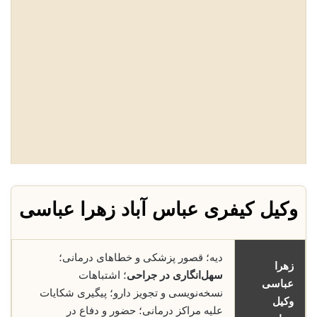
وکیل کیفری عباس آباد زهرا عباسی
دیه؛ قصور پزشکی و خطاهای درمانی؛
زهرا
سهل‌انگاری در جراحی
؛ اشتباهات
عباسی
نسخه‌نویسی و تجویز دارو؛ پیگیری شکایات
وکیل
علیه مراکز درمانی؛ حضور و دفاع در