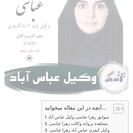
آنچه در این مقاله میخوانید...
سوابق زهرا عباسی وکیل عباس آباد
مشاهده پروانه وکالت زهرا عباسی
وکیل کیفری عباس آباد زهرا عباسی