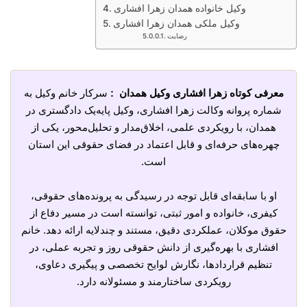
وکیل خانواده همدان زهرا افشاری
وکیل ملکی همدان زهرا افشاری
رضایت
معرفی کوتاه زهرا افشاری وکیل همدان :
سرکار خانم وکیل به
شماره پروانه وکالت زهرا افشاری، وکیل پایه‌یک دادگستری در
همدان، با رویکردی علمی، اخلاق‌مدار و تحلیل‌محور، یکی از
چهره‌های حرفه‌ای و قابل اعتماد در فضای حقوقی این استان
است.
او با سابقه‌ای قابل توجه در رسیدگی به پرونده‌های حقوقی،
کیفری، خانواده و امور ثبتی، توانسته است در مسیر دفاع از
حقوق موکلان، عملکردی دقیق، مستند و چندلایه ارائه دهد. خانم
افشاری با بهره‌گیری از دانش حقوقی روز و تجربه عملی، در
تنظیم قراردادها، نگارش لوایح تخصصی و پیگیری دعاوی،
رویکردی ساختارمند و مسئولانه دارد.