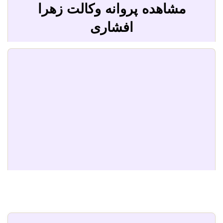
مشاهده پروانه وکالت زهرا
افشاری