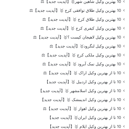
10 بهترین وکیل شاهین شهر🥇【آپدیت جدید】⚖️
10 بهترین وکیل طلاق توافقی کرج 🥇【آپدیت جدید】⚖️
10 بهترین وکیل طلاق کرج 🥇【آپدیت جدید】⚖️
10 بهترین وکیل کیفری کرج 🥇【آپدیت جدید】⚖️
10 بهترین وکیل لاهیجان کیست ؟🥇【آپدیت جدید】⚖️
10 بهترین وکیل لنگرود🥇【آپدیت جدید】⚖️
10 بهترین وکیل ملکی کرج 🥇【آپدیت جدید】⚖️
10 بهترین وکیل نمک آبرود 🥇【آپدیت جدید】⚖️
10 تا از بهترین وکیل اراک 🥇【آپدیت جدید】⚖️
10 تا از بهترین وکیل اردبیل 🥇【آپدیت جدید】
10 تا از بهترین وکیل اسلامشهر 🥇【آپدیت جدید】
10 تا از بهترین وکیل اندیمشک 🥇【آپدیت جدید】
10 تا از بهترین وکیل اهواز 🥇【آپدیت جدید】⚖️
10 تا از بهترین وکیل ایران🥇【آپدیت جدید】
10 تا از بهترین وکیل ایلام 🥇【آپدیت جدید】