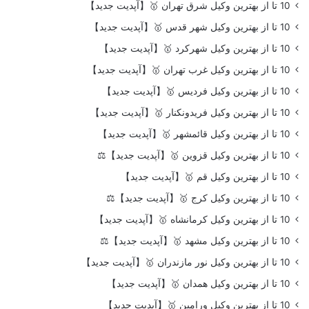
10 تا از بهترین وکیل شرق تهران 🥇【آپدیت جدید】
10 تا از بهترین وکیل شهر قدس 🥇【آپدیت جدید】
10 تا از بهترین وکیل شهرکرد 🥇【آپدیت جدید】
10 تا از بهترین وکیل غرب تهران 🥇【آپدیت جدید】
10 تا از بهترین وکیل فردیس 🥇【آپدیت جدید】
10 تا از بهترین وکیل فریدونکنار 🥇【آپدیت جدید】
10 تا از بهترین وکیل قائمشهر 🥇【آپدیت جدید】
10 تا از بهترین وکیل قزوین 🥇【آپدیت جدید】⚖️
10 تا از بهترین وکیل قم 🥇【آپدیت جدید】
10 تا از بهترین وکیل کرج 🥇【آپدیت جدید】⚖️
10 تا از بهترین وکیل کرمانشاه 🥇【آپدیت جدید】
10 تا از بهترین وکیل مشهد 🥇【آپدیت جدید】⚖️
10 تا از بهترین وکیل نور مازندران 🥇【آپدیت جدید】
10 تا از بهترین وکیل همدان 🥇【آپدیت جدید】
10 تا از بهترین وکیل ورامین 🥇【آپدیت جدید】