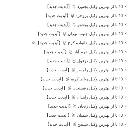
10 تا از بهترین وکیل بجنورد 🥇【آپدیت جدید】
10 تا از بهترین وکیل بروجرد 🥇【آپدیت جدید】
10 تا از بهترین وکیل بوشهر 🥇【آپدیت جدید】
10 تا از بهترین وکیل جنوب تهران 🥇【آپدیت جدید】
10 تا از بهترین وکیل خانواده کرج 🥇【آپدیت جدید】⚖️
10 تا از بهترین وکیل خرم آباد 🥇【آپدیت جدید】
10 تا از بهترین وکیل دزفول 🥇【آپدیت جدید】
10 تا از بهترین وکیل رامسر 🥇【آپدیت جدید】
10 تا از بهترین وکیل رباط کریم 🥇【آپدیت جدید】
10 تا از بهترین وکیل رفسنجان 🥇【آپدیت جدید】
10 تا از بهترین وکیل زاهدان 🥇【آپدیت جدید】
10 تا از بهترین وکیل زنجان 🥇【آپدیت جدید】
10 تا از بهترین وکیل سمنان 🥇【آپدیت جدید】
10 تا از بهترین وکیل سنندج 🥇【آپدیت جدید】