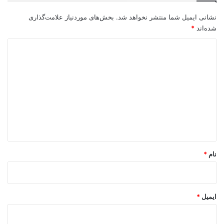
نشانی ایمیل شما منتشر نخواهد شد.
بخش‌های موردنیاز علامت‌گذاری
شده‌اند
*
د
ی
د
گ
ا
ه
*
نام
*
ایمیل
*