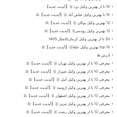
10 تا از بهترین وکیل یزد 🥇【آپدیت جدید】
10 تا بهترین وکیل عباس آباد 🥇【آپدیت جدید】⚖️
12 بهترین وکیل بوکان 🥇【آپدیت جدید】⚖️
12 بهترین وکیل رودسر🥇【آپدیت جدید】⚖️
30 تا از بهترین وکیل کرمان⚖️سال 1405
top 10 بهترین وکیل جلفا🥇【آپدیت جدید】⚖️
آدرس ها
معرفی 10 تا از بهترین وکیل تهران 🥇【آپدیت جدید】⚖️
معرفی 10 تا از بهترین وکیل شیراز 🥇【آپدیت جدید】⚖️
معرفی 12 تا از بهترین وکیل آمل 🥇【آپدیت جدید】⚖️
معرفی 12 تا از بهترین وکیل ارومیه 🥇【آپدیت جدید】⚖️
معرفی 12 تا از بهترین وکیل اصفهان 🥇【آپدیت جدید】⚖️
معرفی 12 تا از بهترین وکیل تبریز 🥇【آپدیت جدید】⚖️
معرفی 12 تا از بهترین وکیل رشت 🥇【آپدیت جدید】⚖️