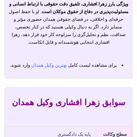
ویژگی بارز زهرا افشاری، تلفیق دقت حقوقی با ارتباط انسانی و
مسئولیت‌پذیری در دفاع از حقوق موکلان است
. او با حفظ اصول
حرفه‌ای و اخلاقی، در فضای حقوقی همدان حضوری مؤثر و
متمایز دارد. اگر به دنبال وکیلی هستید که در کنار تخصص،
صداقت، نظم و تحلیل‌گری را سرلوحه کار خود قرار دهد، زهرا
افشاری انتخابی هوشمندانه و قابل اتکاست.
برای مشاهده لیست کامل
بهترین وکیل همدان
وارد شوید.
سوابق زهرا افشاری وکیل همدان
سطح وکالت
پایه یک دادگستری