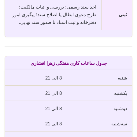
اخذ سند رسمی؛ بررسی و اثبات مالکیت؛
ثبتی
طرح دعوی ابطال یا اصلاح سند؛ پیگیری امور
دفترخانه و ثبت اسناد تا صدور سند نهایی.
جدول ساعات کاری هفتگی زهرا افشاری
شنبه
8 الی 21
یکشنبه
8 الی 21
دوشنبه
8 الی 21
سه‌شنبه
8 الی 21