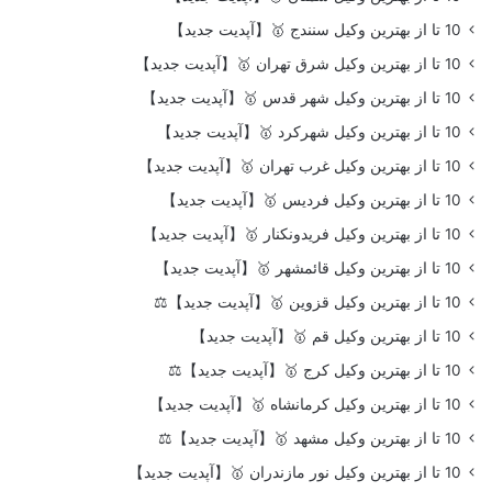
10 تا از بهترین وکیل سنندج 🥇【آپدیت جدید】
10 تا از بهترین وکیل شرق تهران 🥇【آپدیت جدید】
10 تا از بهترین وکیل شهر قدس 🥇【آپدیت جدید】
10 تا از بهترین وکیل شهرکرد 🥇【آپدیت جدید】
10 تا از بهترین وکیل غرب تهران 🥇【آپدیت جدید】
10 تا از بهترین وکیل فردیس 🥇【آپدیت جدید】
10 تا از بهترین وکیل فریدونکنار 🥇【آپدیت جدید】
10 تا از بهترین وکیل قائمشهر 🥇【آپدیت جدید】
10 تا از بهترین وکیل قزوین 🥇【آپدیت جدید】⚖️
10 تا از بهترین وکیل قم 🥇【آپدیت جدید】
10 تا از بهترین وکیل کرج 🥇【آپدیت جدید】⚖️
10 تا از بهترین وکیل کرمانشاه 🥇【آپدیت جدید】
10 تا از بهترین وکیل مشهد 🥇【آپدیت جدید】⚖️
10 تا از بهترین وکیل نور مازندران 🥇【آپدیت جدید】