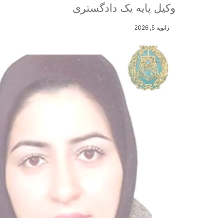
وکیل پایه یک دادگستری
ژانویه 5, 2026