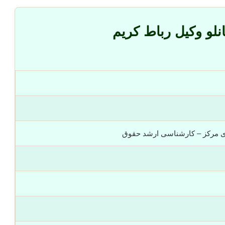
نلو وکیل رباط کریم
ی مرکز – کارشناسی ارشد حقوق