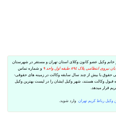
خانم وکیل عضو کانون وکلای استان تهران و مستقر در شهرستان
تظامی پلاک ٨٩٤ طبقه اول واحد ٩
و شماره تماس
 حقوق با بیش از چند سال سابقه وکالت در زمینه های حقوقی-
 قبول وکالت هستند، شهر وکیل ایشان را در لیست بهترین وکیل
یم قرار میدهد.
ن وکیل رباط کریم
تهران
وارد شوید.