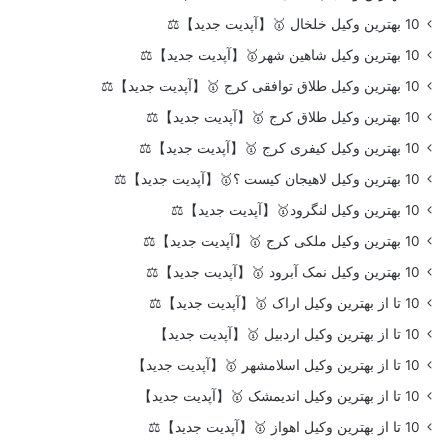
10 بهترین وکیل خلخال 🥇【آپدیت جدید】⚖️
10 بهترین وکیل شاهین شهر🥇【آپدیت جدید】⚖️
10 بهترین وکیل طلاق توافقی کرج 🥇【آپدیت جدید】⚖️
10 بهترین وکیل طلاق کرج 🥇【آپدیت جدید】⚖️
10 بهترین وکیل کیفری کرج 🥇【آپدیت جدید】⚖️
10 بهترین وکیل لاهیجان کیست ؟🥇【آپدیت جدید】⚖️
10 بهترین وکیل لنگرود🥇【آپدیت جدید】⚖️
10 بهترین وکیل ملکی کرج 🥇【آپدیت جدید】⚖️
10 بهترین وکیل نمک آبرود 🥇【آپدیت جدید】⚖️
10 تا از بهترین وکیل اراک 🥇【آپدیت جدید】⚖️
10 تا از بهترین وکیل اردبیل 🥇【آپدیت جدید】
10 تا از بهترین وکیل اسلامشهر 🥇【آپدیت جدید】
10 تا از بهترین وکیل اندیمشک 🥇【آپدیت جدید】
10 تا از بهترین وکیل اهواز 🥇【آپدیت جدید】⚖️