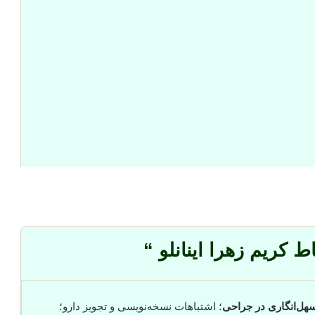
 کریم زهرا اینانلو “
هل‌انگاری در جراحی
؛ اشتباهات نسخه‌نویسی و تجویز دارو؛