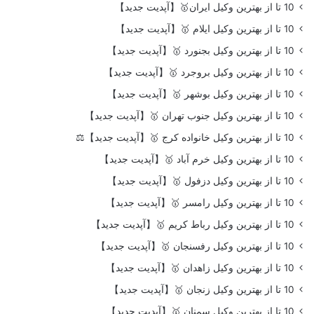
10 تا از بهترین وکیل ایران🥇【آپدیت جدید】
10 تا از بهترین وکیل ایلام 🥇【آپدیت جدید】
10 تا از بهترین وکیل بجنورد 🥇【آپدیت جدید】
10 تا از بهترین وکیل بروجرد 🥇【آپدیت جدید】
10 تا از بهترین وکیل بوشهر 🥇【آپدیت جدید】
10 تا از بهترین وکیل جنوب تهران 🥇【آپدیت جدید】
10 تا از بهترین وکیل خانواده کرج 🥇【آپدیت جدید】⚖️
10 تا از بهترین وکیل خرم آباد 🥇【آپدیت جدید】
10 تا از بهترین وکیل دزفول 🥇【آپدیت جدید】
10 تا از بهترین وکیل رامسر 🥇【آپدیت جدید】
10 تا از بهترین وکیل رباط کریم 🥇【آپدیت جدید】
10 تا از بهترین وکیل رفسنجان 🥇【آپدیت جدید】
10 تا از بهترین وکیل زاهدان 🥇【آپدیت جدید】
10 تا از بهترین وکیل زنجان 🥇【آپدیت جدید】
10 تا از بهترین وکیل سمنان 🥇【آپدیت جدید】