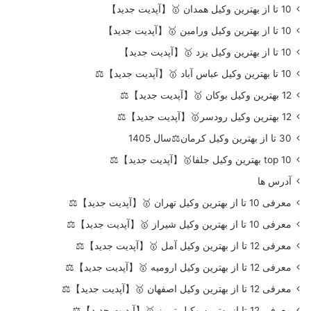
10 تا از بهترین وکیل همدان 🥇【آپدیت جدید】
10 تا از بهترین وکیل ورامین 🥇【آپدیت جدید】
10 تا از بهترین وکیل یزد 🥇【آپدیت جدید】
10 تا بهترین وکیل عباس آباد 🥇【آپدیت جدید】⚖️
12 بهترین وکیل بوکان 🥇【آپدیت جدید】⚖️
12 بهترین وکیل رودسر🥇【آپدیت جدید】⚖️
30 تا از بهترین وکیل کرمان⚖️سال 1405
top 10 بهترین وکیل جلفا🥇【آپدیت جدید】⚖️
آدرس ها
معرفی 10 تا از بهترین وکیل تهران 🥇【آپدیت جدید】⚖️
معرفی 10 تا از بهترین وکیل شیراز 🥇【آپدیت جدید】⚖️
معرفی 12 تا از بهترین وکیل آمل 🥇【آپدیت جدید】⚖️
معرفی 12 تا از بهترین وکیل ارومیه 🥇【آپدیت جدید】⚖️
معرفی 12 تا از بهترین وکیل اصفهان 🥇【آپدیت جدید】⚖️
معرفی 12 تا از بهترین وکیل تبریز 🥇【آپدیت جدید】⚖️