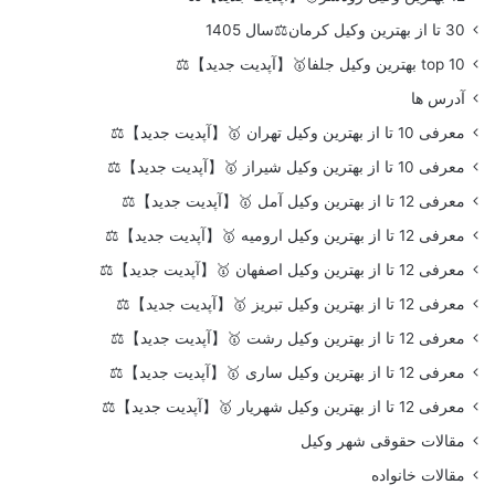
30 تا از بهترین وکیل کرمان⚖️سال 1405
top 10 بهترین وکیل جلفا🥇【آپدیت جدید】⚖️
آدرس ها
معرفی 10 تا از بهترین وکیل تهران 🥇【آپدیت جدید】⚖️
معرفی 10 تا از بهترین وکیل شیراز 🥇【آپدیت جدید】⚖️
معرفی 12 تا از بهترین وکیل آمل 🥇【آپدیت جدید】⚖️
معرفی 12 تا از بهترین وکیل ارومیه 🥇【آپدیت جدید】⚖️
معرفی 12 تا از بهترین وکیل اصفهان 🥇【آپدیت جدید】⚖️
معرفی 12 تا از بهترین وکیل تبریز 🥇【آپدیت جدید】⚖️
معرفی 12 تا از بهترین وکیل رشت 🥇【آپدیت جدید】⚖️
معرفی 12 تا از بهترین وکیل ساری 🥇【آپدیت جدید】⚖️
معرفی 12 تا از بهترین وکیل شهریار 🥇【آپدیت جدید】⚖️
مقالات حقوقی شهر وکیل
مقالات خانواده