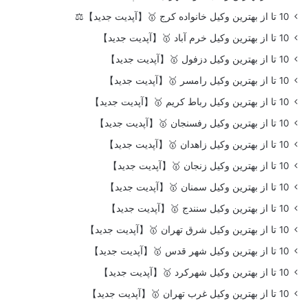
10 تا از بهترین وکیل خانواده کرج 🥇【آپدیت جدید】⚖️
10 تا از بهترین وکیل خرم آباد 🥇【آپدیت جدید】
10 تا از بهترین وکیل دزفول 🥇【آپدیت جدید】
10 تا از بهترین وکیل رامسر 🥇【آپدیت جدید】
10 تا از بهترین وکیل رباط کریم 🥇【آپدیت جدید】
10 تا از بهترین وکیل رفسنجان 🥇【آپدیت جدید】
10 تا از بهترین وکیل زاهدان 🥇【آپدیت جدید】
10 تا از بهترین وکیل زنجان 🥇【آپدیت جدید】
10 تا از بهترین وکیل سمنان 🥇【آپدیت جدید】
10 تا از بهترین وکیل سنندج 🥇【آپدیت جدید】
10 تا از بهترین وکیل شرق تهران 🥇【آپدیت جدید】
10 تا از بهترین وکیل شهر قدس 🥇【آپدیت جدید】
10 تا از بهترین وکیل شهرکرد 🥇【آپدیت جدید】
10 تا از بهترین وکیل غرب تهران 🥇【آپدیت جدید】