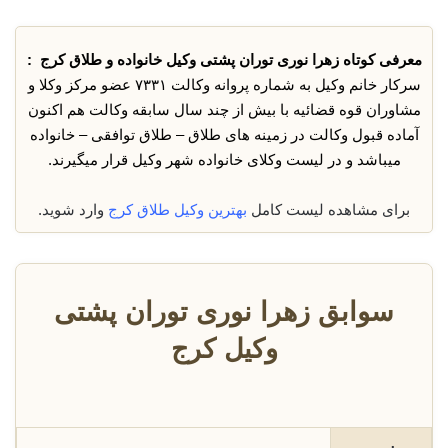
معرفی کوتاه زهرا نوری توران پشتی وکیل خانواده و طلاق کرج :
سرکار خانم وکیل به شماره پروانه وکالت ۷۳۳۱ عضو مرکز وکلا و
مشاوران قوه قضائیه با بیش از چند سال سابقه وکالت هم اکنون
آماده قبول وکالت در زمینه های طلاق – طلاق توافقی – خانواده
میباشد و در لیست وکلای خانواده شهر وکیل قرار میگیرند.
برای مشاهده لیست کامل
بهترین وکیل طلاق کرج
وارد شوید.
سوابق زهرا نوری توران پشتی
وکیل کرج