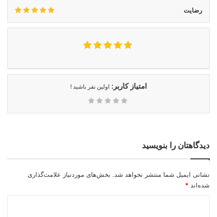
رضایت
امتیاز کاربر:
اولین نفر باشید !
دیدگاهتان را بنویسید
نشانی ایمیل شما منتشر نخواهد شد.
بخش‌های موردنیاز علامت‌گذاری
شده‌اند
*
د