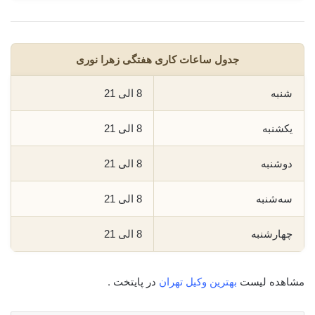
جدول ساعات کاری هفتگی زهرا نوری
شنبه
8 الی 21
یکشنبه
8 الی 21
دوشنبه
8 الی 21
سه‌شنبه
8 الی 21
چهارشنبه
8 الی 21
مشاهده لیست
بهترین وکیل تهران
در پایتخت .