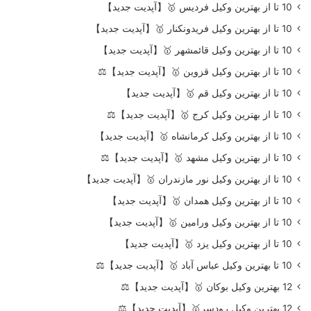
10 تا از بهترین وکیل فردیس 🥇【آپدیت جدید】
10 تا از بهترین وکیل فریدونکنار 🥇【آپدیت جدید】
10 تا از بهترین وکیل قائمشهر 🥇【آپدیت جدید】
10 تا از بهترین وکیل قزوین 🥇【آپدیت جدید】⚖️
10 تا از بهترین وکیل قم 🥇【آپدیت جدید】
10 تا از بهترین وکیل کرج 🥇【آپدیت جدید】⚖️
10 تا از بهترین وکیل کرمانشاه 🥇【آپدیت جدید】
10 تا از بهترین وکیل مشهد 🥇【آپدیت جدید】⚖️
10 تا از بهترین وکیل نور مازندران 🥇【آپدیت جدید】
10 تا از بهترین وکیل همدان 🥇【آپدیت جدید】
10 تا از بهترین وکیل ورامین 🥇【آپدیت جدید】
10 تا از بهترین وکیل یزد 🥇【آپدیت جدید】
10 تا بهترین وکیل عباس آباد 🥇【آپدیت جدید】⚖️
12 بهترین وکیل بوکان 🥇【آپدیت جدید】⚖️
12 بهترین وکیل رودسر🥇【آپدیت جدید】⚖️