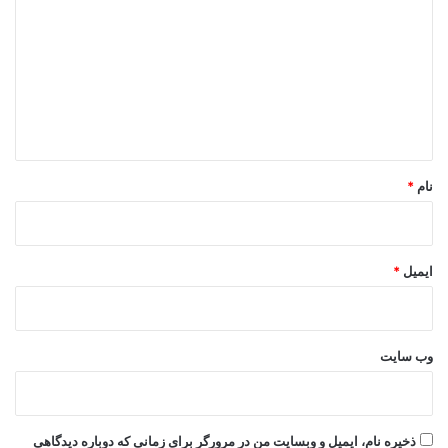
ی
د
گ
ا
ه
*
نام
*
ایمیل
*
وب‌ سایت
ذخیره نام، ایمیل و وبسایت من در مرورگر برای زمانی که دوباره دیدگاهی