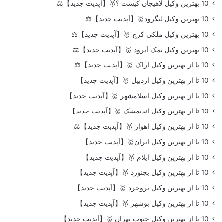
10 بهترین وکیل لاهیجان کیست ؟🥇【آپدیت جدید】⚖️
10 بهترین وکیل لنگرود🥇【آپدیت جدید】⚖️
10 بهترین وکیل ملکی کرج 🥇【آپدیت جدید】⚖️
10 بهترین وکیل نمک آبرود 🥇【آپدیت جدید】⚖️
10 تا از بهترین وکیل اراک 🥇【آپدیت جدید】⚖️
10 تا از بهترین وکیل اردبیل 🥇【آپدیت جدید】
10 تا از بهترین وکیل اسلامشهر 🥇【آپدیت جدید】
10 تا از بهترین وکیل اندیمشک 🥇【آپدیت جدید】
10 تا از بهترین وکیل اهواز 🥇【آپدیت جدید】⚖️
10 تا از بهترین وکیل ایران🥇【آپدیت جدید】
10 تا از بهترین وکیل ایلام 🥇【آپدیت جدید】
10 تا از بهترین وکیل بجنورد 🥇【آپدیت جدید】
10 تا از بهترین وکیل بروجرد 🥇【آپدیت جدید】
10 تا از بهترین وکیل بوشهر 🥇【آپدیت جدید】
10 تا از بهترین وکیل جنوب تهران 🥇【آپدیت جدید】