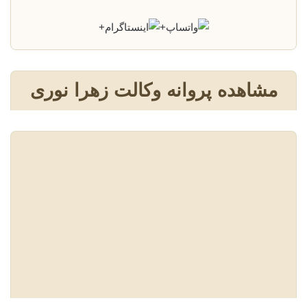
+
+
مشاهده پروانه وکالت زهرا نوری