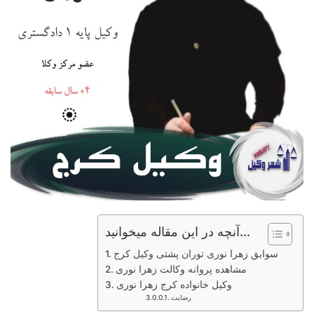
آنچه در این مقاله میخوانید...
سوابق زهرا نوری توران پشتی وکیل کرج
مشاهده پروانه وکالت زهرا نوری
وکیل خانواده کرج زهرا نوری
رضایت