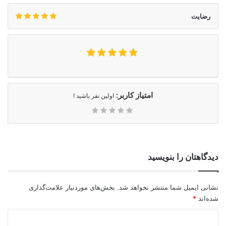
رضایت
امتیاز کاربر:
اولین نفر باشید !
دیدگاهتان را بنویسید
نشانی ایمیل شما منتشر نخواهد شد.
بخش‌های موردنیاز علامت‌گذاری
شده‌اند
*
د