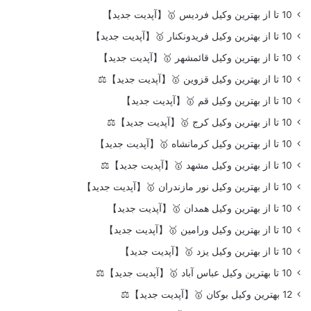
10 تا از بهترین وکیل فردیس 🥇【آپدیت جدید】
10 تا از بهترین وکیل فریدونکنار 🥇【آپدیت جدید】
10 تا از بهترین وکیل قائمشهر 🥇【آپدیت جدید】
10 تا از بهترین وکیل قزوین 🥇【آپدیت جدید】⚖️
10 تا از بهترین وکیل قم 🥇【آپدیت جدید】
10 تا از بهترین وکیل کرج 🥇【آپدیت جدید】⚖️
10 تا از بهترین وکیل کرمانشاه 🥇【آپدیت جدید】
10 تا از بهترین وکیل مشهد 🥇【آپدیت جدید】⚖️
10 تا از بهترین وکیل نور مازندران 🥇【آپدیت جدید】
10 تا از بهترین وکیل همدان 🥇【آپدیت جدید】
10 تا از بهترین وکیل ورامین 🥇【آپدیت جدید】
10 تا از بهترین وکیل یزد 🥇【آپدیت جدید】
10 تا بهترین وکیل عباس آباد 🥇【آپدیت جدید】⚖️
12 بهترین وکیل بوکان 🥇【آپدیت جدید】⚖️