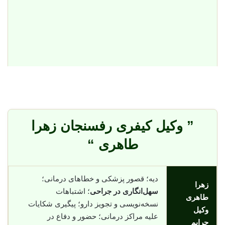
” وکیل کیفری رفسنجان زهرا
طاهری “
دیه؛ قصور پزشکی و خطاهای درمانی؛
زهرا
سهل‌انگاری در جراحی
؛ اشتباهات
طاهری
نسخه‌نویسی و تجویز دارو؛ پیگیری شکایات
وکیل
علیه مراکز درمانی؛ حضور و دفاع در
جرایم