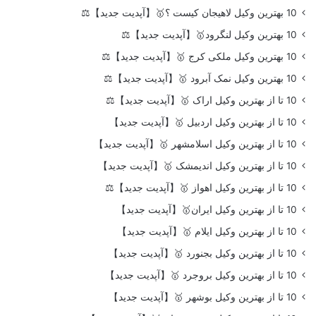
10 بهترین وکیل لاهیجان کیست ؟🥇【آپدیت جدید】⚖️
10 بهترین وکیل لنگرود🥇【آپدیت جدید】⚖️
10 بهترین وکیل ملکی کرج 🥇【آپدیت جدید】⚖️
10 بهترین وکیل نمک آبرود 🥇【آپدیت جدید】⚖️
10 تا از بهترین وکیل اراک 🥇【آپدیت جدید】⚖️
10 تا از بهترین وکیل اردبیل 🥇【آپدیت جدید】
10 تا از بهترین وکیل اسلامشهر 🥇【آپدیت جدید】
10 تا از بهترین وکیل اندیمشک 🥇【آپدیت جدید】
10 تا از بهترین وکیل اهواز 🥇【آپدیت جدید】⚖️
10 تا از بهترین وکیل ایران🥇【آپدیت جدید】
10 تا از بهترین وکیل ایلام 🥇【آپدیت جدید】
10 تا از بهترین وکیل بجنورد 🥇【آپدیت جدید】
10 تا از بهترین وکیل بروجرد 🥇【آپدیت جدید】
10 تا از بهترین وکیل بوشهر 🥇【آپدیت جدید】