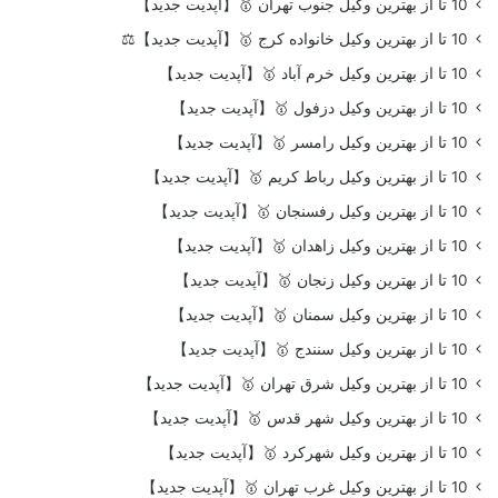
10 تا از بهترین وکیل جنوب تهران 🥇【آپدیت جدید】
10 تا از بهترین وکیل خانواده کرج 🥇【آپدیت جدید】⚖️
10 تا از بهترین وکیل خرم آباد 🥇【آپدیت جدید】
10 تا از بهترین وکیل دزفول 🥇【آپدیت جدید】
10 تا از بهترین وکیل رامسر 🥇【آپدیت جدید】
10 تا از بهترین وکیل رباط کریم 🥇【آپدیت جدید】
10 تا از بهترین وکیل رفسنجان 🥇【آپدیت جدید】
10 تا از بهترین وکیل زاهدان 🥇【آپدیت جدید】
10 تا از بهترین وکیل زنجان 🥇【آپدیت جدید】
10 تا از بهترین وکیل سمنان 🥇【آپدیت جدید】
10 تا از بهترین وکیل سنندج 🥇【آپدیت جدید】
10 تا از بهترین وکیل شرق تهران 🥇【آپدیت جدید】
10 تا از بهترین وکیل شهر قدس 🥇【آپدیت جدید】
10 تا از بهترین وکیل شهرکرد 🥇【آپدیت جدید】
10 تا از بهترین وکیل غرب تهران 🥇【آپدیت جدید】