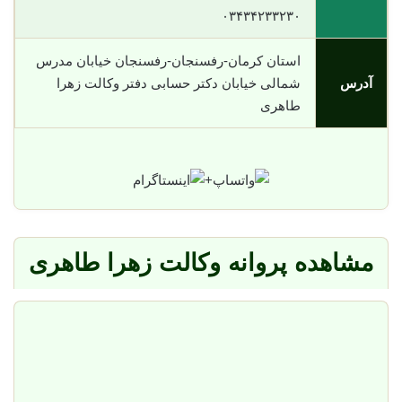
۰۳۴۳۴۲۳۳۲۳۰
استان کرمان-رفسنجان-رفسنجان خیابان مدرس
آدرس
شمالی خیابان دکتر حسابی دفتر وکالت زهرا
طاهری
+
مشاهده پروانه وکالت زهرا طاهری