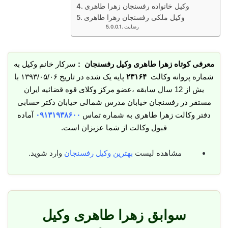
وکیل خانواده رفسنجان زهرا طاهری
وکیل ملکی رفسنجان زهرا طاهری
رضایت
معرفی کوتاه زهرا طاهری وکیل رفسنجان :
سرکار خانم وکیل به
شماره پروانه وکالت
۲۳۱۶۴
پایه یک شده در تاریخ ۱۳۹۳/۰۵/۰۶ با
یش از 12 سال سابقه ،عضو مرکز وکلای قوه قضائیه ایران
مستقر در رفسنجان خیابان مدرس شمالی خیابان دکتر حسابی
دفتر وکالت زهرا طاهری به شماره تماس
۰۹۱۳۱۹۳۸۶۰۰
آماده
قبول وکالت از شما عزیزان است.
مشاهده لیست
بهترین وکیل رفسنجان
وارد شوید.
سوابق زهرا طاهری وکیل