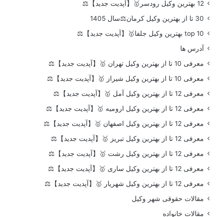
12 بهترین وکیل رودسر🥇【آپدیت جدید】⚖️
30 تا از بهترین وکیل کرمان⚖️سال 1405
top 10 بهترین وکیل جلفا🥇【آپدیت جدید】⚖️
آدرس ها
معرفی 10 تا از بهترین وکیل تهران 🥇【آپدیت جدید】⚖️
معرفی 10 تا از بهترین وکیل شیراز 🥇【آپدیت جدید】⚖️
معرفی 12 تا از بهترین وکیل آمل 🥇【آپدیت جدید】⚖️
معرفی 12 تا از بهترین وکیل ارومیه 🥇【آپدیت جدید】⚖️
معرفی 12 تا از بهترین وکیل اصفهان 🥇【آپدیت جدید】⚖️
معرفی 12 تا از بهترین وکیل تبریز 🥇【آپدیت جدید】⚖️
معرفی 12 تا از بهترین وکیل رشت 🥇【آپدیت جدید】⚖️
معرفی 12 تا از بهترین وکیل ساری 🥇【آپدیت جدید】⚖️
معرفی 12 تا از بهترین وکیل شهریار 🥇【آپدیت جدید】⚖️
مقالات حقوقی شهر وکیل
مقالات خانواده