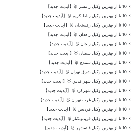
10 تا از بهترین وکیل رامسر 🥇【آپدیت جدید】
10 تا از بهترین وکیل رباط کریم 🥇【آپدیت جدید】
10 تا از بهترین وکیل رفسنجان 🥇【آپدیت جدید】
10 تا از بهترین وکیل زاهدان 🥇【آپدیت جدید】
10 تا از بهترین وکیل زنجان 🥇【آپدیت جدید】
10 تا از بهترین وکیل سمنان 🥇【آپدیت جدید】
10 تا از بهترین وکیل سنندج 🥇【آپدیت جدید】
10 تا از بهترین وکیل شرق تهران 🥇【آپدیت جدید】
10 تا از بهترین وکیل شهر قدس 🥇【آپدیت جدید】
10 تا از بهترین وکیل شهرکرد 🥇【آپدیت جدید】
10 تا از بهترین وکیل غرب تهران 🥇【آپدیت جدید】
10 تا از بهترین وکیل فردیس 🥇【آپدیت جدید】
10 تا از بهترین وکیل فریدونکنار 🥇【آپدیت جدید】
10 تا از بهترین وکیل قائمشهر 🥇【آپدیت جدید】