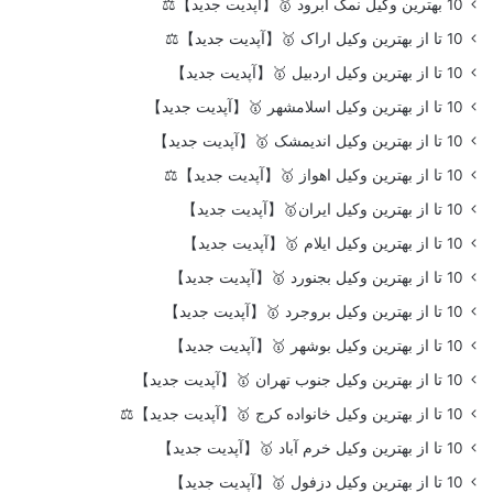
10 بهترین وکیل نمک آبرود 🥇【آپدیت جدید】⚖️
10 تا از بهترین وکیل اراک 🥇【آپدیت جدید】⚖️
10 تا از بهترین وکیل اردبیل 🥇【آپدیت جدید】
10 تا از بهترین وکیل اسلامشهر 🥇【آپدیت جدید】
10 تا از بهترین وکیل اندیمشک 🥇【آپدیت جدید】
10 تا از بهترین وکیل اهواز 🥇【آپدیت جدید】⚖️
10 تا از بهترین وکیل ایران🥇【آپدیت جدید】
10 تا از بهترین وکیل ایلام 🥇【آپدیت جدید】
10 تا از بهترین وکیل بجنورد 🥇【آپدیت جدید】
10 تا از بهترین وکیل بروجرد 🥇【آپدیت جدید】
10 تا از بهترین وکیل بوشهر 🥇【آپدیت جدید】
10 تا از بهترین وکیل جنوب تهران 🥇【آپدیت جدید】
10 تا از بهترین وکیل خانواده کرج 🥇【آپدیت جدید】⚖️
10 تا از بهترین وکیل خرم آباد 🥇【آپدیت جدید】
10 تا از بهترین وکیل دزفول 🥇【آپدیت جدید】