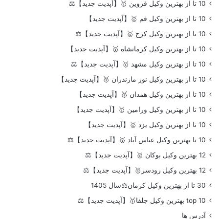
10 تا از بهترین وکیل قزوین 🥇【آپدیت جدید】⚖️
10 تا از بهترین وکیل قم 🥇【آپدیت جدید】
10 تا از بهترین وکیل کرج 🥇【آپدیت جدید】⚖️
10 تا از بهترین وکیل کرمانشاه 🥇【آپدیت جدید】
10 تا از بهترین وکیل مشهد 🥇【آپدیت جدید】⚖️
10 تا از بهترین وکیل نور مازندران 🥇【آپدیت جدید】
10 تا از بهترین وکیل همدان 🥇【آپدیت جدید】
10 تا از بهترین وکیل ورامین 🥇【آپدیت جدید】
10 تا از بهترین وکیل یزد 🥇【آپدیت جدید】
10 تا بهترین وکیل عباس آباد 🥇【آپدیت جدید】⚖️
12 بهترین وکیل بوکان 🥇【آپدیت جدید】⚖️
12 بهترین وکیل رودسر🥇【آپدیت جدید】⚖️
30 تا از بهترین وکیل کرمان⚖️سال 1405
top 10 بهترین وکیل جلفا🥇【آپدیت جدید】⚖️
آدرس ها