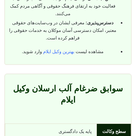
فعالیت خود به ارتقای فرهنگ حقوقی و آگاهی مردم کمک
می‌کنند.
دسترس‌پذیری:
معرفی ایشان در وب‌سایت‌های حقوقی
معتبر، امکان دسترسی آسان موکلان به خدمات حقوقی را
فراهم کرده است.
مشاهده لیست
بهترین وکیل ایلام
وارد شوید.
سوابق ضرغام آلب ارسلان وکیل
ایلام
سطح وکالت
پایه یک دادگستری