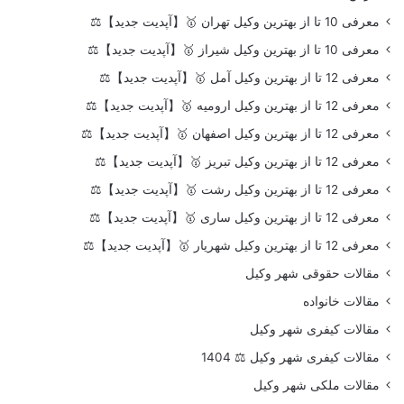
معرفی 10 تا از بهترین وکیل تهران 🥇【آپدیت جدید】⚖️
معرفی 10 تا از بهترین وکیل شیراز 🥇【آپدیت جدید】⚖️
معرفی 12 تا از بهترین وکیل آمل 🥇【آپدیت جدید】⚖️
معرفی 12 تا از بهترین وکیل ارومیه 🥇【آپدیت جدید】⚖️
معرفی 12 تا از بهترین وکیل اصفهان 🥇【آپدیت جدید】⚖️
معرفی 12 تا از بهترین وکیل تبریز 🥇【آپدیت جدید】⚖️
معرفی 12 تا از بهترین وکیل رشت 🥇【آپدیت جدید】⚖️
معرفی 12 تا از بهترین وکیل ساری 🥇【آپدیت جدید】⚖️
معرفی 12 تا از بهترین وکیل شهریار 🥇【آپدیت جدید】⚖️
مقالات حقوقی شهر وکیل
مقالات خانواده
مقالات کیفری شهر وکیل
مقالات کیفری شهر وکیل ⚖️ 1404
مقالات ملکی شهر وکیل