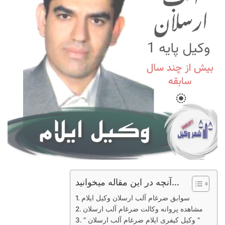
آنچه در این مقاله میخوانید...
سوابق ضرغام آلب ارسلان وکیل ایلام
مشاهده پروانه وکالت ضرغام آلب ارسلان
” وکیل کیفری ایلام ضرغام آلب ارسلان “