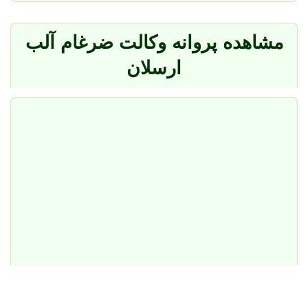
مشاهده پروانه وکالت ضرغام آلب
ارسلان