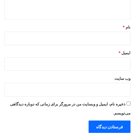
ه
*
نام
*
ایمیل
*
وب‌ سایت
ذخیره نام، ایمیل و وبسایت من در مرورگر برای زمانی که دوباره دیدگاهی
می‌نویسم.