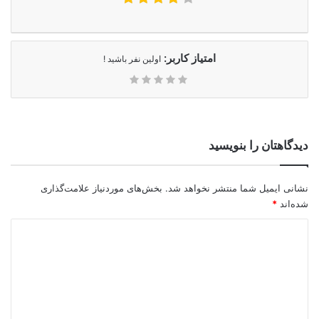
امتیاز کاربر:
اولین نفر باشید !
دیدگاهتان را بنویسید
نشانی ایمیل شما منتشر نخواهد شد.
بخش‌های موردنیاز علامت‌گذاری
شده‌اند
*
د
ی
د
گ
ا