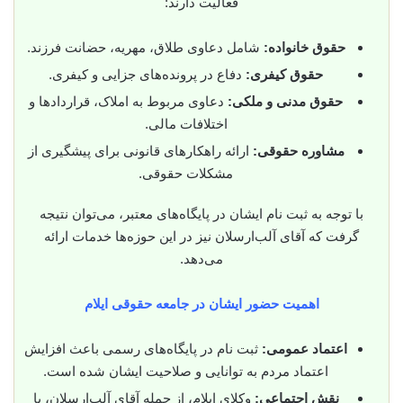
فعالیت دارند:
حقوق خانواده:
شامل دعاوی طلاق، مهریه، حضانت فرزند.
حقوق کیفری:
دفاع در پرونده‌های جزایی و کیفری.
حقوق مدنی و ملکی:
دعاوی مربوط به املاک، قراردادها و
اختلافات مالی.
مشاوره حقوقی:
ارائه راهکارهای قانونی برای پیشگیری از
مشکلات حقوقی.
با توجه به ثبت نام ایشان در پایگاه‌های معتبر، می‌توان نتیجه
گرفت که آقای آلب‌ارسلان نیز در این حوزه‌ها خدمات ارائه
می‌دهد.
اهمیت حضور ایشان در جامعه حقوقی ایلام
اعتماد عمومی:
ثبت نام در پایگاه‌های رسمی باعث افزایش
اعتماد مردم به توانایی و صلاحیت ایشان شده است.
نقش اجتماعی:
وکلای ایلام، از جمله آقای آلب‌ارسلان، با