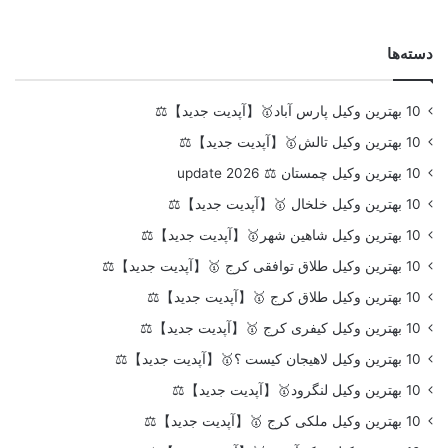
دسته‌ها
10 بهترین وکیل پارس آباد🥇【آپدیت جدید】⚖️
10 بهترین وکیل تالش🥇【آپدیت جدید】⚖️
10 بهترین وکیل چمستان ⚖️ update 2026
10 بهترین وکیل خلخال 🥇【آپدیت جدید】⚖️
10 بهترین وکیل شاهین شهر🥇【آپدیت جدید】⚖️
10 بهترین وکیل طلاق توافقی کرج 🥇【آپدیت جدید】⚖️
10 بهترین وکیل طلاق کرج 🥇【آپدیت جدید】⚖️
10 بهترین وکیل کیفری کرج 🥇【آپدیت جدید】⚖️
10 بهترین وکیل لاهیجان کیست ؟🥇【آپدیت جدید】⚖️
10 بهترین وکیل لنگرود🥇【آپدیت جدید】⚖️
10 بهترین وکیل ملکی کرج 🥇【آپدیت جدید】⚖️