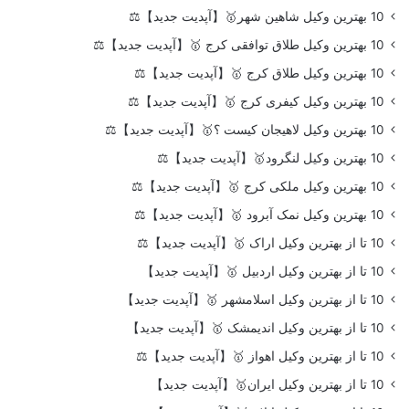
10 بهترین وکیل شاهین شهر🥇【آپدیت جدید】⚖️
10 بهترین وکیل طلاق توافقی کرج 🥇【آپدیت جدید】⚖️
10 بهترین وکیل طلاق کرج 🥇【آپدیت جدید】⚖️
10 بهترین وکیل کیفری کرج 🥇【آپدیت جدید】⚖️
10 بهترین وکیل لاهیجان کیست ؟🥇【آپدیت جدید】⚖️
10 بهترین وکیل لنگرود🥇【آپدیت جدید】⚖️
10 بهترین وکیل ملکی کرج 🥇【آپدیت جدید】⚖️
10 بهترین وکیل نمک آبرود 🥇【آپدیت جدید】⚖️
10 تا از بهترین وکیل اراک 🥇【آپدیت جدید】⚖️
10 تا از بهترین وکیل اردبیل 🥇【آپدیت جدید】
10 تا از بهترین وکیل اسلامشهر 🥇【آپدیت جدید】
10 تا از بهترین وکیل اندیمشک 🥇【آپدیت جدید】
10 تا از بهترین وکیل اهواز 🥇【آپدیت جدید】⚖️
10 تا از بهترین وکیل ایران🥇【آپدیت جدید】