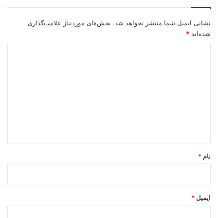
نشانی ایمیل شما منتشر نخواهد شد.
بخش‌های موردنیاز علامت‌گذاری
شده‌اند
*
د
ی
د
گ
ا
ه
*
نام
*
ایمیل
*