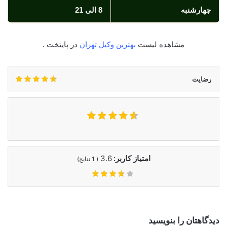
چهارشنبه
8 الی 21
مشاهده لیست
بهترین وکیل تهران
در پایتخت .
رضایت
امتیاز کاربر:
3.6
(
1
نتایج)
دیدگاهتان را بنویسید