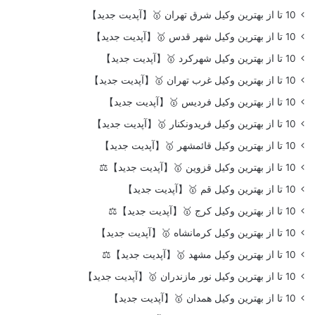
10 تا از بهترین وکیل شرق تهران 🥇【آپدیت جدید】
10 تا از بهترین وکیل شهر قدس 🥇【آپدیت جدید】
10 تا از بهترین وکیل شهرکرد 🥇【آپدیت جدید】
10 تا از بهترین وکیل غرب تهران 🥇【آپدیت جدید】
10 تا از بهترین وکیل فردیس 🥇【آپدیت جدید】
10 تا از بهترین وکیل فریدونکنار 🥇【آپدیت جدید】
10 تا از بهترین وکیل قائمشهر 🥇【آپدیت جدید】
10 تا از بهترین وکیل قزوین 🥇【آپدیت جدید】⚖️
10 تا از بهترین وکیل قم 🥇【آپدیت جدید】
10 تا از بهترین وکیل کرج 🥇【آپدیت جدید】⚖️
10 تا از بهترین وکیل کرمانشاه 🥇【آپدیت جدید】
10 تا از بهترین وکیل مشهد 🥇【آپدیت جدید】⚖️
10 تا از بهترین وکیل نور مازندران 🥇【آپدیت جدید】
10 تا از بهترین وکیل همدان 🥇【آپدیت جدید】