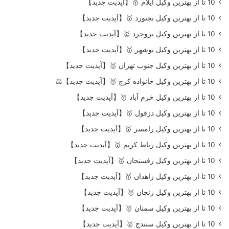
10 تا از بهترین وکیل ایلام 🥇【آپدیت جدید】
10 تا از بهترین وکیل بجنورد 🥇【آپدیت جدید】
10 تا از بهترین وکیل بروجرد 🥇【آپدیت جدید】
10 تا از بهترین وکیل بوشهر 🥇【آپدیت جدید】
10 تا از بهترین وکیل جنوب تهران 🥇【آپدیت جدید】
10 تا از بهترین وکیل خانواده کرج 🥇【آپدیت جدید】⚖️
10 تا از بهترین وکیل خرم آباد 🥇【آپدیت جدید】
10 تا از بهترین وکیل دزفول 🥇【آپدیت جدید】
10 تا از بهترین وکیل رامسر 🥇【آپدیت جدید】
10 تا از بهترین وکیل رباط کریم 🥇【آپدیت جدید】
10 تا از بهترین وکیل رفسنجان 🥇【آپدیت جدید】
10 تا از بهترین وکیل زاهدان 🥇【آپدیت جدید】
10 تا از بهترین وکیل زنجان 🥇【آپدیت جدید】
10 تا از بهترین وکیل سمنان 🥇【آپدیت جدید】
10 تا از بهترین وکیل سنندج 🥇【آپدیت جدید】