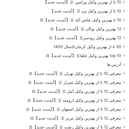
10 تا از بهترین وکیل ورامین 🥇【آپدیت جدید】
10 تا از بهترین وکیل یزد 🥇【آپدیت جدید】
10 تا بهترین وکیل عباس آباد 🥇【آپدیت جدید】⚖️
12 بهترین وکیل بوکان 🥇【آپدیت جدید】⚖️
12 بهترین وکیل رودسر🥇【آپدیت جدید】⚖️
30 تا از بهترین وکیل کرمان⚖️سال 1405
top 10 بهترین وکیل جلفا🥇【آپدیت جدید】⚖️
آدرس ها
معرفی 10 تا از بهترین وکیل تهران 🥇【آپدیت جدید】⚖️
معرفی 10 تا از بهترین وکیل شیراز 🥇【آپدیت جدید】⚖️
معرفی 12 تا از بهترین وکیل آمل 🥇【آپدیت جدید】⚖️
معرفی 12 تا از بهترین وکیل ارومیه 🥇【آپدیت جدید】⚖️
معرفی 12 تا از بهترین وکیل اصفهان 🥇【آپدیت جدید】⚖️
معرفی 12 تا از بهترین وکیل تبریز 🥇【آپدیت جدید】⚖️
معرفی 12 تا از بهترین وکیل رشت 🥇【آپدیت جدید】⚖️