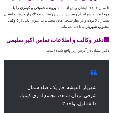
تا سال ۱۴۰۴، ایشان بیش از
۱۰۰۰ پرونده حقوقی و کیفری
را با
موفقیت به سرانجام رسانده‌اند. نرخ رضایت موکلان از خدمات ایشان
بسیار بالا بوده و در نظرسنجی‌های محلی، به عنوان یکی از
۵ وکیل
محبوب شهریار
شناخته شده‌اند.
🏢دفتر وکالت و اطلاعات تماس اکبر سلیمی
دفتر ایشان در آدرس زیر واقع شده است:
شهریار، اندیشه، فاز یک، ضلع شمال
شرقی میدان شاهد، مجتمع اداری کیمیا،
طبقه اول، واحد ۳