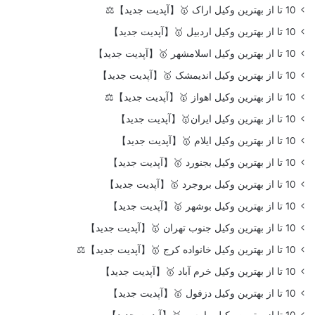
10 تا از بهترین وکیل اراک 🥇【آپدیت جدید】⚖️
10 تا از بهترین وکیل اردبیل 🥇【آپدیت جدید】
10 تا از بهترین وکیل اسلامشهر 🥇【آپدیت جدید】
10 تا از بهترین وکیل اندیمشک 🥇【آپدیت جدید】
10 تا از بهترین وکیل اهواز 🥇【آپدیت جدید】⚖️
10 تا از بهترین وکیل ایران🥇【آپدیت جدید】
10 تا از بهترین وکیل ایلام 🥇【آپدیت جدید】
10 تا از بهترین وکیل بجنورد 🥇【آپدیت جدید】
10 تا از بهترین وکیل بروجرد 🥇【آپدیت جدید】
10 تا از بهترین وکیل بوشهر 🥇【آپدیت جدید】
10 تا از بهترین وکیل جنوب تهران 🥇【آپدیت جدید】
10 تا از بهترین وکیل خانواده کرج 🥇【آپدیت جدید】⚖️
10 تا از بهترین وکیل خرم آباد 🥇【آپدیت جدید】
10 تا از بهترین وکیل دزفول 🥇【آپدیت جدید】