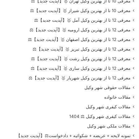
معرفی 10 تا از بهترین وکیل تهران 🥇【آپدیت جدید】⚖️
معرفی 10 تا از بهترین وکیل شیراز 🥇【آپدیت جدید】⚖️
معرفی 12 تا از بهترین وکیل آمل 🥇【آپدیت جدید】⚖️
معرفی 12 تا از بهترین وکیل ارومیه 🥇【آپدیت جدید】⚖️
معرفی 12 تا از بهترین وکیل اصفهان 🥇【آپدیت جدید】⚖️
معرفی 12 تا از بهترین وکیل تبریز 🥇【آپدیت جدید】⚖️
معرفی 12 تا از بهترین وکیل رشت 🥇【آپدیت جدید】⚖️
معرفی 12 تا از بهترین وکیل ساری 🥇【آپدیت جدید】⚖️
معرفی 12 تا از بهترین وکیل شهریار 🥇【آپدیت جدید】⚖️
مقالات حقوقی شهر وکیل
مقالات خانواده
مقالات کیفری شهر وکیل
مقالات کیفری شهر وکیل ⚖️ 1404
مقالات ملکی شهر وکیل
نمونه لایحه + عریضه + شکوائیه + دادخواست⚖️【آپدیت جدید】