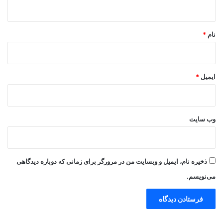
ه
*
نام
*
ایمیل
*
وب‌ سایت
ذخیره نام، ایمیل و وبسایت من در مرورگر برای زمانی که دوباره دیدگاهی
می‌نویسم.