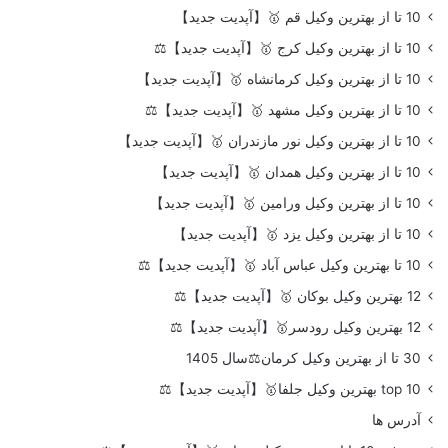
10 تا از بهترین وکیل قم 🥇【آپدیت جدید】
10 تا از بهترین وکیل کرج 🥇【آپدیت جدید】⚖️
10 تا از بهترین وکیل کرمانشاه 🥇【آپدیت جدید】
10 تا از بهترین وکیل مشهد 🥇【آپدیت جدید】⚖️
10 تا از بهترین وکیل نور مازندران 🥇【آپدیت جدید】
10 تا از بهترین وکیل همدان 🥇【آپدیت جدید】
10 تا از بهترین وکیل ورامین 🥇【آپدیت جدید】
10 تا از بهترین وکیل یزد 🥇【آپدیت جدید】
10 تا بهترین وکیل عباس آباد 🥇【آپدیت جدید】⚖️
12 بهترین وکیل بوکان 🥇【آپدیت جدید】⚖️
12 بهترین وکیل رودسر🥇【آپدیت جدید】⚖️
30 تا از بهترین وکیل کرمان⚖️سال 1405
top 10 بهترین وکیل جلفا🥇【آپدیت جدید】⚖️
آدرس ها