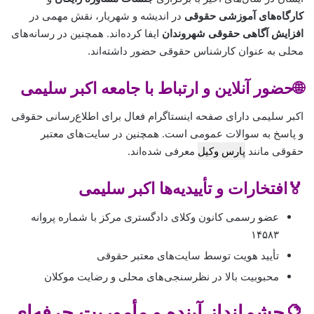
کارگاه‌های آموزشی حقوقی
در اندیشه و شهریار، نقش مهمی در
افزایش آگاهی حقوقی شهروندان
ایفا کرده‌اند. همچنین در رسانه‌های
محلی به عنوان کارشناس حقوقی حضور داشته‌اند.
🌐حضور آنلاین و ارتباط با جامعه اکبر سلیمی
اکبر سلیمی دارای صفحه اینستاگرام فعال برای اطلاع‌رسانی حقوقی
و پاسخ به سوالات عمومی است. همچنین در سایت‌های معتبر
حقوقی مانند
پارس وکیل
معرفی شده‌اند.
🏅افتخارات و تأییدیه‌ها اکبر سلیمی
عضو رسمی کانون وکلای دادگستری مرکز با شماره پروانه
۱۴۵۸۳
تأیید هویت توسط سایت‌های معتبر حقوقی
محبوبیت بالا در نظرسنجی‌های محلی و رضایت موکلان
🔮چشم‌انداز آینده و مأموریت حرفه‌ای