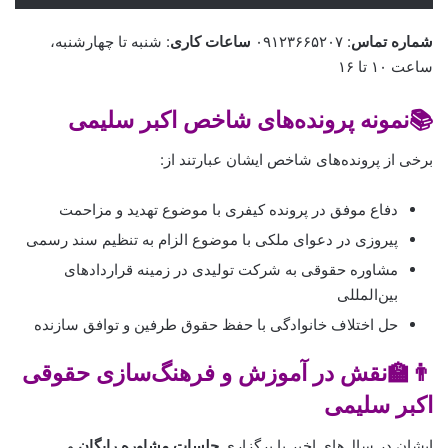
شماره تماس
: ۰۹۱۲۳۶۶۵۲۰۷
ساعات کاری
: شنبه تا چهارشنبه،
ساعت ۱۰ تا ۱۶
📚نمونه پرونده‌های شاخص اکبر سلیمی
برخی از پرونده‌های شاخص ایشان عبارتند از:
دفاع موفق در پرونده کیفری با موضوع تهدید و مزاحمت
پیروزی در دعوای ملکی با موضوع الزام به تنظیم سند رسمی
مشاوره حقوقی به شرکت تولیدی در زمینه قراردادهای
بین‌المللی
حل اختلاف خانوادگی با حفظ حقوق طرفین و توافق سازنده
👨‍🏫نقش در آموزش و فرهنگ‌سازی حقوقی
اکبر سلیمی
ایشان در سال‌های اخیر با برگزاری
جلسات مشاوره رایگان
و