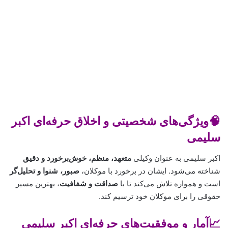
🧠ویژگی‌های شخصیتی و اخلاق حرفه‌ای اکبر
سلیمی
اکبر سلیمی به عنوان وکیلی
متعهد، منظم، خوش‌برخورد و دقیق
شناخته می‌شود. ایشان در برخورد با موکلان،
صبور، شنوا و تحلیل‌گر
است و همواره تلاش می‌کند تا با
صداقت و شفافیت
، بهترین مسیر
حقوقی را برای موکلان خود ترسیم کند.
📈آمار و موفقیت‌های حرفه‌ای اکبر سلیمی