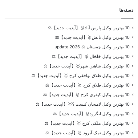
دسته‌ها
10 بهترین وکیل پارس آباد🥇【آپدیت جدید】⚖️
10 بهترین وکیل تالش🥇【آپدیت جدید】⚖️
10 بهترین وکیل چمستان ⚖️ update 2026
10 بهترین وکیل خلخال 🥇【آپدیت جدید】⚖️
10 بهترین وکیل شاهین شهر🥇【آپدیت جدید】⚖️
10 بهترین وکیل طلاق توافقی کرج 🥇【آپدیت جدید】⚖️
10 بهترین وکیل طلاق کرج 🥇【آپدیت جدید】⚖️
10 بهترین وکیل کیفری کرج 🥇【آپدیت جدید】⚖️
10 بهترین وکیل لاهیجان کیست ؟🥇【آپدیت جدید】⚖️
10 بهترین وکیل لنگرود🥇【آپدیت جدید】⚖️
10 بهترین وکیل ملکی کرج 🥇【آپدیت جدید】⚖️
10 بهترین وکیل نمک آبرود 🥇【آپدیت جدید】⚖️