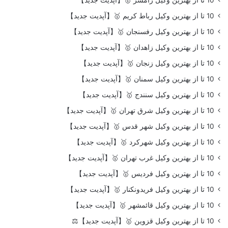
10 تا از بهترین وکیل رامسر 🥇【آپدیت جدید】
10 تا از بهترین وکیل رباط کریم 🥇【آپدیت جدید】
10 تا از بهترین وکیل رفسنجان 🥇【آپدیت جدید】
10 تا از بهترین وکیل زاهدان 🥇【آپدیت جدید】
10 تا از بهترین وکیل زنجان 🥇【آپدیت جدید】
10 تا از بهترین وکیل سمنان 🥇【آپدیت جدید】
10 تا از بهترین وکیل سنندج 🥇【آپدیت جدید】
10 تا از بهترین وکیل شرق تهران 🥇【آپدیت جدید】
10 تا از بهترین وکیل شهر قدس 🥇【آپدیت جدید】
10 تا از بهترین وکیل شهرکرد 🥇【آپدیت جدید】
10 تا از بهترین وکیل غرب تهران 🥇【آپدیت جدید】
10 تا از بهترین وکیل فردیس 🥇【آپدیت جدید】
10 تا از بهترین وکیل فریدونکنار 🥇【آپدیت جدید】
10 تا از بهترین وکیل قائمشهر 🥇【آپدیت جدید】
10 تا از بهترین وکیل قزوین 🥇【آپدیت جدید】⚖️