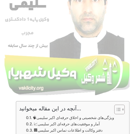
آنچه در این مقاله میخوانید...
🧠ویژگی‌های شخصیتی و اخلاق حرفه‌ای اکبر سلیمی
📈آمار و موفقیت‌های حرفه‌ای اکبر سلیمی
🏢دفتر وکالت و اطلاعات تماس اکبر سلیمی