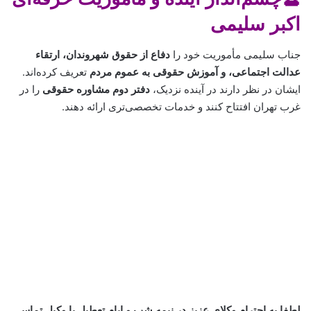
اکبر سلیمی
جناب سلیمی مأموریت خود را
دفاع از حقوق شهروندان، ارتقاء
عدالت اجتماعی، و آموزش حقوقی به عموم مردم
تعریف کرده‌اند.
ایشان در نظر دارند در آینده نزدیک،
دفتر دوم مشاوره حقوقی
را در
غرب تهران افتتاح کنند و خدمات تخصصی‌تری ارائه دهند.
لطفا به احترام وکلای عزیز در نیمه شب و ایام تعطیل با وکیل تماس