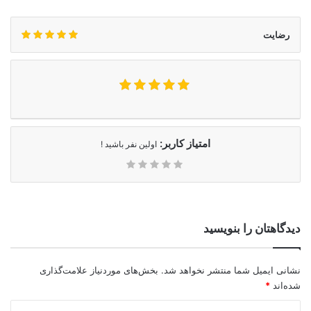
رضایت
امتیاز کاربر:
اولین نفر باشید !
دیدگاهتان را بنویسید
نشانی ایمیل شما منتشر نخواهد شد.
بخش‌های موردنیاز علامت‌گذاری
شده‌اند
*
د