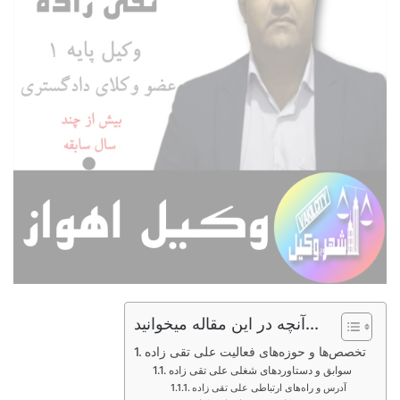
آنچه در این مقاله میخوانید...
تخصص‌ها و حوزه‌های فعالیت علی تقی زاده
سوابق و دستاوردهای شغلی علی تقی زاده
آدرس و راه‌های ارتباطی علی تقی زاده