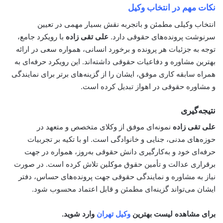
نکات مهم در انتخاب وکیل
انتخاب وکیلی مطمئن و باتجربه نقش بسیار مهمی در تعیین
سرنوشت پرونده‌های حقوقی دارد.
علی تقی زاده
با رویکرد جامع،
توجه به جزئیات هر پرونده و برخورد انسانی، همواره سعی در ارائه
بهترین مشاوره و دفاعیات حقوقی داشته‌اند. این رویکرد حرفه‌ای به
همراه سابقه کاری موفق، ایشان را از گزینه‌های برتر برای نمایندگی
و مشاوره حقوقی در اهواز تبدیل کرده است.
نتیجه‌گیری
علی تقی زاده
نمونه‌ای موفق از وکلای متخصص و متعهد در
حوزه‌های مدنی، جنایی و خانوادگی است. او با تکیه بر تجربیات
حرفه‌ای خود و به‌کارگیری دانش حقوقی به‌روز، همواره در جهت
برقراری عدالت و تأمین حقوق موکلین تلاش کرده است. در صورت
نیاز به مشاوره و نمایندگی حقوقی جهت پرونده‌های حساس، دفتر
ایشان می‌تواند گزینه‌ای مطمئن و قابل اعتماد محسوب شود.
برای مشاهده لیست بهترین
وکیل تهران
وارد شوید.