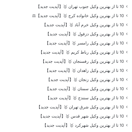
10 تا از بهترین وکیل جنوب تهران 🥇【آپدیت جدید】
10 تا از بهترین وکیل خانواده کرج 🥇【آپدیت جدید】⚖️
10 تا از بهترین وکیل خرم آباد 🥇【آپدیت جدید】
10 تا از بهترین وکیل دزفول 🥇【آپدیت جدید】
10 تا از بهترین وکیل رامسر 🥇【آپدیت جدید】
10 تا از بهترین وکیل رباط کریم 🥇【آپدیت جدید】
10 تا از بهترین وکیل رفسنجان 🥇【آپدیت جدید】
10 تا از بهترین وکیل زاهدان 🥇【آپدیت جدید】
10 تا از بهترین وکیل زنجان 🥇【آپدیت جدید】
10 تا از بهترین وکیل سمنان 🥇【آپدیت جدید】
10 تا از بهترین وکیل سنندج 🥇【آپدیت جدید】
10 تا از بهترین وکیل شرق تهران 🥇【آپدیت جدید】
10 تا از بهترین وکیل شهر قدس 🥇【آپدیت جدید】
10 تا از بهترین وکیل شهرکرد 🥇【آپدیت جدید】