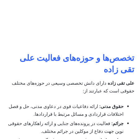
تخصص‌ها و حوزه‌های فعالیت علی
تقی زاده
علی تقی زاده
دارای دانش تخصصی وسیعی در حوزه‌های مختلف
حقوقی است که عبارتند از:
حقوق مدنی:
ارائه دفاعیات قوی در دعاوی مدنی، حل و فصل
اختلافات قراردادی و مسائل مرتبط با قراردادها.
جرائم:
فعالیت در پرونده‌های جنایی و ارائه راهکارهای حقوقی
نوین جهت دفاع از موکلین در جرائم مختلف.