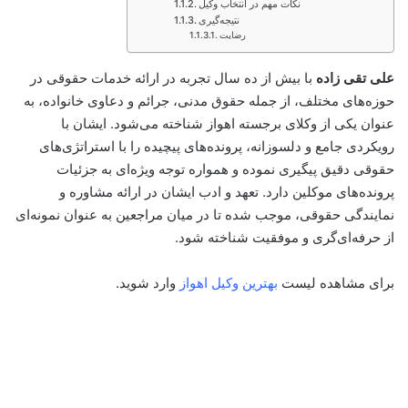
نکات مهم در انتخاب وکیل
نتیجه‌گیری
رضایت
علی تقی زاده
با بیش از ده سال تجربه در ارائه خدمات حقوقی در
حوزه‌های مختلف، از جمله حقوق مدنی، جرائم و دعاوی خانواده، به
عنوان یکی از وکلای برجسته اهواز شناخته می‌شود. ایشان با
رویکردی جامع و دلسوزانه، پرونده‌های پیچیده را با استراتژی‌های
حقوقی دقیق پیگیری نموده و همواره توجه ویژه‌ای به جزئیات
پرونده‌های موکلین دارد. تعهد و ادب ایشان در ارائه مشاوره و
نمایندگی حقوقی، موجب شده تا در میان مراجعین به عنوان نمونه‌ای
از حرفه‌ای‌گری و موفقیت شناخته شود.
برای مشاهده لیست
بهترین وکیل اهواز
وارد شوید.