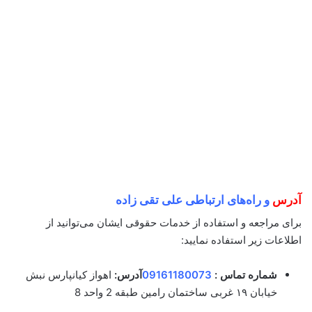
آدرس
و راه‌های ارتباطی علی تقی زاده
برای مراجعه و استفاده از خدمات حقوقی ایشان می‌توانید از
اطلاعات زیر استفاده نمایید:
شماره تماس :
09161180073
آدرس:
اهواز کیانپارس نبش
خیابان ۱۹ غربی ساختمان رامین طبقه 2 واحد 8