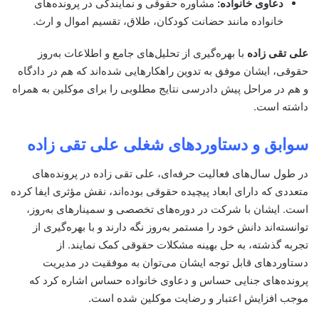
دعاوی خانواده:
مشاوره حقوقی و نمایندگی در پرونده‌های
خانواده مانند حضانت کودکان، طلاق، تقسیم اموال و ارث.
علی تقی زاده
با بهره‌گیری از تحلیل‌های جامع و اطلاعات به‌روز
حقوقی، ایشان موفق به تدوین راهکارهایی شده‌اند که هم در دادگاه
و هم در مراحل پیش دادرسی نتایج مطلوبی را برای موکلین به همراه
داشته است.
سوابق و دستاوردهای شغلی علی تقی زاده
در طول سال‌های فعالیت حرفه‌ای، علی تقی زاده در پرونده‌های
متعددی که دارای ابعاد پیچیده حقوقی بوده‌اند، نقش مؤثری ایفا کرده
است. ایشان با شرکت در دوره‌های تخصصی و سمینارهای به‌روز،
توانسته‌اند دانش خود را مستمر به‌روز نگه دارند و با بهره‌گیری از
تجربه گذشته، به حل بهینه مشکلات حقوقی کمک نمایند. از
دستاوردهای قابل توجه ایشان می‌توان به موفقیت در مدیریت
پرونده‌های جنایی حساس و دعاوی خانواده حساس اشاره کرد که
موجب افزایش اعتبار و رضایت موکلین شده است.