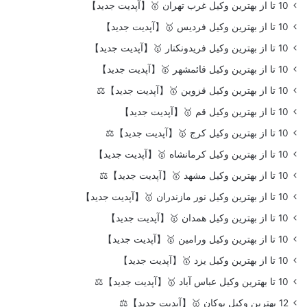
10 تا از بهترین وکیل غرب تهران 🥇【آپدیت جدید】
10 تا از بهترین وکیل فردیس 🥇【آپدیت جدید】
10 تا از بهترین وکیل فریدونکنار 🥇【آپدیت جدید】
10 تا از بهترین وکیل قائمشهر 🥇【آپدیت جدید】
10 تا از بهترین وکیل قزوین 🥇【آپدیت جدید】⚖️
10 تا از بهترین وکیل قم 🥇【آپدیت جدید】
10 تا از بهترین وکیل کرج 🥇【آپدیت جدید】⚖️
10 تا از بهترین وکیل کرمانشاه 🥇【آپدیت جدید】
10 تا از بهترین وکیل مشهد 🥇【آپدیت جدید】⚖️
10 تا از بهترین وکیل نور مازندران 🥇【آپدیت جدید】
10 تا از بهترین وکیل همدان 🥇【آپدیت جدید】
10 تا از بهترین وکیل ورامین 🥇【آپدیت جدید】
10 تا از بهترین وکیل یزد 🥇【آپدیت جدید】
10 تا بهترین وکیل عباس آباد 🥇【آپدیت جدید】⚖️
12 بهترین وکیل بوکان 🥇【آپدیت جدید】⚖️