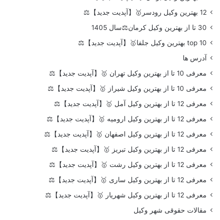
12 بهترین وکیل رودسر🥇【آپدیت جدید】⚖️
30 تا از بهترین وکیل کرمان⚖️سال 1405
top 10 بهترین وکیل جلفا🥇【آپدیت جدید】⚖️
آدرس ها
معرفی 10 تا از بهترین وکیل تهران 🥇【آپدیت جدید】⚖️
معرفی 10 تا از بهترین وکیل شیراز 🥇【آپدیت جدید】⚖️
معرفی 12 تا از بهترین وکیل آمل 🥇【آپدیت جدید】⚖️
معرفی 12 تا از بهترین وکیل ارومیه 🥇【آپدیت جدید】⚖️
معرفی 12 تا از بهترین وکیل اصفهان 🥇【آپدیت جدید】⚖️
معرفی 12 تا از بهترین وکیل تبریز 🥇【آپدیت جدید】⚖️
معرفی 12 تا از بهترین وکیل رشت 🥇【آپدیت جدید】⚖️
معرفی 12 تا از بهترین وکیل ساری 🥇【آپدیت جدید】⚖️
معرفی 12 تا از بهترین وکیل شهریار 🥇【آپدیت جدید】⚖️
مقالات حقوقی شهر وکیل