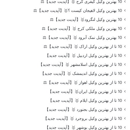
10 بهترین وکیل کیفری کرج 🥇【آپدیت جدید】⚖️
10 بهترین وکیل لاهیجان کیست ؟🥇【آپدیت جدید】⚖️
10 بهترین وکیل لنگرود🥇【آپدیت جدید】⚖️
10 بهترین وکیل ملکی کرج 🥇【آپدیت جدید】⚖️
10 بهترین وکیل نمک آبرود 🥇【آپدیت جدید】⚖️
10 تا از بهترین وکیل اراک 🥇【آپدیت جدید】⚖️
10 تا از بهترین وکیل اردبیل 🥇【آپدیت جدید】
10 تا از بهترین وکیل اسلامشهر 🥇【آپدیت جدید】
10 تا از بهترین وکیل اندیمشک 🥇【آپدیت جدید】
10 تا از بهترین وکیل اهواز 🥇【آپدیت جدید】⚖️
10 تا از بهترین وکیل ایران🥇【آپدیت جدید】
10 تا از بهترین وکیل ایلام 🥇【آپدیت جدید】
10 تا از بهترین وکیل بجنورد 🥇【آپدیت جدید】
10 تا از بهترین وکیل بروجرد 🥇【آپدیت جدید】
10 تا از بهترین وکیل بوشهر 🥇【آپدیت جدید】