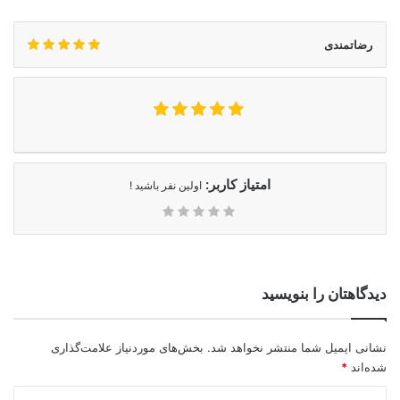
رضاتمندی
امتیاز کاربر:
اولین نفر باشید !
دیدگاهتان را بنویسید
نشانی ایمیل شما منتشر نخواهد شد.
بخش‌های موردنیاز علامت‌گذاری
شده‌اند
*
د