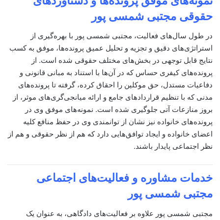
نمونه‌های موفق پرونده‌ها و دستاوردهای
حقوقی
مجتبی شمسی پور
در طول سال‌های فعالیت، مجتبی شمسی پور با بهره‌گیری از
استراتژی‌های دقیق و تجزیه و تحلیل عمیق پرونده‌ها، موفق به کسب
نتایج قابل توجهی در بخش‌های مختلف حقوقی شده است. از
پرونده‌های کیفری حساس که در آن‌ها با استناد به مبانی قانونی و
دفاعیات مستدل، حق موکلین را احقاق کرده، گرفته تا پرونده‌های
مدنی که با تنظیم قراردادهای جامع و ارائه میانجی‌گری‌های موثر، از
بروز منازعات آتی جلوگیری شده است. نمونه‌های موفق وی در
پرونده‌های خانواده نیز نشان از توانمندی وی در حفظ منافع کلیه
اعضای خانواده و ایجاد توافق‌هایی دارد که هم از نظر حقوقی و هم از
نظر اجتماعی پایدار باشند.
خدمات مشاوره و فعالیت‌های اجتماعی
مجتبی شمسی پور
مجتبی شمسی پور علاوه بر فعالیت‌های دادگاهی، به عنوان یک