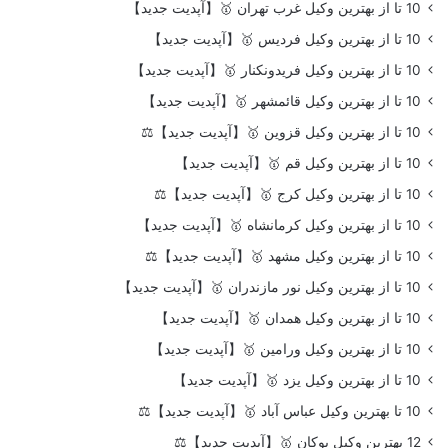
10 تا از بهترین وکیل غرب تهران 🥇【آپدیت جدید】
10 تا از بهترین وکیل فردیس 🥇【آپدیت جدید】
10 تا از بهترین وکیل فریدونکنار 🥇【آپدیت جدید】
10 تا از بهترین وکیل قائمشهر 🥇【آپدیت جدید】
10 تا از بهترین وکیل قزوین 🥇【آپدیت جدید】⚖️
10 تا از بهترین وکیل قم 🥇【آپدیت جدید】
10 تا از بهترین وکیل کرج 🥇【آپدیت جدید】⚖️
10 تا از بهترین وکیل کرمانشاه 🥇【آپدیت جدید】
10 تا از بهترین وکیل مشهد 🥇【آپدیت جدید】⚖️
10 تا از بهترین وکیل نور مازندران 🥇【آپدیت جدید】
10 تا از بهترین وکیل همدان 🥇【آپدیت جدید】
10 تا از بهترین وکیل ورامین 🥇【آپدیت جدید】
10 تا از بهترین وکیل یزد 🥇【آپدیت جدید】
10 تا بهترین وکیل عباس آباد 🥇【آپدیت جدید】⚖️
12 بهترین وکیل بوکان 🥇【آپدیت جدید】⚖️