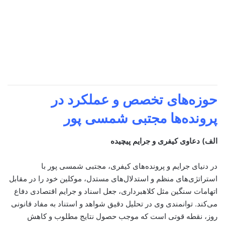
حوزه‌های تخصص و عملکرد در
پرونده‌ها
مجتبی شمسی پور
الف) دعاوی کیفری و جرایم پیچیده
در دنیای جرایم و پرونده‌های کیفری، مجتبی شمسی پور با
استراتژی‌های منظم و استدلال‌های مستدل، موکلین خود را در مقابل
اتهامات سنگین مثل کلاهبرداری، جعل اسناد و جرایم اقتصادی دفاع
می‌کند. توانمندی وی در تحلیل دقیق شواهد و استناد به مفاد قانونی
روز، نقطه قوتی است که موجب حصول نتایج مطلوب و کاهش