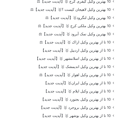
10 بهترین وکیل کیفری کرج 🥇【آپدیت جدید】⚖️
10 بهترین وکیل لاهیجان کیست ؟🥇【آپدیت جدید】⚖️
10 بهترین وکیل لنگرود🥇【آپدیت جدید】⚖️
10 بهترین وکیل ملکی کرج 🥇【آپدیت جدید】⚖️
10 بهترین وکیل نمک آبرود 🥇【آپدیت جدید】⚖️
10 تا از بهترین وکیل اراک 🥇【آپدیت جدید】⚖️
10 تا از بهترین وکیل اردبیل 🥇【آپدیت جدید】
10 تا از بهترین وکیل اسلامشهر 🥇【آپدیت جدید】
10 تا از بهترین وکیل اندیمشک 🥇【آپدیت جدید】
10 تا از بهترین وکیل اهواز 🥇【آپدیت جدید】⚖️
10 تا از بهترین وکیل ایران🥇【آپدیت جدید】
10 تا از بهترین وکیل ایلام 🥇【آپدیت جدید】
10 تا از بهترین وکیل بجنورد 🥇【آپدیت جدید】
10 تا از بهترین وکیل بروجرد 🥇【آپدیت جدید】
10 تا از بهترین وکیل بوشهر 🥇【آپدیت جدید】