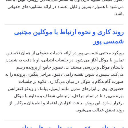
می‌شود تا همواره به‌روز و قابل اعتماد در ارائه مشاوره‌های حقوقی
باشد.
روند کاری و نحوه ارتباط با موکلین
مجتبی
شمسی پور
رویکرد مجتبی شمسی پور در ارائه خدمات حقوقی از همان نخستین
تماس با موکل آغاز می‌شود. در جلسات ابتدایی، او با دقت به شنیدن
داستان موکل و بررسی مستندات، تصویر جامع از پرونده رسم
می‌کند. سپس با تدوین نقشه راهی دقیق، مراحل پیگیری پرونده را به
صورت گام‌به‌گام با موکل در میان می‌گذارد. علاوه بر جلسات
حضوری، وی از ابزارهای مدرن مانند ایمیل، پیامک و ویدئو کنفرانس
بهره می‌برد تا در تمام مراحل، ارتباطی شفاف و مداوم با موکل
برقرار سازد. این روش، باعث افزایش اعتماد و اطمینان موکلین از
روند تحقق عدالت می‌شود.