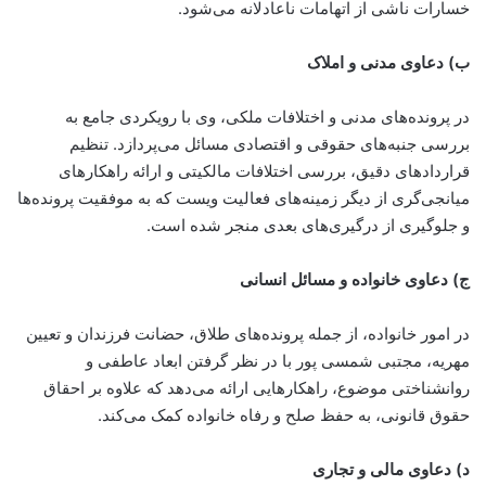
خسارات ناشی از اتهامات ناعادلانه می‌شود.
ب) دعاوی مدنی و املاک
در پرونده‌های مدنی و اختلافات ملکی، وی با رویکردی جامع به
بررسی جنبه‌های حقوقی و اقتصادی مسائل می‌پردازد. تنظیم
قراردادهای دقیق، بررسی اختلافات مالکیتی و ارائه راهکارهای
میانجی‌گری از دیگر زمینه‌های فعالیت ویست که به موفقیت پرونده‌ها
و جلوگیری از درگیری‌های بعدی منجر شده است.
ج) دعاوی خانواده و مسائل انسانی
در امور خانواده، از جمله پرونده‌های طلاق، حضانت فرزندان و تعیین
مهریه، مجتبی شمسی پور با در نظر گرفتن ابعاد عاطفی و
روانشناختی موضوع، راهکارهایی ارائه می‌دهد که علاوه بر احقاق
حقوق قانونی، به حفظ صلح و رفاه خانواده کمک می‌کند.
د) دعاوی مالی و تجاری