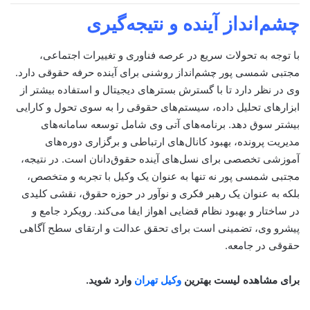
چشم‌انداز آینده و نتیجه‌گیری
با توجه به تحولات سریع در عرصه فناوری و تغییرات اجتماعی،
مجتبی شمسی پور چشم‌انداز روشنی برای آینده حرفه حقوقی دارد.
وی در نظر دارد تا با گسترش بسترهای دیجیتال و استفاده بیشتر از
ابزارهای تحلیل داده، سیستم‌های حقوقی را به سوی تحول و کارایی
بیشتر سوق دهد. برنامه‌های آتی وی شامل توسعه سامانه‌های
مدیریت پرونده، بهبود کانال‌های ارتباطی و برگزاری دوره‌های
آموزشی تخصصی برای نسل‌های آینده حقوق‌دانان است. در نتیجه،
مجتبی شمسی پور نه تنها به عنوان یک وکیل با تجربه و متخصص،
بلکه به عنوان یک رهبر فکری و نوآور در حوزه حقوق، نقشی کلیدی
در ساختار و بهبود نظام قضایی اهواز ایفا می‌کند. رویکرد جامع و
پیشرو وی، تضمینی است برای تحقق عدالت و ارتقای سطح آگاهی
حقوقی در جامعه.
برای مشاهده لیست بهترین
وکیل تهران
وارد شوید.