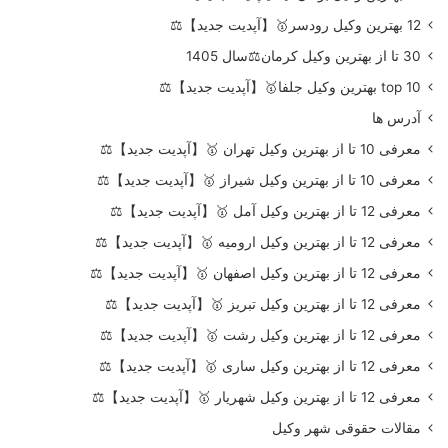
12 بهترین وکیل رودسر🥇【آپدیت جدید】⚖️
30 تا از بهترین وکیل کرمان⚖️سال 1405
top 10 بهترین وکیل جلفا🥇【آپدیت جدید】⚖️
آدرس ها
معرفی 10 تا از بهترین وکیل تهران 🥇【آپدیت جدید】⚖️
معرفی 10 تا از بهترین وکیل شیراز 🥇【آپدیت جدید】⚖️
معرفی 12 تا از بهترین وکیل آمل 🥇【آپدیت جدید】⚖️
معرفی 12 تا از بهترین وکیل ارومیه 🥇【آپدیت جدید】⚖️
معرفی 12 تا از بهترین وکیل اصفهان 🥇【آپدیت جدید】⚖️
معرفی 12 تا از بهترین وکیل تبریز 🥇【آپدیت جدید】⚖️
معرفی 12 تا از بهترین وکیل رشت 🥇【آپدیت جدید】⚖️
معرفی 12 تا از بهترین وکیل ساری 🥇【آپدیت جدید】⚖️
معرفی 12 تا از بهترین وکیل شهریار 🥇【آپدیت جدید】⚖️
مقالات حقوقی شهر وکیل