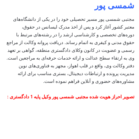
شمسی پور
مجتبی شمسی پور مسیر تحصیلی خود را در یکی از دانشگاه‌های
معتبر کشور آغاز کرد و پس از اخذ مدرک لیسانس در حقوق،
دوره‌های تخصصی و کارشناسی ارشد را در رشته‌های مرتبط با
حقوق مدنی و کیفری به اتمام رساند. دریافت پروانه وکالت از مراجع
رسمی و عضویت در کانون وکلای دادگستری منطقه، گواهی بر تعهد
وی به ارتقاء سطح عدالت و ارائه خدمات حرفه‌ای به مراجعین است.
دفتر وکالت وی، واقع در قلب اهواز، مجهز به فناوری‌های نوین
مدیریت پرونده و ارتباطات دیجیتال، بستری مناسب برای ارائه
مشاوره‌های حضوری و آنلاین فراهم نموده است.
تصویر احراز هویت شده مجتبی شمسی پور وکیل پایه 1 دادگستری :