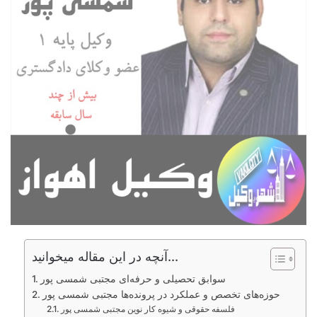
آنچه در این مقاله میخوانید...
سوابق تحصیلی و حرفه‌ای مجتبی شمسی پور
حوزه‌های تخصص و عملکرد در پرونده‌ها مجتبی شمسی پور
فلسفه حقوقی و شیوه کار نوین مجتبی شمسی پور