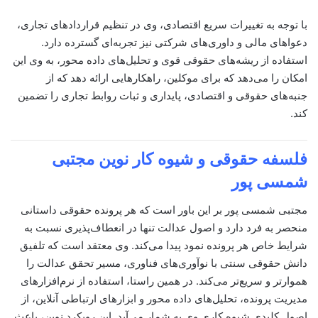
با توجه به تغییرات سریع اقتصادی، وی در تنظیم قراردادهای تجاری،
دعواهای مالی و داوری‌های شرکتی نیز تجربه‌ای گسترده دارد.
استفاده از ریشه‌های حقوقی قوی و تحلیل‌های داده محور، به وی این
امکان را می‌دهد که برای موکلین، راهکارهایی ارائه دهد که از
جنبه‌های حقوقی و اقتصادی، پایداری و ثبات روابط تجاری را تضمین
کند.
فلسفه حقوقی و شیوه کار نوین
مجتبی
شمسی پور
مجتبی شمسی پور بر این باور است که هر پرونده حقوقی داستانی
منحصر به فرد دارد و اصول عدالت تنها در انعطاف‌پذیری نسبت به
شرایط خاص هر پرونده نمود پیدا می‌کند. وی معتقد است که تلفیق
دانش حقوقی سنتی با نوآوری‌های فناوری، مسیر تحقق عدالت را
هموارتر و سریع‌تر می‌کند. در همین راستا، استفاده از نرم‌افزارهای
مدیریت پرونده، تحلیل‌های داده محور و ابزارهای ارتباطی آنلاین، از
اصول کلیدی شیوه کاری وی به شمار می‌آید. این رویکرد نوین، باعث