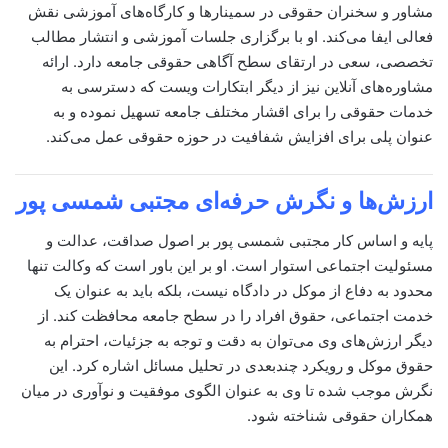
مشاور و سخنران حقوقی در سمینارها و کارگاه‌های آموزشی نقش
فعالی ایفا می‌کند. او با برگزاری جلسات آموزشی و انتشار مطالب
تخصصی، سعی در ارتقای سطح آگاهی حقوقی جامعه دارد. ارائه
مشاوره‌های آنلاین نیز از دیگر ابتکارات ویست که دسترسی به
خدمات حقوقی را برای اقشار مختلف جامعه تسهیل نموده و به
عنوان پلی برای افزایش شفافیت در حوزه حقوقی عمل می‌کند.
ارزش‌ها و نگرش حرفه‌ای
مجتبی شمسی پور
پایه و اساس کار مجتبی شمسی پور بر اصول صداقت، عدالت و
مسئولیت اجتماعی استوار است. او بر این باور است که وکالت تنها
محدود به دفاع از موکل در دادگاه نیست، بلکه باید به عنوان یک
خدمت اجتماعی، حقوق افراد را در سطح جامعه محافظت کند. از
دیگر ارزش‌های وی می‌توان به دقت و توجه به جزئیات، احترام به
حقوق موکل و رویکرد چندبعدی در تحلیل مسائل اشاره کرد. این
نگرش موجب شده تا وی به عنوان الگوی موفقیت و نوآوری در میان
همکاران حقوقی شناخته شود.