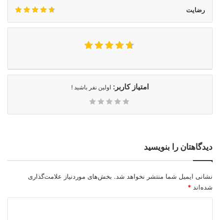
رضایت
امتیاز کاربر:
اولین نفر باشید !
دیدگاهتان را بنویسید
نشانی ایمیل شما منتشر نخواهد شد.
بخش‌های موردنیاز علامت‌گذاری
شده‌اند
*
د
ی