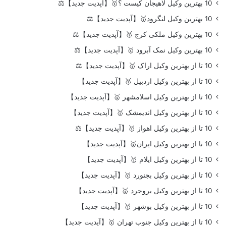
10 بهترین وکیل لاهیجان کیست ؟🥇【آپدیت جدید】⚖️
10 بهترین وکیل لنگرود🥇【آپدیت جدید】⚖️
10 بهترین وکیل ملکی کرج 🥇【آپدیت جدید】⚖️
10 بهترین وکیل نمک آبرود 🥇【آپدیت جدید】⚖️
10 تا از بهترین وکیل اراک 🥇【آپدیت جدید】⚖️
10 تا از بهترین وکیل اردبیل 🥇【آپدیت جدید】
10 تا از بهترین وکیل اسلامشهر 🥇【آپدیت جدید】
10 تا از بهترین وکیل اندیمشک 🥇【آپدیت جدید】
10 تا از بهترین وکیل اهواز 🥇【آپدیت جدید】⚖️
10 تا از بهترین وکیل ایران🥇【آپدیت جدید】
10 تا از بهترین وکیل ایلام 🥇【آپدیت جدید】
10 تا از بهترین وکیل بجنورد 🥇【آپدیت جدید】
10 تا از بهترین وکیل بروجرد 🥇【آپدیت جدید】
10 تا از بهترین وکیل بوشهر 🥇【آپدیت جدید】
10 تا از بهترین وکیل جنوب تهران 🥇【آپدیت جدید】