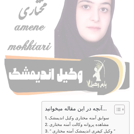
آنچه در این مقاله میخوانید...
سوابق آمنه مختاری وکیل اندیمشک
مشاهده پروانه وکالت آمنه مختاری
” وکیل کیفری اندیمشک آمنه مختاری “