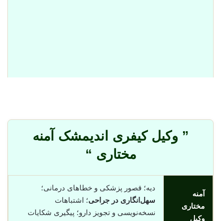
” وکیل کیفری اندیمشک آمنه
مختاری “
دیه؛ قصور پزشکی و خطاهای درمانی؛
آمنه
سهل‌انگاری در جراحی
؛ اشتباهات
مختاری
نسخه‌نویسی و تجویز دارو؛ پیگیری شکایات
وکیل