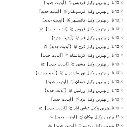
10 تا از بهترین وکیل فردیس 🥇【آپدیت جدید】
10 تا از بهترین وکیل فریدونکنار 🥇【آپدیت جدید】
10 تا از بهترین وکیل قائمشهر 🥇【آپدیت جدید】
10 تا از بهترین وکیل قزوین 🥇【آپدیت جدید】⚖️
10 تا از بهترین وکیل قم 🥇【آپدیت جدید】
10 تا از بهترین وکیل کرج 🥇【آپدیت جدید】⚖️
10 تا از بهترین وکیل کرمانشاه 🥇【آپدیت جدید】
10 تا از بهترین وکیل مشهد 🥇【آپدیت جدید】⚖️
10 تا از بهترین وکیل نور مازندران 🥇【آپدیت جدید】
10 تا از بهترین وکیل همدان 🥇【آپدیت جدید】
10 تا از بهترین وکیل ورامین 🥇【آپدیت جدید】
10 تا از بهترین وکیل یزد 🥇【آپدیت جدید】
10 تا بهترین وکیل عباس آباد 🥇【آپدیت جدید】⚖️
12 بهترین وکیل بوکان 🥇【آپدیت جدید】⚖️
12 بهترین وکیل رودسر🥇【آپدیت جدید】⚖️