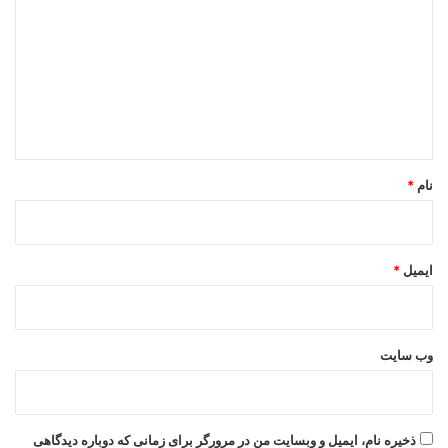
د
گ
ا
ه
*
نام
*
ایمیل
*
وب‌ سایت
ذخیره نام، ایمیل و وبسایت من در مرورگر برای زمانی که دوباره دیدگاهی