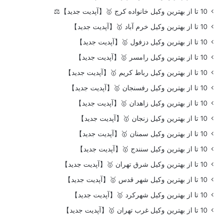
10 تا از بهترین وکیل خانواده کرج 🥇【آپدیت جدید】⚖️
10 تا از بهترین وکیل خرم آباد 🥇【آپدیت جدید】
10 تا از بهترین وکیل دزفول 🥇【آپدیت جدید】
10 تا از بهترین وکیل رامسر 🥇【آپدیت جدید】
10 تا از بهترین وکیل رباط کریم 🥇【آپدیت جدید】
10 تا از بهترین وکیل رفسنجان 🥇【آپدیت جدید】
10 تا از بهترین وکیل زاهدان 🥇【آپدیت جدید】
10 تا از بهترین وکیل زنجان 🥇【آپدیت جدید】
10 تا از بهترین وکیل سمنان 🥇【آپدیت جدید】
10 تا از بهترین وکیل سنندج 🥇【آپدیت جدید】
10 تا از بهترین وکیل شرق تهران 🥇【آپدیت جدید】
10 تا از بهترین وکیل شهر قدس 🥇【آپدیت جدید】
10 تا از بهترین وکیل شهرکرد 🥇【آپدیت جدید】
10 تا از بهترین وکیل غرب تهران 🥇【آپدیت جدید】