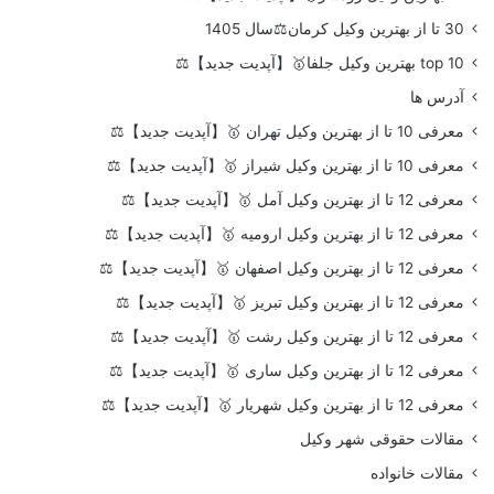
30 تا از بهترین وکیل کرمان⚖️سال 1405
top 10 بهترین وکیل جلفا🥇【آپدیت جدید】⚖️
آدرس ها
معرفی 10 تا از بهترین وکیل تهران 🥇【آپدیت جدید】⚖️
معرفی 10 تا از بهترین وکیل شیراز 🥇【آپدیت جدید】⚖️
معرفی 12 تا از بهترین وکیل آمل 🥇【آپدیت جدید】⚖️
معرفی 12 تا از بهترین وکیل ارومیه 🥇【آپدیت جدید】⚖️
معرفی 12 تا از بهترین وکیل اصفهان 🥇【آپدیت جدید】⚖️
معرفی 12 تا از بهترین وکیل تبریز 🥇【آپدیت جدید】⚖️
معرفی 12 تا از بهترین وکیل رشت 🥇【آپدیت جدید】⚖️
معرفی 12 تا از بهترین وکیل ساری 🥇【آپدیت جدید】⚖️
معرفی 12 تا از بهترین وکیل شهریار 🥇【آپدیت جدید】⚖️
مقالات حقوقی شهر وکیل
مقالات خانواده