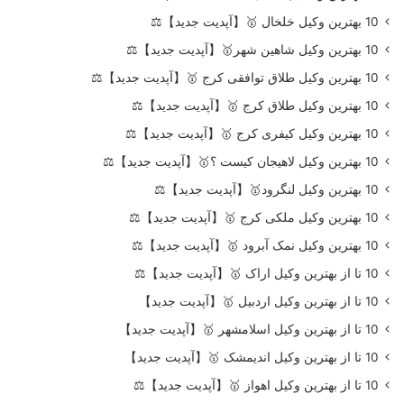
10 بهترین وکیل خلخال 🥇【آپدیت جدید】⚖️
10 بهترین وکیل شاهین شهر🥇【آپدیت جدید】⚖️
10 بهترین وکیل طلاق توافقی کرج 🥇【آپدیت جدید】⚖️
10 بهترین وکیل طلاق کرج 🥇【آپدیت جدید】⚖️
10 بهترین وکیل کیفری کرج 🥇【آپدیت جدید】⚖️
10 بهترین وکیل لاهیجان کیست ؟🥇【آپدیت جدید】⚖️
10 بهترین وکیل لنگرود🥇【آپدیت جدید】⚖️
10 بهترین وکیل ملکی کرج 🥇【آپدیت جدید】⚖️
10 بهترین وکیل نمک آبرود 🥇【آپدیت جدید】⚖️
10 تا از بهترین وکیل اراک 🥇【آپدیت جدید】⚖️
10 تا از بهترین وکیل اردبیل 🥇【آپدیت جدید】
10 تا از بهترین وکیل اسلامشهر 🥇【آپدیت جدید】
10 تا از بهترین وکیل اندیمشک 🥇【آپدیت جدید】
10 تا از بهترین وکیل اهواز 🥇【آپدیت جدید】⚖️