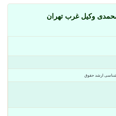
محمدی وکیل غرب تهران
رشناسی ارشد حقوق