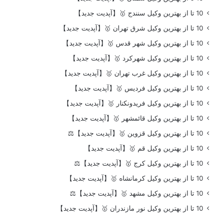
10 تا از بهترین وکیل سنندج 🥇【آپدیت جدید】
10 تا از بهترین وکیل شرق تهران 🥇【آپدیت جدید】
10 تا از بهترین وکیل شهر قدس 🥇【آپدیت جدید】
10 تا از بهترین وکیل شهرکرد 🥇【آپدیت جدید】
10 تا از بهترین وکیل غرب تهران 🥇【آپدیت جدید】
10 تا از بهترین وکیل فردیس 🥇【آپدیت جدید】
10 تا از بهترین وکیل فریدونکنار 🥇【آپدیت جدید】
10 تا از بهترین وکیل قائمشهر 🥇【آپدیت جدید】
10 تا از بهترین وکیل قزوین 🥇【آپدیت جدید】⚖️
10 تا از بهترین وکیل قم 🥇【آپدیت جدید】
10 تا از بهترین وکیل کرج 🥇【آپدیت جدید】⚖️
10 تا از بهترین وکیل کرمانشاه 🥇【آپدیت جدید】
10 تا از بهترین وکیل مشهد 🥇【آپدیت جدید】⚖️
10 تا از بهترین وکیل نور مازندران 🥇【آپدیت جدید】