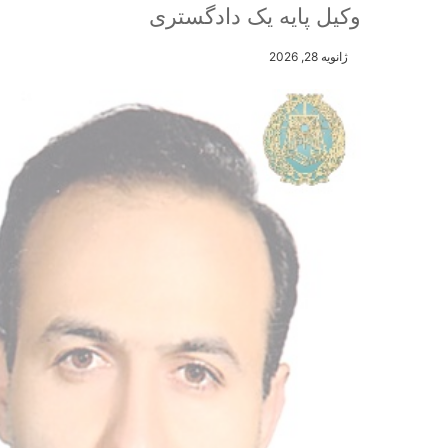
وکیل پایه یک دادگستری
ژانویه 28, 2026