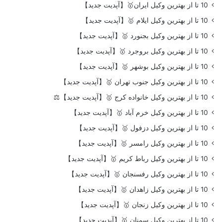
10 تا از بهترین وکیل ایران🥇【آپدیت جدید】
10 تا از بهترین وکیل ایلام 🥇【آپدیت جدید】
10 تا از بهترین وکیل بجنورد 🥇【آپدیت جدید】
10 تا از بهترین وکیل بروجرد 🥇【آپدیت جدید】
10 تا از بهترین وکیل بوشهر 🥇【آپدیت جدید】
10 تا از بهترین وکیل جنوب تهران 🥇【آپدیت جدید】
10 تا از بهترین وکیل خانواده کرج 🥇【آپدیت جدید】⚖️
10 تا از بهترین وکیل خرم آباد 🥇【آپدیت جدید】
10 تا از بهترین وکیل دزفول 🥇【آپدیت جدید】
10 تا از بهترین وکیل رامسر 🥇【آپدیت جدید】
10 تا از بهترین وکیل رباط کریم 🥇【آپدیت جدید】
10 تا از بهترین وکیل رفسنجان 🥇【آپدیت جدید】
10 تا از بهترین وکیل زاهدان 🥇【آپدیت جدید】
10 تا از بهترین وکیل زنجان 🥇【آپدیت جدید】
10 تا از بهترین وکیل سمنان 🥇【آپدیت جدید】