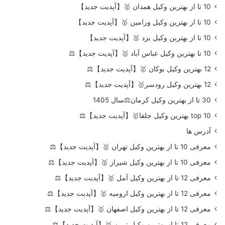
10 تا از بهترین وکیل همدان 🥇【آپدیت جدید】
10 تا از بهترین وکیل ورامین 🥇【آپدیت جدید】
10 تا از بهترین وکیل یزد 🥇【آپدیت جدید】
10 تا بهترین وکیل عباس آباد 🥇【آپدیت جدید】⚖️
12 بهترین وکیل بوکان 🥇【آپدیت جدید】⚖️
12 بهترین وکیل رودسر🥇【آپدیت جدید】⚖️
30 تا از بهترین وکیل کرمان⚖️سال 1405
top 10 بهترین وکیل جلفا🥇【آپدیت جدید】⚖️
آدرس ها
معرفی 10 تا از بهترین وکیل تهران 🥇【آپدیت جدید】⚖️
معرفی 10 تا از بهترین وکیل شیراز 🥇【آپدیت جدید】⚖️
معرفی 12 تا از بهترین وکیل آمل 🥇【آپدیت جدید】⚖️
معرفی 12 تا از بهترین وکیل ارومیه 🥇【آپدیت جدید】⚖️
معرفی 12 تا از بهترین وکیل اصفهان 🥇【آپدیت جدید】⚖️
معرفی 12 تا از بهترین وکیل تبریز 🥇【آپدیت جدید】⚖️