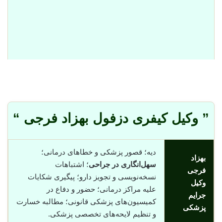
” وکیل کیفری دزفول بهزاد فرجی “
دیه؛ قصور پزشکی و خطاهای درمانی؛
بهزاد
سهل‌انگاری در جراحی
؛ اشتباهات
فرجی
نسخه‌نویسی و تجویز دارو؛ پیگیری شکایات
وکیل
علیه مراکز درمانی؛ حضور و دفاع در
جرایم
کمیسیون‌های پزشکی قانونی؛ مطالبه خسارت
پزشکی
و تنظیم لایحه‌های تخصصی پزشکی.