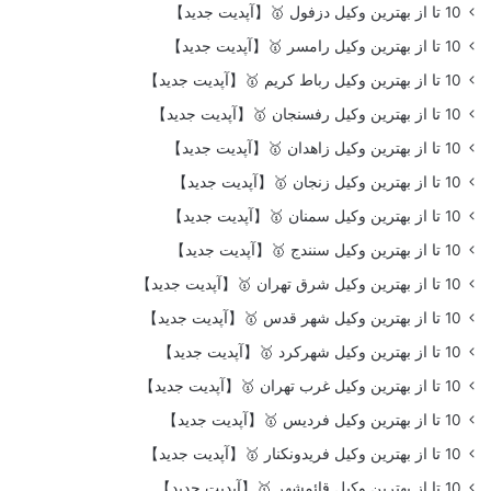
10 تا از بهترین وکیل دزفول 🥇【آپدیت جدید】
10 تا از بهترین وکیل رامسر 🥇【آپدیت جدید】
10 تا از بهترین وکیل رباط کریم 🥇【آپدیت جدید】
10 تا از بهترین وکیل رفسنجان 🥇【آپدیت جدید】
10 تا از بهترین وکیل زاهدان 🥇【آپدیت جدید】
10 تا از بهترین وکیل زنجان 🥇【آپدیت جدید】
10 تا از بهترین وکیل سمنان 🥇【آپدیت جدید】
10 تا از بهترین وکیل سنندج 🥇【آپدیت جدید】
10 تا از بهترین وکیل شرق تهران 🥇【آپدیت جدید】
10 تا از بهترین وکیل شهر قدس 🥇【آپدیت جدید】
10 تا از بهترین وکیل شهرکرد 🥇【آپدیت جدید】
10 تا از بهترین وکیل غرب تهران 🥇【آپدیت جدید】
10 تا از بهترین وکیل فردیس 🥇【آپدیت جدید】
10 تا از بهترین وکیل فریدونکنار 🥇【آپدیت جدید】
10 تا از بهترین وکیل قائمشهر 🥇【آپدیت جدید】