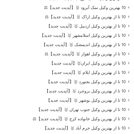
10 بهترین وکیل نمک آبرود 🥇【آپدیت جدید】⚖️
10 تا از بهترین وکیل اراک 🥇【آپدیت جدید】⚖️
10 تا از بهترین وکیل اردبیل 🥇【آپدیت جدید】
10 تا از بهترین وکیل اسلامشهر 🥇【آپدیت جدید】
10 تا از بهترین وکیل اندیمشک 🥇【آپدیت جدید】
10 تا از بهترین وکیل اهواز 🥇【آپدیت جدید】⚖️
10 تا از بهترین وکیل ایران🥇【آپدیت جدید】
10 تا از بهترین وکیل ایلام 🥇【آپدیت جدید】
10 تا از بهترین وکیل بجنورد 🥇【آپدیت جدید】
10 تا از بهترین وکیل بروجرد 🥇【آپدیت جدید】
10 تا از بهترین وکیل بوشهر 🥇【آپدیت جدید】
10 تا از بهترین وکیل جنوب تهران 🥇【آپدیت جدید】
10 تا از بهترین وکیل خانواده کرج 🥇【آپدیت جدید】⚖️
10 تا از بهترین وکیل خرم آباد 🥇【آپدیت جدید】