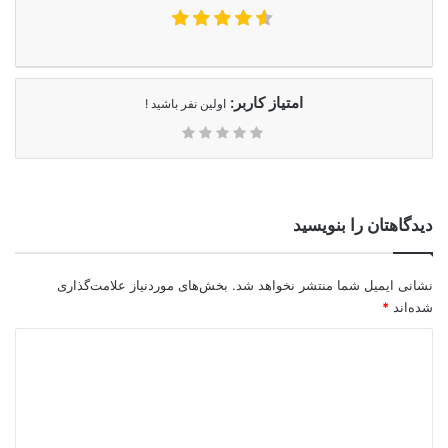
امتیاز کاربر:
اولین نفر باشید !
دیدگاهتان را بنویسید
نشانی ایمیل شما منتشر نخواهد شد.
بخش‌های موردنیاز علامت‌گذاری
شده‌اند
*
د
ی
د
گ