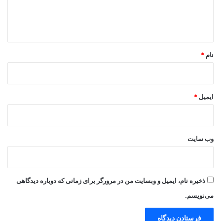
ا
ه
*
نام
*
ایمیل
*
وب‌ سایت
ذخیره نام، ایمیل و وبسایت من در مرورگر برای زمانی که دوباره دیدگاهی
می‌نویسم.