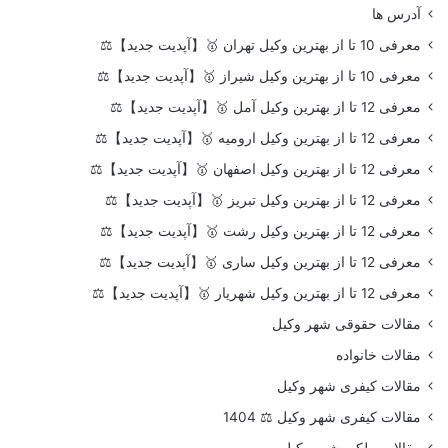
آدرس ها
معرفی 10 تا از بهترین وکیل تهران 🥇【آپدیت جدید】⚖️
معرفی 10 تا از بهترین وکیل شیراز 🥇【آپدیت جدید】⚖️
معرفی 12 تا از بهترین وکیل آمل 🥇【آپدیت جدید】⚖️
معرفی 12 تا از بهترین وکیل ارومیه 🥇【آپدیت جدید】⚖️
معرفی 12 تا از بهترین وکیل اصفهان 🥇【آپدیت جدید】⚖️
معرفی 12 تا از بهترین وکیل تبریز 🥇【آپدیت جدید】⚖️
معرفی 12 تا از بهترین وکیل رشت 🥇【آپدیت جدید】⚖️
معرفی 12 تا از بهترین وکیل ساری 🥇【آپدیت جدید】⚖️
معرفی 12 تا از بهترین وکیل شهریار 🥇【آپدیت جدید】⚖️
مقالات حقوقی شهر وکیل
مقالات خانواده
مقالات کیفری شهر وکیل
مقالات کیفری شهر وکیل ⚖️ 1404
مقالات ملکی شهر وکیل