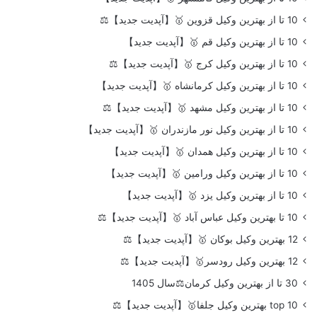
10 تا از بهترین وکیل قزوین 🥇【آپدیت جدید】⚖️
10 تا از بهترین وکیل قم 🥇【آپدیت جدید】
10 تا از بهترین وکیل کرج 🥇【آپدیت جدید】⚖️
10 تا از بهترین وکیل کرمانشاه 🥇【آپدیت جدید】
10 تا از بهترین وکیل مشهد 🥇【آپدیت جدید】⚖️
10 تا از بهترین وکیل نور مازندران 🥇【آپدیت جدید】
10 تا از بهترین وکیل همدان 🥇【آپدیت جدید】
10 تا از بهترین وکیل ورامین 🥇【آپدیت جدید】
10 تا از بهترین وکیل یزد 🥇【آپدیت جدید】
10 تا بهترین وکیل عباس آباد 🥇【آپدیت جدید】⚖️
12 بهترین وکیل بوکان 🥇【آپدیت جدید】⚖️
12 بهترین وکیل رودسر🥇【آپدیت جدید】⚖️
30 تا از بهترین وکیل کرمان⚖️سال 1405
top 10 بهترین وکیل جلفا🥇【آپدیت جدید】⚖️