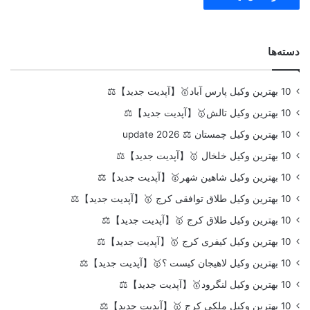
دسته‌ها
10 بهترین وکیل پارس آباد🥇【آپدیت جدید】⚖️
10 بهترین وکیل تالش🥇【آپدیت جدید】⚖️
10 بهترین وکیل چمستان ⚖️ update 2026
10 بهترین وکیل خلخال 🥇【آپدیت جدید】⚖️
10 بهترین وکیل شاهین شهر🥇【آپدیت جدید】⚖️
10 بهترین وکیل طلاق توافقی کرج 🥇【آپدیت جدید】⚖️
10 بهترین وکیل طلاق کرج 🥇【آپدیت جدید】⚖️
10 بهترین وکیل کیفری کرج 🥇【آپدیت جدید】⚖️
10 بهترین وکیل لاهیجان کیست ؟🥇【آپدیت جدید】⚖️
10 بهترین وکیل لنگرود🥇【آپدیت جدید】⚖️
10 بهترین وکیل ملکی کرج 🥇【آپدیت جدید】⚖️