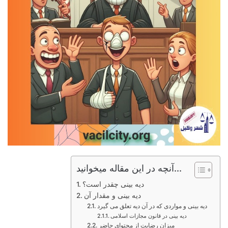
آنچه در این مقاله میخوانید...
دیه بینی چقدر است؟
دیه بینی و مقدار آن
دیه بینی و مواردی که در آن دیه تعلق می گیرد
دیه بینی در قانون مجازات اسلامی
میزان رضایت از محتوای حاضر