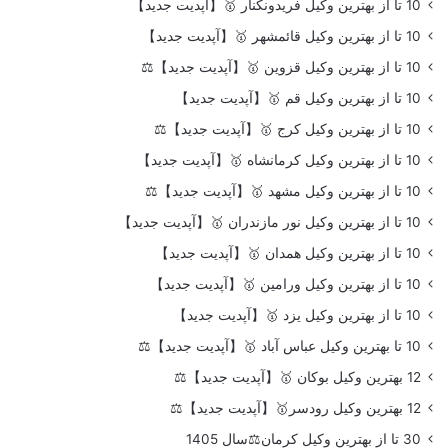
10 تا از بهترین وکیل فریدونکنار 🥇【آپدیت جدید】
10 تا از بهترین وکیل قائمشهر 🥇【آپدیت جدید】
10 تا از بهترین وکیل قزوین 🥇【آپدیت جدید】⚖️
10 تا از بهترین وکیل قم 🥇【آپدیت جدید】
10 تا از بهترین وکیل کرج 🥇【آپدیت جدید】⚖️
10 تا از بهترین وکیل کرمانشاه 🥇【آپدیت جدید】
10 تا از بهترین وکیل مشهد 🥇【آپدیت جدید】⚖️
10 تا از بهترین وکیل نور مازندران 🥇【آپدیت جدید】
10 تا از بهترین وکیل همدان 🥇【آپدیت جدید】
10 تا از بهترین وکیل ورامین 🥇【آپدیت جدید】
10 تا از بهترین وکیل یزد 🥇【آپدیت جدید】
10 تا بهترین وکیل عباس آباد 🥇【آپدیت جدید】⚖️
12 بهترین وکیل بوکان 🥇【آپدیت جدید】⚖️
12 بهترین وکیل رودسر🥇【آپدیت جدید】⚖️
30 تا از بهترین وکیل کرمان⚖️سال 1405