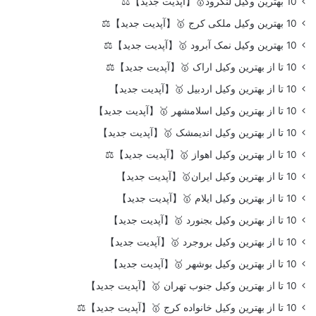
10 بهترین وکیل لنگرود🥇【آپدیت جدید】⚖️
10 بهترین وکیل ملکی کرج 🥇【آپدیت جدید】⚖️
10 بهترین وکیل نمک آبرود 🥇【آپدیت جدید】⚖️
10 تا از بهترین وکیل اراک 🥇【آپدیت جدید】⚖️
10 تا از بهترین وکیل اردبیل 🥇【آپدیت جدید】
10 تا از بهترین وکیل اسلامشهر 🥇【آپدیت جدید】
10 تا از بهترین وکیل اندیمشک 🥇【آپدیت جدید】
10 تا از بهترین وکیل اهواز 🥇【آپدیت جدید】⚖️
10 تا از بهترین وکیل ایران🥇【آپدیت جدید】
10 تا از بهترین وکیل ایلام 🥇【آپدیت جدید】
10 تا از بهترین وکیل بجنورد 🥇【آپدیت جدید】
10 تا از بهترین وکیل بروجرد 🥇【آپدیت جدید】
10 تا از بهترین وکیل بوشهر 🥇【آپدیت جدید】
10 تا از بهترین وکیل جنوب تهران 🥇【آپدیت جدید】
10 تا از بهترین وکیل خانواده کرج 🥇【آپدیت جدید】⚖️