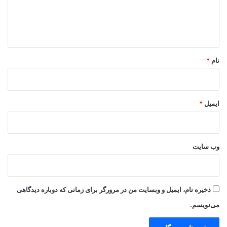
ا
ه
*
نام
*
ایمیل
*
وب‌ سایت
ذخیره نام، ایمیل و وبسایت من در مرورگر برای زمانی که دوباره دیدگاهی
می‌نویسم.