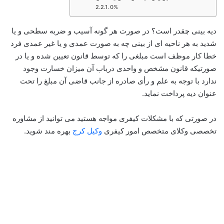
0%
دیه بینی چقدر است؟ در صورت هر گونه آسیب و ضربه سطحی و یا
شدید به هر ناحیه ای از بینی چه به صورت عمدی و یا غیر عمدی فرد
خطا کار موظف است مبلغی را که توسط قانون تعیین شده و یا در
صورتیکه قانون مشخص و واحدی درباب آن میزان خسارت وجود
ندارد با توجه به علم و رأی صادره از جانب قاضی آن مبلغ را تحت
عنوان دیه پرداخت نماید.
در صورتی که با مشکلات کیفری مواجه هستید می توانید از مشاوره
تخصصی وکلای متخصص امور کیفری
وکیل کرج
بهره مند شوید.