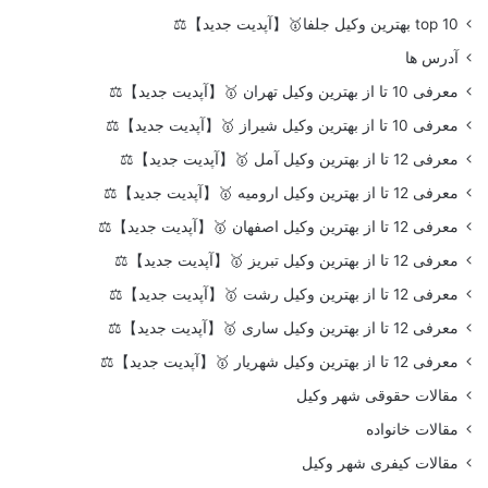
top 10 بهترین وکیل جلفا🥇【آپدیت جدید】⚖️
آدرس ها
معرفی 10 تا از بهترین وکیل تهران 🥇【آپدیت جدید】⚖️
معرفی 10 تا از بهترین وکیل شیراز 🥇【آپدیت جدید】⚖️
معرفی 12 تا از بهترین وکیل آمل 🥇【آپدیت جدید】⚖️
معرفی 12 تا از بهترین وکیل ارومیه 🥇【آپدیت جدید】⚖️
معرفی 12 تا از بهترین وکیل اصفهان 🥇【آپدیت جدید】⚖️
معرفی 12 تا از بهترین وکیل تبریز 🥇【آپدیت جدید】⚖️
معرفی 12 تا از بهترین وکیل رشت 🥇【آپدیت جدید】⚖️
معرفی 12 تا از بهترین وکیل ساری 🥇【آپدیت جدید】⚖️
معرفی 12 تا از بهترین وکیل شهریار 🥇【آپدیت جدید】⚖️
مقالات حقوقی شهر وکیل
مقالات خانواده
مقالات کیفری شهر وکیل