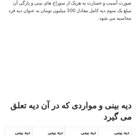
صورت آسیب و خسارت به هریک از سوراخ های بینی و پارگی آن
مبلغ یک سوم دیه کامل معادل 300 میلیون تومان به عنوان دیه فرد
محاسبه می شود.
دیه بینی و مواردی که در آن دیه تعلق
می گیرد
دیه بینی
دیه بینی
دیه بینی
دیه بینی