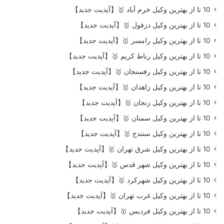
10 تا از بهترین وکیل خرم آباد 🥇【آپدیت جدید】
10 تا از بهترین وکیل دزفول 🥇【آپدیت جدید】
10 تا از بهترین وکیل رامسر 🥇【آپدیت جدید】
10 تا از بهترین وکیل رباط کریم 🥇【آپدیت جدید】
10 تا از بهترین وکیل رفسنجان 🥇【آپدیت جدید】
10 تا از بهترین وکیل زاهدان 🥇【آپدیت جدید】
10 تا از بهترین وکیل زنجان 🥇【آپدیت جدید】
10 تا از بهترین وکیل سمنان 🥇【آپدیت جدید】
10 تا از بهترین وکیل سنندج 🥇【آپدیت جدید】
10 تا از بهترین وکیل شرق تهران 🥇【آپدیت جدید】
10 تا از بهترین وکیل شهر قدس 🥇【آپدیت جدید】
10 تا از بهترین وکیل شهرکرد 🥇【آپدیت جدید】
10 تا از بهترین وکیل غرب تهران 🥇【آپدیت جدید】
10 تا از بهترین وکیل فردیس 🥇【آپدیت جدید】