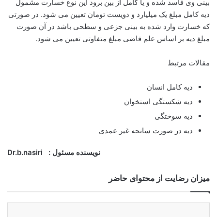
بینی وی فاسد شده و یا کامل از بین برود این نوع خسارت مشمول
دیه کامل مبلغ یک میلیارد و دویست تومان تعیین می شود. در صورتی
که خسارت وارد شده به بینی جزعی و سطحی باشد در آن صورت
مبلغ دیه بر اساس علم قاضی مبلغ متفاوتی تعیین می شود.
مقالات مرتبط
دیه کامل انسان
دیه شکستگی استخوان
دیه سوختگی
دیه در صورت سانحه غیر عمدی
نویسنده مسئول : Dr.b.nasiri
میزان رضایت از محتوای حاضر