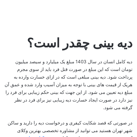
دیه بینی چقدر است؟
دیه کامل انسان در سال 1403 مبلغ یک میلیارد و سیصد میلیون
تومان است که این مبلغ در صورت قتل فرد باید از سوی مجرم
پرداخت شود. دیه بینی مبلغی است که در ازای خسارت وارده به
هریک از قیمت های بینی با توجه به میزان آسیب وارد شده و عمق آن
مبلغ دیه تعیین می شود. از این جهت که بینی حکم زیبایی برای فرد را
نیز دارد در صورت ایجاد خسارت دیه زیبایی نیز برای فرد در نظر
گرفته می شود.
در صورتی که قصد شکایت کیفری و درخواست دیه را دارید و ساکن
شهر تهران هستید می توانید از مشاوره تخصصی بهترین وکلای