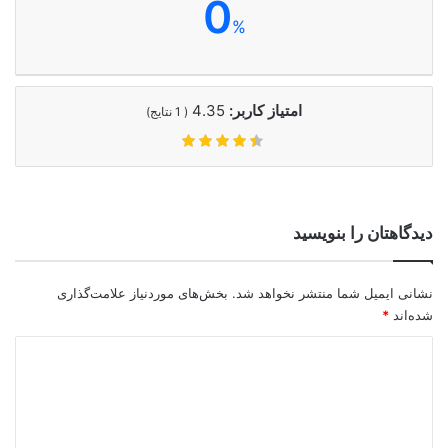
0
%
امتیاز کاربر:
4.35
(
1
نتایج)
دیدگاهتان را بنویسید
نشانی ایمیل شما منتشر نخواهد شد.
بخش‌های موردنیاز علامت‌گذاری
شده‌اند
*
د
ی
د
گ