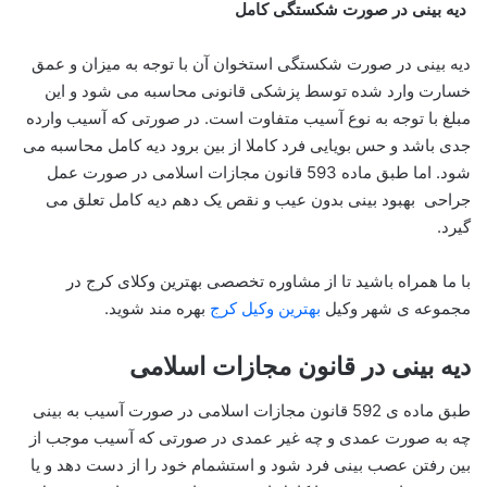
دیه بینی در صورت شکستگی کامل
دیه بینی در صورت شکستگی استخوان آن با توجه به میزان و عمق
خسارت وارد شده توسط پزشکی قانونی محاسبه می شود و این
مبلغ با توجه به نوع آسیب متفاوت است. در صورتی که آسیب وارده
جدی باشد و حس بویایی فرد کاملا از بین برود دیه کامل محاسبه می
شود. اما طبق ماده 593 قانون مجازات اسلامی در صورت عمل
جراحی بهبود بینی بدون عیب و نقص یک دهم دیه کامل تعلق می
گیرد.
با ما همراه باشید تا از مشاوره تخصصی بهترین وکلای کرج در
مجموعه ی شهر وکیل
بهترین وکیل کرج
بهره مند شوید.
دیه بینی در قانون مجازات اسلامی
طبق ماده ی 592 قانون مجازات اسلامی در صورت آسیب به بینی
چه به صورت عمدی و چه غیر عمدی در صورتی که آسیب موجب از
بین رفتن عصب بینی فرد شود و استشمام خود را از دست دهد و یا