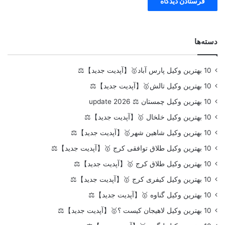
دسته‌ها
10 بهترین وکیل پارس آباد🥇【آپدیت جدید】⚖️
10 بهترین وکیل تالش🥇【آپدیت جدید】⚖️
10 بهترین وکیل چمستان ⚖️ update 2026
10 بهترین وکیل خلخال 🥇【آپدیت جدید】⚖️
10 بهترین وکیل شاهین شهر🥇【آپدیت جدید】⚖️
10 بهترین وکیل طلاق توافقی کرج 🥇【آپدیت جدید】⚖️
10 بهترین وکیل طلاق کرج 🥇【آپدیت جدید】⚖️
10 بهترین وکیل کیفری کرج 🥇【آپدیت جدید】⚖️
10 بهترین وکیل گناوه 🥇【آپدیت جدید】⚖️
10 بهترین وکیل لاهیجان کیست ؟🥇【آپدیت جدید】⚖️