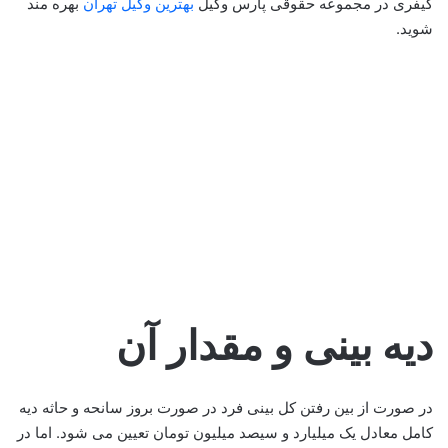
کیفری در مجموعه حقوقی پارس وکیل
بهترین وکیل تهران
بهره مند
شوید.
دیه بینی و مقدار آن
در صورت از بین رفتن کل بینی فرد در صورت بروز سانحه و حاثه دیه
کامل معادل یک میلیارد و سیصد میلیون تومان تعیین می شود. اما در