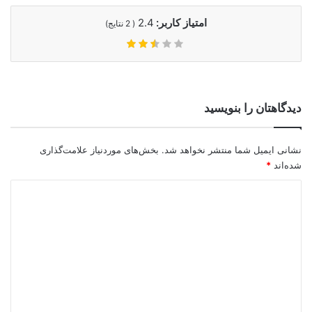
امتیاز کاربر:
2.4
(
2
نتایج)
دیدگاهتان را بنویسید
نشانی ایمیل شما منتشر نخواهد شد.
بخش‌های موردنیاز علامت‌گذاری
شده‌اند
*
د
ی
د
گ
ا
ه