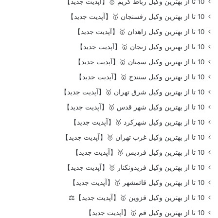
10 تا از بهترین وکیل رباط کریم 🥇【آپدیت جدید】
10 تا از بهترین وکیل رفسنجان 🥇【آپدیت جدید】
10 تا از بهترین وکیل زاهدان 🥇【آپدیت جدید】
10 تا از بهترین وکیل زنجان 🥇【آپدیت جدید】
10 تا از بهترین وکیل سمنان 🥇【آپدیت جدید】
10 تا از بهترین وکیل سنندج 🥇【آپدیت جدید】
10 تا از بهترین وکیل شرق تهران 🥇【آپدیت جدید】
10 تا از بهترین وکیل شهر قدس 🥇【آپدیت جدید】
10 تا از بهترین وکیل شهرکرد 🥇【آپدیت جدید】
10 تا از بهترین وکیل غرب تهران 🥇【آپدیت جدید】
10 تا از بهترین وکیل فردیس 🥇【آپدیت جدید】
10 تا از بهترین وکیل فریدونکنار 🥇【آپدیت جدید】
10 تا از بهترین وکیل قائمشهر 🥇【آپدیت جدید】
10 تا از بهترین وکیل قزوین 🥇【آپدیت جدید】⚖️
10 تا از بهترین وکیل قم 🥇【آپدیت جدید】