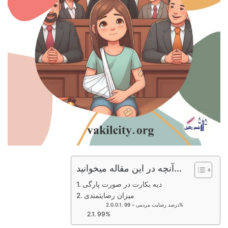
آنچه در این مقاله میخوانید...
دیه بکارت در صورت پارگی
میزان رضایتمندی
درصد رضایت مردمی – 99%
99%