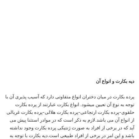
دیه بکارت و انواع آن
پرده بکارت در میان دختران انواع متفاوتی دارد که آسیب پذیری آن با
توجه به نوع آن تعیین میشود. انواع بکارت عبارتند از پرده بکارت
حلقوی-پرده بکارت ارتجاعی-پرده بکارت هلالی-پرده بکارت غربالی
از انواع آن می باشد.لازم به ذکر است که در موادر استثنا پیش می
آید که در برخی از افراد به صورت ژنتیکی پرده بکارت وجود نداشته
باشد و این امر در برخی از افراد طبیعی است.دیه بکارت با توجه به