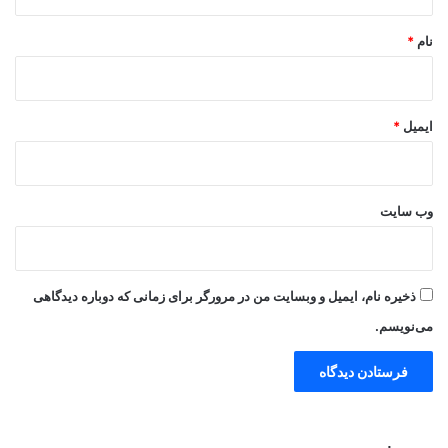
*
نام
*
ایمیل
*
وب‌ سایت
ذخیره نام، ایمیل و وبسایت من در مرورگر برای زمانی که دوباره دیدگاهی
می‌نویسم.