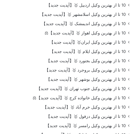
10 تا از بهترین وکیل اردبیل 🥇【آپدیت جدید】
10 تا از بهترین وکیل اسلامشهر 🥇【آپدیت جدید】
10 تا از بهترین وکیل اندیمشک 🥇【آپدیت جدید】
10 تا از بهترین وکیل اهواز 🥇【آپدیت جدید】⚖️
10 تا از بهترین وکیل ایران🥇【آپدیت جدید】
10 تا از بهترین وکیل ایلام 🥇【آپدیت جدید】
10 تا از بهترین وکیل بجنورد 🥇【آپدیت جدید】
10 تا از بهترین وکیل بروجرد 🥇【آپدیت جدید】
10 تا از بهترین وکیل بوشهر 🥇【آپدیت جدید】
10 تا از بهترین وکیل جنوب تهران 🥇【آپدیت جدید】
10 تا از بهترین وکیل خانواده کرج 🥇【آپدیت جدید】⚖️
10 تا از بهترین وکیل خرم آباد 🥇【آپدیت جدید】
10 تا از بهترین وکیل دزفول 🥇【آپدیت جدید】
10 تا از بهترین وکیل رامسر 🥇【آپدیت جدید】