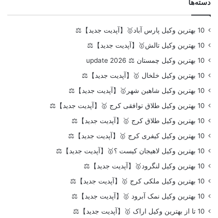
دسته‌ها
10 بهترین وکیل پارس آباد🥇【آپدیت جدید】⚖️
10 بهترین وکیل تالش🥇【آپدیت جدید】⚖️
10 بهترین وکیل چمستان ⚖️ update 2026
10 بهترین وکیل خلخال 🥇【آپدیت جدید】⚖️
10 بهترین وکیل شاهین شهر🥇【آپدیت جدید】⚖️
10 بهترین وکیل طلاق توافقی کرج 🥇【آپدیت جدید】⚖️
10 بهترین وکیل طلاق کرج 🥇【آپدیت جدید】⚖️
10 بهترین وکیل کیفری کرج 🥇【آپدیت جدید】⚖️
10 بهترین وکیل لاهیجان کیست ؟🥇【آپدیت جدید】⚖️
10 بهترین وکیل لنگرود🥇【آپدیت جدید】⚖️
10 بهترین وکیل ملکی کرج 🥇【آپدیت جدید】⚖️
10 بهترین وکیل نمک آبرود 🥇【آپدیت جدید】⚖️
10 تا از بهترین وکیل اراک 🥇【آپدیت جدید】⚖️