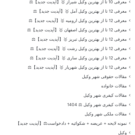
معرفی 10 تا از بهترین وکیل شیراز 🥇【آپدیت جدید】⚖️
معرفی 12 تا از بهترین وکیل آمل 🥇【آپدیت جدید】⚖️
معرفی 12 تا از بهترین وکیل ارومیه 🥇【آپدیت جدید】⚖️
معرفی 12 تا از بهترین وکیل اصفهان 🥇【آپدیت جدید】⚖️
معرفی 12 تا از بهترین وکیل تبریز 🥇【آپدیت جدید】⚖️
معرفی 12 تا از بهترین وکیل رشت 🥇【آپدیت جدید】⚖️
معرفی 12 تا از بهترین وکیل ساری 🥇【آپدیت جدید】⚖️
معرفی 12 تا از بهترین وکیل شهریار 🥇【آپدیت جدید】⚖️
مقالات حقوقی شهر وکیل
مقالات خانواده
مقالات کیفری شهر وکیل
مقالات کیفری شهر وکیل ⚖️ 1404
مقالات ملکی شهر وکیل
نمونه لایحه + عریضه + شکوائیه + دادخواست⚖️【آپدیت جدید】
وکیل