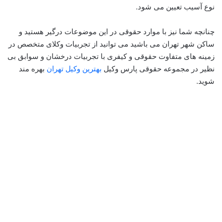
نوع آسیب تعیین می شود.
چنانچه شما نیز با موارد حقوقی در این موضوعات درگیر هستید و
ساکن شهر تهران می باشید می توانید از تجربیات وکلای متخصص در
زمینه های متفاوت حقوقی و کیفری با تجربیات درخشان و سوابق بی
نظیر در مجموعه حقوقی پارس وکیل
بهترین وکیل تهران
بهره مند
شوید.