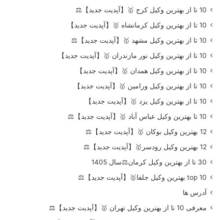
10 تا از بهترین وکیل کرج 🥇【آپدیت جدید】⚖️
10 تا از بهترین وکیل کرمانشاه 🥇【آپدیت جدید】
10 تا از بهترین وکیل مشهد 🥇【آپدیت جدید】⚖️
10 تا از بهترین وکیل نور مازندران 🥇【آپدیت جدید】
10 تا از بهترین وکیل همدان 🥇【آپدیت جدید】
10 تا از بهترین وکیل ورامین 🥇【آپدیت جدید】
10 تا از بهترین وکیل یزد 🥇【آپدیت جدید】
10 تا بهترین وکیل عباس آباد 🥇【آپدیت جدید】⚖️
12 بهترین وکیل بوکان 🥇【آپدیت جدید】⚖️
12 بهترین وکیل رودسر🥇【آپدیت جدید】⚖️
30 تا از بهترین وکیل کرمان⚖️سال 1405
top 10 بهترین وکیل جلفا🥇【آپدیت جدید】⚖️
آدرس ها
معرفی 10 تا از بهترین وکیل تهران 🥇【آپدیت جدید】⚖️