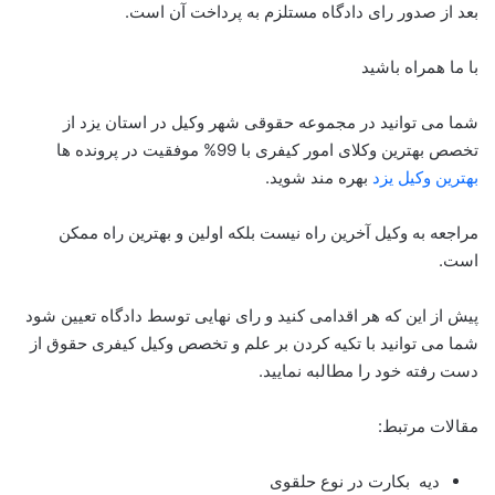
بعد از صدور رای دادگاه مستلزم به پرداخت آن است.
با ما همراه باشید
شما می توانید در مجموعه حقوقی شهر وکیل در استان یزد از
تخصص بهترین وکلای امور کیفری با 99% موفقیت در پرونده ها
بهترین وکیل یزد
بهره مند شوید.
مراجعه به وکیل آخرین راه نیست بلکه اولین و بهترین راه ممکن
است.
پیش از این که هر اقدامی کنید و رای نهایی توسط دادگاه تعیین شود
شما می توانید با تکیه کردن بر علم و تخصص وکیل کیفری حقوق از
دست رفته خود را مطالبه نمایید.
مقالات مرتبط:
دیه بکارت در نوع حلقوی