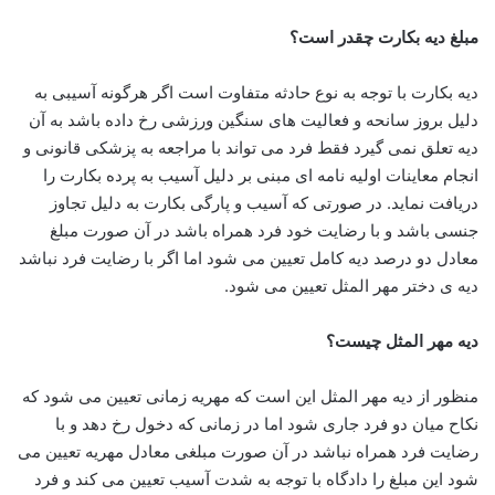
مبلغ دیه بکارت چقدر است؟
دیه بکارت با توجه به نوع حادثه متفاوت است اگر هرگونه آسیبی به
دلیل بروز سانحه و فعالیت های سنگین ورزشی رخ داده باشد به آن
دیه تعلق نمی گیرد فقط فرد می تواند با مراجعه به پزشکی قانونی و
انجام معاینات اولیه نامه ای مبنی بر دلیل آسیب به پرده بکارت را
دریافت نماید. در صورتی که آسیب و پارگی بکارت به دلیل تجاوز
جنسی باشد و با رضایت خود فرد همراه باشد در آن صورت مبلغ
معادل دو درصد دیه کامل تعیین می شود اما اگر با رضایت فرد نباشد
دیه ی دختر مهر المثل تعیین می شود.
دیه مهر المثل چیست؟
منظور از دیه مهر المثل این است که مهریه زمانی تعیین می شود که
نکاح میان دو فرد جاری شود اما در زمانی که دخول رخ دهد و با
رضایت فرد همراه نباشد در آن صورت مبلغی معادل مهریه تعیین می
شود این مبلغ را دادگاه با توجه به شدت آسیب تعیین می کند و فرد