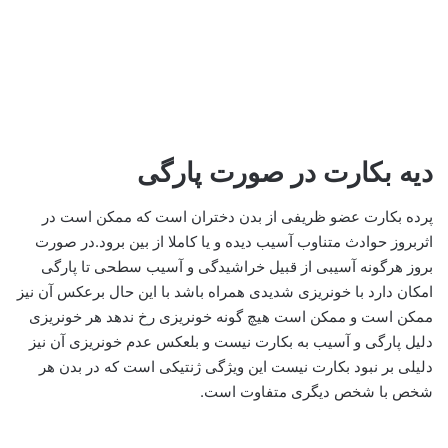
دیه بکارت در صورت پارگی
پرده بکارت عضو ظریفی از بدن دختران است که ممکن است در
اثربروز حوادث متناوب آسیب دیده و یا کاملا از بین برود.در صورت
بروز هرگونه آسیبی از قبیل خراشیدگی و آسیب سطحی تا پارگی
امکان دارد با خونریزی شدیدی همراه باشد با این حال برعکس آن نیز
ممکن است و ممکن است هیچ گونه خونریزی رخ ندهد هر خونریزی
دلیل پارگی و آسیب به بکارت نیست و بلعکس عدم خونریزی آن نیز
دلیلی بر نبود بکارت نیست این ویژگی ژنتیکی است که در بدن هر
شخص با شخص دیگری متفاوت است.