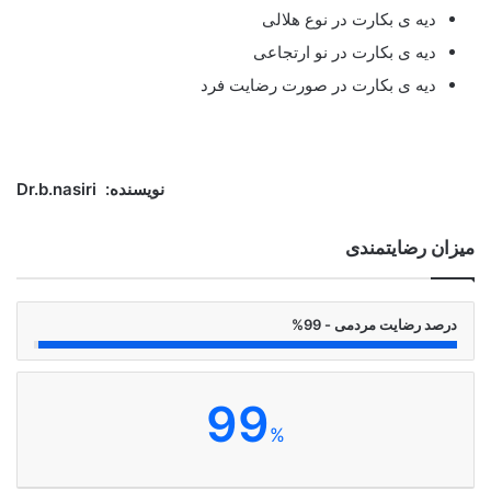
دیه ی بکارت در نوع هلالی
دیه ی بکارت در نو ارتجاعی
دیه ی بکارت در صورت رضایت فرد
نویسنده: Dr.b.nasiri
میزان رضایتمندی
درصد رضایت مردمی - 99%
99
%