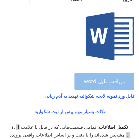
دریافت فایل word
فایل ورد نمونه لایحه شکوائیه تهدید به آدم ربایی
نکات بسیار مهم پیش از ثبت شکواییه:
تکمیل اطلاعات:
تمامی قسمت‌هایی که در فایل با علامت
۱.
[
مشخص شده‌اند را با دقت و بر اساس اطلاعات واقعی پرونده
]