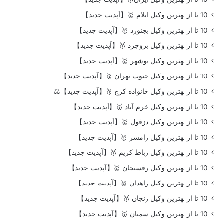
10 تا از بهترین وکیل ایلام 🥇【آپدیت جدید】
10 تا از بهترین وکیل بجنورد 🥇【آپدیت جدید】
10 تا از بهترین وکیل بروجرد 🥇【آپدیت جدید】
10 تا از بهترین وکیل بوشهر 🥇【آپدیت جدید】
10 تا از بهترین وکیل جنوب تهران 🥇【آپدیت جدید】
10 تا از بهترین وکیل خانواده کرج 🥇【آپدیت جدید】⚖️
10 تا از بهترین وکیل خرم آباد 🥇【آپدیت جدید】
10 تا از بهترین وکیل دزفول 🥇【آپدیت جدید】
10 تا از بهترین وکیل رامسر 🥇【آپدیت جدید】
10 تا از بهترین وکیل رباط کریم 🥇【آپدیت جدید】
10 تا از بهترین وکیل رفسنجان 🥇【آپدیت جدید】
10 تا از بهترین وکیل زاهدان 🥇【آپدیت جدید】
10 تا از بهترین وکیل زنجان 🥇【آپدیت جدید】
10 تا از بهترین وکیل سمنان 🥇【آپدیت جدید】