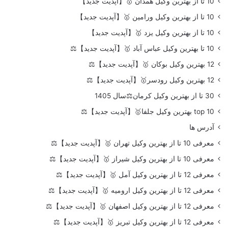
10 تا از بهترین وکیل همدان 🥇【آپدیت جدید】
10 تا از بهترین وکیل ورامین 🥇【آپدیت جدید】
10 تا از بهترین وکیل یزد 🥇【آپدیت جدید】
10 تا بهترین وکیل عباس آباد 🥇【آپدیت جدید】⚖️
12 بهترین وکیل بوکان 🥇【آپدیت جدید】⚖️
12 بهترین وکیل رودسر🥇【آپدیت جدید】⚖️
30 تا از بهترین وکیل کرمان⚖️سال 1405
top 10 بهترین وکیل جلفا🥇【آپدیت جدید】⚖️
آدرس ها
معرفی 10 تا از بهترین وکیل تهران 🥇【آپدیت جدید】⚖️
معرفی 10 تا از بهترین وکیل شیراز 🥇【آپدیت جدید】⚖️
معرفی 12 تا از بهترین وکیل آمل 🥇【آپدیت جدید】⚖️
معرفی 12 تا از بهترین وکیل ارومیه 🥇【آپدیت جدید】⚖️
معرفی 12 تا از بهترین وکیل اصفهان 🥇【آپدیت جدید】⚖️
معرفی 12 تا از بهترین وکیل تبریز 🥇【آپدیت جدید】⚖️