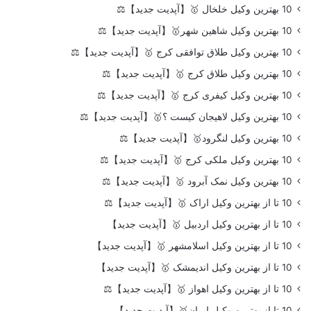
10 بهترین وکیل خلخال 🥇【آپدیت جدید】⚖️
10 بهترین وکیل شاهین شهر🥇【آپدیت جدید】⚖️
10 بهترین وکیل طلاق توافقی کرج 🥇【آپدیت جدید】⚖️
10 بهترین وکیل طلاق کرج 🥇【آپدیت جدید】⚖️
10 بهترین وکیل کیفری کرج 🥇【آپدیت جدید】⚖️
10 بهترین وکیل لاهیجان کیست ؟🥇【آپدیت جدید】⚖️
10 بهترین وکیل لنگرود🥇【آپدیت جدید】⚖️
10 بهترین وکیل ملکی کرج 🥇【آپدیت جدید】⚖️
10 بهترین وکیل نمک آبرود 🥇【آپدیت جدید】⚖️
10 تا از بهترین وکیل اراک 🥇【آپدیت جدید】⚖️
10 تا از بهترین وکیل اردبیل 🥇【آپدیت جدید】
10 تا از بهترین وکیل اسلامشهر 🥇【آپدیت جدید】
10 تا از بهترین وکیل اندیمشک 🥇【آپدیت جدید】
10 تا از بهترین وکیل اهواز 🥇【آپدیت جدید】⚖️
10 تا از بهترین وکیل ایران🥇【آپدیت جدید】