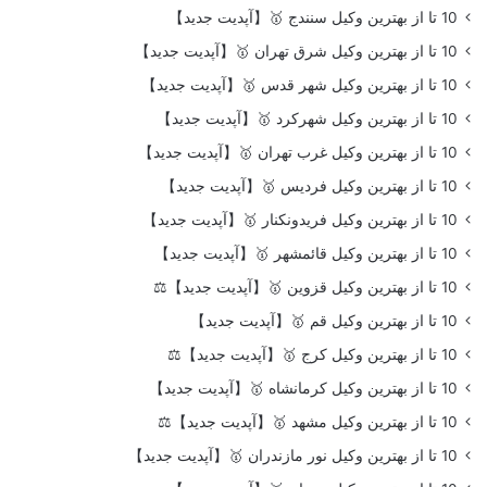
10 تا از بهترین وکیل سنندج 🥇【آپدیت جدید】
10 تا از بهترین وکیل شرق تهران 🥇【آپدیت جدید】
10 تا از بهترین وکیل شهر قدس 🥇【آپدیت جدید】
10 تا از بهترین وکیل شهرکرد 🥇【آپدیت جدید】
10 تا از بهترین وکیل غرب تهران 🥇【آپدیت جدید】
10 تا از بهترین وکیل فردیس 🥇【آپدیت جدید】
10 تا از بهترین وکیل فریدونکنار 🥇【آپدیت جدید】
10 تا از بهترین وکیل قائمشهر 🥇【آپدیت جدید】
10 تا از بهترین وکیل قزوین 🥇【آپدیت جدید】⚖️
10 تا از بهترین وکیل قم 🥇【آپدیت جدید】
10 تا از بهترین وکیل کرج 🥇【آپدیت جدید】⚖️
10 تا از بهترین وکیل کرمانشاه 🥇【آپدیت جدید】
10 تا از بهترین وکیل مشهد 🥇【آپدیت جدید】⚖️
10 تا از بهترین وکیل نور مازندران 🥇【آپدیت جدید】