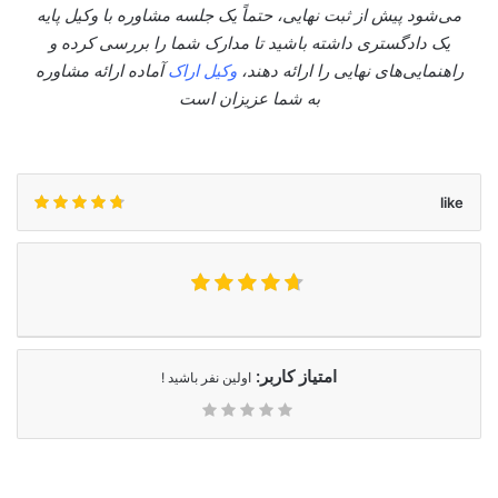
می‌شود پیش از ثبت نهایی، حتماً یک جلسه مشاوره با وکیل پایه
یک دادگستری داشته باشید تا مدارک شما را بررسی کرده و
راهنمایی‌های نهایی را ارائه دهند،
وکیل اراک
آماده ارائه مشاوره
به شما عزیزان است
like
امتیاز کاربر:
اولین نفر باشید !