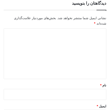
دیدگاهتان را بنویسید
نشانی ایمیل شما منتشر نخواهد شد.
بخش‌های موردنیاز علامت‌گذاری
شده‌اند
*
د
ی
د
گ
ا
ه
*
نام
*
ایمیل
*