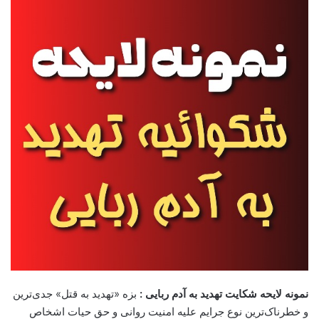
نمونه لایحه شکایت تهدید به آدم ربایی :
بزه «تهدید به قتل» جدی‌ترین
و خطرناک‌ترین نوع جرایم علیه امنیت روانی و حق حیات اشخاص