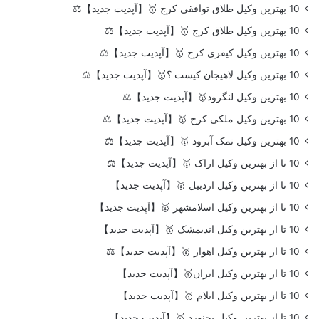
10 بهترین وکیل طلاق توافقی کرج 🥇【آپدیت جدید】⚖️
10 بهترین وکیل طلاق کرج 🥇【آپدیت جدید】⚖️
10 بهترین وکیل کیفری کرج 🥇【آپدیت جدید】⚖️
10 بهترین وکیل لاهیجان کیست ؟🥇【آپدیت جدید】⚖️
10 بهترین وکیل لنگرود🥇【آپدیت جدید】⚖️
10 بهترین وکیل ملکی کرج 🥇【آپدیت جدید】⚖️
10 بهترین وکیل نمک آبرود 🥇【آپدیت جدید】⚖️
10 تا از بهترین وکیل اراک 🥇【آپدیت جدید】⚖️
10 تا از بهترین وکیل اردبیل 🥇【آپدیت جدید】
10 تا از بهترین وکیل اسلامشهر 🥇【آپدیت جدید】
10 تا از بهترین وکیل اندیمشک 🥇【آپدیت جدید】
10 تا از بهترین وکیل اهواز 🥇【آپدیت جدید】⚖️
10 تا از بهترین وکیل ایران🥇【آپدیت جدید】
10 تا از بهترین وکیل ایلام 🥇【آپدیت جدید】
10 تا از بهترین وکیل بجنورد 🥇【آپدیت جدید】