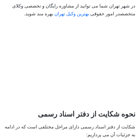
در شهر تهران شما می توانید از مشاوره رایگان و تخصصی وکلای
متخصصدر امور حقوقی
بهترین وکیل تهران
بهره مند شوید.
نحوه شکایت از دفتر اسناد رسمی
شکایت از دفتر اسناد رسمی دارای مراحل مختلفی است که در ادامه
به جزئیات آن می پردازیم: