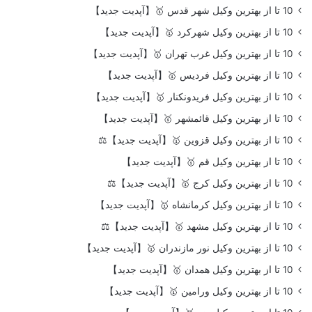
10 تا از بهترین وکیل شهر قدس 🥇【آپدیت جدید】
10 تا از بهترین وکیل شهرکرد 🥇【آپدیت جدید】
10 تا از بهترین وکیل غرب تهران 🥇【آپدیت جدید】
10 تا از بهترین وکیل فردیس 🥇【آپدیت جدید】
10 تا از بهترین وکیل فریدونکنار 🥇【آپدیت جدید】
10 تا از بهترین وکیل قائمشهر 🥇【آپدیت جدید】
10 تا از بهترین وکیل قزوین 🥇【آپدیت جدید】⚖️
10 تا از بهترین وکیل قم 🥇【آپدیت جدید】
10 تا از بهترین وکیل کرج 🥇【آپدیت جدید】⚖️
10 تا از بهترین وکیل کرمانشاه 🥇【آپدیت جدید】
10 تا از بهترین وکیل مشهد 🥇【آپدیت جدید】⚖️
10 تا از بهترین وکیل نور مازندران 🥇【آپدیت جدید】
10 تا از بهترین وکیل همدان 🥇【آپدیت جدید】
10 تا از بهترین وکیل ورامین 🥇【آپدیت جدید】