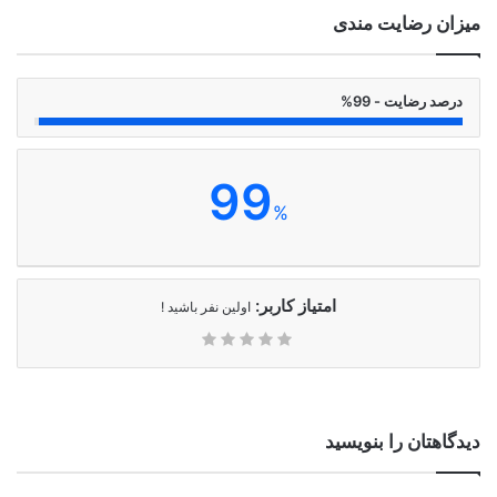
میزان رضایت مندی
درصد رضایت - 99%
99
%
امتیاز کاربر:
اولین نفر باشید !
دیدگاهتان را بنویسید