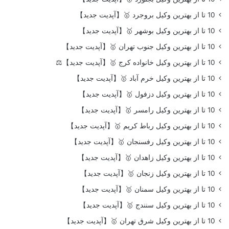
10 تا از بهترین وکیل بروجرد 🥇【آپدیت جدید】
10 تا از بهترین وکیل بوشهر 🥇【آپدیت جدید】
10 تا از بهترین وکیل جنوب تهران 🥇【آپدیت جدید】
10 تا از بهترین وکیل خانواده کرج 🥇【آپدیت جدید】⚖️
10 تا از بهترین وکیل خرم آباد 🥇【آپدیت جدید】
10 تا از بهترین وکیل دزفول 🥇【آپدیت جدید】
10 تا از بهترین وکیل رامسر 🥇【آپدیت جدید】
10 تا از بهترین وکیل رباط کریم 🥇【آپدیت جدید】
10 تا از بهترین وکیل رفسنجان 🥇【آپدیت جدید】
10 تا از بهترین وکیل زاهدان 🥇【آپدیت جدید】
10 تا از بهترین وکیل زنجان 🥇【آپدیت جدید】
10 تا از بهترین وکیل سمنان 🥇【آپدیت جدید】
10 تا از بهترین وکیل سنندج 🥇【آپدیت جدید】
10 تا از بهترین وکیل شرق تهران 🥇【آپدیت جدید】