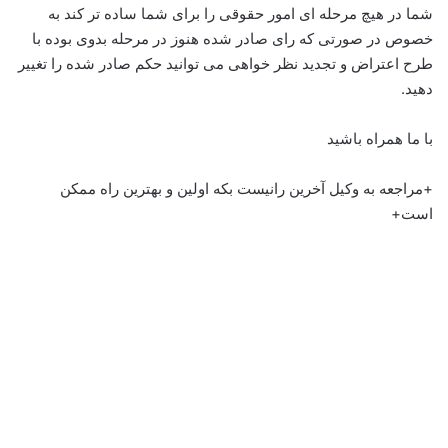
شما در هیچ مرحله ای امور حقوقی را برای شما ساده تر کند به
خصوص در صورتی که رای صادر شده هنوز در مرحله بدوی بوده با
طرح اعتراض و تجدید نظر خواهی می توانید حکم صادر شده را تغییر
دهید.
با ما همراه باشید
+مراجعه به وکیل آخرین رانیست بکه اولین و بهترین راه ممکن
است+