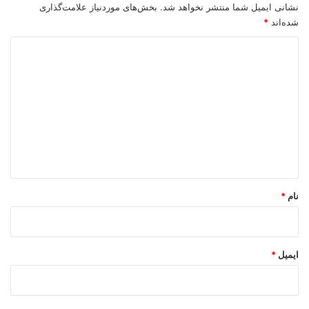
نشانی ایمیل شما منتشر نخواهد شد.
بخش‌های موردنیاز علامت‌گذاری
شده‌اند
*
د
ی
د
گ
ا
ه
*
نام
*
ایمیل
*