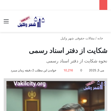
جستجو برای
منو
خانه
/
مقالات حقوقی شهر وکیل
شکایت از دفتر اسناد رسمی
نحوه شکایت از دفتر اسناد رسمی
می 5, 2025
0
10,216
خواندن این مطلب 2 دقیقه زمان میبرد