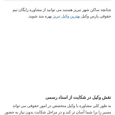
چنانچه ساکن شهر تبریز هستید می توانید از مشاوره رایگان تیم
حقوقی پارس وکیل
بهترین وکیل تبریز
بهره مند شوید.
نقش وکیل در شکایت از اسناد رسمی
به طور کلی مشاوره با وکیل متخصص در امور حقوقی می تواند
مسیر را برا شما آسان تر کند و در مراحل شکایت بدون نیاز به حضور