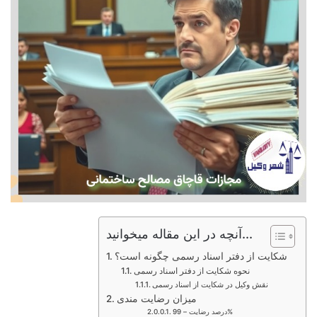
آنچه در این مقاله میخوانید...
شکایت از دفتر اسناد رسمی چگونه است؟
نحوه شکایت از دفتر اسناد رسمی
نقش وکیل در شکایت از اسناد رسمی
میزان رضایت مندی
درصد رضایت – 99%