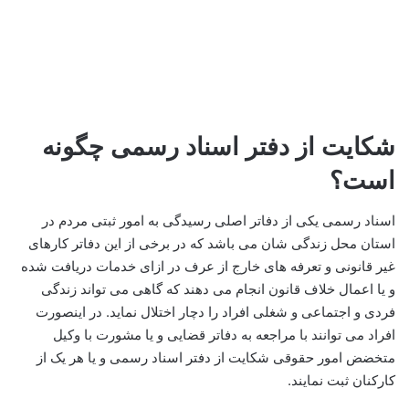
شکایت از دفتر اسناد رسمی چگونه
است؟
اسناد رسمی یکی از دفاتر اصلی رسیدگی به امور ثبتی مردم در
استان محل زندگی شان می باشد که در برخی از این دفاتر کارهای
غیر قانونی و تعرفه های خارج از عرف در ازای خدمات دریافت شده
و یا اعمال خلاف قانون انجام می دهند که گاهی می تواند زندگی
فردی و اجتماعی و شغلی افراد را دچار اختلال نماید. در اینصورت
افراد می توانند با مراجعه به دفاتر قضایی و یا مشورت با وکیل
متخضض امور حقوقی شکایت از دفتر اسناد رسمی و یا هر یک از
کارکنان ثبت نمایند.