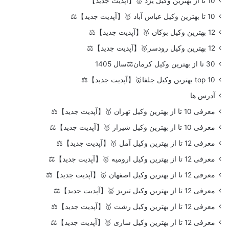
10 تا از بهترین وکیل یزد 🥇【آپدیت جدید】
10 تا بهترین وکیل عباس آباد 🥇【آپدیت جدید】⚖️
12 بهترین وکیل بوکان 🥇【آپدیت جدید】⚖️
12 بهترین وکیل رودسر🥇【آپدیت جدید】⚖️
30 تا از بهترین وکیل کرمان⚖️سال 1405
top 10 بهترین وکیل جلفا🥇【آپدیت جدید】⚖️
آدرس ها
معرفی 10 تا از بهترین وکیل تهران 🥇【آپدیت جدید】⚖️
معرفی 10 تا از بهترین وکیل شیراز 🥇【آپدیت جدید】⚖️
معرفی 12 تا از بهترین وکیل آمل 🥇【آپدیت جدید】⚖️
معرفی 12 تا از بهترین وکیل ارومیه 🥇【آپدیت جدید】⚖️
معرفی 12 تا از بهترین وکیل اصفهان 🥇【آپدیت جدید】⚖️
معرفی 12 تا از بهترین وکیل تبریز 🥇【آپدیت جدید】⚖️
معرفی 12 تا از بهترین وکیل رشت 🥇【آپدیت جدید】⚖️
معرفی 12 تا از بهترین وکیل ساری 🥇【آپدیت جدید】⚖️