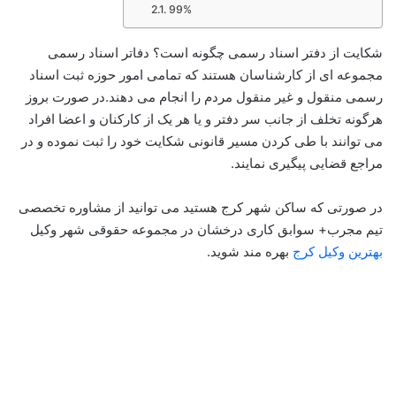
99%
شکایت از دفتر اسناد رسمی چگونه است؟ دفاتر اسناد رسمی
مجموعه ای از کارشناسان هستند که تمامی امور حوزه ثبت اسناد
رسمی منقول و غیر منقول مردم را انجام می دهند.در صورت بروز
هرگونه تخلف از جانب سر دفتر و یا هر یک از کارکنان و اعضا افراد
می توانند با طی کردن مسیر قانونی شکایت خود را ثبت نموده و در
مراجع قضایی پیگیری نمایند.
در صورتی که ساکن شهر کرج هستید می توانید از مشاوره تخصصی
تیم مجرب+ سوابق کاری درخشان در مجموعه حقوقی شهر وکیل
بهترین وکیل کرج
بهره مند شوید.