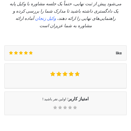
می‌شود پیش از ثبت نهایی، حتماً یک جلسه مشاوره با وکیل پایه
یک دادگستری داشته باشید تا مدارک شما را بررسی کرده و
راهنمایی‌های نهایی را ارائه دهند،
وکیل زنجان
آماده ارائه
مشاوره به شما عزیزان است
like
امتیاز کاربر:
اولین نفر باشید !