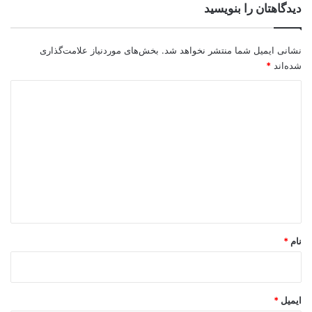
دیدگاهتان را بنویسید
نشانی ایمیل شما منتشر نخواهد شد.
بخش‌های موردنیاز علامت‌گذاری
شده‌اند
*
د
ی
د
گ
ا
ه
*
نام
*
ایمیل
*