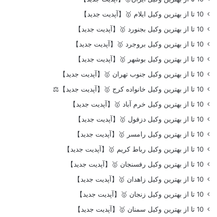
10 تا از بهترین وکیل ایلام 🥇【آپدیت جدید】
10 تا از بهترین وکیل بجنورد 🥇【آپدیت جدید】
10 تا از بهترین وکیل بروجرد 🥇【آپدیت جدید】
10 تا از بهترین وکیل بوشهر 🥇【آپدیت جدید】
10 تا از بهترین وکیل جنوب تهران 🥇【آپدیت جدید】
10 تا از بهترین وکیل خانواده کرج 🥇【آپدیت جدید】⚖️
10 تا از بهترین وکیل خرم آباد 🥇【آپدیت جدید】
10 تا از بهترین وکیل دزفول 🥇【آپدیت جدید】
10 تا از بهترین وکیل رامسر 🥇【آپدیت جدید】
10 تا از بهترین وکیل رباط کریم 🥇【آپدیت جدید】
10 تا از بهترین وکیل رفسنجان 🥇【آپدیت جدید】
10 تا از بهترین وکیل زاهدان 🥇【آپدیت جدید】
10 تا از بهترین وکیل زنجان 🥇【آپدیت جدید】
10 تا از بهترین وکیل سمنان 🥇【آپدیت جدید】