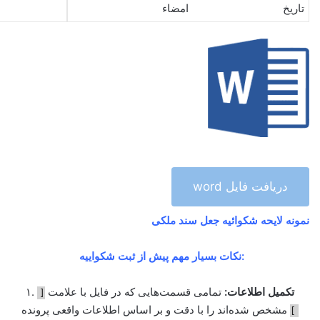
تاریخ امضاء
دریافت فایل word
نمونه لایحه شکوائیه جعل سند ملکی
نکات بسیار مهم پیش از ثبت شکواییه:
تکمیل اطلاعات:
تمامی قسمت‌هایی که در فایل با علامت
۱.
[
مشخص شده‌اند را با دقت و بر اساس اطلاعات واقعی پرونده
]