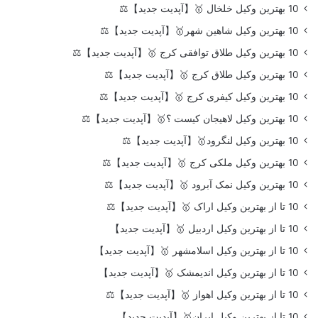
10 بهترین وکیل خلخال 🥇【آپدیت جدید】⚖️
10 بهترین وکیل شاهین شهر🥇【آپدیت جدید】⚖️
10 بهترین وکیل طلاق توافقی کرج 🥇【آپدیت جدید】⚖️
10 بهترین وکیل طلاق کرج 🥇【آپدیت جدید】⚖️
10 بهترین وکیل کیفری کرج 🥇【آپدیت جدید】⚖️
10 بهترین وکیل لاهیجان کیست ؟🥇【آپدیت جدید】⚖️
10 بهترین وکیل لنگرود🥇【آپدیت جدید】⚖️
10 بهترین وکیل ملکی کرج 🥇【آپدیت جدید】⚖️
10 بهترین وکیل نمک آبرود 🥇【آپدیت جدید】⚖️
10 تا از بهترین وکیل اراک 🥇【آپدیت جدید】⚖️
10 تا از بهترین وکیل اردبیل 🥇【آپدیت جدید】
10 تا از بهترین وکیل اسلامشهر 🥇【آپدیت جدید】
10 تا از بهترین وکیل اندیمشک 🥇【آپدیت جدید】
10 تا از بهترین وکیل اهواز 🥇【آپدیت جدید】⚖️
10 تا از بهترین وکیل ایران🥇【آپدیت جدید】