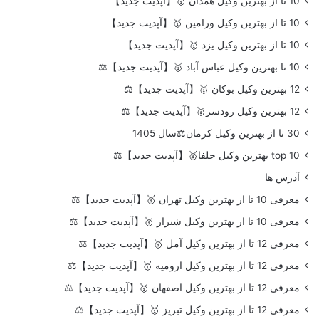
10 تا از بهترین وکیل همدان 🥇【آپدیت جدید】
10 تا از بهترین وکیل ورامین 🥇【آپدیت جدید】
10 تا از بهترین وکیل یزد 🥇【آپدیت جدید】
10 تا بهترین وکیل عباس آباد 🥇【آپدیت جدید】⚖️
12 بهترین وکیل بوکان 🥇【آپدیت جدید】⚖️
12 بهترین وکیل رودسر🥇【آپدیت جدید】⚖️
30 تا از بهترین وکیل کرمان⚖️سال 1405
top 10 بهترین وکیل جلفا🥇【آپدیت جدید】⚖️
آدرس ها
معرفی 10 تا از بهترین وکیل تهران 🥇【آپدیت جدید】⚖️
معرفی 10 تا از بهترین وکیل شیراز 🥇【آپدیت جدید】⚖️
معرفی 12 تا از بهترین وکیل آمل 🥇【آپدیت جدید】⚖️
معرفی 12 تا از بهترین وکیل ارومیه 🥇【آپدیت جدید】⚖️
معرفی 12 تا از بهترین وکیل اصفهان 🥇【آپدیت جدید】⚖️
معرفی 12 تا از بهترین وکیل تبریز 🥇【آپدیت جدید】⚖️