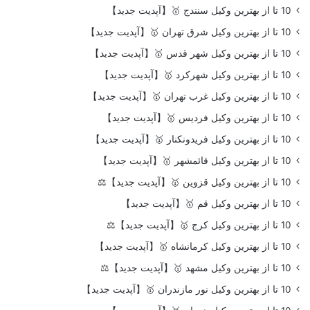
10 تا از بهترین وکیل سنندج 🥇【آپدیت جدید】
10 تا از بهترین وکیل شرق تهران 🥇【آپدیت جدید】
10 تا از بهترین وکیل شهر قدس 🥇【آپدیت جدید】
10 تا از بهترین وکیل شهرکرد 🥇【آپدیت جدید】
10 تا از بهترین وکیل غرب تهران 🥇【آپدیت جدید】
10 تا از بهترین وکیل فردیس 🥇【آپدیت جدید】
10 تا از بهترین وکیل فریدونکنار 🥇【آپدیت جدید】
10 تا از بهترین وکیل قائمشهر 🥇【آپدیت جدید】
10 تا از بهترین وکیل قزوین 🥇【آپدیت جدید】⚖️
10 تا از بهترین وکیل قم 🥇【آپدیت جدید】
10 تا از بهترین وکیل کرج 🥇【آپدیت جدید】⚖️
10 تا از بهترین وکیل کرمانشاه 🥇【آپدیت جدید】
10 تا از بهترین وکیل مشهد 🥇【آپدیت جدید】⚖️
10 تا از بهترین وکیل نور مازندران 🥇【آپدیت جدید】