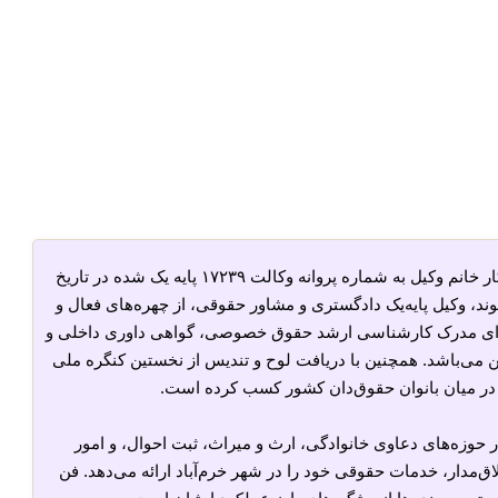
نم وکیل به شماره پروانه وکالت ۱۷۲۳۹ پایه یک شده در تاریخ
نوند، وکیل پایه‌یک دادگستری و مشاور حقوقی، از چهره‌های فعال و
ارای مدرک کارشناسی ارشد حقوق خصوصی، گواهی داوری داخلی و
پن می‌باشد. همچنین با دریافت لوح و تندیس از نخستین کنگره ملی
در حوزه‌های دعاوی خانوادگی، ارث و میراث، ثبت احوال، و امور
ق‌مدار، خدمات حقوقی خود را در شهر خرم‌آباد ارائه می‌دهد. فن