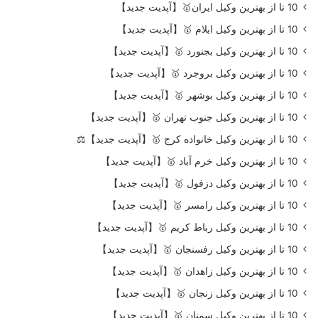
10 تا از بهترین وکیل ایران🥇【آپدیت جدید】
10 تا از بهترین وکیل ایلام 🥇【آپدیت جدید】
10 تا از بهترین وکیل بجنورد 🥇【آپدیت جدید】
10 تا از بهترین وکیل بروجرد 🥇【آپدیت جدید】
10 تا از بهترین وکیل بوشهر 🥇【آپدیت جدید】
10 تا از بهترین وکیل جنوب تهران 🥇【آپدیت جدید】
10 تا از بهترین وکیل خانواده کرج 🥇【آپدیت جدید】⚖️
10 تا از بهترین وکیل خرم آباد 🥇【آپدیت جدید】
10 تا از بهترین وکیل دزفول 🥇【آپدیت جدید】
10 تا از بهترین وکیل رامسر 🥇【آپدیت جدید】
10 تا از بهترین وکیل رباط کریم 🥇【آپدیت جدید】
10 تا از بهترین وکیل رفسنجان 🥇【آپدیت جدید】
10 تا از بهترین وکیل زاهدان 🥇【آپدیت جدید】
10 تا از بهترین وکیل زنجان 🥇【آپدیت جدید】
10 تا از بهترین وکیل سمنان 🥇【آپدیت جدید】