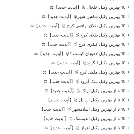
10 بهترین وکیل خلخال 🥇【آپدیت جدید】⚖️
10 بهترین وکیل شاهین شهر🥇【آپدیت جدید】⚖️
10 بهترین وکیل طلاق توافقی کرج 🥇【آپدیت جدید】⚖️
10 بهترین وکیل طلاق کرج 🥇【آپدیت جدید】⚖️
10 بهترین وکیل کیفری کرج 🥇【آپدیت جدید】⚖️
10 بهترین وکیل لاهیجان کیست ؟🥇【آپدیت جدید】⚖️
10 بهترین وکیل لنگرود🥇【آپدیت جدید】⚖️
10 بهترین وکیل ملکی کرج 🥇【آپدیت جدید】⚖️
10 بهترین وکیل نمک آبرود 🥇【آپدیت جدید】⚖️
10 تا از بهترین وکیل اراک 🥇【آپدیت جدید】⚖️
10 تا از بهترین وکیل اردبیل 🥇【آپدیت جدید】
10 تا از بهترین وکیل اسلامشهر 🥇【آپدیت جدید】
10 تا از بهترین وکیل اندیمشک 🥇【آپدیت جدید】
10 تا از بهترین وکیل اهواز 🥇【آپدیت جدید】⚖️