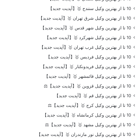
10 تا از بهترین وکیل سنندج 🥇【آپدیت جدید】
10 تا از بهترین وکیل شرق تهران 🥇【آپدیت جدید】
10 تا از بهترین وکیل شهر قدس 🥇【آپدیت جدید】
10 تا از بهترین وکیل شهرکرد 🥇【آپدیت جدید】
10 تا از بهترین وکیل غرب تهران 🥇【آپدیت جدید】
10 تا از بهترین وکیل فردیس 🥇【آپدیت جدید】
10 تا از بهترین وکیل فریدونکنار 🥇【آپدیت جدید】
10 تا از بهترین وکیل قائمشهر 🥇【آپدیت جدید】
10 تا از بهترین وکیل قزوین 🥇【آپدیت جدید】⚖️
10 تا از بهترین وکیل قم 🥇【آپدیت جدید】
10 تا از بهترین وکیل کرج 🥇【آپدیت جدید】⚖️
10 تا از بهترین وکیل کرمانشاه 🥇【آپدیت جدید】
10 تا از بهترین وکیل مشهد 🥇【آپدیت جدید】⚖️
10 تا از بهترین وکیل نور مازندران 🥇【آپدیت جدید】