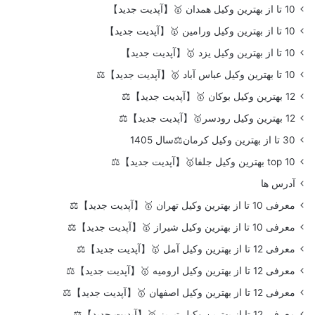
10 تا از بهترین وکیل همدان 🥇【آپدیت جدید】
10 تا از بهترین وکیل ورامین 🥇【آپدیت جدید】
10 تا از بهترین وکیل یزد 🥇【آپدیت جدید】
10 تا بهترین وکیل عباس آباد 🥇【آپدیت جدید】⚖️
12 بهترین وکیل بوکان 🥇【آپدیت جدید】⚖️
12 بهترین وکیل رودسر🥇【آپدیت جدید】⚖️
30 تا از بهترین وکیل کرمان⚖️سال 1405
top 10 بهترین وکیل جلفا🥇【آپدیت جدید】⚖️
آدرس ها
معرفی 10 تا از بهترین وکیل تهران 🥇【آپدیت جدید】⚖️
معرفی 10 تا از بهترین وکیل شیراز 🥇【آپدیت جدید】⚖️
معرفی 12 تا از بهترین وکیل آمل 🥇【آپدیت جدید】⚖️
معرفی 12 تا از بهترین وکیل ارومیه 🥇【آپدیت جدید】⚖️
معرفی 12 تا از بهترین وکیل اصفهان 🥇【آپدیت جدید】⚖️
معرفی 12 تا از بهترین وکیل تبریز 🥇【آپدیت جدید】⚖️