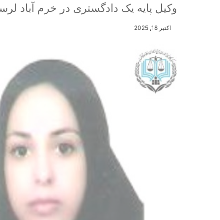
وکیل پایه یک دادگستری در خرم آباد لرس
اکتبر 18, 2025