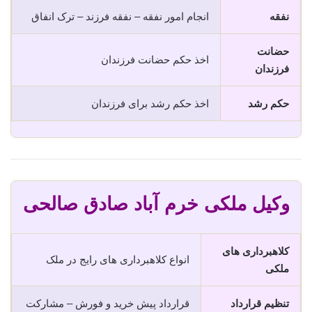
نفقه
انجام امور نفقه – نفقه فرزند – ترک انفاق
حضانت
اخذ حکم حضانت فرزندان
فرزندان
حکم رشد
اخذ حکم رشد برای فرزندان
وکیل ملکی خرم آباد صادق صالحی
کلاهبرداری های
انواع کلاهبرداری های رایج در ملک
ملکی
تنظیم قرارداد
قرارداد پیش خرید و فورش – مشارکت