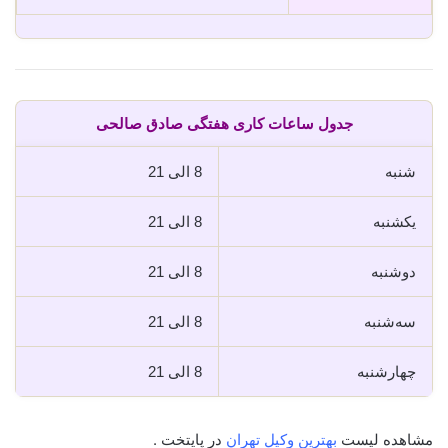
جدول ساعات کاری هفتگی صادق صالحی
شنبه
8 الی 21
یکشنبه
8 الی 21
دوشنبه
8 الی 21
سه‌شنبه
8 الی 21
چهارشنبه
8 الی 21
مشاهده لیست
بهترین وکیل تهران
در پایتخت .