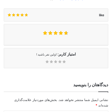
like
امتیاز کاربر:
اولین نفر باشید !
دیدگاهتان را بنویسید
نشانی ایمیل شما منتشر نخواهد شد.
بخش‌های موردنیاز علامت‌گذاری
شده‌اند
*