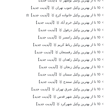
10 تا از بهترین وکیل بوشهر 🥇【آپدیت جدید】
10 تا از بهترین وکیل جنوب تهران 🥇【آپدیت جدید】
10 تا از بهترین وکیل خانواده کرج 🥇【آپدیت جدید】⚖️
10 تا از بهترین وکیل خرم آباد 🥇【آپدیت جدید】
10 تا از بهترین وکیل دزفول 🥇【آپدیت جدید】
10 تا از بهترین وکیل رامسر 🥇【آپدیت جدید】
10 تا از بهترین وکیل رباط کریم 🥇【آپدیت جدید】
10 تا از بهترین وکیل رفسنجان 🥇【آپدیت جدید】
10 تا از بهترین وکیل زاهدان 🥇【آپدیت جدید】
10 تا از بهترین وکیل زنجان 🥇【آپدیت جدید】
10 تا از بهترین وکیل سمنان 🥇【آپدیت جدید】
10 تا از بهترین وکیل سنندج 🥇【آپدیت جدید】
10 تا از بهترین وکیل شرق تهران 🥇【آپدیت جدید】
10 تا از بهترین وکیل شهر قدس 🥇【آپدیت جدید】
10 تا از بهترین وکیل شهرکرد 🥇【آپدیت جدید】