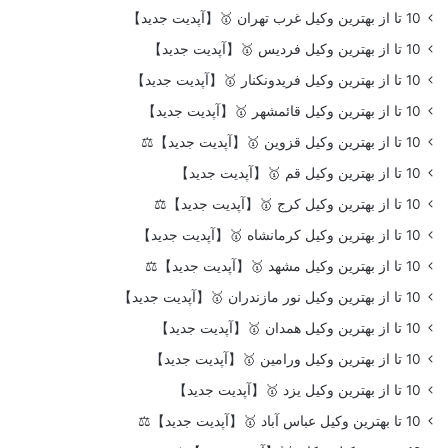
10 تا از بهترین وکیل غرب تهران 🥇【آپدیت جدید】
10 تا از بهترین وکیل فردیس 🥇【آپدیت جدید】
10 تا از بهترین وکیل فریدونکنار 🥇【آپدیت جدید】
10 تا از بهترین وکیل قائمشهر 🥇【آپدیت جدید】
10 تا از بهترین وکیل قزوین 🥇【آپدیت جدید】⚖️
10 تا از بهترین وکیل قم 🥇【آپدیت جدید】
10 تا از بهترین وکیل کرج 🥇【آپدیت جدید】⚖️
10 تا از بهترین وکیل کرمانشاه 🥇【آپدیت جدید】
10 تا از بهترین وکیل مشهد 🥇【آپدیت جدید】⚖️
10 تا از بهترین وکیل نور مازندران 🥇【آپدیت جدید】
10 تا از بهترین وکیل همدان 🥇【آپدیت جدید】
10 تا از بهترین وکیل ورامین 🥇【آپدیت جدید】
10 تا از بهترین وکیل یزد 🥇【آپدیت جدید】
10 تا بهترین وکیل عباس آباد 🥇【آپدیت جدید】⚖️