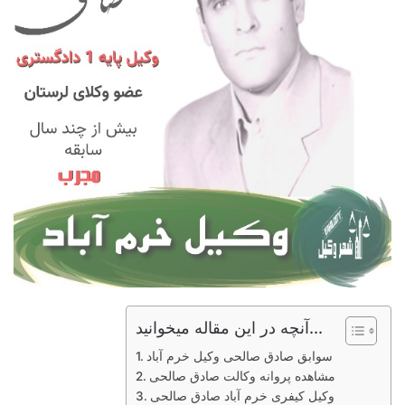
آنچه در این مقاله میخوانید...
سوابق صادق صالحی وکیل خرم آباد
مشاهده پروانه وکالت صادق صالحی
وکیل کیفری خرم آباد صادق صالحی