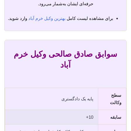
حرفه‌ای ایشان به‌شمار می‌رود.
برای مشاهده لیست کامل
بهترین وکیل خرم آباد
وارد شوید.
سوابق صادق صالحی وکیل خرم
آباد
سطح
پایه یک دادگستری
وکالت
سابقه
10+