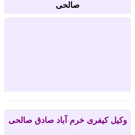
صالحی
وکیل کیفری خرم آباد صادق صالحی