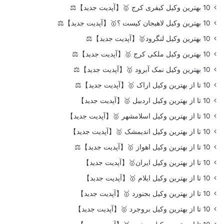
10 بهترین وکیل کیفری کرج 🥇【آپدیت جدید】⚖️
10 بهترین وکیل لاهیجان کیست ؟🥇【آپدیت جدید】⚖️
10 بهترین وکیل لنگرود🥇【آپدیت جدید】⚖️
10 بهترین وکیل ملکی کرج 🥇【آپدیت جدید】⚖️
10 بهترین وکیل نمک آبرود 🥇【آپدیت جدید】⚖️
10 تا از بهترین وکیل اراک 🥇【آپدیت جدید】⚖️
10 تا از بهترین وکیل اردبیل 🥇【آپدیت جدید】
10 تا از بهترین وکیل اسلامشهر 🥇【آپدیت جدید】
10 تا از بهترین وکیل اندیمشک 🥇【آپدیت جدید】
10 تا از بهترین وکیل اهواز 🥇【آپدیت جدید】⚖️
10 تا از بهترین وکیل ایران🥇【آپدیت جدید】
10 تا از بهترین وکیل ایلام 🥇【آپدیت جدید】
10 تا از بهترین وکیل بجنورد 🥇【آپدیت جدید】
10 تا از بهترین وکیل بروجرد 🥇【آپدیت جدید】