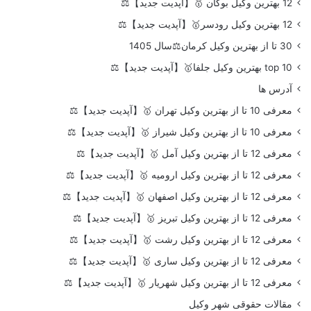
12 بهترین وکیل بوکان 🥇【آپدیت جدید】⚖️
12 بهترین وکیل رودسر🥇【آپدیت جدید】⚖️
30 تا از بهترین وکیل کرمان⚖️سال 1405
top 10 بهترین وکیل جلفا🥇【آپدیت جدید】⚖️
آدرس ها
معرفی 10 تا از بهترین وکیل تهران 🥇【آپدیت جدید】⚖️
معرفی 10 تا از بهترین وکیل شیراز 🥇【آپدیت جدید】⚖️
معرفی 12 تا از بهترین وکیل آمل 🥇【آپدیت جدید】⚖️
معرفی 12 تا از بهترین وکیل ارومیه 🥇【آپدیت جدید】⚖️
معرفی 12 تا از بهترین وکیل اصفهان 🥇【آپدیت جدید】⚖️
معرفی 12 تا از بهترین وکیل تبریز 🥇【آپدیت جدید】⚖️
معرفی 12 تا از بهترین وکیل رشت 🥇【آپدیت جدید】⚖️
معرفی 12 تا از بهترین وکیل ساری 🥇【آپدیت جدید】⚖️
معرفی 12 تا از بهترین وکیل شهریار 🥇【آپدیت جدید】⚖️
مقالات حقوقی شهر وکیل