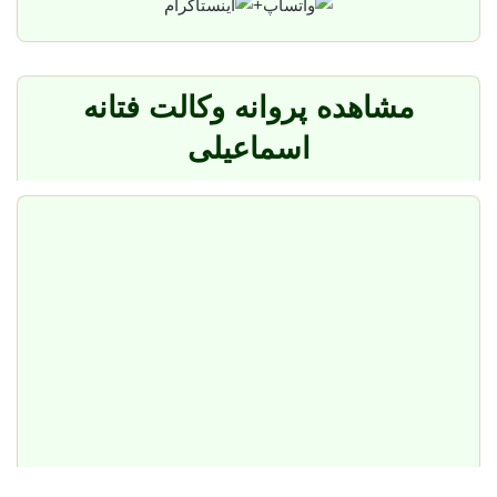
+
مشاهده پروانه وکالت فتانه
اسماعیلی