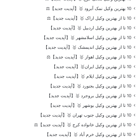
10 بهترین وکیل نمک آبرود 🥇【آپدیت جدید】⚖️
10 تا از بهترین وکیل اراک 🥇【آپدیت جدید】⚖️
10 تا از بهترین وکیل اردبیل 🥇【آپدیت جدید】
10 تا از بهترین وکیل اسلامشهر 🥇【آپدیت جدید】
10 تا از بهترین وکیل اندیمشک 🥇【آپدیت جدید】
10 تا از بهترین وکیل اهواز 🥇【آپدیت جدید】⚖️
10 تا از بهترین وکیل ایران🥇【آپدیت جدید】
10 تا از بهترین وکیل ایلام 🥇【آپدیت جدید】
10 تا از بهترین وکیل بجنورد 🥇【آپدیت جدید】
10 تا از بهترین وکیل بروجرد 🥇【آپدیت جدید】
10 تا از بهترین وکیل بوشهر 🥇【آپدیت جدید】
10 تا از بهترین وکیل جنوب تهران 🥇【آپدیت جدید】
10 تا از بهترین وکیل خانواده کرج 🥇【آپدیت جدید】⚖️
10 تا از بهترین وکیل خرم آباد 🥇【آپدیت جدید】