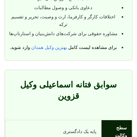
دعاوی بانکی و وصول مطالبات
اختلافات کارگر و کارفرما، ارث و وصیت، تحریر و تقسیم
ترکه
مشاوره حقوقی برای شرکت‌های دانش‌بنیان و استارتاپ‌ها
برای مشاهده لیست کامل
بهترین وکیل همدان
وارد شوید.
سوابق فتانه اسماعیلی وکیل
قزوین
سطح
پایه یک دادگستری
وکالت