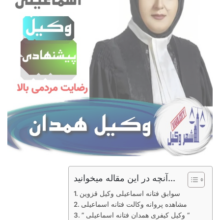
آنچه در این مقاله میخوانید...
سوابق فتانه اسماعیلی وکیل قزوین
مشاهده پروانه وکالت فتانه اسماعیلی
” وکیل کیفری همدان فتانه اسماعیلی “