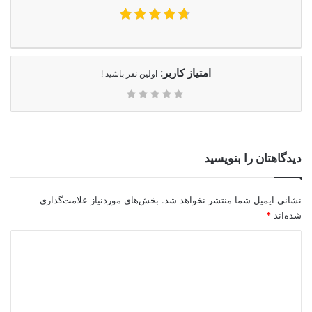
امتیاز کاربر:
اولین نفر باشید !
دیدگاهتان را بنویسید
نشانی ایمیل شما منتشر نخواهد شد.
بخش‌های موردنیاز علامت‌گذاری
شده‌اند
*
د
ی
د
گ