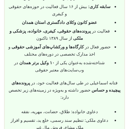
سابقه کاری:
بیش از ۱۶ سال فعالیت در حوزه‌های حقوقی
و کیفری
عضو کانون وکلای دادگستری استان همدان
فعالیت در
پرونده‌های حقوقی، کیفری، خانواده، پزشکی و
ملکی
از سال ۱۳۸۹ تاکنون
حضور فعال در
کارگاه‌ها و ورکشاپ‌های آموزشی حقوقی
و
اخذ مدارک تخصصی در دوره‌های مختلف
شناخته‌شده به‌عنوان یکی از
۱۰ وکیل برتر همدان
در
وب‌سایت‌های معتبر حقوقی
فتانه اسماعیلی در طی سال‌های فعالیت خود، در
پرونده‌های
پیچیده و حساس
حضور داشته و به‌ویژه در زمینه‌های زیر تخصص
دارد:
دعاوی خانواده: طلاق، حضانت، مهریه، نفقه
دعاوی ملکی: تنظیم سند رسمی، خلع ید، تقسیم و افراز
ملک مشاع، فروش مال غیر