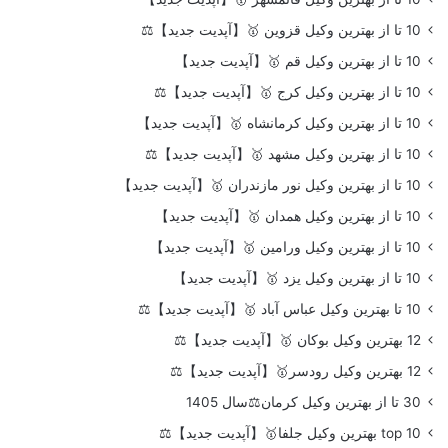
10 تا از بهترین وکیل قزوین 🥇【آپدیت جدید】⚖️
10 تا از بهترین وکیل قم 🥇【آپدیت جدید】
10 تا از بهترین وکیل کرج 🥇【آپدیت جدید】⚖️
10 تا از بهترین وکیل کرمانشاه 🥇【آپدیت جدید】
10 تا از بهترین وکیل مشهد 🥇【آپدیت جدید】⚖️
10 تا از بهترین وکیل نور مازندران 🥇【آپدیت جدید】
10 تا از بهترین وکیل همدان 🥇【آپدیت جدید】
10 تا از بهترین وکیل ورامین 🥇【آپدیت جدید】
10 تا از بهترین وکیل یزد 🥇【آپدیت جدید】
10 تا بهترین وکیل عباس آباد 🥇【آپدیت جدید】⚖️
12 بهترین وکیل بوکان 🥇【آپدیت جدید】⚖️
12 بهترین وکیل رودسر🥇【آپدیت جدید】⚖️
30 تا از بهترین وکیل کرمان⚖️سال 1405
top 10 بهترین وکیل جلفا🥇【آپدیت جدید】⚖️