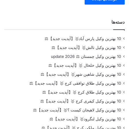
دسته‌ها
10 بهترین وکیل پارس آباد🥇【آپدیت جدید】⚖️
10 بهترین وکیل تالش🥇【آپدیت جدید】⚖️
10 بهترین وکیل چمستان ⚖️ update 2026
10 بهترین وکیل خلخال 🥇【آپدیت جدید】⚖️
10 بهترین وکیل شاهین شهر🥇【آپدیت جدید】⚖️
10 بهترین وکیل طلاق توافقی کرج 🥇【آپدیت جدید】⚖️
10 بهترین وکیل طلاق کرج 🥇【آپدیت جدید】⚖️
10 بهترین وکیل کیفری کرج 🥇【آپدیت جدید】⚖️
10 بهترین وکیل لاهیجان کیست ؟🥇【آپدیت جدید】⚖️
10 بهترین وکیل لنگرود🥇【آپدیت جدید】⚖️
10 بهترین وکیل ملکی کرج 🥇【آپدیت جدید】⚖️