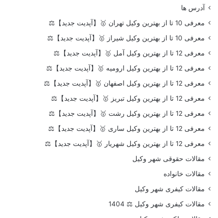
آدرس ها
معرفی 10 تا از بهترین وکیل تهران 🥇【آپدیت جدید】⚖️
معرفی 10 تا از بهترین وکیل شیراز 🥇【آپدیت جدید】⚖️
معرفی 12 تا از بهترین وکیل آمل 🥇【آپدیت جدید】⚖️
معرفی 12 تا از بهترین وکیل ارومیه 🥇【آپدیت جدید】⚖️
معرفی 12 تا از بهترین وکیل اصفهان 🥇【آپدیت جدید】⚖️
معرفی 12 تا از بهترین وکیل تبریز 🥇【آپدیت جدید】⚖️
معرفی 12 تا از بهترین وکیل رشت 🥇【آپدیت جدید】⚖️
معرفی 12 تا از بهترین وکیل ساری 🥇【آپدیت جدید】⚖️
معرفی 12 تا از بهترین وکیل شهریار 🥇【آپدیت جدید】⚖️
مقالات حقوقی شهر وکیل
مقالات خانواده
مقالات کیفری شهر وکیل
مقالات کیفری شهر وکیل ⚖️ 1404