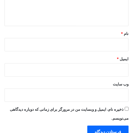
ا
ه
*
نام
*
ایمیل
*
وب‌ سایت
ذخیره نام، ایمیل و وبسایت من در مرورگر برای زمانی که دوباره دیدگاهی
می‌نویسم.