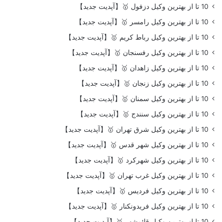
10 تا از بهترین وکیل دزفول 🥇【آپدیت جدید】
10 تا از بهترین وکیل رامسر 🥇【آپدیت جدید】
10 تا از بهترین وکیل رباط کریم 🥇【آپدیت جدید】
10 تا از بهترین وکیل رفسنجان 🥇【آپدیت جدید】
10 تا از بهترین وکیل زاهدان 🥇【آپدیت جدید】
10 تا از بهترین وکیل زنجان 🥇【آپدیت جدید】
10 تا از بهترین وکیل سمنان 🥇【آپدیت جدید】
10 تا از بهترین وکیل سنندج 🥇【آپدیت جدید】
10 تا از بهترین وکیل شرق تهران 🥇【آپدیت جدید】
10 تا از بهترین وکیل شهر قدس 🥇【آپدیت جدید】
10 تا از بهترین وکیل شهرکرد 🥇【آپدیت جدید】
10 تا از بهترین وکیل غرب تهران 🥇【آپدیت جدید】
10 تا از بهترین وکیل فردیس 🥇【آپدیت جدید】
10 تا از بهترین وکیل فریدونکنار 🥇【آپدیت جدید】
10 تا از بهترین وکیل قائمشهر 🥇【آپدیت جدید】