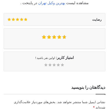
مشاهده لیست
بهترین وکیل تهران
در پایتخت .
رضایت
امتیاز کاربر:
اولین نفر باشید !
دیدگاهتان را بنویسید
نشانی ایمیل شما منتشر نخواهد شد.
بخش‌های موردنیاز علامت‌گذاری
شده‌اند
*