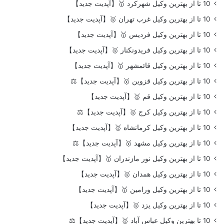
10 تا از بهترین وکیل شهرکرد 🥇【آپدیت جدید】
10 تا از بهترین وکیل غرب تهران 🥇【آپدیت جدید】
10 تا از بهترین وکیل فردیس 🥇【آپدیت جدید】
10 تا از بهترین وکیل فریدونکنار 🥇【آپدیت جدید】
10 تا از بهترین وکیل قائمشهر 🥇【آپدیت جدید】
10 تا از بهترین وکیل قزوین 🥇【آپدیت جدید】⚖️
10 تا از بهترین وکیل قم 🥇【آپدیت جدید】
10 تا از بهترین وکیل کرج 🥇【آپدیت جدید】⚖️
10 تا از بهترین وکیل کرمانشاه 🥇【آپدیت جدید】
10 تا از بهترین وکیل مشهد 🥇【آپدیت جدید】⚖️
10 تا از بهترین وکیل نور مازندران 🥇【آپدیت جدید】
10 تا از بهترین وکیل همدان 🥇【آپدیت جدید】
10 تا از بهترین وکیل ورامین 🥇【آپدیت جدید】
10 تا از بهترین وکیل یزد 🥇【آپدیت جدید】
10 تا بهترین وکیل عباس آباد 🥇【آپدیت جدید】⚖️