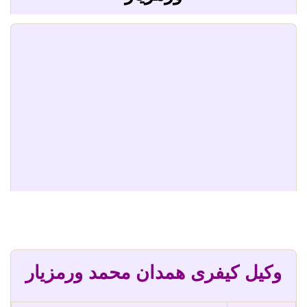
وکیل کیفری همدان محمد ورمزیار