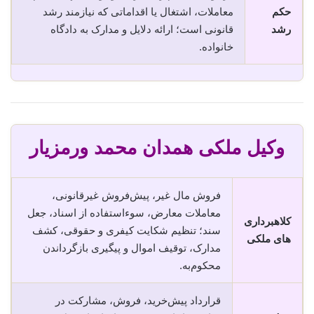
حکم
معاملات، اشتغال یا اقداماتی که نیازمند رشد
رشد
قانونی است؛ ارائه دلایل و مدارک به دادگاه
خانواده.
وکیل ملکی همدان محمد ورمزیار
فروش مال غیر، پیش‌فروش غیرقانونی،
معاملات معارض، سوء‌استفاده از اسناد، جعل
کلاهبرداری
سند؛ تنظیم شکایت کیفری و حقوقی، کشف
های ملکی
مدارک، توقیف اموال و پیگیری بازگرداندن
محکوم‌به.
قرارداد پیش‌خرید، فروش، مشارکت در