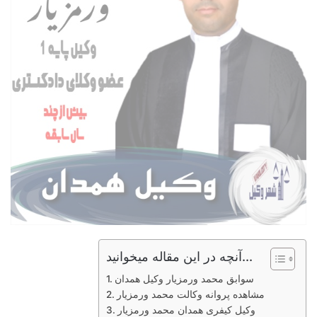
آنچه در این مقاله میخوانید...
سوابق محمد ورمزیار وکیل همدان
مشاهده پروانه وکالت محمد ورمزیار
وکیل کیفری همدان محمد ورمزیار