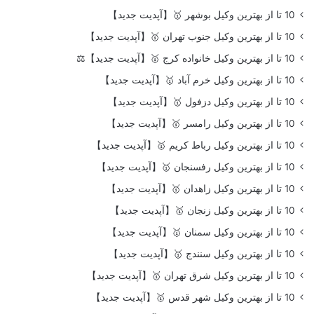
10 تا از بهترین وکیل بوشهر 🥇【آپدیت جدید】
10 تا از بهترین وکیل جنوب تهران 🥇【آپدیت جدید】
10 تا از بهترین وکیل خانواده کرج 🥇【آپدیت جدید】⚖️
10 تا از بهترین وکیل خرم آباد 🥇【آپدیت جدید】
10 تا از بهترین وکیل دزفول 🥇【آپدیت جدید】
10 تا از بهترین وکیل رامسر 🥇【آپدیت جدید】
10 تا از بهترین وکیل رباط کریم 🥇【آپدیت جدید】
10 تا از بهترین وکیل رفسنجان 🥇【آپدیت جدید】
10 تا از بهترین وکیل زاهدان 🥇【آپدیت جدید】
10 تا از بهترین وکیل زنجان 🥇【آپدیت جدید】
10 تا از بهترین وکیل سمنان 🥇【آپدیت جدید】
10 تا از بهترین وکیل سنندج 🥇【آپدیت جدید】
10 تا از بهترین وکیل شرق تهران 🥇【آپدیت جدید】
10 تا از بهترین وکیل شهر قدس 🥇【آپدیت جدید】