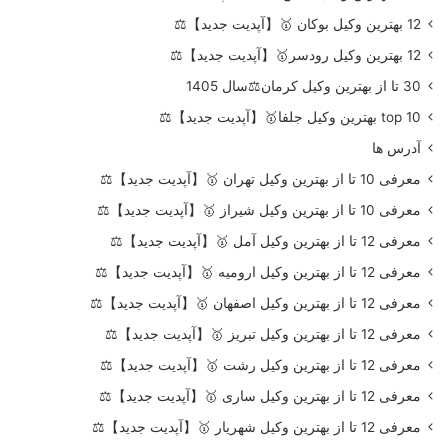
12 بهترین وکیل بوکان 🥇【آپدیت جدید】⚖️
12 بهترین وکیل رودسر🥇【آپدیت جدید】⚖️
30 تا از بهترین وکیل کرمان⚖️سال 1405
top 10 بهترین وکیل جلفا🥇【آپدیت جدید】⚖️
آدرس ها
معرفی 10 تا از بهترین وکیل تهران 🥇【آپدیت جدید】⚖️
معرفی 10 تا از بهترین وکیل شیراز 🥇【آپدیت جدید】⚖️
معرفی 12 تا از بهترین وکیل آمل 🥇【آپدیت جدید】⚖️
معرفی 12 تا از بهترین وکیل ارومیه 🥇【آپدیت جدید】⚖️
معرفی 12 تا از بهترین وکیل اصفهان 🥇【آپدیت جدید】⚖️
معرفی 12 تا از بهترین وکیل تبریز 🥇【آپدیت جدید】⚖️
معرفی 12 تا از بهترین وکیل رشت 🥇【آپدیت جدید】⚖️
معرفی 12 تا از بهترین وکیل ساری 🥇【آپدیت جدید】⚖️
معرفی 12 تا از بهترین وکیل شهریار 🥇【آپدیت جدید】⚖️