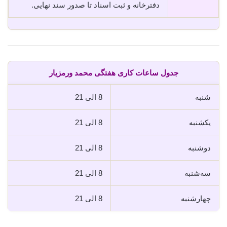
دفترخانه و ثبت اسناد تا صدور سند نهایی.
جدول ساعات کاری هفتگی محمد ورمزیار
شنبه
8 الی 21
یکشنبه
8 الی 21
دوشنبه
8 الی 21
سه‌شنبه
8 الی 21
چهارشنبه
8 الی 21