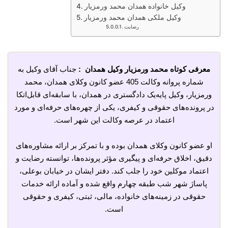
وکیل خانواده همدان محمد ورمزیار
وکیل ملکی همدان محمد ورمزیار
رضایت
معرفی کوتاه محمد ورمزیار وکیل همدان :
جناب آقای وکیل به
شماره پروانه وکالت 405 عضو کانون وکلای همدان، محمد
ورمزیار، وکیل پایه‌یک دادگستری در همدان، با سابقه‌ای قابل‌اتکا
در پرونده‌های حقوقی و کیفری، یکی از چهره‌های حرفه‌ای و مورد
اعتماد در عرصه وکالت این شهر است.
او عضو کانون وکلای همدان بوده و با تمرکز بر ارائه مشاوره‌های
دقیق، اخلاق حرفه‌ای و پیگیری مؤثر پرونده‌ها، توانسته رضایت و
اعتماد موکلین خود را جلب کند. دفتر ایشان در خیابان بوعلی،
پاساژ شهر شب طبقه چهارم واقع شده و آماده ارائه خدمات
حقوقی در زمینه‌های خانواده، مالی، ثبتی، کیفری و حقوقی
است.