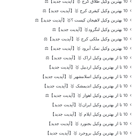
10 بهترین وکیل طلاق کرج 🥇【آپدیت جدید】⚖️
10 بهترین وکیل کیفری کرج 🥇【آپدیت جدید】⚖️
10 بهترین وکیل لاهیجان کیست ؟🥇【آپدیت جدید】⚖️
10 بهترین وکیل لنگرود🥇【آپدیت جدید】⚖️
10 بهترین وکیل ملکی کرج 🥇【آپدیت جدید】⚖️
10 بهترین وکیل نمک آبرود 🥇【آپدیت جدید】⚖️
10 تا از بهترین وکیل اراک 🥇【آپدیت جدید】⚖️
10 تا از بهترین وکیل اردبیل 🥇【آپدیت جدید】
10 تا از بهترین وکیل اسلامشهر 🥇【آپدیت جدید】
10 تا از بهترین وکیل اندیمشک 🥇【آپدیت جدید】
10 تا از بهترین وکیل اهواز 🥇【آپدیت جدید】⚖️
10 تا از بهترین وکیل ایران🥇【آپدیت جدید】
10 تا از بهترین وکیل ایلام 🥇【آپدیت جدید】
10 تا از بهترین وکیل بجنورد 🥇【آپدیت جدید】
10 تا از بهترین وکیل بروجرد 🥇【آپدیت جدید】