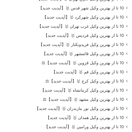
10 تا از بهترین وکیل شهر قدس 🥇【آپدیت جدید】
10 تا از بهترین وکیل شهرکرد 🥇【آپدیت جدید】
10 تا از بهترین وکیل غرب تهران 🥇【آپدیت جدید】
10 تا از بهترین وکیل فردیس 🥇【آپدیت جدید】
10 تا از بهترین وکیل فریدونکنار 🥇【آپدیت جدید】
10 تا از بهترین وکیل قائمشهر 🥇【آپدیت جدید】
10 تا از بهترین وکیل قزوین 🥇【آپدیت جدید】⚖️
10 تا از بهترین وکیل قم 🥇【آپدیت جدید】
10 تا از بهترین وکیل کرج 🥇【آپدیت جدید】⚖️
10 تا از بهترین وکیل کرمانشاه 🥇【آپدیت جدید】
10 تا از بهترین وکیل مشهد 🥇【آپدیت جدید】⚖️
10 تا از بهترین وکیل نور مازندران 🥇【آپدیت جدید】
10 تا از بهترین وکیل همدان 🥇【آپدیت جدید】
10 تا از بهترین وکیل ورامین 🥇【آپدیت جدید】