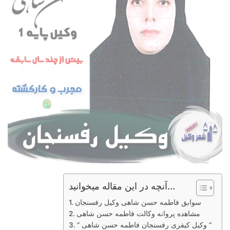
آنچه در این مقاله میخوانید...
سوابق فاطمه حسن شاهی وکیل رفسنجان
مشاهده پروانه وکالت فاطمه حسن شاهی
” وکیل کیفری رفسنجان فاطمه حسن شاهی “