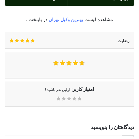
مشاهده لیست
بهترین وکیل تهران
در پایتخت .
رضایت
امتیاز کاربر:
اولین نفر باشید !
دیدگاهتان را بنویسید