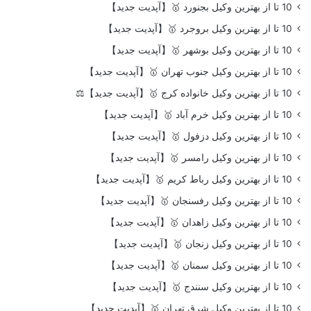
10 تا از بهترین وکیل بجنورد 🥇【آپدیت جدید】
10 تا از بهترین وکیل بروجرد 🥇【آپدیت جدید】
10 تا از بهترین وکیل بوشهر 🥇【آپدیت جدید】
10 تا از بهترین وکیل جنوب تهران 🥇【آپدیت جدید】
10 تا از بهترین وکیل خانواده کرج 🥇【آپدیت جدید】⚖️
10 تا از بهترین وکیل خرم آباد 🥇【آپدیت جدید】
10 تا از بهترین وکیل دزفول 🥇【آپدیت جدید】
10 تا از بهترین وکیل رامسر 🥇【آپدیت جدید】
10 تا از بهترین وکیل رباط کریم 🥇【آپدیت جدید】
10 تا از بهترین وکیل رفسنجان 🥇【آپدیت جدید】
10 تا از بهترین وکیل زاهدان 🥇【آپدیت جدید】
10 تا از بهترین وکیل زنجان 🥇【آپدیت جدید】
10 تا از بهترین وکیل سمنان 🥇【آپدیت جدید】
10 تا از بهترین وکیل سنندج 🥇【آپدیت جدید】
10 تا از بهترین وکیل شرق تهران 🥇【آپدیت جدید】