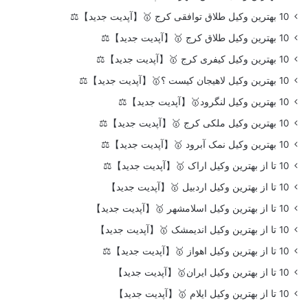
10 بهترین وکیل طلاق توافقی کرج 🥇【آپدیت جدید】⚖️
10 بهترین وکیل طلاق کرج 🥇【آپدیت جدید】⚖️
10 بهترین وکیل کیفری کرج 🥇【آپدیت جدید】⚖️
10 بهترین وکیل لاهیجان کیست ؟🥇【آپدیت جدید】⚖️
10 بهترین وکیل لنگرود🥇【آپدیت جدید】⚖️
10 بهترین وکیل ملکی کرج 🥇【آپدیت جدید】⚖️
10 بهترین وکیل نمک آبرود 🥇【آپدیت جدید】⚖️
10 تا از بهترین وکیل اراک 🥇【آپدیت جدید】⚖️
10 تا از بهترین وکیل اردبیل 🥇【آپدیت جدید】
10 تا از بهترین وکیل اسلامشهر 🥇【آپدیت جدید】
10 تا از بهترین وکیل اندیمشک 🥇【آپدیت جدید】
10 تا از بهترین وکیل اهواز 🥇【آپدیت جدید】⚖️
10 تا از بهترین وکیل ایران🥇【آپدیت جدید】
10 تا از بهترین وکیل ایلام 🥇【آپدیت جدید】