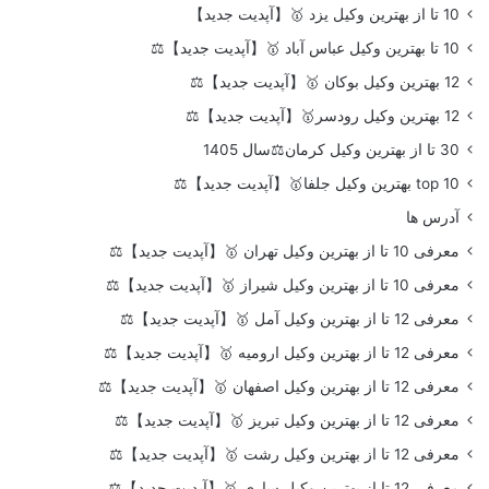
10 تا از بهترین وکیل یزد 🥇【آپدیت جدید】
10 تا بهترین وکیل عباس آباد 🥇【آپدیت جدید】⚖️
12 بهترین وکیل بوکان 🥇【آپدیت جدید】⚖️
12 بهترین وکیل رودسر🥇【آپدیت جدید】⚖️
30 تا از بهترین وکیل کرمان⚖️سال 1405
top 10 بهترین وکیل جلفا🥇【آپدیت جدید】⚖️
آدرس ها
معرفی 10 تا از بهترین وکیل تهران 🥇【آپدیت جدید】⚖️
معرفی 10 تا از بهترین وکیل شیراز 🥇【آپدیت جدید】⚖️
معرفی 12 تا از بهترین وکیل آمل 🥇【آپدیت جدید】⚖️
معرفی 12 تا از بهترین وکیل ارومیه 🥇【آپدیت جدید】⚖️
معرفی 12 تا از بهترین وکیل اصفهان 🥇【آپدیت جدید】⚖️
معرفی 12 تا از بهترین وکیل تبریز 🥇【آپدیت جدید】⚖️
معرفی 12 تا از بهترین وکیل رشت 🥇【آپدیت جدید】⚖️
معرفی 12 تا از بهترین وکیل ساری 🥇【آپدیت جدید】⚖️