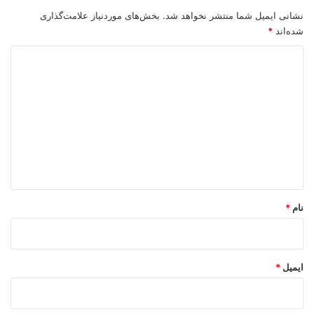
نشانی ایمیل شما منتشر نخواهد شد.
بخش‌های موردنیاز علامت‌گذاری
شده‌اند
*
د
ی
د
گ
ا
ه
*
نام
*
ایمیل
*