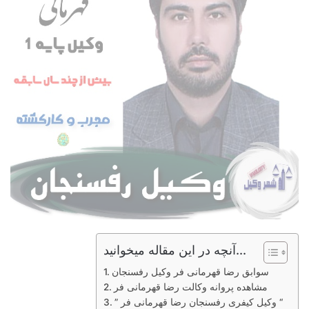
آنچه در این مقاله میخوانید...
سوابق رضا قهرمانی فر وکیل رفسنجان
مشاهده پروانه وکالت رضا قهرمانی فر
” وکیل کیفری رفسنجان رضا قهرمانی فر “