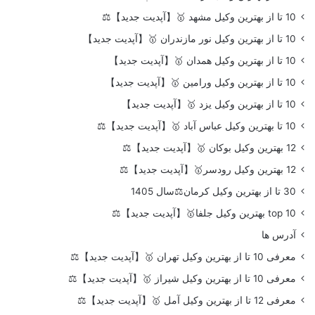
10 تا از بهترین وکیل مشهد 🥇【آپدیت جدید】⚖️
10 تا از بهترین وکیل نور مازندران 🥇【آپدیت جدید】
10 تا از بهترین وکیل همدان 🥇【آپدیت جدید】
10 تا از بهترین وکیل ورامین 🥇【آپدیت جدید】
10 تا از بهترین وکیل یزد 🥇【آپدیت جدید】
10 تا بهترین وکیل عباس آباد 🥇【آپدیت جدید】⚖️
12 بهترین وکیل بوکان 🥇【آپدیت جدید】⚖️
12 بهترین وکیل رودسر🥇【آپدیت جدید】⚖️
30 تا از بهترین وکیل کرمان⚖️سال 1405
top 10 بهترین وکیل جلفا🥇【آپدیت جدید】⚖️
آدرس ها
معرفی 10 تا از بهترین وکیل تهران 🥇【آپدیت جدید】⚖️
معرفی 10 تا از بهترین وکیل شیراز 🥇【آپدیت جدید】⚖️
معرفی 12 تا از بهترین وکیل آمل 🥇【آپدیت جدید】⚖️