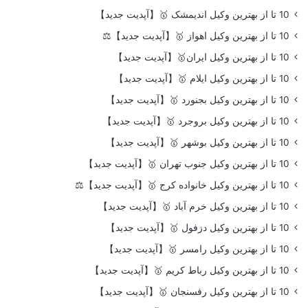
10 تا از بهترین وکیل اندیمشک 🥇【آپدیت جدید】
10 تا از بهترین وکیل اهواز 🥇【آپدیت جدید】⚖️
10 تا از بهترین وکیل ایران🥇【آپدیت جدید】
10 تا از بهترین وکیل ایلام 🥇【آپدیت جدید】
10 تا از بهترین وکیل بجنورد 🥇【آپدیت جدید】
10 تا از بهترین وکیل بروجرد 🥇【آپدیت جدید】
10 تا از بهترین وکیل بوشهر 🥇【آپدیت جدید】
10 تا از بهترین وکیل جنوب تهران 🥇【آپدیت جدید】
10 تا از بهترین وکیل خانواده کرج 🥇【آپدیت جدید】⚖️
10 تا از بهترین وکیل خرم آباد 🥇【آپدیت جدید】
10 تا از بهترین وکیل دزفول 🥇【آپدیت جدید】
10 تا از بهترین وکیل رامسر 🥇【آپدیت جدید】
10 تا از بهترین وکیل رباط کریم 🥇【آپدیت جدید】
10 تا از بهترین وکیل رفسنجان 🥇【آپدیت جدید】