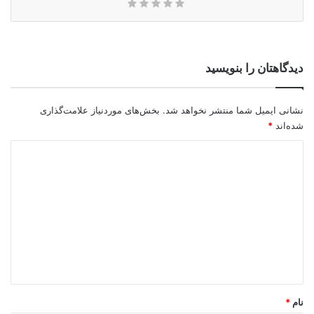
دیدگاهتان را بنویسید
نشانی ایمیل شما منتشر نخواهد شد.
بخش‌های موردنیاز علامت‌گذاری
شده‌اند
*
د
ی
د
گ
ا
ه
*
نام
*