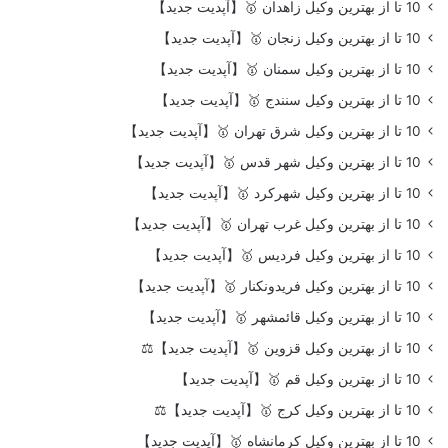
10 تا از بهترین وکیل زاهدان 🥇【آپدیت جدید】
10 تا از بهترین وکیل زنجان 🥇【آپدیت جدید】
10 تا از بهترین وکیل سمنان 🥇【آپدیت جدید】
10 تا از بهترین وکیل سنندج 🥇【آپدیت جدید】
10 تا از بهترین وکیل شرق تهران 🥇【آپدیت جدید】
10 تا از بهترین وکیل شهر قدس 🥇【آپدیت جدید】
10 تا از بهترین وکیل شهرکرد 🥇【آپدیت جدید】
10 تا از بهترین وکیل غرب تهران 🥇【آپدیت جدید】
10 تا از بهترین وکیل فردیس 🥇【آپدیت جدید】
10 تا از بهترین وکیل فریدونکنار 🥇【آپدیت جدید】
10 تا از بهترین وکیل قائمشهر 🥇【آپدیت جدید】
10 تا از بهترین وکیل قزوین 🥇【آپدیت جدید】⚖️
10 تا از بهترین وکیل قم 🥇【آپدیت جدید】
10 تا از بهترین وکیل کرج 🥇【آپدیت جدید】⚖️
10 تا از بهترین وکیل کرمانشاه 🥇【آپدیت جدید】