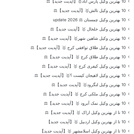
10 بهترین وکیل پارس آباد🥇【آپدیت جدید】⚖️
10 بهترین وکیل تالش🥇【آپدیت جدید】⚖️
10 بهترین وکیل چمستان ⚖️ update 2026
10 بهترین وکیل خلخال 🥇【آپدیت جدید】⚖️
10 بهترین وکیل شاهین شهر🥇【آپدیت جدید】⚖️
10 بهترین وکیل طلاق توافقی کرج 🥇【آپدیت جدید】⚖️
10 بهترین وکیل طلاق کرج 🥇【آپدیت جدید】⚖️
10 بهترین وکیل کیفری کرج 🥇【آپدیت جدید】⚖️
10 بهترین وکیل لاهیجان کیست ؟🥇【آپدیت جدید】⚖️
10 بهترین وکیل لنگرود🥇【آپدیت جدید】⚖️
10 بهترین وکیل ملکی کرج 🥇【آپدیت جدید】⚖️
10 بهترین وکیل نمک آبرود 🥇【آپدیت جدید】⚖️
10 تا از بهترین وکیل اراک 🥇【آپدیت جدید】⚖️
10 تا از بهترین وکیل اردبیل 🥇【آپدیت جدید】
10 تا از بهترین وکیل اسلامشهر 🥇【آپدیت جدید】