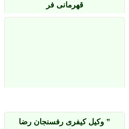
قهرمانی فر
” وکیل کیفری رفسنجان رضا