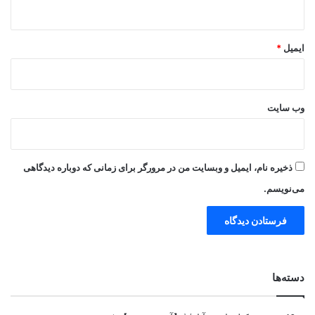
ایمیل
*
وب‌ سایت
ذخیره نام، ایمیل و وبسایت من در مرورگر برای زمانی که دوباره دیدگاهی
می‌نویسم.
دسته‌ها