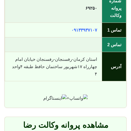
شماره
پروانه
۶۹۲۵۰
وکالت
تماس 1
۰۹۱۳۳۹۳۷۱۰۷
تماس 2
استان کرمان-رفسنجان-رفسنجان خیابان امام
آدرس
چهارراه ۱۷شهریور ساختمان حافظ طبقه ۴واحد
۴
+
مشاهده پروانه وکالت رضا