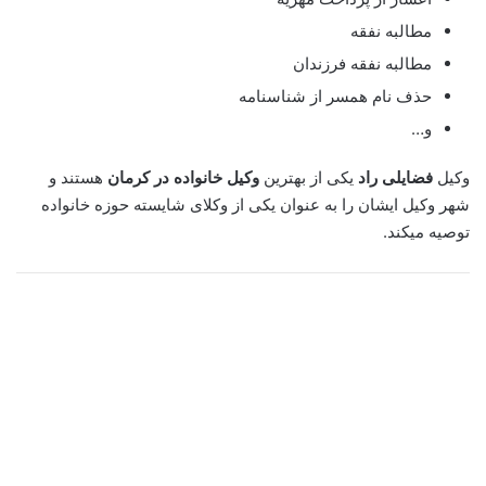
مطالبه نفقه
مطالبه نفقه فرزندان
حذف نام همسر از شناسنامه
و…
وکیل
فضایلی راد
یکی از بهترین
وکیل خانواده در کرمان
هستند و
شهر وکیل ایشان را به عنوان یکی از وکلای شایسته حوزه خانواده
توصیه میکند.