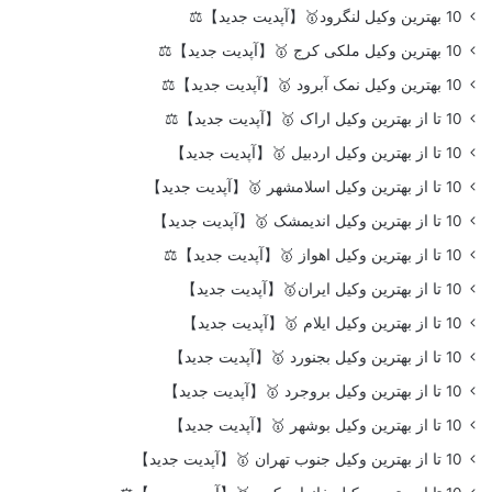
10 بهترین وکیل لنگرود🥇【آپدیت جدید】⚖️
10 بهترین وکیل ملکی کرج 🥇【آپدیت جدید】⚖️
10 بهترین وکیل نمک آبرود 🥇【آپدیت جدید】⚖️
10 تا از بهترین وکیل اراک 🥇【آپدیت جدید】⚖️
10 تا از بهترین وکیل اردبیل 🥇【آپدیت جدید】
10 تا از بهترین وکیل اسلامشهر 🥇【آپدیت جدید】
10 تا از بهترین وکیل اندیمشک 🥇【آپدیت جدید】
10 تا از بهترین وکیل اهواز 🥇【آپدیت جدید】⚖️
10 تا از بهترین وکیل ایران🥇【آپدیت جدید】
10 تا از بهترین وکیل ایلام 🥇【آپدیت جدید】
10 تا از بهترین وکیل بجنورد 🥇【آپدیت جدید】
10 تا از بهترین وکیل بروجرد 🥇【آپدیت جدید】
10 تا از بهترین وکیل بوشهر 🥇【آپدیت جدید】
10 تا از بهترین وکیل جنوب تهران 🥇【آپدیت جدید】