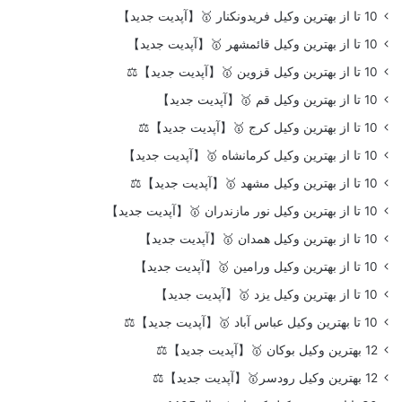
10 تا از بهترین وکیل فریدونکنار 🥇【آپدیت جدید】
10 تا از بهترین وکیل قائمشهر 🥇【آپدیت جدید】
10 تا از بهترین وکیل قزوین 🥇【آپدیت جدید】⚖️
10 تا از بهترین وکیل قم 🥇【آپدیت جدید】
10 تا از بهترین وکیل کرج 🥇【آپدیت جدید】⚖️
10 تا از بهترین وکیل کرمانشاه 🥇【آپدیت جدید】
10 تا از بهترین وکیل مشهد 🥇【آپدیت جدید】⚖️
10 تا از بهترین وکیل نور مازندران 🥇【آپدیت جدید】
10 تا از بهترین وکیل همدان 🥇【آپدیت جدید】
10 تا از بهترین وکیل ورامین 🥇【آپدیت جدید】
10 تا از بهترین وکیل یزد 🥇【آپدیت جدید】
10 تا بهترین وکیل عباس آباد 🥇【آپدیت جدید】⚖️
12 بهترین وکیل بوکان 🥇【آپدیت جدید】⚖️
12 بهترین وکیل رودسر🥇【آپدیت جدید】⚖️