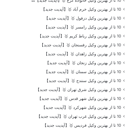
10 تا از بهترین وکیل خانواده کرج 🥇【آپدیت جدید】⚖️
10 تا از بهترین وکیل خرم آباد 🥇【آپدیت جدید】
10 تا از بهترین وکیل دزفول 🥇【آپدیت جدید】
10 تا از بهترین وکیل رامسر 🥇【آپدیت جدید】
10 تا از بهترین وکیل رباط کریم 🥇【آپدیت جدید】
10 تا از بهترین وکیل رفسنجان 🥇【آپدیت جدید】
10 تا از بهترین وکیل زاهدان 🥇【آپدیت جدید】
10 تا از بهترین وکیل زنجان 🥇【آپدیت جدید】
10 تا از بهترین وکیل سمنان 🥇【آپدیت جدید】
10 تا از بهترین وکیل سنندج 🥇【آپدیت جدید】
10 تا از بهترین وکیل شرق تهران 🥇【آپدیت جدید】
10 تا از بهترین وکیل شهر قدس 🥇【آپدیت جدید】
10 تا از بهترین وکیل شهرکرد 🥇【آپدیت جدید】
10 تا از بهترین وکیل غرب تهران 🥇【آپدیت جدید】
10 تا از بهترین وکیل فردیس 🥇【آپدیت جدید】