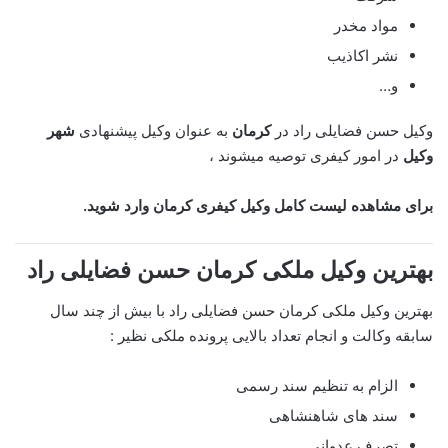
مواد مخدر
نشر اکاذیب
و…
وکیل حسن فضایلی راد
در
کرمان
به عنوان وکیل پیشنهادی
شهر
وکیل
در امور کیفری توصیه میشوند ،
برای مشاهده لیست کامل وکیل کیفری کرمان وارد شوید.
بهترین وکیل ملکی
کرمان حسن فضایلی راد
بهترین وکیل ملکی کرمان حسن فضایلی راد با بیش از چند سال
سابقه وکالت و انجام تعداد بالایی پرونده ملکی نظیر :
الزام به تنظیم سند رسمی
سند های شاهنشاهی
تصرف عدوانی