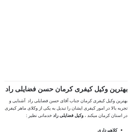
بهترین وکیل کیفری کرمان
حسن فضایلی راد
بهترین وکیل کیفری کرمان جناب آقای حسن فضایلی راد
آشنایی و
تجربه بالا در امور کیفری ایشان را تبدیل به یکی از وکلای ماهر کیفری
در استان کرمان میکند ،
وکیل فضایلی راد
خدماتی نظیر :
کلاهبرداری