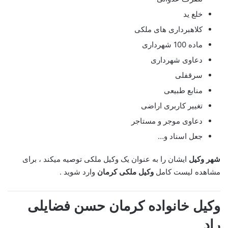
خلع ید
کلاهبرداری های ملکی
ماده 100 شهرداری
دعاوی شهرداری
سرقفلی
منابع طبیعی
تغییر کاربری اراضی
دعاوی موجر و مستاجر
جعل اسناد و…
شهر وکیل
ایشان را به عنوان یک وکیل ملکی توصیه میکند ، برای
مشاهده لیست کامل
وکیل ملکی کرمان
وارد شوید .
وکیل خانواده کرمان حسن فضایلی
راد