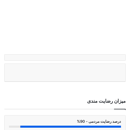
میزان رضایت مندی
درصد رضایت مردمی - 90%