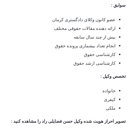
سوابق :
عضو کانون وکلای دادگستری کرمان
ارائه دهنده مقالات حقوقی مختلف
بیش از چند سال سابقه
انجام تعداد بیشماری پرونده حقوق
کارشناسی حقوق
کارشناسی ارشد حقوق
تخصص وکیل :
خانواده
کیفری
ملکی
تصویر احراز هویت شده وکیل حسن فضایلی راد را مشاهده کنید :