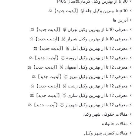
30 تا از بهترین وکیل کرمان⚖️سال 1405
top 10 بهترین وکیل جلفا🥇【آپدیت جدید】⚖️
آدرس ها
معرفی 10 تا از بهترین وکیل تهران 🥇【آپدیت جدید】⚖️
معرفی 10 تا از بهترین وکیل شیراز 🥇【آپدیت جدید】⚖️
معرفی 12 تا از بهترین وکیل آمل 🥇【آپدیت جدید】⚖️
معرفی 12 تا از بهترین وکیل ارومیه 🥇【آپدیت جدید】⚖️
معرفی 12 تا از بهترین وکیل اصفهان 🥇【آپدیت جدید】⚖️
معرفی 12 تا از بهترین وکیل تبریز 🥇【آپدیت جدید】⚖️
معرفی 12 تا از بهترین وکیل رشت 🥇【آپدیت جدید】⚖️
معرفی 12 تا از بهترین وکیل ساری 🥇【آپدیت جدید】⚖️
معرفی 12 تا از بهترین وکیل شهریار 🥇【آپدیت جدید】⚖️
مقالات حقوقی شهر وکیل
مقالات خانواده
مقالات کیفری شهر وکیل