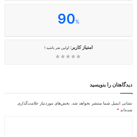
90
%
امتیاز کاربر:
اولین نفر باشید !
دیدگاهتان را بنویسید
نشانی ایمیل شما منتشر نخواهد شد.
بخش‌های موردنیاز علامت‌گذاری
شده‌اند
*
د
ی