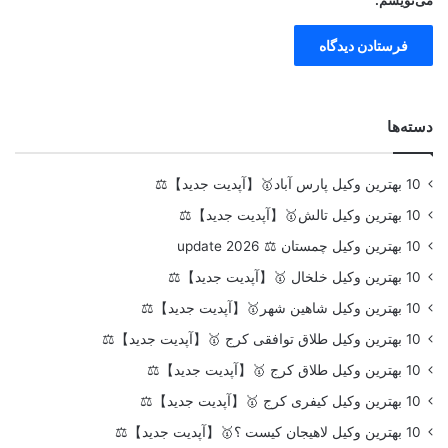
دسته‌ها
10 بهترین وکیل پارس آباد🥇【آپدیت جدید】⚖️
10 بهترین وکیل تالش🥇【آپدیت جدید】⚖️
10 بهترین وکیل چمستان ⚖️ update 2026
10 بهترین وکیل خلخال 🥇【آپدیت جدید】⚖️
10 بهترین وکیل شاهین شهر🥇【آپدیت جدید】⚖️
10 بهترین وکیل طلاق توافقی کرج 🥇【آپدیت جدید】⚖️
10 بهترین وکیل طلاق کرج 🥇【آپدیت جدید】⚖️
10 بهترین وکیل کیفری کرج 🥇【آپدیت جدید】⚖️
10 بهترین وکیل لاهیجان کیست ؟🥇【آپدیت جدید】⚖️