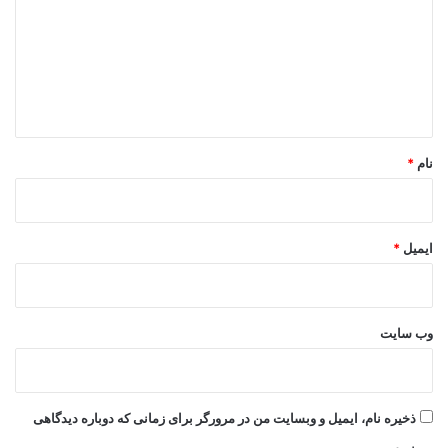
د
گ
ا
ه
*
نام
*
ایمیل
*
وب‌ سایت
ذخیره نام، ایمیل و وبسایت من در مرورگر برای زمانی که دوباره دیدگاهی
می‌نویسم.