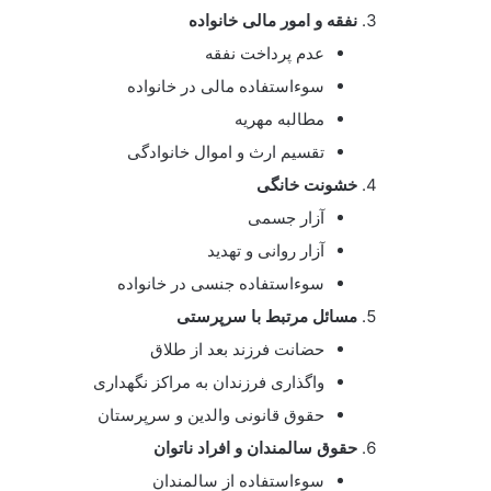
نفقه و امور مالی خانواده
عدم پرداخت نفقه
سوءاستفاده مالی در خانواده
مطالبه مهریه
تقسیم ارث و اموال خانوادگی
خشونت خانگی
آزار جسمی
آزار روانی و تهدید
سوءاستفاده جنسی در خانواده
مسائل مرتبط با سرپرستی
حضانت فرزند بعد از طلاق
واگذاری فرزندان به مراکز نگهداری
حقوق قانونی والدین و سرپرستان
حقوق سالمندان و افراد ناتوان
سوءاستفاده از سالمندان