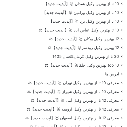
10 تا از بهترین وکیل همدان 🥇【آپدیت جدید】
10 تا از بهترین وکیل ورامین 🥇【آپدیت جدید】
10 تا از بهترین وکیل یزد 🥇【آپدیت جدید】
10 تا بهترین وکیل عباس آباد 🥇【آپدیت جدید】⚖️
12 بهترین وکیل بوکان 🥇【آپدیت جدید】⚖️
12 بهترین وکیل رودسر🥇【آپدیت جدید】⚖️
30 تا از بهترین وکیل کرمان⚖️سال 1405
top 10 بهترین وکیل جلفا🥇【آپدیت جدید】⚖️
آدرس ها
معرفی 10 تا از بهترین وکیل تهران 🥇【آپدیت جدید】⚖️
معرفی 10 تا از بهترین وکیل شیراز 🥇【آپدیت جدید】⚖️
معرفی 12 تا از بهترین وکیل آمل 🥇【آپدیت جدید】⚖️
معرفی 12 تا از بهترین وکیل ارومیه 🥇【آپدیت جدید】⚖️
معرفی 12 تا از بهترین وکیل اصفهان 🥇【آپدیت جدید】⚖️
معرفی 12 تا از بهترین وکیل تبریز 🥇【آپدیت جدید】⚖️