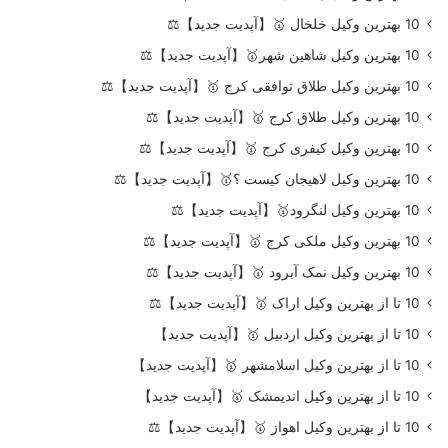
10 بهترین وکیل خلخال 🥇【آپدیت جدید】⚖️
10 بهترین وکیل شاهین شهر🥇【آپدیت جدید】⚖️
10 بهترین وکیل طلاق توافقی کرج 🥇【آپدیت جدید】⚖️
10 بهترین وکیل طلاق کرج 🥇【آپدیت جدید】⚖️
10 بهترین وکیل کیفری کرج 🥇【آپدیت جدید】⚖️
10 بهترین وکیل لاهیجان کیست ؟🥇【آپدیت جدید】⚖️
10 بهترین وکیل لنگرود🥇【آپدیت جدید】⚖️
10 بهترین وکیل ملکی کرج 🥇【آپدیت جدید】⚖️
10 بهترین وکیل نمک آبرود 🥇【آپدیت جدید】⚖️
10 تا از بهترین وکیل اراک 🥇【آپدیت جدید】⚖️
10 تا از بهترین وکیل اردبیل 🥇【آپدیت جدید】
10 تا از بهترین وکیل اسلامشهر 🥇【آپدیت جدید】
10 تا از بهترین وکیل اندیمشک 🥇【آپدیت جدید】
10 تا از بهترین وکیل اهواز 🥇【آپدیت جدید】⚖️