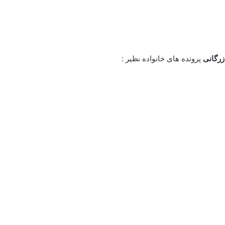
رگانی
پرونده های خانواده نظیر :