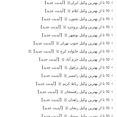
10 تا از بهترین وکیل ایران🥇【آپدیت جدید】
10 تا از بهترین وکیل ایلام 🥇【آپدیت جدید】
10 تا از بهترین وکیل بجنورد 🥇【آپدیت جدید】
10 تا از بهترین وکیل بروجرد 🥇【آپدیت جدید】
10 تا از بهترین وکیل بوشهر 🥇【آپدیت جدید】
10 تا از بهترین وکیل جنوب تهران 🥇【آپدیت جدید】
10 تا از بهترین وکیل خانواده کرج 🥇【آپدیت جدید】⚖️
10 تا از بهترین وکیل خرم آباد 🥇【آپدیت جدید】
10 تا از بهترین وکیل دزفول 🥇【آپدیت جدید】
10 تا از بهترین وکیل رامسر 🥇【آپدیت جدید】
10 تا از بهترین وکیل رباط کریم 🥇【آپدیت جدید】
10 تا از بهترین وکیل رفسنجان 🥇【آپدیت جدید】
10 تا از بهترین وکیل زاهدان 🥇【آپدیت جدید】
10 تا از بهترین وکیل زنجان 🥇【آپدیت جدید】
10 تا از بهترین وکیل سمنان 🥇【آپدیت جدید】