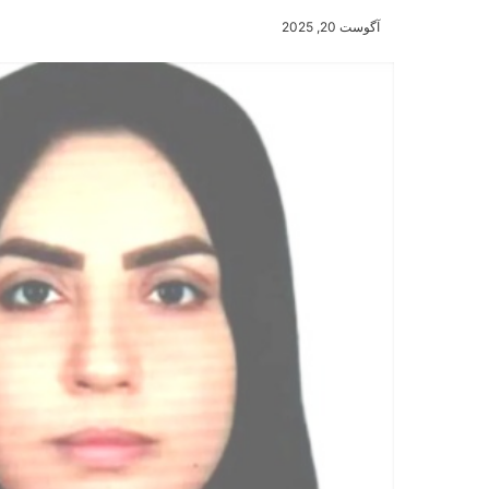
آگوست 20, 2025