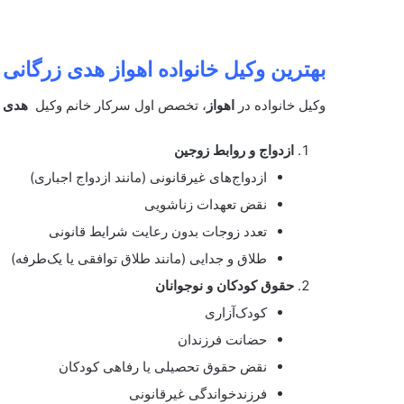
بهترین وکیل خانواده اهواز هدی زرگانی
وکیل خانواده در
اهواز
، تخصص اول سرکار خانم وکیل
هدی ز
ازدواج و روابط زوجین
ازدواج‌های غیرقانونی (مانند ازدواج اجباری)
نقض تعهدات زناشویی
تعدد زوجات بدون رعایت شرایط قانونی
طلاق و جدایی (مانند طلاق توافقی یا یک‌طرفه)
حقوق کودکان و نوجوانان
کودک‌آزاری
حضانت فرزندان
نقض حقوق تحصیلی یا رفاهی کودکان
فرزندخواندگی غیرقانونی