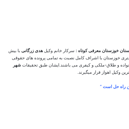
استان خوزستان معرفی کوتاه :
سرکار خانم وکیل
هدی زرگانی
با بیش
تری خوزستان با اشراف کامل نصبت به تمامی پرونده های حقوقی
واده و طلاق-ملکی و کیفری می باشند.ایشان طبق تحقیقات
شهر
ین وکیل اهواز قرار میگیرند.
ین راه حل است “