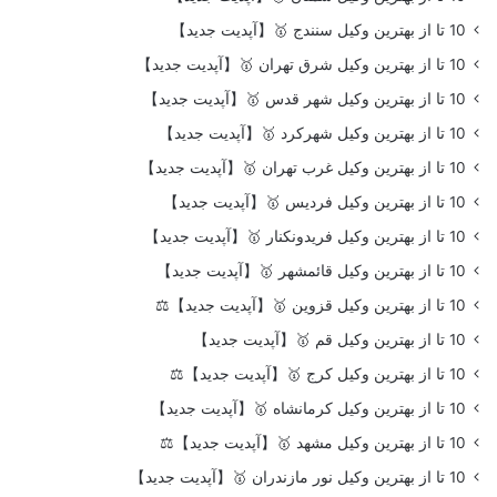
10 تا از بهترین وکیل سنندج 🥇【آپدیت جدید】
10 تا از بهترین وکیل شرق تهران 🥇【آپدیت جدید】
10 تا از بهترین وکیل شهر قدس 🥇【آپدیت جدید】
10 تا از بهترین وکیل شهرکرد 🥇【آپدیت جدید】
10 تا از بهترین وکیل غرب تهران 🥇【آپدیت جدید】
10 تا از بهترین وکیل فردیس 🥇【آپدیت جدید】
10 تا از بهترین وکیل فریدونکنار 🥇【آپدیت جدید】
10 تا از بهترین وکیل قائمشهر 🥇【آپدیت جدید】
10 تا از بهترین وکیل قزوین 🥇【آپدیت جدید】⚖️
10 تا از بهترین وکیل قم 🥇【آپدیت جدید】
10 تا از بهترین وکیل کرج 🥇【آپدیت جدید】⚖️
10 تا از بهترین وکیل کرمانشاه 🥇【آپدیت جدید】
10 تا از بهترین وکیل مشهد 🥇【آپدیت جدید】⚖️
10 تا از بهترین وکیل نور مازندران 🥇【آپدیت جدید】