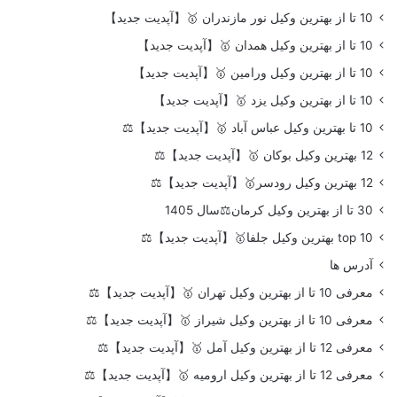
10 تا از بهترین وکیل نور مازندران 🥇【آپدیت جدید】
10 تا از بهترین وکیل همدان 🥇【آپدیت جدید】
10 تا از بهترین وکیل ورامین 🥇【آپدیت جدید】
10 تا از بهترین وکیل یزد 🥇【آپدیت جدید】
10 تا بهترین وکیل عباس آباد 🥇【آپدیت جدید】⚖️
12 بهترین وکیل بوکان 🥇【آپدیت جدید】⚖️
12 بهترین وکیل رودسر🥇【آپدیت جدید】⚖️
30 تا از بهترین وکیل کرمان⚖️سال 1405
top 10 بهترین وکیل جلفا🥇【آپدیت جدید】⚖️
آدرس ها
معرفی 10 تا از بهترین وکیل تهران 🥇【آپدیت جدید】⚖️
معرفی 10 تا از بهترین وکیل شیراز 🥇【آپدیت جدید】⚖️
معرفی 12 تا از بهترین وکیل آمل 🥇【آپدیت جدید】⚖️
معرفی 12 تا از بهترین وکیل ارومیه 🥇【آپدیت جدید】⚖️