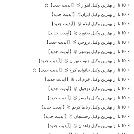
10 تا از بهترین وکیل اهواز 🥇【آپدیت جدید】⚖️
10 تا از بهترین وکیل ایران🥇【آپدیت جدید】
10 تا از بهترین وکیل ایلام 🥇【آپدیت جدید】
10 تا از بهترین وکیل بجنورد 🥇【آپدیت جدید】
10 تا از بهترین وکیل بروجرد 🥇【آپدیت جدید】
10 تا از بهترین وکیل بوشهر 🥇【آپدیت جدید】
10 تا از بهترین وکیل جنوب تهران 🥇【آپدیت جدید】
10 تا از بهترین وکیل خانواده کرج 🥇【آپدیت جدید】⚖️
10 تا از بهترین وکیل خرم آباد 🥇【آپدیت جدید】
10 تا از بهترین وکیل دزفول 🥇【آپدیت جدید】
10 تا از بهترین وکیل رامسر 🥇【آپدیت جدید】
10 تا از بهترین وکیل رباط کریم 🥇【آپدیت جدید】
10 تا از بهترین وکیل رفسنجان 🥇【آپدیت جدید】
10 تا از بهترین وکیل زاهدان 🥇【آپدیت جدید】