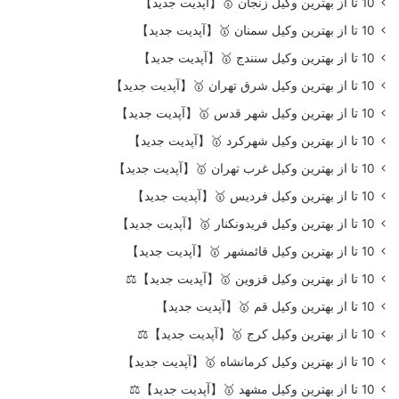
10 تا از بهترین وکیل زنجان 🥇【آپدیت جدید】
10 تا از بهترین وکیل سمنان 🥇【آپدیت جدید】
10 تا از بهترین وکیل سنندج 🥇【آپدیت جدید】
10 تا از بهترین وکیل شرق تهران 🥇【آپدیت جدید】
10 تا از بهترین وکیل شهر قدس 🥇【آپدیت جدید】
10 تا از بهترین وکیل شهرکرد 🥇【آپدیت جدید】
10 تا از بهترین وکیل غرب تهران 🥇【آپدیت جدید】
10 تا از بهترین وکیل فردیس 🥇【آپدیت جدید】
10 تا از بهترین وکیل فریدونکنار 🥇【آپدیت جدید】
10 تا از بهترین وکیل قائمشهر 🥇【آپدیت جدید】
10 تا از بهترین وکیل قزوین 🥇【آپدیت جدید】⚖️
10 تا از بهترین وکیل قم 🥇【آپدیت جدید】
10 تا از بهترین وکیل کرج 🥇【آپدیت جدید】⚖️
10 تا از بهترین وکیل کرمانشاه 🥇【آپدیت جدید】
10 تا از بهترین وکیل مشهد 🥇【آپدیت جدید】⚖️