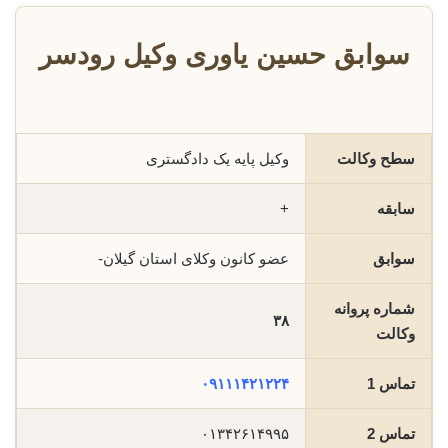
سوابق حسین یاوری وکیل رودسر
سطح وکالت
وکیل پایه یک دادگستری
سابقه
+
سوابق
عضو کانون وکلای استان گیلان-
شماره پروانه
۳۸
وکالت
تماس 1
۰۹۱۱۱۴۲۱۲۲۴
تماس 2
۰۱۳۴۲۶۱۴۹۹۵