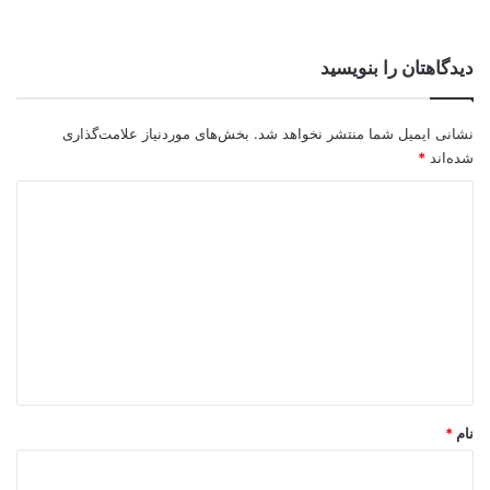
دیدگاهتان را بنویسید
نشانی ایمیل شما منتشر نخواهد شد.
بخش‌های موردنیاز علامت‌گذاری
شده‌اند
*
د
ی
د
گ
ا
ه
*
نام
*