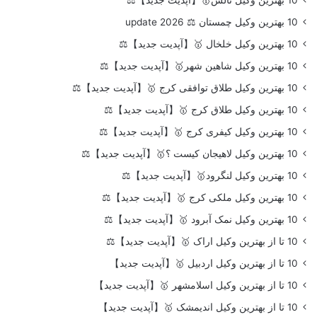
10 بهترین وکیل چمستان ⚖️ update 2026
10 بهترین وکیل خلخال 🥇【آپدیت جدید】⚖️
10 بهترین وکیل شاهین شهر🥇【آپدیت جدید】⚖️
10 بهترین وکیل طلاق توافقی کرج 🥇【آپدیت جدید】⚖️
10 بهترین وکیل طلاق کرج 🥇【آپدیت جدید】⚖️
10 بهترین وکیل کیفری کرج 🥇【آپدیت جدید】⚖️
10 بهترین وکیل لاهیجان کیست ؟🥇【آپدیت جدید】⚖️
10 بهترین وکیل لنگرود🥇【آپدیت جدید】⚖️
10 بهترین وکیل ملکی کرج 🥇【آپدیت جدید】⚖️
10 بهترین وکیل نمک آبرود 🥇【آپدیت جدید】⚖️
10 تا از بهترین وکیل اراک 🥇【آپدیت جدید】⚖️
10 تا از بهترین وکیل اردبیل 🥇【آپدیت جدید】
10 تا از بهترین وکیل اسلامشهر 🥇【آپدیت جدید】
10 تا از بهترین وکیل اندیمشک 🥇【آپدیت جدید】