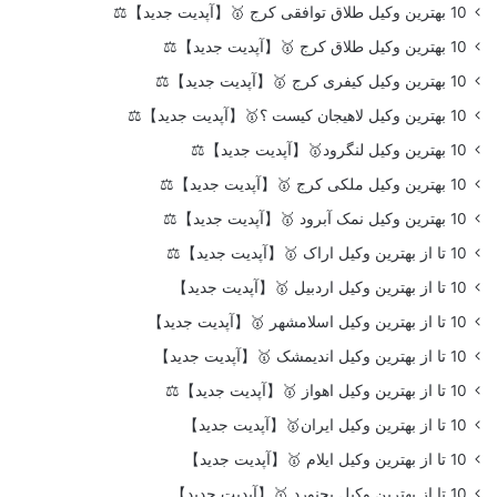
10 بهترین وکیل طلاق توافقی کرج 🥇【آپدیت جدید】⚖️
10 بهترین وکیل طلاق کرج 🥇【آپدیت جدید】⚖️
10 بهترین وکیل کیفری کرج 🥇【آپدیت جدید】⚖️
10 بهترین وکیل لاهیجان کیست ؟🥇【آپدیت جدید】⚖️
10 بهترین وکیل لنگرود🥇【آپدیت جدید】⚖️
10 بهترین وکیل ملکی کرج 🥇【آپدیت جدید】⚖️
10 بهترین وکیل نمک آبرود 🥇【آپدیت جدید】⚖️
10 تا از بهترین وکیل اراک 🥇【آپدیت جدید】⚖️
10 تا از بهترین وکیل اردبیل 🥇【آپدیت جدید】
10 تا از بهترین وکیل اسلامشهر 🥇【آپدیت جدید】
10 تا از بهترین وکیل اندیمشک 🥇【آپدیت جدید】
10 تا از بهترین وکیل اهواز 🥇【آپدیت جدید】⚖️
10 تا از بهترین وکیل ایران🥇【آپدیت جدید】
10 تا از بهترین وکیل ایلام 🥇【آپدیت جدید】
10 تا از بهترین وکیل بجنورد 🥇【آپدیت جدید】