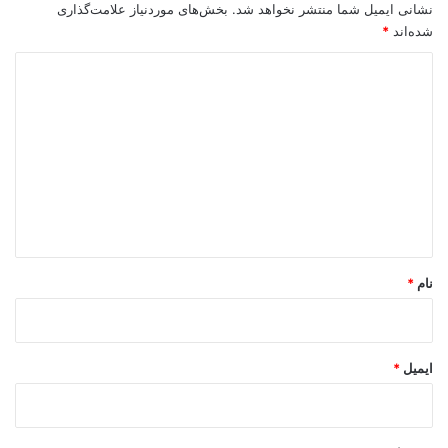
نشانی ایمیل شما منتشر نخواهد شد.
بخش‌های موردنیاز علامت‌گذاری
شده‌اند
*
د
ی
د
گ
ا
ه
*
نام
*
ایمیل
*