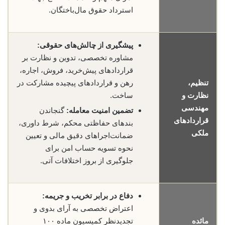
استرداد حقوق مال‌باختگان.
پیشگیری از چالش‌های حقوقی:
مشاوره تخصصی، تدوین و نظارت بر
قراردادهای پیش‌خرید، فروش، اجاره،
تنظیم،
رهن و قراردادهای پیچیده مشارکت در
نظارت و
ساخت.
مهندسی
تضمین امنیت معامله:
گنجاندن
قراردادهای
بندهای حفاظتی محکم، شرط داوری،
ملکی
ضمانت‌اجراهای دقیق مالی و تعیین
نحوه تسویه حساب امن برای
جلوگیری از بروز اختلافات آتی.
دفاع در برابر تخریب و جریمه:
اعتراض تخصصی به آرای بدوی و
مائده
تجدیدنظر کمیسیون ماده ۱۰۰