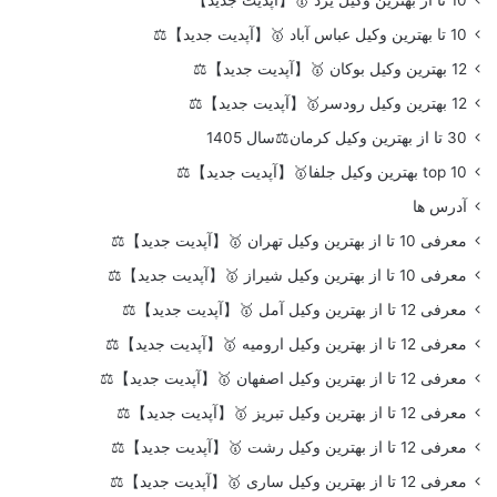
10 تا بهترین وکیل عباس آباد 🥇【آپدیت جدید】⚖️
12 بهترین وکیل بوکان 🥇【آپدیت جدید】⚖️
12 بهترین وکیل رودسر🥇【آپدیت جدید】⚖️
30 تا از بهترین وکیل کرمان⚖️سال 1405
top 10 بهترین وکیل جلفا🥇【آپدیت جدید】⚖️
آدرس ها
معرفی 10 تا از بهترین وکیل تهران 🥇【آپدیت جدید】⚖️
معرفی 10 تا از بهترین وکیل شیراز 🥇【آپدیت جدید】⚖️
معرفی 12 تا از بهترین وکیل آمل 🥇【آپدیت جدید】⚖️
معرفی 12 تا از بهترین وکیل ارومیه 🥇【آپدیت جدید】⚖️
معرفی 12 تا از بهترین وکیل اصفهان 🥇【آپدیت جدید】⚖️
معرفی 12 تا از بهترین وکیل تبریز 🥇【آپدیت جدید】⚖️
معرفی 12 تا از بهترین وکیل رشت 🥇【آپدیت جدید】⚖️
معرفی 12 تا از بهترین وکیل ساری 🥇【آپدیت جدید】⚖️