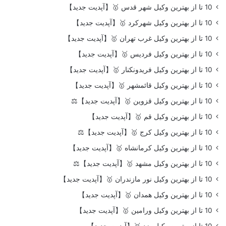
10 تا از بهترین وکیل شهر قدس 🥇【آپدیت جدید】
10 تا از بهترین وکیل شهرکرد 🥇【آپدیت جدید】
10 تا از بهترین وکیل غرب تهران 🥇【آپدیت جدید】
10 تا از بهترین وکیل فردیس 🥇【آپدیت جدید】
10 تا از بهترین وکیل فریدونکنار 🥇【آپدیت جدید】
10 تا از بهترین وکیل قائمشهر 🥇【آپدیت جدید】
10 تا از بهترین وکیل قزوین 🥇【آپدیت جدید】⚖️
10 تا از بهترین وکیل قم 🥇【آپدیت جدید】
10 تا از بهترین وکیل کرج 🥇【آپدیت جدید】⚖️
10 تا از بهترین وکیل کرمانشاه 🥇【آپدیت جدید】
10 تا از بهترین وکیل مشهد 🥇【آپدیت جدید】⚖️
10 تا از بهترین وکیل نور مازندران 🥇【آپدیت جدید】
10 تا از بهترین وکیل همدان 🥇【آپدیت جدید】
10 تا از بهترین وکیل ورامین 🥇【آپدیت جدید】
10 تا از بهترین وکیل یزد 🥇【آپدیت جدید】