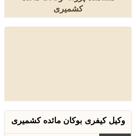
کشمیری
وکیل کیفری بوکان مائده کشمیری