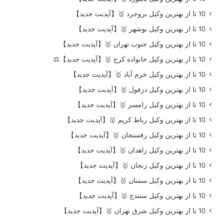
10 تا از بهترین وکیل بروجرد 🥇【آپدیت جدید】
10 تا از بهترین وکیل بوشهر 🥇【آپدیت جدید】
10 تا از بهترین وکیل جنوب تهران 🥇【آپدیت جدید】
10 تا از بهترین وکیل خانواده کرج 🥇【آپدیت جدید】⚖️
10 تا از بهترین وکیل خرم آباد 🥇【آپدیت جدید】
10 تا از بهترین وکیل دزفول 🥇【آپدیت جدید】
10 تا از بهترین وکیل رامسر 🥇【آپدیت جدید】
10 تا از بهترین وکیل رباط کریم 🥇【آپدیت جدید】
10 تا از بهترین وکیل رفسنجان 🥇【آپدیت جدید】
10 تا از بهترین وکیل زاهدان 🥇【آپدیت جدید】
10 تا از بهترین وکیل زنجان 🥇【آپدیت جدید】
10 تا از بهترین وکیل سمنان 🥇【آپدیت جدید】
10 تا از بهترین وکیل سنندج 🥇【آپدیت جدید】
10 تا از بهترین وکیل شرق تهران 🥇【آپدیت جدید】