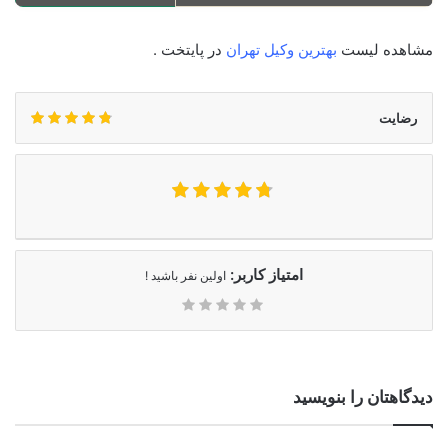
مشاهده لیست
بهترین وکیل تهران
در پایتخت .
رضایت
امتیاز کاربر:
اولین نفر باشید !
دیدگاهتان را بنویسید