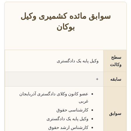
سوابق مائده کشمیری وکیل
بوکان
سطح
وکیل پایه یک دادگستری
وکالت
سابقه
+
عضو کانون وکلای دادگستری آذربایجان
غربی
کارشناسی حقوق
سوابق
وکیل پایه یک دادگستری
کارشناس ارشد حقوق