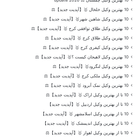
10 بهترین وکیل خلخال 🥇【آپدیت جدید】⚖️
10 بهترین وکیل شاهین شهر🥇【آپدیت جدید】⚖️
10 بهترین وکیل طلاق توافقی کرج 🥇【آپدیت جدید】⚖️
10 بهترین وکیل طلاق کرج 🥇【آپدیت جدید】⚖️
10 بهترین وکیل کیفری کرج 🥇【آپدیت جدید】⚖️
10 بهترین وکیل لاهیجان کیست ؟🥇【آپدیت جدید】⚖️
10 بهترین وکیل لنگرود🥇【آپدیت جدید】⚖️
10 بهترین وکیل ملکی کرج 🥇【آپدیت جدید】⚖️
10 بهترین وکیل نمک آبرود 🥇【آپدیت جدید】⚖️
10 تا از بهترین وکیل اراک 🥇【آپدیت جدید】⚖️
10 تا از بهترین وکیل اردبیل 🥇【آپدیت جدید】
10 تا از بهترین وکیل اسلامشهر 🥇【آپدیت جدید】
10 تا از بهترین وکیل اندیمشک 🥇【آپدیت جدید】
10 تا از بهترین وکیل اهواز 🥇【آپدیت جدید】⚖️