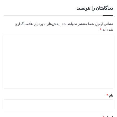
دیدگاهتان را بنویسید
نشانی ایمیل شما منتشر نخواهد شد.
بخش‌های موردنیاز علامت‌گذاری
شده‌اند
*
د
ی
د
گ
ا
ه
*
نام
*