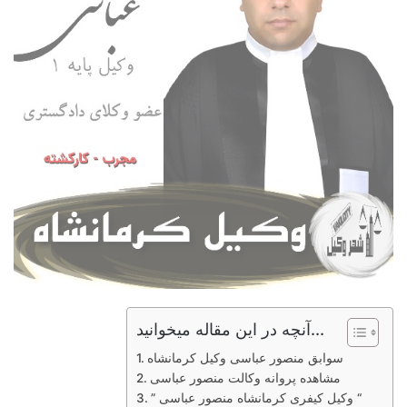
آنچه در این مقاله میخوانید...
سوابق منصور عباسی وکیل کرمانشاه
مشاهده پروانه وکالت منصور عباسی
” وکیل کیفری کرمانشاه منصور عباسی “