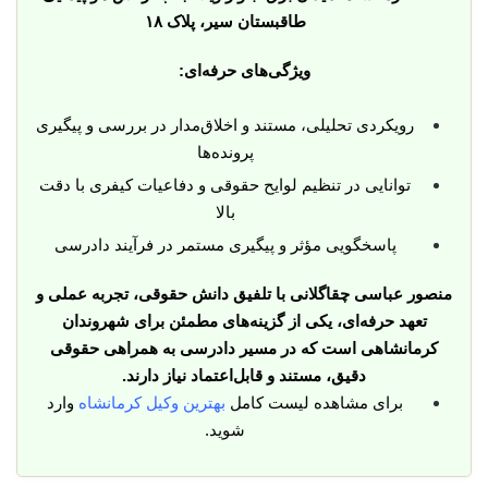
طاقبستان سیر، پلاک ۱۸
ویژگی‌های حرفه‌ای:
رویکردی تحلیلی، مستند و اخلاق‌مدار در بررسی و پیگیری
پرونده‌ها
توانایی در تنظیم لوایح حقوقی و دفاعیات کیفری با دقت
بالا
پاسخگویی مؤثر و پیگیری مستمر در فرآیند دادرسی
منصور عباسی چقاگلانی با تلفیق دانش حقوقی، تجربه عملی و
تعهد حرفه‌ای، یکی از گزینه‌های مطمئن برای شهروندان
کرمانشاهی است که در مسیر دادرسی به همراهی حقوقی
دقیق، مستند و قابل‌اعتماد نیاز دارند.
برای مشاهده لیست کامل
بهترین وکیل کرمانشاه
وارد
شوید.