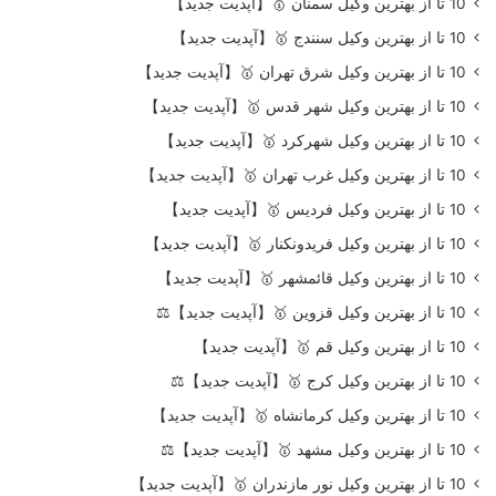
10 تا از بهترین وکیل سمنان 🥇【آپدیت جدید】
10 تا از بهترین وکیل سنندج 🥇【آپدیت جدید】
10 تا از بهترین وکیل شرق تهران 🥇【آپدیت جدید】
10 تا از بهترین وکیل شهر قدس 🥇【آپدیت جدید】
10 تا از بهترین وکیل شهرکرد 🥇【آپدیت جدید】
10 تا از بهترین وکیل غرب تهران 🥇【آپدیت جدید】
10 تا از بهترین وکیل فردیس 🥇【آپدیت جدید】
10 تا از بهترین وکیل فریدونکنار 🥇【آپدیت جدید】
10 تا از بهترین وکیل قائمشهر 🥇【آپدیت جدید】
10 تا از بهترین وکیل قزوین 🥇【آپدیت جدید】⚖️
10 تا از بهترین وکیل قم 🥇【آپدیت جدید】
10 تا از بهترین وکیل کرج 🥇【آپدیت جدید】⚖️
10 تا از بهترین وکیل کرمانشاه 🥇【آپدیت جدید】
10 تا از بهترین وکیل مشهد 🥇【آپدیت جدید】⚖️
10 تا از بهترین وکیل نور مازندران 🥇【آپدیت جدید】