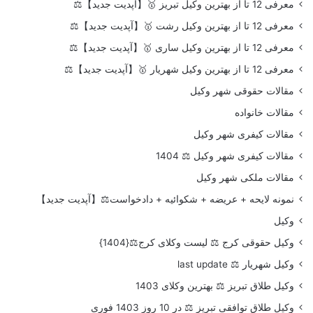
معرفی 12 تا از بهترین وکیل تبریز 🥇【آپدیت جدید】⚖️
معرفی 12 تا از بهترین وکیل رشت 🥇【آپدیت جدید】⚖️
معرفی 12 تا از بهترین وکیل ساری 🥇【آپدیت جدید】⚖️
معرفی 12 تا از بهترین وکیل شهریار 🥇【آپدیت جدید】⚖️
مقالات حقوقی شهر وکیل
مقالات خانواده
مقالات کیفری شهر وکیل
مقالات کیفری شهر وکیل ⚖️ 1404
مقالات ملکی شهر وکیل
نمونه لایحه + عریضه + شکوائیه + دادخواست⚖️【آپدیت جدید】
وکیل
وکیل حقوقی کرج ⚖️ لیست وکلای کرج⚖️{1404}
وکیل شهریار ⚖️ last update
وکیل طلاق تبریز ⚖️ بهترین وکلای 1403
وکیل طلاق توافقی تبریز ⚖️ در 10 روز 1403 فوری