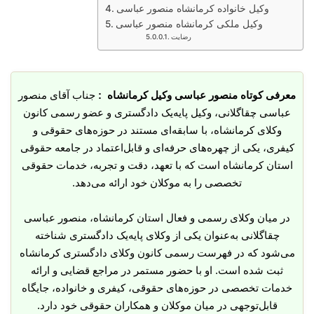
وکیل خانواده کرمانشاه منصور عباسی
وکیل ملکی کرمانشاه منصور عباسی
رضایت
معرفی کوتاه منصور عباسی وکیل کرمانشاه :
جناب آقای منصور
عباسی چقاگلانی، وکیل پایه‌یک دادگستری و عضو رسمی کانون
وکلای کرمانشاه، با سابقه‌ای مستند در حوزه‌های حقوقی و
کیفری، یکی از چهره‌های حرفه‌ای و قابل‌اعتماد در جامعه حقوقی
استان کرمانشاه است که با تعهد، دقت و تجربه، خدمات حقوقی
تخصصی را به موکلان خود ارائه می‌دهد.
در میان وکلای رسمی و فعال استان کرمانشاه، منصور عباسی
چقاگلانی به‌عنوان یکی از وکلای پایه‌یک دادگستری شناخته
می‌شود که در فهرست رسمی کانون وکلای دادگستری کرمانشاه
ثبت شده است. او با حضور مستمر در مراجع قضایی و ارائه
خدمات تخصصی در حوزه‌های حقوقی، کیفری و خانواده، جایگاه
قابل‌توجهی در میان موکلان و همکاران حقوقی خود دارد.