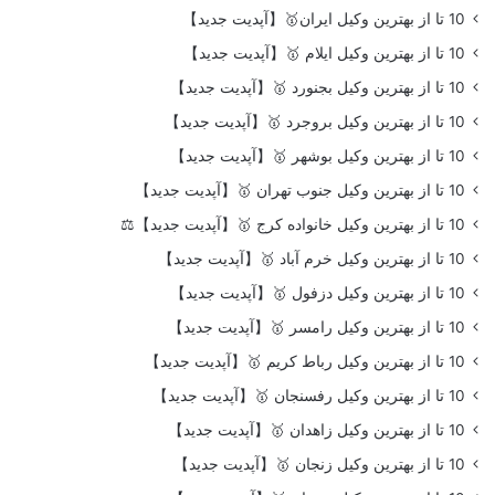
10 تا از بهترین وکیل ایران🥇【آپدیت جدید】
10 تا از بهترین وکیل ایلام 🥇【آپدیت جدید】
10 تا از بهترین وکیل بجنورد 🥇【آپدیت جدید】
10 تا از بهترین وکیل بروجرد 🥇【آپدیت جدید】
10 تا از بهترین وکیل بوشهر 🥇【آپدیت جدید】
10 تا از بهترین وکیل جنوب تهران 🥇【آپدیت جدید】
10 تا از بهترین وکیل خانواده کرج 🥇【آپدیت جدید】⚖️
10 تا از بهترین وکیل خرم آباد 🥇【آپدیت جدید】
10 تا از بهترین وکیل دزفول 🥇【آپدیت جدید】
10 تا از بهترین وکیل رامسر 🥇【آپدیت جدید】
10 تا از بهترین وکیل رباط کریم 🥇【آپدیت جدید】
10 تا از بهترین وکیل رفسنجان 🥇【آپدیت جدید】
10 تا از بهترین وکیل زاهدان 🥇【آپدیت جدید】
10 تا از بهترین وکیل زنجان 🥇【آپدیت جدید】