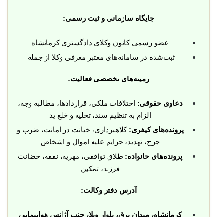
جایگاه سازمانی و ثبت رسمی:
عضو رسمی کانون وکلای دادگستری کرمانشاه
ثبت‌شده در سامانه‌های معتبر معرفی وکلا از جمله
زمینه‌های تخصصی فعالیت:
دعاوی حقوقی:
اختلافات ملکی، قراردادها، مطالبه وجه،
الزام به تنظیم سند، تخلیه و خلع ید
پرونده‌های کیفری:
کلاهبرداری، خیانت در امانت، ضرب و
جرح، تهدید، جرایم علیه اموال و اشخاص
پرونده‌های خانواده:
طلاق توافقی، مهریه، نفقه، حضانت
فرزند، تمکین
آدرس دفتر وکالت:
کرمانشاه، میدان برق، بلوار ویلا، جنب آژانس هواپیمایی