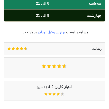
سه‌شنبه
8 الی 21
چهارشنبه
8 الی 21
مشاهده لیست
بهترین وکیل تهران
در پایتخت .
رضایت
امتیاز کاربر:
4.2
(
1
نتایج)