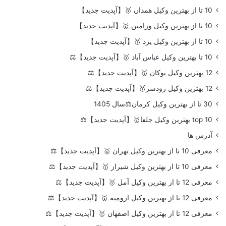
10 تا از بهترین وکیل همدان 🥇【آپدیت جدید】
10 تا از بهترین وکیل ورامین 🥇【آپدیت جدید】
10 تا از بهترین وکیل یزد 🥇【آپدیت جدید】
10 تا بهترین وکیل عباس آباد 🥇【آپدیت جدید】⚖️
12 بهترین وکیل بوکان 🥇【آپدیت جدید】⚖️
12 بهترین وکیل رودسر🥇【آپدیت جدید】⚖️
30 تا از بهترین وکیل کرمان⚖️سال 1405
top 10 بهترین وکیل جلفا🥇【آپدیت جدید】⚖️
آدرس ها
معرفی 10 تا از بهترین وکیل تهران 🥇【آپدیت جدید】⚖️
معرفی 10 تا از بهترین وکیل شیراز 🥇【آپدیت جدید】⚖️
معرفی 12 تا از بهترین وکیل آمل 🥇【آپدیت جدید】⚖️
معرفی 12 تا از بهترین وکیل ارومیه 🥇【آپدیت جدید】⚖️
معرفی 12 تا از بهترین وکیل اصفهان 🥇【آپدیت جدید】⚖️