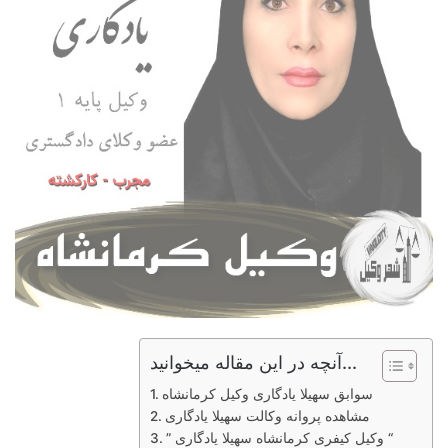
آنچه در این مقاله میخوانید...
سوابق سهیلا یادگاری وکیل کرمانشاه
مشاهده پروانه وکالت سهیلا یادگاری
” وکیل کیفری کرمانشاه سهیلا یادگاری “