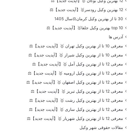
12 بهترین وکیل بوکان 🥇【آپدیت جدید】⚖️
12 بهترین وکیل رودسر🥇【آپدیت جدید】⚖️
30 تا از بهترین وکیل کرمان⚖️سال 1405
top 10 بهترین وکیل جلفا🥇【آپدیت جدید】⚖️
آدرس ها
معرفی 10 تا از بهترین وکیل تهران 🥇【آپدیت جدید】⚖️
معرفی 10 تا از بهترین وکیل شیراز 🥇【آپدیت جدید】⚖️
معرفی 12 تا از بهترین وکیل آمل 🥇【آپدیت جدید】⚖️
معرفی 12 تا از بهترین وکیل ارومیه 🥇【آپدیت جدید】⚖️
معرفی 12 تا از بهترین وکیل اصفهان 🥇【آپدیت جدید】⚖️
معرفی 12 تا از بهترین وکیل تبریز 🥇【آپدیت جدید】⚖️
معرفی 12 تا از بهترین وکیل رشت 🥇【آپدیت جدید】⚖️
معرفی 12 تا از بهترین وکیل ساری 🥇【آپدیت جدید】⚖️
معرفی 12 تا از بهترین وکیل شهریار 🥇【آپدیت جدید】⚖️
مقالات حقوقی شهر وکیل