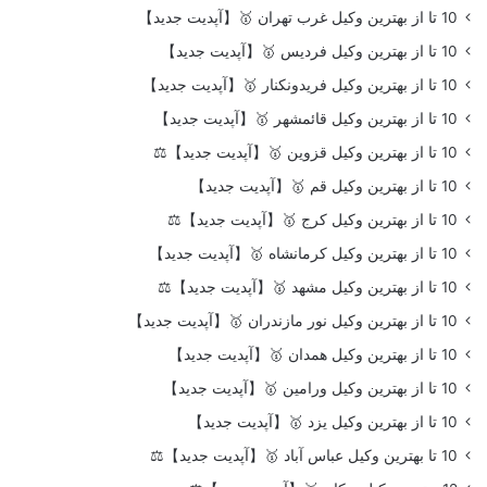
10 تا از بهترین وکیل غرب تهران 🥇【آپدیت جدید】
10 تا از بهترین وکیل فردیس 🥇【آپدیت جدید】
10 تا از بهترین وکیل فریدونکنار 🥇【آپدیت جدید】
10 تا از بهترین وکیل قائمشهر 🥇【آپدیت جدید】
10 تا از بهترین وکیل قزوین 🥇【آپدیت جدید】⚖️
10 تا از بهترین وکیل قم 🥇【آپدیت جدید】
10 تا از بهترین وکیل کرج 🥇【آپدیت جدید】⚖️
10 تا از بهترین وکیل کرمانشاه 🥇【آپدیت جدید】
10 تا از بهترین وکیل مشهد 🥇【آپدیت جدید】⚖️
10 تا از بهترین وکیل نور مازندران 🥇【آپدیت جدید】
10 تا از بهترین وکیل همدان 🥇【آپدیت جدید】
10 تا از بهترین وکیل ورامین 🥇【آپدیت جدید】
10 تا از بهترین وکیل یزد 🥇【آپدیت جدید】
10 تا بهترین وکیل عباس آباد 🥇【آپدیت جدید】⚖️