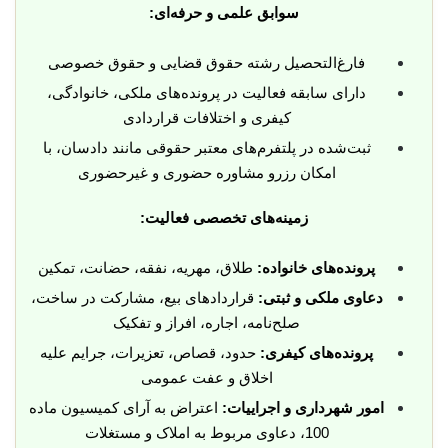
سوابق علمی و حرفه‌ای:
فارغ‌التحصیل رشته حقوق قضایی و حقوق خصوصی
دارای سابقه فعالیت در پرونده‌های ملکی، خانوادگی،
کیفری و اختلافات قراردادی
ثبت‌شده در پلتفرم‌های معتبر حقوقی مانند دادسان، با
امکان رزرو مشاوره حضوری و غیرحضوری
زمینه‌های تخصصی فعالیت:
پرونده‌های خانواده:
طلاق، مهریه، نفقه، حضانت، تمکین
دعاوی ملکی و ثبتی:
قراردادهای بیع، مشارکت در ساخت،
صلح‌نامه، اجاره، افراز و تفکیک
پرونده‌های کیفری:
حدود، قصاص، تعزیرات، جرایم علیه
اخلاق و عفت عمومی
امور شهرداری و اجراییات:
اعتراض به آرای کمیسیون ماده
100، دعاوی مربوط به املاک و مستغلات