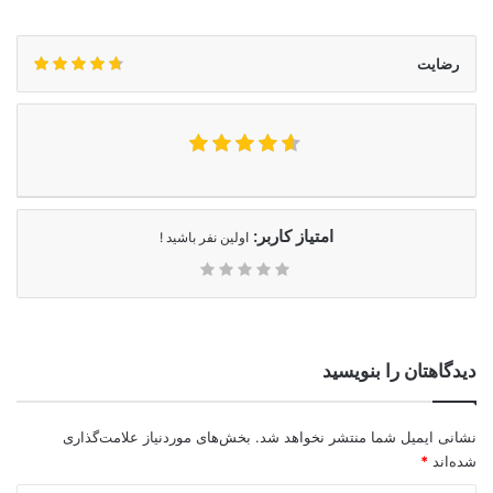
رضایت
امتیاز کاربر:
اولین نفر باشید !
دیدگاهتان را بنویسید
نشانی ایمیل شما منتشر نخواهد شد.
بخش‌های موردنیاز علامت‌گذاری
شده‌اند
*