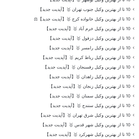
10 تا از بهترین وکیل جنوب تهران 🥇【آپدیت جدید】
10 تا از بهترین وکیل خانواده کرج 🥇【آپدیت جدید】⚖️
10 تا از بهترین وکیل خرم آباد 🥇【آپدیت جدید】
10 تا از بهترین وکیل دزفول 🥇【آپدیت جدید】
10 تا از بهترین وکیل رامسر 🥇【آپدیت جدید】
10 تا از بهترین وکیل رباط کریم 🥇【آپدیت جدید】
10 تا از بهترین وکیل رفسنجان 🥇【آپدیت جدید】
10 تا از بهترین وکیل زاهدان 🥇【آپدیت جدید】
10 تا از بهترین وکیل زنجان 🥇【آپدیت جدید】
10 تا از بهترین وکیل سمنان 🥇【آپدیت جدید】
10 تا از بهترین وکیل سنندج 🥇【آپدیت جدید】
10 تا از بهترین وکیل شرق تهران 🥇【آپدیت جدید】
10 تا از بهترین وکیل شهر قدس 🥇【آپدیت جدید】
10 تا از بهترین وکیل شهرکرد 🥇【آپدیت جدید】