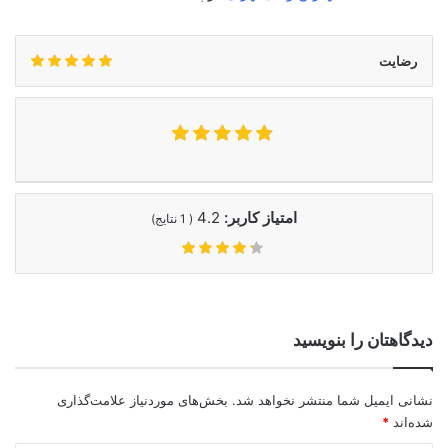
رضایت
امتیاز کاربر:
4.2
(
1
نتایج)
دیدگاهتان را بنویسید
نشانی ایمیل شما منتشر نخواهد شد.
بخش‌های موردنیاز علامت‌گذاری
شده‌اند
*