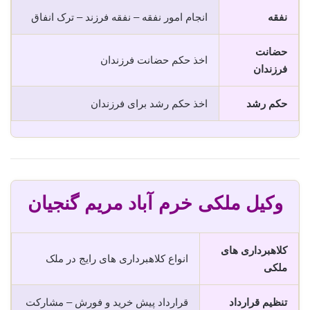
نفقه
انجام امور نفقه – نفقه فرزند – ترک انفاق
حضانت
اخذ حکم حضانت فرزندان
فرزندان
حکم رشد
اخذ حکم رشد برای فرزندان
وکیل ملکی خرم آباد مریم گنجیان
کلاهبرداری های
انواع کلاهبرداری های رایج در ملک
ملکی
تنظیم قرارداد
قرارداد پیش خرید و فورش – مشارکت