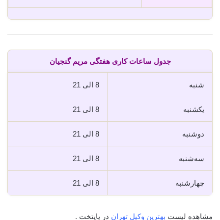
جدول ساعات کاری هفتگی مریم گنجیان
شنبه
8 الی 21
یکشنبه
8 الی 21
دوشنبه
8 الی 21
سه‌شنبه
8 الی 21
چهارشنبه
8 الی 21
مشاهده لیست
بهترین وکیل تهران
در پایتخت .