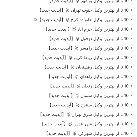
10 تا از بهترین وکیل بوشهر 🥇【آپدیت جدید】
10 تا از بهترین وکیل جنوب تهران 🥇【آپدیت جدید】
10 تا از بهترین وکیل خانواده کرج 🥇【آپدیت جدید】⚖️
10 تا از بهترین وکیل خرم آباد 🥇【آپدیت جدید】
10 تا از بهترین وکیل دزفول 🥇【آپدیت جدید】
10 تا از بهترین وکیل رامسر 🥇【آپدیت جدید】
10 تا از بهترین وکیل رباط کریم 🥇【آپدیت جدید】
10 تا از بهترین وکیل رفسنجان 🥇【آپدیت جدید】
10 تا از بهترین وکیل زاهدان 🥇【آپدیت جدید】
10 تا از بهترین وکیل زنجان 🥇【آپدیت جدید】
10 تا از بهترین وکیل سمنان 🥇【آپدیت جدید】
10 تا از بهترین وکیل سنندج 🥇【آپدیت جدید】
10 تا از بهترین وکیل شرق تهران 🥇【آپدیت جدید】
10 تا از بهترین وکیل شهر قدس 🥇【آپدیت جدید】
10 تا از بهترین وکیل شهرکرد 🥇【آپدیت جدید】