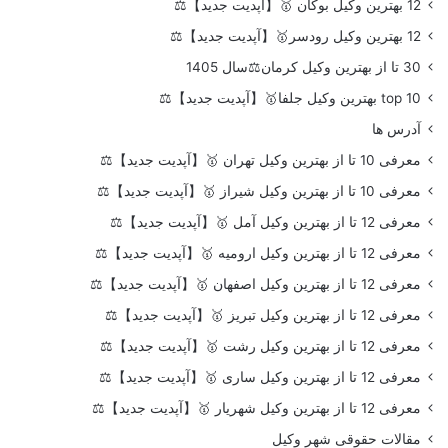
12 بهترین وکیل بوکان 🥇【آپدیت جدید】⚖️
12 بهترین وکیل رودسر🥇【آپدیت جدید】⚖️
30 تا از بهترین وکیل کرمان⚖️سال 1405
top 10 بهترین وکیل جلفا🥇【آپدیت جدید】⚖️
آدرس ها
معرفی 10 تا از بهترین وکیل تهران 🥇【آپدیت جدید】⚖️
معرفی 10 تا از بهترین وکیل شیراز 🥇【آپدیت جدید】⚖️
معرفی 12 تا از بهترین وکیل آمل 🥇【آپدیت جدید】⚖️
معرفی 12 تا از بهترین وکیل ارومیه 🥇【آپدیت جدید】⚖️
معرفی 12 تا از بهترین وکیل اصفهان 🥇【آپدیت جدید】⚖️
معرفی 12 تا از بهترین وکیل تبریز 🥇【آپدیت جدید】⚖️
معرفی 12 تا از بهترین وکیل رشت 🥇【آپدیت جدید】⚖️
معرفی 12 تا از بهترین وکیل ساری 🥇【آپدیت جدید】⚖️
معرفی 12 تا از بهترین وکیل شهریار 🥇【آپدیت جدید】⚖️
مقالات حقوقی شهر وکیل