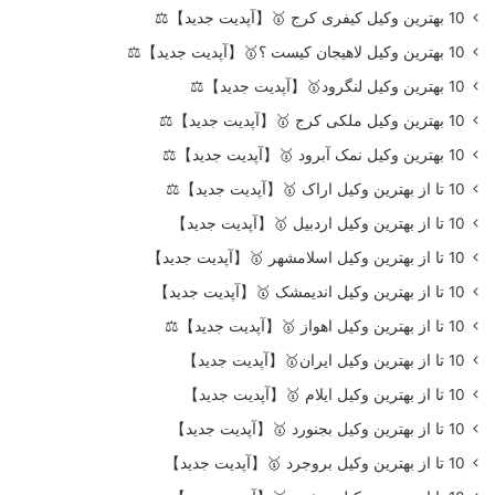
10 بهترین وکیل کیفری کرج 🥇【آپدیت جدید】⚖️
10 بهترین وکیل لاهیجان کیست ؟🥇【آپدیت جدید】⚖️
10 بهترین وکیل لنگرود🥇【آپدیت جدید】⚖️
10 بهترین وکیل ملکی کرج 🥇【آپدیت جدید】⚖️
10 بهترین وکیل نمک آبرود 🥇【آپدیت جدید】⚖️
10 تا از بهترین وکیل اراک 🥇【آپدیت جدید】⚖️
10 تا از بهترین وکیل اردبیل 🥇【آپدیت جدید】
10 تا از بهترین وکیل اسلامشهر 🥇【آپدیت جدید】
10 تا از بهترین وکیل اندیمشک 🥇【آپدیت جدید】
10 تا از بهترین وکیل اهواز 🥇【آپدیت جدید】⚖️
10 تا از بهترین وکیل ایران🥇【آپدیت جدید】
10 تا از بهترین وکیل ایلام 🥇【آپدیت جدید】
10 تا از بهترین وکیل بجنورد 🥇【آپدیت جدید】
10 تا از بهترین وکیل بروجرد 🥇【آپدیت جدید】