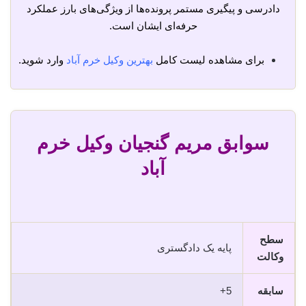
دادرسی و پیگیری مستمر پرونده‌ها از ویژگی‌های بارز عملکرد
حرفه‌ای ایشان است.
برای مشاهده لیست کامل
بهترین وکیل خرم آباد
وارد شوید.
سوابق مریم گنجیان وکیل خرم
آباد
سطح
پایه یک دادگستری
وکالت
سابقه
5+