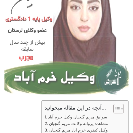
آنچه در این مقاله میخوانید...
سوابق مریم گنجیان وکیل خرم آباد
مشاهده پروانه وکالت مریم گنجیان
وکیل کیفری خرم آباد مریم گنجیان