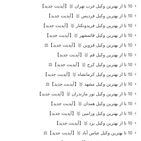
10 تا از بهترین وکیل غرب تهران 🥇【آپدیت جدید】
10 تا از بهترین وکیل فردیس 🥇【آپدیت جدید】
10 تا از بهترین وکیل فریدونکنار 🥇【آپدیت جدید】
10 تا از بهترین وکیل قائمشهر 🥇【آپدیت جدید】
10 تا از بهترین وکیل قزوین 🥇【آپدیت جدید】⚖️
10 تا از بهترین وکیل قم 🥇【آپدیت جدید】
10 تا از بهترین وکیل کرج 🥇【آپدیت جدید】⚖️
10 تا از بهترین وکیل کرمانشاه 🥇【آپدیت جدید】
10 تا از بهترین وکیل مشهد 🥇【آپدیت جدید】⚖️
10 تا از بهترین وکیل نور مازندران 🥇【آپدیت جدید】
10 تا از بهترین وکیل همدان 🥇【آپدیت جدید】
10 تا از بهترین وکیل ورامین 🥇【آپدیت جدید】
10 تا از بهترین وکیل یزد 🥇【آپدیت جدید】
10 تا بهترین وکیل عباس آباد 🥇【آپدیت جدید】⚖️