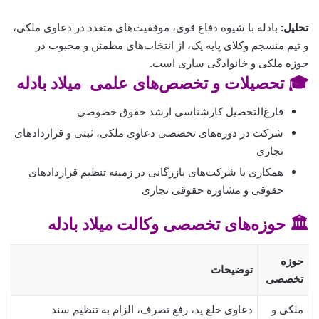
تحلیل:
بادله با شیوه دفاع قوی، موفقیت‌های متعدد در دعاوی ملکی،
و تیم منسجم وکلای پایه یک، از انتخاب‌های مطمئن و محبوب در
حوزه ملکی و خانوادگی ساری است.
🎓 تحصیلات و تخصص‌های علمی میلاد بادله
فارغ‌التحصیل کارشناسی ارشد حقوق خصوصی
شرکت در دوره‌های تخصصی دعاوی ملکی، ثبتی و قراردادهای
تجاری
همکاری با شرکت‌های بازرگانی در زمینه تنظیم قراردادهای
حقوقی و مشاوره حقوقی تجاری
🏛️ حوزه‌های تخصصی وکالت میلاد بادله
حوزه
توضیحات
تخصصی
ملکی و
دعاوی خلع ید، رفع تصرف، الزام به تنظیم سند