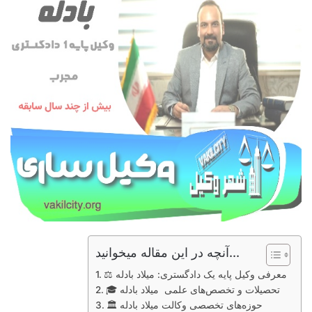
آنچه در این مقاله میخوانید...
⚖️ معرفی وکیل پایه یک دادگستری: میلاد بادله
🎓 تحصیلات و تخصص‌های علمی میلاد بادله
🏛️ حوزه‌های تخصصی وکالت میلاد بادله