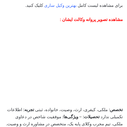
برای مشاهده لیست کامل
بهترین وکیل ساری
کلیک کنید.
مشاهده تصویر پروانه وکالت ایشان :
تخصص:
ملکی، کیفری، ارث، وصیت، خانواده، ثبتی
تجربه:
اطلاعات
تکمیلی ندارد
تحصیلات:
–
ویژگی‌ها:
موفقیت شاخص در دعاوی
ملکی، تیم مجرب وکلای پایه یک، متخصص در مشاوره ارث و وصیت.