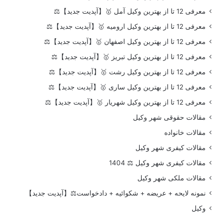
معرفی 12 تا از بهترین وکیل آمل 🥇【آپدیت جدید】⚖️
معرفی 12 تا از بهترین وکیل ارومیه 🥇【آپدیت جدید】⚖️
معرفی 12 تا از بهترین وکیل اصفهان 🥇【آپدیت جدید】⚖️
معرفی 12 تا از بهترین وکیل تبریز 🥇【آپدیت جدید】⚖️
معرفی 12 تا از بهترین وکیل رشت 🥇【آپدیت جدید】⚖️
معرفی 12 تا از بهترین وکیل ساری 🥇【آپدیت جدید】⚖️
معرفی 12 تا از بهترین وکیل شهریار 🥇【آپدیت جدید】⚖️
مقالات حقوقی شهر وکیل
مقالات خانواده
مقالات کیفری شهر وکیل
مقالات کیفری شهر وکیل ⚖️ 1404
مقالات ملکی شهر وکیل
نمونه لایحه + عریضه + شکوائیه + دادخواست⚖️【آپدیت جدید】
وکیل