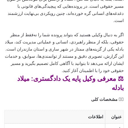
مسیر حقوقی است. در پرونده‌هایی که پیچیدگی‌های قانونی با
دغدغه‌های انسانی گره خورده‌اند، چنین رویکردی بی‌نهایت ارزشمند
است.
اگر به دنبال وکیلی هستید که بتواند پرونده شما را نه‌فقط از منظر
حقوقی، بلکه از منظر راهبردی، انسانی و عملیاتی مدیریت کند، میلاد
بادله یکی از گزینه‌های ممتاز در شهر ساری و استان مازندران است.
این گزارش، تصویری دقیق و مستند از توانمندی‌ها، سوابق، و خدمات
ایشان ارائه می‌دهد تا بتوانید با آگاهی کامل تصمیم بگیرید و مسیر
حقوقی خود را با اطمینان آغاز کنید.
⚖️ معرفی وکیل پایه یک دادگستری: میلاد
بادله
🧑‍⚖️ مشخصات کلی
عنوان
اطلاعات