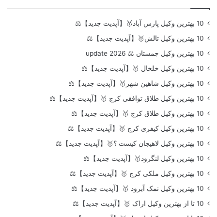
10 بهترین وکیل پارس آباد🥇【آپدیت جدید】⚖️
10 بهترین وکیل تالش🥇【آپدیت جدید】⚖️
10 بهترین وکیل چمستان ⚖️ update 2026
10 بهترین وکیل خلخال 🥇【آپدیت جدید】⚖️
10 بهترین وکیل شاهین شهر🥇【آپدیت جدید】⚖️
10 بهترین وکیل طلاق توافقی کرج 🥇【آپدیت جدید】⚖️
10 بهترین وکیل طلاق کرج 🥇【آپدیت جدید】⚖️
10 بهترین وکیل کیفری کرج 🥇【آپدیت جدید】⚖️
10 بهترین وکیل لاهیجان کیست ؟🥇【آپدیت جدید】⚖️
10 بهترین وکیل لنگرود🥇【آپدیت جدید】⚖️
10 بهترین وکیل ملکی کرج 🥇【آپدیت جدید】⚖️
10 بهترین وکیل نمک آبرود 🥇【آپدیت جدید】⚖️
10 تا از بهترین وکیل اراک 🥇【آپدیت جدید】⚖️