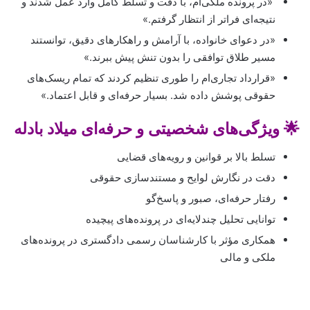
«در پرونده ملکی‌ام، با دقت و تسلط کامل وارد عمل شدند و
نتیجه‌ای فراتر از انتظار گرفتم.»
«در دعوای خانواده، با آرامش و راهکارهای دقیق، توانستند
مسیر طلاق توافقی را بدون تنش پیش ببرند.»
«قرارداد تجاری‌ام را طوری تنظیم کردند که تمام ریسک‌های
حقوقی پوشش داده شد. بسیار حرفه‌ای و قابل اعتماد.»
🌟 ویژگی‌های شخصیتی و حرفه‌ای میلاد بادله
تسلط بالا بر قوانین و رویه‌های قضایی
دقت در نگارش لوایح و مستندسازی حقوقی
رفتار حرفه‌ای، صبور و پاسخ‌گو
توانایی تحلیل چندلایه‌ای در پرونده‌های پیچیده
همکاری مؤثر با کارشناسان رسمی دادگستری در پرونده‌های
ملکی و مالی