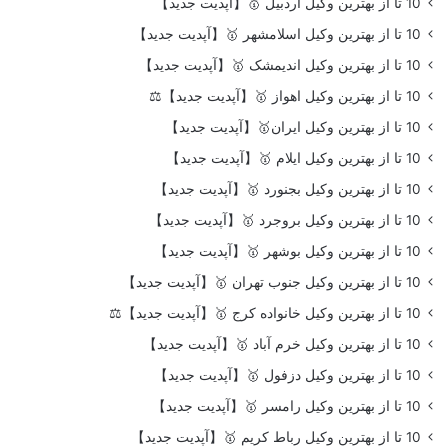
10 تا از بهترین وکیل اردبیل 🥇【آپدیت جدید】
10 تا از بهترین وکیل اسلامشهر 🥇【آپدیت جدید】
10 تا از بهترین وکیل اندیمشک 🥇【آپدیت جدید】
10 تا از بهترین وکیل اهواز 🥇【آپدیت جدید】⚖️
10 تا از بهترین وکیل ایران🥇【آپدیت جدید】
10 تا از بهترین وکیل ایلام 🥇【آپدیت جدید】
10 تا از بهترین وکیل بجنورد 🥇【آپدیت جدید】
10 تا از بهترین وکیل بروجرد 🥇【آپدیت جدید】
10 تا از بهترین وکیل بوشهر 🥇【آپدیت جدید】
10 تا از بهترین وکیل جنوب تهران 🥇【آپدیت جدید】
10 تا از بهترین وکیل خانواده کرج 🥇【آپدیت جدید】⚖️
10 تا از بهترین وکیل خرم آباد 🥇【آپدیت جدید】
10 تا از بهترین وکیل دزفول 🥇【آپدیت جدید】
10 تا از بهترین وکیل رامسر 🥇【آپدیت جدید】
10 تا از بهترین وکیل رباط کریم 🥇【آپدیت جدید】