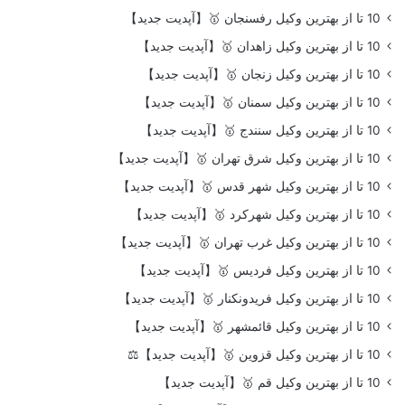
10 تا از بهترین وکیل رفسنجان 🥇【آپدیت جدید】
10 تا از بهترین وکیل زاهدان 🥇【آپدیت جدید】
10 تا از بهترین وکیل زنجان 🥇【آپدیت جدید】
10 تا از بهترین وکیل سمنان 🥇【آپدیت جدید】
10 تا از بهترین وکیل سنندج 🥇【آپدیت جدید】
10 تا از بهترین وکیل شرق تهران 🥇【آپدیت جدید】
10 تا از بهترین وکیل شهر قدس 🥇【آپدیت جدید】
10 تا از بهترین وکیل شهرکرد 🥇【آپدیت جدید】
10 تا از بهترین وکیل غرب تهران 🥇【آپدیت جدید】
10 تا از بهترین وکیل فردیس 🥇【آپدیت جدید】
10 تا از بهترین وکیل فریدونکنار 🥇【آپدیت جدید】
10 تا از بهترین وکیل قائمشهر 🥇【آپدیت جدید】
10 تا از بهترین وکیل قزوین 🥇【آپدیت جدید】⚖️
10 تا از بهترین وکیل قم 🥇【آپدیت جدید】