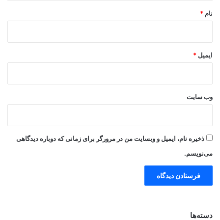
نام
*
ایمیل
*
وب‌ سایت
ذخیره نام، ایمیل و وبسایت من در مرورگر برای زمانی که دوباره دیدگاهی
می‌نویسم.
دسته‌ها