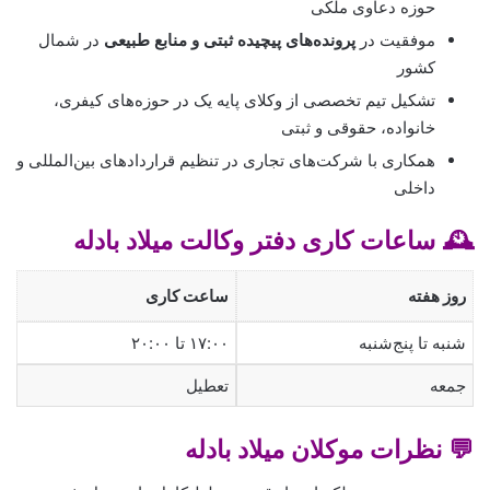
حوزه دعاوی ملکی
موفقیت در
پرونده‌های پیچیده ثبتی و منابع طبیعی
در شمال
کشور
تشکیل تیم تخصصی از وکلای پایه یک در حوزه‌های کیفری،
خانواده، حقوقی و ثبتی
همکاری با شرکت‌های تجاری در تنظیم قراردادهای بین‌المللی و
داخلی
🕰️ ساعات کاری دفتر وکالت میلاد بادله
روز هفته
ساعت کاری
شنبه تا پنج‌شنبه
۱۷:۰۰ تا ۲۰:۰۰
جمعه
تعطیل
💬 نظرات موکلان میلاد بادله