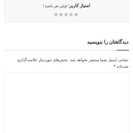
امتیاز کاربر:
اولین نفر باشید !
دیدگاهتان را بنویسید
نشانی ایمیل شما منتشر نخواهد شد.
بخش‌های موردنیاز علامت‌گذاری
شده‌اند
*
د
ی
د
گ
ا
ه
*