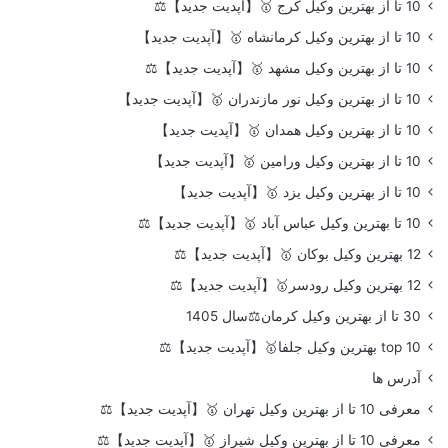
10 تا از بهترین وکیل کرج 🥇【آپدیت جدید】⚖️
10 تا از بهترین وکیل کرمانشاه 🥇【آپدیت جدید】
10 تا از بهترین وکیل مشهد 🥇【آپدیت جدید】⚖️
10 تا از بهترین وکیل نور مازندران 🥇【آپدیت جدید】
10 تا از بهترین وکیل همدان 🥇【آپدیت جدید】
10 تا از بهترین وکیل ورامین 🥇【آپدیت جدید】
10 تا از بهترین وکیل یزد 🥇【آپدیت جدید】
10 تا بهترین وکیل عباس آباد 🥇【آپدیت جدید】⚖️
12 بهترین وکیل بوکان 🥇【آپدیت جدید】⚖️
12 بهترین وکیل رودسر🥇【آپدیت جدید】⚖️
30 تا از بهترین وکیل کرمان⚖️سال 1405
top 10 بهترین وکیل جلفا🥇【آپدیت جدید】⚖️
آدرس ها
معرفی 10 تا از بهترین وکیل تهران 🥇【آپدیت جدید】⚖️
معرفی 10 تا از بهترین وکیل شیراز 🥇【آپدیت جدید】⚖️