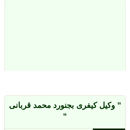
” وکیل کیفری بجنورد محمد قربانی
“