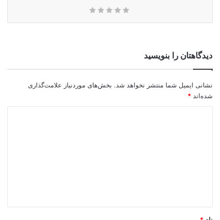
دیدگاهتان را بنویسید
نشانی ایمیل شما منتشر نخواهد شد.
بخش‌های موردنیاز علامت‌گذاری
شده‌اند
*
د
ی
د
گ
ا
ه
*
نام
*