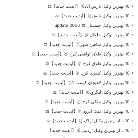
10 بهترین وکیل پارس آباد🥇【آپدیت جدید】⚖️
10 بهترین وکیل تالش🥇【آپدیت جدید】⚖️
10 بهترین وکیل چمستان ⚖️ update 2026
10 بهترین وکیل خلخال 🥇【آپدیت جدید】⚖️
10 بهترین وکیل شاهین شهر🥇【آپدیت جدید】⚖️
10 بهترین وکیل طلاق توافقی کرج 🥇【آپدیت جدید】⚖️
10 بهترین وکیل طلاق کرج 🥇【آپدیت جدید】⚖️
10 بهترین وکیل کیفری کرج 🥇【آپدیت جدید】⚖️
10 بهترین وکیل لاهیجان کیست ؟🥇【آپدیت جدید】⚖️
10 بهترین وکیل لنگرود🥇【آپدیت جدید】⚖️
10 بهترین وکیل ملکی کرج 🥇【آپدیت جدید】⚖️
10 بهترین وکیل نمک آبرود 🥇【آپدیت جدید】⚖️
10 تا از بهترین وکیل اراک 🥇【آپدیت جدید】⚖️
10 تا از بهترین وکیل اردبیل 🥇【آپدیت جدید】