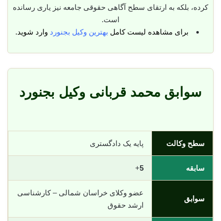
کرده، بلکه به ارتقای سطح آگاهی حقوقی جامعه نیز یاری رسانده
است.
برای مشاهده لیست کامل
بهترین وکیل بجنورد
وارد شوید.
سوابق محمد قربانی وکیل بجنورد
سطح وکالت
پایه یک دادگستری
سابقه
5
+
عضو وکلای خراسان شمالی – کارشناسی
سوابق
ارشد حقوق