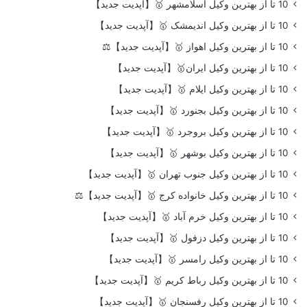
10 تا از بهترین وکیل اسلامشهر 🥇【آپدیت جدید】
10 تا از بهترین وکیل اندیمشک 🥇【آپدیت جدید】
10 تا از بهترین وکیل اهواز 🥇【آپدیت جدید】⚖️
10 تا از بهترین وکیل ایران🥇【آپدیت جدید】
10 تا از بهترین وکیل ایلام 🥇【آپدیت جدید】
10 تا از بهترین وکیل بجنورد 🥇【آپدیت جدید】
10 تا از بهترین وکیل بروجرد 🥇【آپدیت جدید】
10 تا از بهترین وکیل بوشهر 🥇【آپدیت جدید】
10 تا از بهترین وکیل جنوب تهران 🥇【آپدیت جدید】
10 تا از بهترین وکیل خانواده کرج 🥇【آپدیت جدید】⚖️
10 تا از بهترین وکیل خرم آباد 🥇【آپدیت جدید】
10 تا از بهترین وکیل دزفول 🥇【آپدیت جدید】
10 تا از بهترین وکیل رامسر 🥇【آپدیت جدید】
10 تا از بهترین وکیل رباط کریم 🥇【آپدیت جدید】
10 تا از بهترین وکیل رفسنجان 🥇【آپدیت جدید】