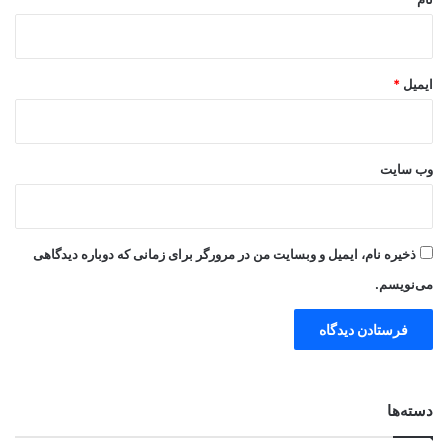
ایمیل
*
وب‌ سایت
ذخیره نام، ایمیل و وبسایت من در مرورگر برای زمانی که دوباره دیدگاهی
می‌نویسم.
دسته‌ها