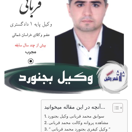
آنچه در این مقاله میخوانید...
سوابق محمد قربانی وکیل بجنورد
مشاهده پروانه وکالت محمد قربانی
” وکیل کیفری بجنورد محمد قربانی “