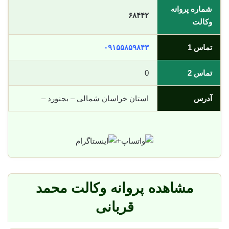
شماره پروانه
۶۸۴۴۲
وکالت
تماس 1
۰۹۱۵۵۸۵۹۸۴۳
تماس 2
0
آدرس
استان خراسان شمالی – بجنورد –
+
مشاهده پروانه وکالت محمد
قربانی