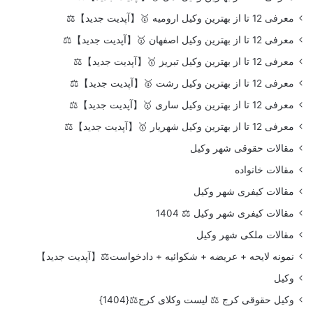
معرفی 12 تا از بهترین وکیل ارومیه 🥇【آپدیت جدید】⚖️
معرفی 12 تا از بهترین وکیل اصفهان 🥇【آپدیت جدید】⚖️
معرفی 12 تا از بهترین وکیل تبریز 🥇【آپدیت جدید】⚖️
معرفی 12 تا از بهترین وکیل رشت 🥇【آپدیت جدید】⚖️
معرفی 12 تا از بهترین وکیل ساری 🥇【آپدیت جدید】⚖️
معرفی 12 تا از بهترین وکیل شهریار 🥇【آپدیت جدید】⚖️
مقالات حقوقی شهر وکیل
مقالات خانواده
مقالات کیفری شهر وکیل
مقالات کیفری شهر وکیل ⚖️ 1404
مقالات ملکی شهر وکیل
نمونه لایحه + عریضه + شکوائیه + دادخواست⚖️【آپدیت جدید】
وکیل
وکیل حقوقی کرج ⚖️ لیست وکلای کرج⚖️{1404}