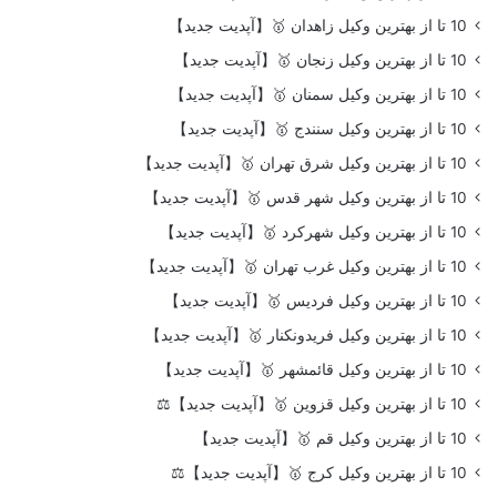
10 تا از بهترین وکیل زاهدان 🥇【آپدیت جدید】
10 تا از بهترین وکیل زنجان 🥇【آپدیت جدید】
10 تا از بهترین وکیل سمنان 🥇【آپدیت جدید】
10 تا از بهترین وکیل سنندج 🥇【آپدیت جدید】
10 تا از بهترین وکیل شرق تهران 🥇【آپدیت جدید】
10 تا از بهترین وکیل شهر قدس 🥇【آپدیت جدید】
10 تا از بهترین وکیل شهرکرد 🥇【آپدیت جدید】
10 تا از بهترین وکیل غرب تهران 🥇【آپدیت جدید】
10 تا از بهترین وکیل فردیس 🥇【آپدیت جدید】
10 تا از بهترین وکیل فریدونکنار 🥇【آپدیت جدید】
10 تا از بهترین وکیل قائمشهر 🥇【آپدیت جدید】
10 تا از بهترین وکیل قزوین 🥇【آپدیت جدید】⚖️
10 تا از بهترین وکیل قم 🥇【آپدیت جدید】
10 تا از بهترین وکیل کرج 🥇【آپدیت جدید】⚖️