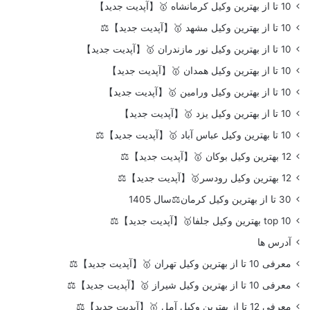
10 تا از بهترین وکیل کرمانشاه 🥇【آپدیت جدید】
10 تا از بهترین وکیل مشهد 🥇【آپدیت جدید】⚖️
10 تا از بهترین وکیل نور مازندران 🥇【آپدیت جدید】
10 تا از بهترین وکیل همدان 🥇【آپدیت جدید】
10 تا از بهترین وکیل ورامین 🥇【آپدیت جدید】
10 تا از بهترین وکیل یزد 🥇【آپدیت جدید】
10 تا بهترین وکیل عباس آباد 🥇【آپدیت جدید】⚖️
12 بهترین وکیل بوکان 🥇【آپدیت جدید】⚖️
12 بهترین وکیل رودسر🥇【آپدیت جدید】⚖️
30 تا از بهترین وکیل کرمان⚖️سال 1405
top 10 بهترین وکیل جلفا🥇【آپدیت جدید】⚖️
آدرس ها
معرفی 10 تا از بهترین وکیل تهران 🥇【آپدیت جدید】⚖️
معرفی 10 تا از بهترین وکیل شیراز 🥇【آپدیت جدید】⚖️
معرفی 12 تا از بهترین وکیل آمل 🥇【آپدیت جدید】⚖️