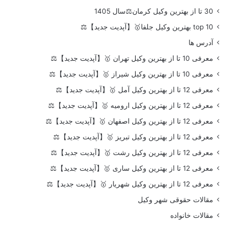
30 تا از بهترین وکیل کرمان⚖️سال 1405
top 10 بهترین وکیل جلفا🥇【آپدیت جدید】⚖️
آدرس ها
معرفی 10 تا از بهترین وکیل تهران 🥇【آپدیت جدید】⚖️
معرفی 10 تا از بهترین وکیل شیراز 🥇【آپدیت جدید】⚖️
معرفی 12 تا از بهترین وکیل آمل 🥇【آپدیت جدید】⚖️
معرفی 12 تا از بهترین وکیل ارومیه 🥇【آپدیت جدید】⚖️
معرفی 12 تا از بهترین وکیل اصفهان 🥇【آپدیت جدید】⚖️
معرفی 12 تا از بهترین وکیل تبریز 🥇【آپدیت جدید】⚖️
معرفی 12 تا از بهترین وکیل رشت 🥇【آپدیت جدید】⚖️
معرفی 12 تا از بهترین وکیل ساری 🥇【آپدیت جدید】⚖️
معرفی 12 تا از بهترین وکیل شهریار 🥇【آپدیت جدید】⚖️
مقالات حقوقی شهر وکیل
مقالات خانواده