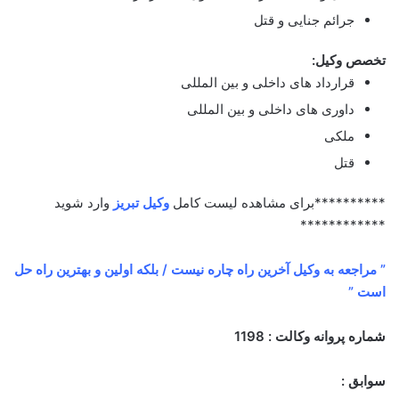
جرائم جنایی و قتل
تخصص وکیل:
قرارداد های داخلی و بین المللی
داوری های داخلی و بین المللی
ملکی
قتل
**********برای مشاهده لیست کامل
وکیل تبریز
وارد شوید
************
” مراجعه به وکیل آخرین راه چاره نیست / بلکه اولین و بهترین راه حل
است ”
شماره پروانه وکالت : 1198
سوابق :