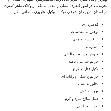
تجربه بالا در امور کیفری ایشان را تبدیل به یکی از وکلای ماهر کیفری
در استان آذربایجان شرقی میکند ،
وکیل ظهیری
خدماتی نظیر :
کلاهبرداری
توهین به مقدسات
نزاع دست جمعی
آدم ربایی
فروش مشروبات الکلی
جرایم سازمان یافته
وکیل قتل در کرج
جرایم پزشکی و رایانه ای
تجاوز به عنف
ورود به عنف
حمل سلاح سرد و گرم
توهین فحاشی