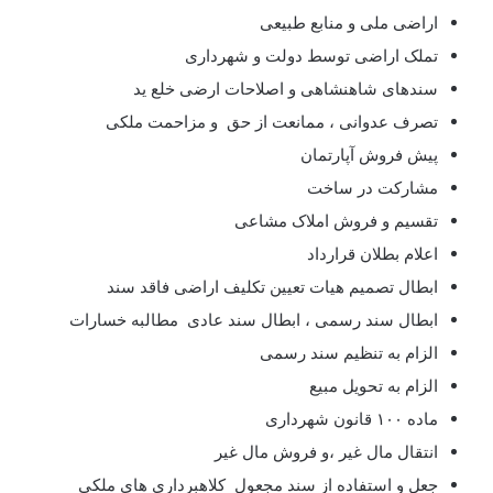
اراضی ملی و منابع طبیعی
تملک اراضی توسط دولت و شهرداری
سندهای شاهنشاهی و اصلاحات ارضی خلع ید
تصرف عدوانی ، ممانعت از حق ‌ و مزاحمت ملکی
پیش فروش آپارتمان
مشارکت در ساخت
تقسیم و فروش املاک مشاعی
اعلام بطلان قرارداد
ابطال تصمیم هیات تعیین تکلیف اراضی فاقد سند
ابطال سند رسمی ، ابطال سند عادی مطالبه خسارات
الزام به تنظیم سند رسمی
الزام به تحویل مبیع
ماده ۱۰۰ قانون شهرداری
انتقال مال غیر ،و فروش مال غیر
جعل و استفاده از سند مجعول کلاهبرداری های ملکی