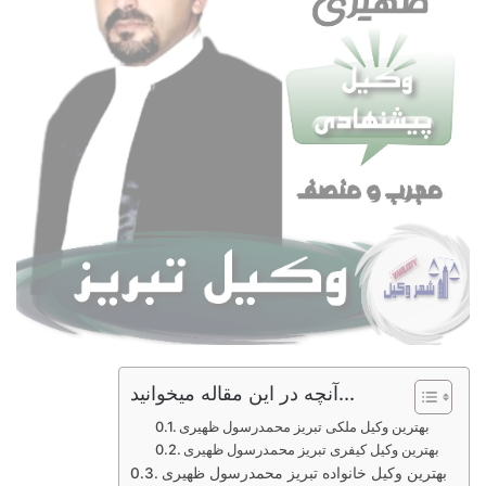
آنچه در این مقاله میخوانید...
بهترین وکیل ملکی تبریز محمدرسول ظهیری
بهترین وکیل کیفری تبریز محمدرسول ظهیری
بهترین وکیل خانواده تبریز محمدرسول ظهیری