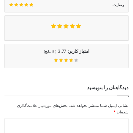
رضایت
امتیاز کاربر:
3.77
(
5
نتایج)
دیدگاهتان را بنویسید
نشانی ایمیل شما منتشر نخواهد شد.
بخش‌های موردنیاز علامت‌گذاری
شده‌اند
*
د
ی