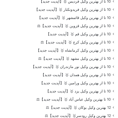
10 تا از بهترین وکیل فردیس 🥇【آپدیت جدید】
10 تا از بهترین وکیل فریدونکنار 🥇【آپدیت جدید】
10 تا از بهترین وکیل قائمشهر 🥇【آپدیت جدید】
10 تا از بهترین وکیل قزوین 🥇【آپدیت جدید】⚖️
10 تا از بهترین وکیل قم 🥇【آپدیت جدید】
10 تا از بهترین وکیل کرج 🥇【آپدیت جدید】⚖️
10 تا از بهترین وکیل کرمانشاه 🥇【آپدیت جدید】
10 تا از بهترین وکیل مشهد 🥇【آپدیت جدید】⚖️
10 تا از بهترین وکیل نور مازندران 🥇【آپدیت جدید】
10 تا از بهترین وکیل همدان 🥇【آپدیت جدید】
10 تا از بهترین وکیل ورامین 🥇【آپدیت جدید】
10 تا از بهترین وکیل یزد 🥇【آپدیت جدید】
10 تا بهترین وکیل عباس آباد 🥇【آپدیت جدید】⚖️
12 بهترین وکیل بوکان 🥇【آپدیت جدید】⚖️
12 بهترین وکیل رودسر🥇【آپدیت جدید】⚖️