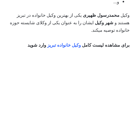
و…
وکیل
محمدرسول ظهیری
یکی از بهترین وکیل خانواده در تبریز
هستند و
شهر وکیل
ایشان را به عنوان یکی از وکلای شایسته حوزه
خانواده توصیه میکند.
برای مشاهده لیست کامل
وکیل خانواده تبریز
وارد شوید