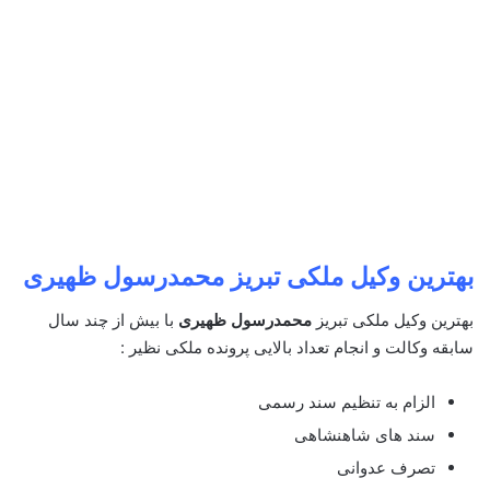
بهترین وکیل ملکی تبریز
محمدرسول ظهیری
بهترین وکیل ملکی تبریز
محمدرسول ظهیری
با بیش از چند سال
سابقه وکالت و انجام تعداد بالایی پرونده ملکی نظیر :
الزام به تنظیم سند رسمی
سند های شاهنشاهی
تصرف عدوانی