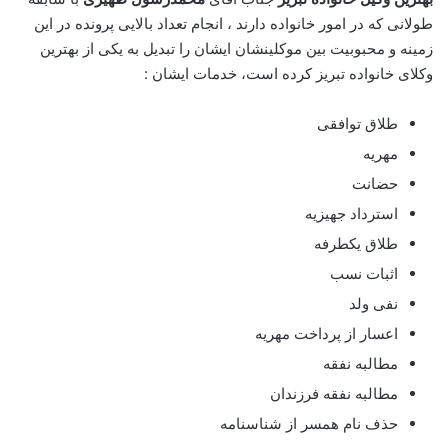
طولانی که در امور خانواده دارند ، انجام تعداد بالایی پرونده در این
زمینه و محبوبیت بین موکلینشان ایشان را تبدیل به یکی از بهترین
وکلای خانواده تبریز کرده است، خدمات ایشان :
طلاق توافقی
مهریه
حضانت
استرداد جهیزیه
طلاق یکطرفه
اثبات نسب
نفی ولد
اعسار از پرداخت مهریه
مطالبه نفقه
مطالبه نفقه فرزندان
حذف نام همسر از شناسنامه