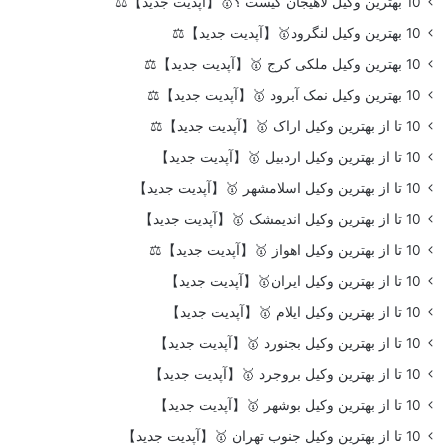
10 بهترین وکیل لاهیجان کیست ؟🥇【آپدیت جدید】⚖️
10 بهترین وکیل لنگرود🥇【آپدیت جدید】⚖️
10 بهترین وکیل ملکی کرج 🥇【آپدیت جدید】⚖️
10 بهترین وکیل نمک آبرود 🥇【آپدیت جدید】⚖️
10 تا از بهترین وکیل اراک 🥇【آپدیت جدید】⚖️
10 تا از بهترین وکیل اردبیل 🥇【آپدیت جدید】
10 تا از بهترین وکیل اسلامشهر 🥇【آپدیت جدید】
10 تا از بهترین وکیل اندیمشک 🥇【آپدیت جدید】
10 تا از بهترین وکیل اهواز 🥇【آپدیت جدید】⚖️
10 تا از بهترین وکیل ایران🥇【آپدیت جدید】
10 تا از بهترین وکیل ایلام 🥇【آپدیت جدید】
10 تا از بهترین وکیل بجنورد 🥇【آپدیت جدید】
10 تا از بهترین وکیل بروجرد 🥇【آپدیت جدید】
10 تا از بهترین وکیل بوشهر 🥇【آپدیت جدید】
10 تا از بهترین وکیل جنوب تهران 🥇【آپدیت جدید】