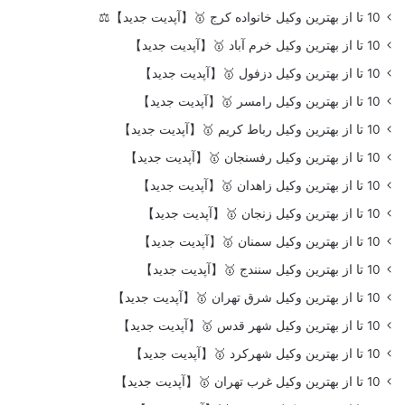
10 تا از بهترین وکیل خانواده کرج 🥇【آپدیت جدید】⚖️
10 تا از بهترین وکیل خرم آباد 🥇【آپدیت جدید】
10 تا از بهترین وکیل دزفول 🥇【آپدیت جدید】
10 تا از بهترین وکیل رامسر 🥇【آپدیت جدید】
10 تا از بهترین وکیل رباط کریم 🥇【آپدیت جدید】
10 تا از بهترین وکیل رفسنجان 🥇【آپدیت جدید】
10 تا از بهترین وکیل زاهدان 🥇【آپدیت جدید】
10 تا از بهترین وکیل زنجان 🥇【آپدیت جدید】
10 تا از بهترین وکیل سمنان 🥇【آپدیت جدید】
10 تا از بهترین وکیل سنندج 🥇【آپدیت جدید】
10 تا از بهترین وکیل شرق تهران 🥇【آپدیت جدید】
10 تا از بهترین وکیل شهر قدس 🥇【آپدیت جدید】
10 تا از بهترین وکیل شهرکرد 🥇【آپدیت جدید】
10 تا از بهترین وکیل غرب تهران 🥇【آپدیت جدید】