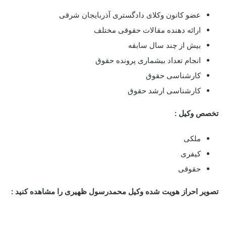
عضو کانون وکلای دادگستری آذربایجان شرقی
ارائه دهنده مقالات حقوقی مختلف
بیش از چند سال سابقه
انجام تعداد بیشماری پرونده حقوق
کارشناسی حقوق
کارشناسی ارشد حقوق
تخصص وکیل :
ملکی
کیفری
حقوقی
تصویر احراز هویت شده وکیل محمدرسول ظهیری را مشاهده کنید :