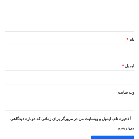
گ
ا
ه
*
نام
*
ایمیل
*
وب‌ سایت
ذخیره نام، ایمیل و وبسایت من در مرورگر برای زمانی که دوباره دیدگاهی
می‌نویسم.