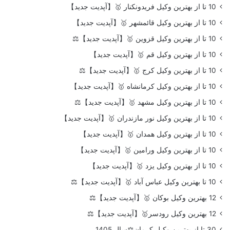
10 تا از بهترین وکیل فریدونکنار 🥇【آپدیت جدید】
10 تا از بهترین وکیل قائمشهر 🥇【آپدیت جدید】
10 تا از بهترین وکیل قزوین 🥇【آپدیت جدید】⚖️
10 تا از بهترین وکیل قم 🥇【آپدیت جدید】
10 تا از بهترین وکیل کرج 🥇【آپدیت جدید】⚖️
10 تا از بهترین وکیل کرمانشاه 🥇【آپدیت جدید】
10 تا از بهترین وکیل مشهد 🥇【آپدیت جدید】⚖️
10 تا از بهترین وکیل نور مازندران 🥇【آپدیت جدید】
10 تا از بهترین وکیل همدان 🥇【آپدیت جدید】
10 تا از بهترین وکیل ورامین 🥇【آپدیت جدید】
10 تا از بهترین وکیل یزد 🥇【آپدیت جدید】
10 تا بهترین وکیل عباس آباد 🥇【آپدیت جدید】⚖️
12 بهترین وکیل بوکان 🥇【آپدیت جدید】⚖️
12 بهترین وکیل رودسر🥇【آپدیت جدید】⚖️
30 تا از بهترین وکیل کرمان⚖️سال 1405