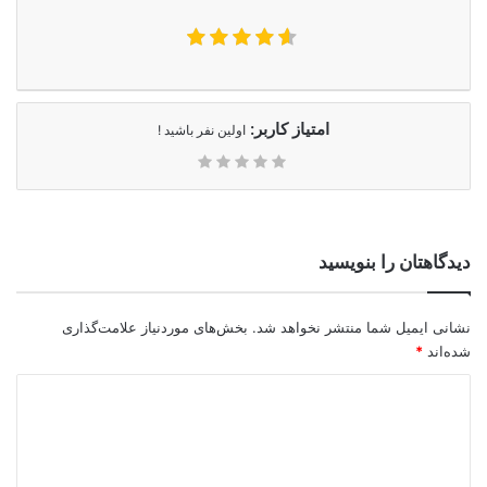
امتیاز کاربر:
اولین نفر باشید !
دیدگاهتان را بنویسید
نشانی ایمیل شما منتشر نخواهد شد.
بخش‌های موردنیاز علامت‌گذاری
شده‌اند
*
د
ی
د