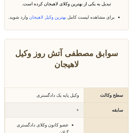
تبدیل به یکی از بهترین وکلای لاهیجان کرده است.
برای مشاهده لیست کامل
بهترین وکیل لاهیجان
وارد شوید.
سوابق مصطفی آتش روز وکیل
لاهیجان
سطح وکالت
وکیل پایه یک دادگستری
سابقه
+
عضو کانون وکلای دادگستری
گیلان