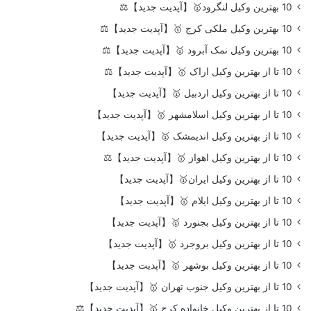
10 بهترین وکیل لنگرود🥇【آپدیت جدید】⚖️
10 بهترین وکیل ملکی کرج 🥇【آپدیت جدید】⚖️
10 بهترین وکیل نمک آبرود 🥇【آپدیت جدید】⚖️
10 تا از بهترین وکیل اراک 🥇【آپدیت جدید】⚖️
10 تا از بهترین وکیل اردبیل 🥇【آپدیت جدید】
10 تا از بهترین وکیل اسلامشهر 🥇【آپدیت جدید】
10 تا از بهترین وکیل اندیمشک 🥇【آپدیت جدید】
10 تا از بهترین وکیل اهواز 🥇【آپدیت جدید】⚖️
10 تا از بهترین وکیل ایران🥇【آپدیت جدید】
10 تا از بهترین وکیل ایلام 🥇【آپدیت جدید】
10 تا از بهترین وکیل بجنورد 🥇【آپدیت جدید】
10 تا از بهترین وکیل بروجرد 🥇【آپدیت جدید】
10 تا از بهترین وکیل بوشهر 🥇【آپدیت جدید】
10 تا از بهترین وکیل جنوب تهران 🥇【آپدیت جدید】
10 تا از بهترین وکیل خانواده کرج 🥇【آپدیت جدید】⚖️