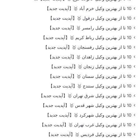
10 تا از بهترین وکیل خرم آباد 🥇【آپدیت جدید】
10 تا از بهترین وکیل دزفول 🥇【آپدیت جدید】
10 تا از بهترین وکیل رامسر 🥇【آپدیت جدید】
10 تا از بهترین وکیل رباط کریم 🥇【آپدیت جدید】
10 تا از بهترین وکیل رفسنجان 🥇【آپدیت جدید】
10 تا از بهترین وکیل زاهدان 🥇【آپدیت جدید】
10 تا از بهترین وکیل زنجان 🥇【آپدیت جدید】
10 تا از بهترین وکیل سمنان 🥇【آپدیت جدید】
10 تا از بهترین وکیل سنندج 🥇【آپدیت جدید】
10 تا از بهترین وکیل شرق تهران 🥇【آپدیت جدید】
10 تا از بهترین وکیل شهر قدس 🥇【آپدیت جدید】
10 تا از بهترین وکیل شهرکرد 🥇【آپدیت جدید】
10 تا از بهترین وکیل غرب تهران 🥇【آپدیت جدید】
10 تا از بهترین وکیل فردیس 🥇【آپدیت جدید】