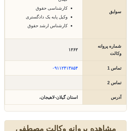
کارشناسی حقوق
سوابق
وکیل پایه یک دادگستری
کارشناس ارشد حقوق
شماره پروانه
۱۲۶۲
وکالت
تماس 1
۰۹۱۱۲۴۱۳۸۵۴
تماس 2
آدرس
استان گیلان-لاهیجان،
مشاهده پروانه وکالت مصطفی