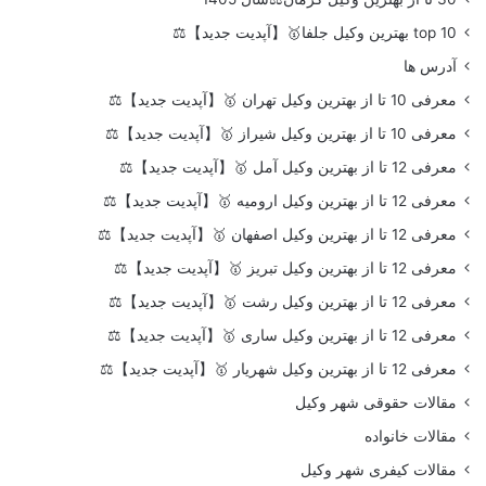
top 10 بهترین وکیل جلفا🥇【آپدیت جدید】⚖️
آدرس ها
معرفی 10 تا از بهترین وکیل تهران 🥇【آپدیت جدید】⚖️
معرفی 10 تا از بهترین وکیل شیراز 🥇【آپدیت جدید】⚖️
معرفی 12 تا از بهترین وکیل آمل 🥇【آپدیت جدید】⚖️
معرفی 12 تا از بهترین وکیل ارومیه 🥇【آپدیت جدید】⚖️
معرفی 12 تا از بهترین وکیل اصفهان 🥇【آپدیت جدید】⚖️
معرفی 12 تا از بهترین وکیل تبریز 🥇【آپدیت جدید】⚖️
معرفی 12 تا از بهترین وکیل رشت 🥇【آپدیت جدید】⚖️
معرفی 12 تا از بهترین وکیل ساری 🥇【آپدیت جدید】⚖️
معرفی 12 تا از بهترین وکیل شهریار 🥇【آپدیت جدید】⚖️
مقالات حقوقی شهر وکیل
مقالات خانواده
مقالات کیفری شهر وکیل