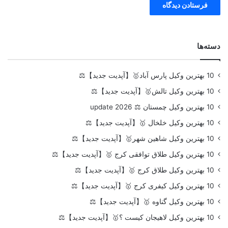
دسته‌ها
10 بهترین وکیل پارس آباد🥇【آپدیت جدید】⚖️
10 بهترین وکیل تالش🥇【آپدیت جدید】⚖️
10 بهترین وکیل چمستان ⚖️ update 2026
10 بهترین وکیل خلخال 🥇【آپدیت جدید】⚖️
10 بهترین وکیل شاهین شهر🥇【آپدیت جدید】⚖️
10 بهترین وکیل طلاق توافقی کرج 🥇【آپدیت جدید】⚖️
10 بهترین وکیل طلاق کرج 🥇【آپدیت جدید】⚖️
10 بهترین وکیل کیفری کرج 🥇【آپدیت جدید】⚖️
10 بهترین وکیل گناوه 🥇【آپدیت جدید】⚖️
10 بهترین وکیل لاهیجان کیست ؟🥇【آپدیت جدید】⚖️