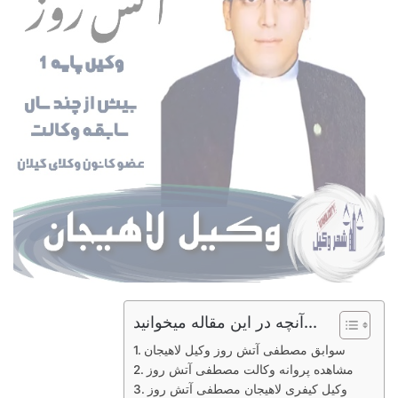
آنچه در این مقاله میخوانید...
سوابق مصطفی آتش روز وکیل لاهیجان
مشاهده پروانه وکالت مصطفی آتش روز
وکیل کیفری لاهیجان مصطفی آتش روز