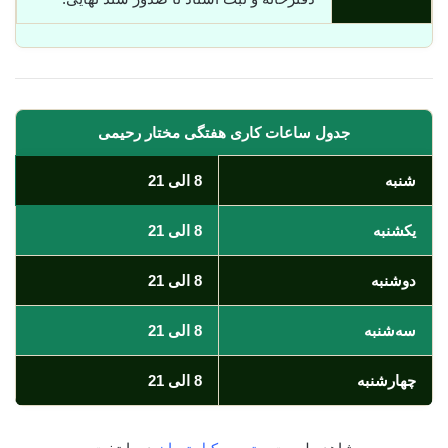
جدول ساعات کاری هفتگی مختار رحیمی
شنبه
8 الی 21
یکشنبه
8 الی 21
دوشنبه
8 الی 21
سه‌شنبه
8 الی 21
چهارشنبه
8 الی 21