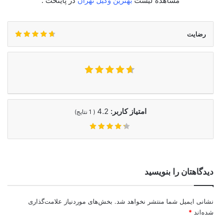
مشاهده لیست
بهترین وکیل تهران
در پایتخت .
رضایت
امتیاز کاربر:
4.2
(
1
نتایج)
دیدگاهتان را بنویسید
نشانی ایمیل شما منتشر نخواهد شد.
بخش‌های موردنیاز علامت‌گذاری
شده‌اند
*