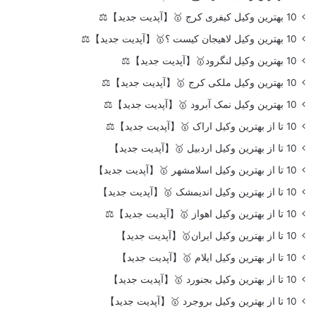
10 بهترین وکیل کیفری کرج 🥇【آپدیت جدید】⚖️
10 بهترین وکیل لاهیجان کیست ؟🥇【آپدیت جدید】⚖️
10 بهترین وکیل لنگرود🥇【آپدیت جدید】⚖️
10 بهترین وکیل ملکی کرج 🥇【آپدیت جدید】⚖️
10 بهترین وکیل نمک آبرود 🥇【آپدیت جدید】⚖️
10 تا از بهترین وکیل اراک 🥇【آپدیت جدید】⚖️
10 تا از بهترین وکیل اردبیل 🥇【آپدیت جدید】
10 تا از بهترین وکیل اسلامشهر 🥇【آپدیت جدید】
10 تا از بهترین وکیل اندیمشک 🥇【آپدیت جدید】
10 تا از بهترین وکیل اهواز 🥇【آپدیت جدید】⚖️
10 تا از بهترین وکیل ایران🥇【آپدیت جدید】
10 تا از بهترین وکیل ایلام 🥇【آپدیت جدید】
10 تا از بهترین وکیل بجنورد 🥇【آپدیت جدید】
10 تا از بهترین وکیل بروجرد 🥇【آپدیت جدید】