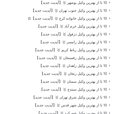
10 تا از بهترین وکیل بوشهر 🥇【آپدیت جدید】
10 تا از بهترین وکیل جنوب تهران 🥇【آپدیت جدید】
10 تا از بهترین وکیل خانواده کرج 🥇【آپدیت جدید】⚖️
10 تا از بهترین وکیل خرم آباد 🥇【آپدیت جدید】
10 تا از بهترین وکیل دزفول 🥇【آپدیت جدید】
10 تا از بهترین وکیل رامسر 🥇【آپدیت جدید】
10 تا از بهترین وکیل رباط کریم 🥇【آپدیت جدید】
10 تا از بهترین وکیل رفسنجان 🥇【آپدیت جدید】
10 تا از بهترین وکیل زاهدان 🥇【آپدیت جدید】
10 تا از بهترین وکیل زنجان 🥇【آپدیت جدید】
10 تا از بهترین وکیل سمنان 🥇【آپدیت جدید】
10 تا از بهترین وکیل سنندج 🥇【آپدیت جدید】
10 تا از بهترین وکیل شرق تهران 🥇【آپدیت جدید】
10 تا از بهترین وکیل شهر قدس 🥇【آپدیت جدید】
10 تا از بهترین وکیل شهرکرد 🥇【آپدیت جدید】