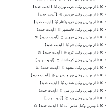
10 تا از بهترین وکیل غرب تهران 🥇【آپدیت جدید】
10 تا از بهترین وکیل فردیس 🥇【آپدیت جدید】
10 تا از بهترین وکیل فریدونکنار 🥇【آپدیت جدید】
10 تا از بهترین وکیل قائمشهر 🥇【آپدیت جدید】
10 تا از بهترین وکیل قزوین 🥇【آپدیت جدید】⚖️
10 تا از بهترین وکیل قم 🥇【آپدیت جدید】
10 تا از بهترین وکیل کرج 🥇【آپدیت جدید】⚖️
10 تا از بهترین وکیل کرمانشاه 🥇【آپدیت جدید】
10 تا از بهترین وکیل مشهد 🥇【آپدیت جدید】⚖️
10 تا از بهترین وکیل نور مازندران 🥇【آپدیت جدید】
10 تا از بهترین وکیل همدان 🥇【آپدیت جدید】
10 تا از بهترین وکیل ورامین 🥇【آپدیت جدید】
10 تا از بهترین وکیل یزد 🥇【آپدیت جدید】
10 تا بهترین وکیل عباس آباد 🥇【آپدیت جدید】⚖️