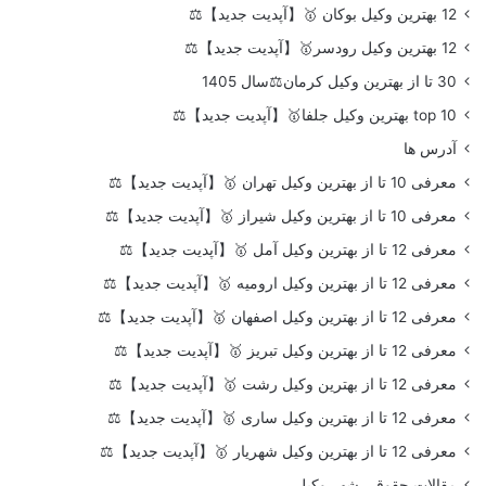
12 بهترین وکیل بوکان 🥇【آپدیت جدید】⚖️
12 بهترین وکیل رودسر🥇【آپدیت جدید】⚖️
30 تا از بهترین وکیل کرمان⚖️سال 1405
top 10 بهترین وکیل جلفا🥇【آپدیت جدید】⚖️
آدرس ها
معرفی 10 تا از بهترین وکیل تهران 🥇【آپدیت جدید】⚖️
معرفی 10 تا از بهترین وکیل شیراز 🥇【آپدیت جدید】⚖️
معرفی 12 تا از بهترین وکیل آمل 🥇【آپدیت جدید】⚖️
معرفی 12 تا از بهترین وکیل ارومیه 🥇【آپدیت جدید】⚖️
معرفی 12 تا از بهترین وکیل اصفهان 🥇【آپدیت جدید】⚖️
معرفی 12 تا از بهترین وکیل تبریز 🥇【آپدیت جدید】⚖️
معرفی 12 تا از بهترین وکیل رشت 🥇【آپدیت جدید】⚖️
معرفی 12 تا از بهترین وکیل ساری 🥇【آپدیت جدید】⚖️
معرفی 12 تا از بهترین وکیل شهریار 🥇【آپدیت جدید】⚖️
مقالات حقوقی شهر وکیل