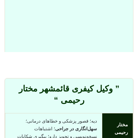
” وکیل کیفری قائمشهر مختار
رحیمی “
دیه؛ قصور پزشکی و خطاهای درمانی؛
مختار
سهل‌انگاری در جراحی
؛ اشتباهات
رحیمی
نسخه‌نویسی و تجویز دارو؛ پیگیری شکایات