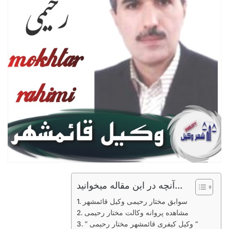
آنچه در این مقاله میخوانید...
سوابق مختار رحیمی وکیل قائمشهر
مشاهده پروانه وکالت مختار رحیمی
” وکیل کیفری قائمشهر مختار رحیمی “